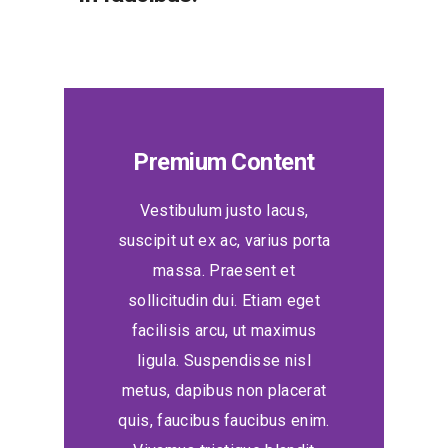
Premium Content
Vestibulum justo lacus,
suscipit ut ex ac, varius porta
massa. Praesent et
sollicitudin dui. Etiam eget
facilisis arcu, ut maximus
ligula. Suspendisse nisl
metus, dapibus non placerat
quis, faucibus faucibus enim.