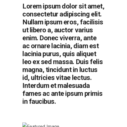
Lorem ipsum dolor sit amet,
consectetur adipiscing elit.
Nullam ipsum eros, facilisis
ut libero a, auctor varius
enim. Donec viverra, ante
ac ornare lacinia, diam est
lacinia purus, quis aliquet
leo ex sed massa. Duis felis
magna, tincidunt in luctus
id, ultricies vitae lectus.
Interdum et malesuada
fames ac ante ipsum primis
in faucibus.