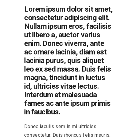
Lorem ipsum dolor sit amet,
consectetur adipiscing elit.
Nullam ipsum eros, facilisis
ut libero a, auctor varius
enim. Donec viverra, ante
ac ornare lacinia, diam est
lacinia purus, quis aliquet
leo ex sed massa. Duis felis
magna, tincidunt in luctus
id, ultricies vitae lectus.
Interdum et malesuada
fames ac ante ipsum primis
in faucibus.
Donec iaculis sem in mi ultricies
consectetur. Duis rhoncus felis mauris,