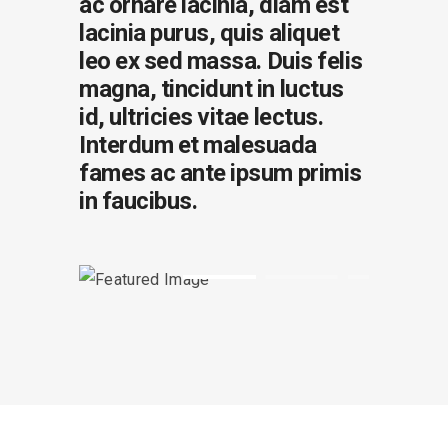
ac ornare lacinia, diam est
lacinia purus, quis aliquet
leo ex sed massa. Duis felis
magna, tincidunt in luctus
id, ultricies vitae lectus.
Interdum et malesuada
fames ac ante ipsum primis
in faucibus.