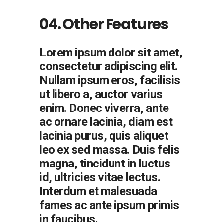
04. Other Features
Lorem ipsum dolor sit amet,
consectetur adipiscing elit.
Nullam ipsum eros, facilisis
ut libero a, auctor varius
enim. Donec viverra, ante
ac ornare lacinia, diam est
lacinia purus, quis aliquet
leo ex sed massa. Duis felis
magna, tincidunt in luctus
id, ultricies vitae lectus.
Interdum et malesuada
fames ac ante ipsum primis
in faucibus.