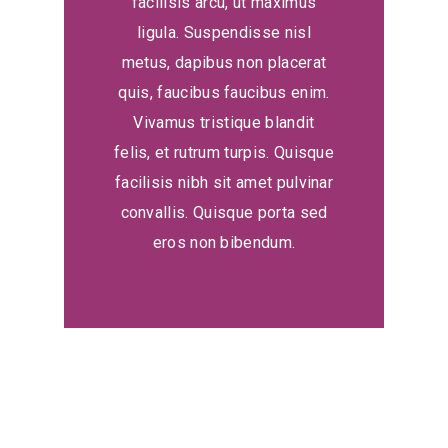
facilisis arcu, ut maximus
ligula. Suspendisse nisl
metus, dapibus non placerat
quis, faucibus faucibus enim.
Vivamus tristique blandit
felis, et rutrum turpis. Quisque
facilisis nibh sit amet pulvinar
convallis. Quisque porta sed
eros non bibendum.