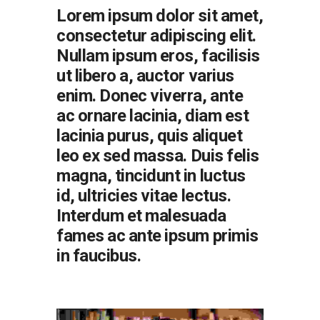
Lorem ipsum dolor sit amet,
consectetur adipiscing elit.
Nullam ipsum eros, facilisis
ut libero a, auctor varius
enim. Donec viverra, ante
ac ornare lacinia, diam est
lacinia purus, quis aliquet
leo ex sed massa. Duis felis
magna, tincidunt in luctus
id, ultricies vitae lectus.
Interdum et malesuada
fames ac ante ipsum primis
in faucibus.