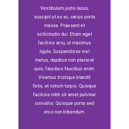
Vestibulum justo lacus,
suscipit ut ex ac, varius porta
massa. Praesent et
sollicitudin dui. Etiam eget
facilisis arcu, ut maximus
ligula. Suspendisse nisl
metus, dapibus non placerat
quis, faucibus faucibus enim.
Vivamus tristique blandit
felis, et rutrum turpis. Quisque
facilisis nibh sit amet pulvinar
convallis. Quisque porta sed
eros non bibendum.