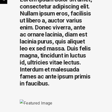
consectetur adipiscing elit.
Nullam ipsum eros, facilisis
ut libero a, auctor varius
enim. Donec viverra, ante
ac ornare lacinia, diam est
lacinia purus, quis aliquet
leo ex sed massa. Duis felis
magna, tincidunt in luctus
id, ultricies vitae lectus.
Interdum et malesuada
fames ac ante ipsum primis
in faucibus.