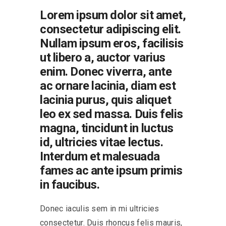
Lorem ipsum dolor sit amet,
consectetur adipiscing elit.
Nullam ipsum eros, facilisis
ut libero a, auctor varius
enim. Donec viverra, ante
ac ornare lacinia, diam est
lacinia purus, quis aliquet
leo ex sed massa. Duis felis
magna, tincidunt in luctus
id, ultricies vitae lectus.
Interdum et malesuada
fames ac ante ipsum primis
in faucibus.
Donec iaculis sem in mi ultricies
consectetur. Duis rhoncus felis mauris,