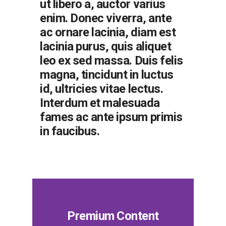
ut libero a, auctor varius
enim. Donec viverra, ante
ac ornare lacinia, diam est
lacinia purus, quis aliquet
leo ex sed massa. Duis felis
magna, tincidunt in luctus
id, ultricies vitae lectus.
Interdum et malesuada
fames ac ante ipsum primis
in faucibus.
Premium Content