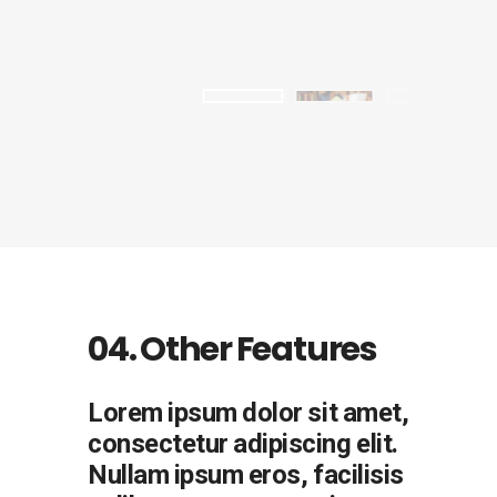
04. Other Features
Lorem ipsum dolor sit amet,
consectetur adipiscing elit.
Nullam ipsum eros, facilisis