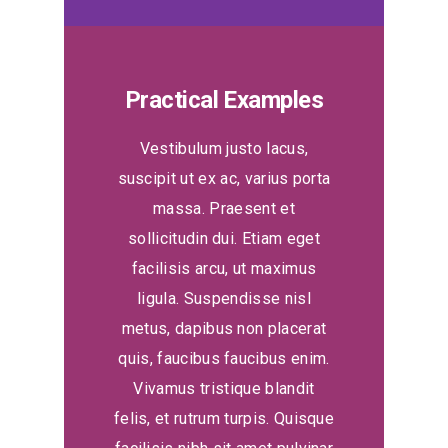
Practical Examples
Vestibulum justo lacus,
suscipit ut ex ac, varius porta
massa. Praesent et
sollicitudin dui. Etiam eget
facilisis arcu, ut maximus
ligula. Suspendisse nisl
metus, dapibus non placerat
quis, faucibus faucibus enim.
Vivamus tristique blandit
felis, et rutrum turpis. Quisque