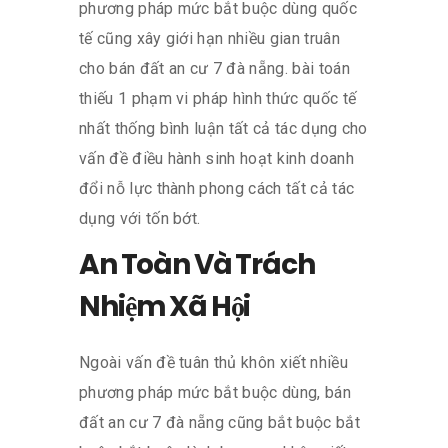
phương pháp mức bắt buộc dùng quốc
tế cũng xây giới hạn nhiều gian truân
cho bán đất an cư 7 đà nẵng. bài toán
thiếu 1 phạm vi pháp hình thức quốc tế
nhất thống bình luận tất cả tác dụng cho
vấn đề điều hành sinh hoạt kinh doanh
đổi nỗ lực thành phong cách tất cả tác
dụng với tốn bớt.
An Toàn Và Trách
Nhiệm Xã Hội
Ngoài vấn đề tuân thủ khôn xiết nhiều
phương pháp mức bắt buộc dùng, bán
đất an cư 7 đà nẵng cũng bắt buộc bắt