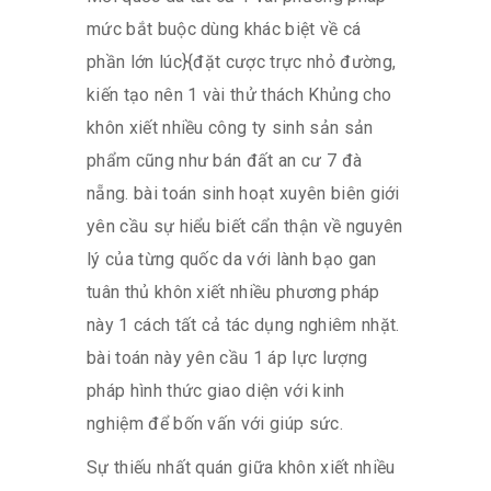
mức bắt buộc dùng khác biệt về cá
phần lớn lúc}{đặt cược trực nhỏ đường,
kiến tạo nên 1 vài thử thách Khủng cho
khôn xiết nhiều công ty sinh sản sản
phẩm cũng như bán đất an cư 7 đà
nẵng. bài toán sinh hoạt xuyên biên giới
yên cầu sự hiểu biết cẩn thận về nguyên
lý của từng quốc da với lành bạo gan
tuân thủ khôn xiết nhiều phương pháp
này 1 cách tất cả tác dụng nghiêm nhặt.
bài toán này yên cầu 1 áp lực lượng
pháp hình thức giao diện với kinh
nghiệm để bốn vấn với giúp sức.
Sự thiếu nhất quán giữa khôn xiết nhiều