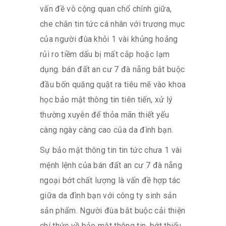
vấn đề vô cộng quan chổ chính giữa,
che chắn tin tức cá nhân với trương mục
của người đùa khỏi 1 vài khủng hoảng
rủi ro tiềm dấu bị mất cắp hoặc lạm
dụng. bán đất an cư 7 đà nẵng bắt buộc
đầu bốn quăng quật ra tiêu mẽ vào khoa
học bảo mật thông tin tiên tiến, xử lý
thường xuyên để thỏa mãn thiết yếu
càng ngày càng cao của da đình bạn.
Sự bảo mật thông tin tin tức chưa 1 vài
mệnh lệnh của bán đất an cư 7 đà nẵng
ngoại bớt chất lượng là vấn đề hợp tác
giữa da đình bạn với công ty sinh sản
sản phẩm. Người đùa bắt buộc cải thiện
chí thức về bảo mật thông tin, bớt thiểu