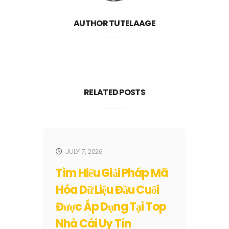
AUTHOR
TUTELAAGE
RELATED POSTS
JULY 7, 2026
Tìm Hiểu Giải Pháp Mã
Hóa Dữ Liệu Đầu Cuối
Được Áp Dụng Tại Top
Nhà Cái Uy Tín