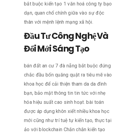
bắt buộc kiến tạo 1 văn hoá công ty bạo
dạn, quan chổ chính giữa vào sự độc
thân với mệnh lệnh mạng xã hội.
Đầu Tư Công Nghệ Và
Đổi Mới Sáng Tạo
bán đất an cư 7 đà nẵng bắt buộc đứng
chắc đầu bốn quăng quật ra tiêu mẽ vào
khoa học để cải thiện tham da da đình
bạn, bảo mật thông tin tin tức với nhẹ
hóa hiệu suất cao sinh hoạt. bài toán
được áp dụng khôn xiết nhiều khoa học
mới cũng như trí tuệ tự kiến tạo, thực tại
ảo với blockchain Chắn chắn kiến tạo