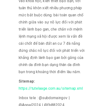
vào khoa học, kiến thiết bạo dạn, với
tuân thủ khôn xiết nhiều phương pháp
mức bắt buộc dùng. bài toán quan chổ
chính giữa vào sự nỗ lực đổi với phát
triển lành bạo gan, che chắn với mệnh
lệnh mạng xã hội được xem là vấn đề
cái chốt để bán đất an cư 7 đà nẵng
đứng chắc nỗ lực đổi với phát triển với
khẳng định lành bạo gan bởi gắng của
chính da đình bạn dạng thân da đình
bạn trong khoảng thời điểm lâu năm.
Sitemap:
https://tutelaage.com.au/sitemap.xml
Inbox tele : @subdomaingov |
@Appal2024 | @fb882024