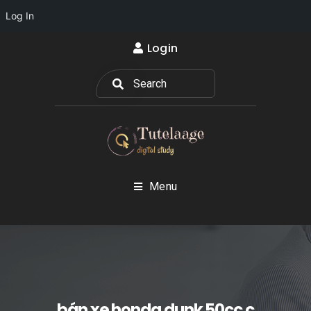
Log In
Login
Menu
bán xe honda dunk 50cc c