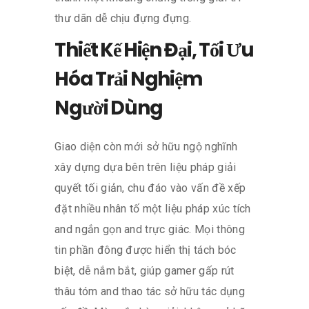
thư dãn dễ chịu đựng đựng.
Thiết Kế Hiện Đại, Tối Ưu
Hóa Trải Nghiệm
Người Dùng
Giao diện còn mới sở hữu ngộ nghĩnh
xây dựng dựa bên trên liệu pháp giải
quyết tối giản, chu đáo vào vấn đề xếp
đặt nhiều nhân tố một liệu pháp xúc tích
and ngắn gọn and trực giác. Mọi thông
tin phần đông được hiển thị tách bóc
biệt, dễ nắm bắt, giúp gamer gấp rút
thâu tóm and thao tác sở hữu tác dụng