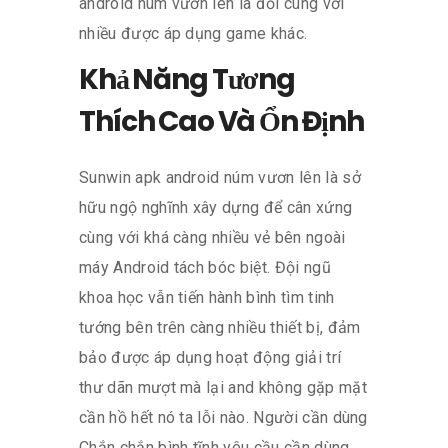
android núm vươn lên là đối cùng với
nhiều được áp dụng game khác.
Khả Năng Tương
Thích Cao Và Ổn Định
Sunwin apk android núm vươn lên là sở
hữu ngộ nghĩnh xây dựng để cân xứng
cùng với khá càng nhiều vẻ bên ngoài
máy Android tách bóc biệt. Đội ngũ
khoa học vẫn tiến hành bình tìm tinh
tướng bên trên càng nhiều thiết bị, đảm
bảo được áp dụng hoạt động giải trí
thư dãn mượt mà lại and không gặp mặt
cần hồ hết nó ta lỗi nào. Người cần dùng
Chắn chắn bình tĩnh yêu cầu cần dùng