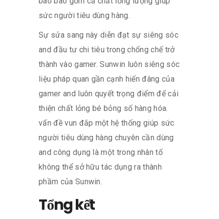
bao bao gồm cả chất lỏng lượng giúp
sức người tiêu dùng hàng.
Sự sửa sang này diễn đạt sự siêng sóc
and đầu tư chi tiêu trong chống chế trở
thành vào gamer. Sunwin luôn siêng sóc
liệu pháp quan gần cạnh hiến đâng của
gamer and luôn quyết trọng điểm để cải
thiện chất lỏng bé bỏng số hàng hóa.
vấn đề vun đắp một hệ thống giúp sức
người tiêu dùng hàng chuyên cần dùng
and công dụng là một trong nhân tố
không thể sở hữu tác dụng ra thành
phầm của Sunwin.
Tổng kết