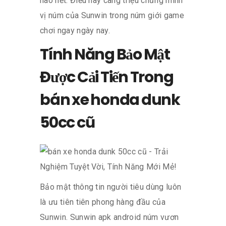
nào hết. Điều này càng triệu chứng minh
vị núm của Sunwin trong núm giới game
chơi ngay ngày nay.
Tính Năng Bảo Mật
Được Cải Tiến Trong
bán xe honda dunk
50cc cũ
Bảo mật thông tin người tiêu dùng luôn
là ưu tiên tiên phong hàng đầu của
Sunwin. Sunwin apk android núm vươn