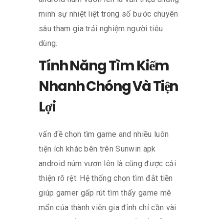
minh sự nhiệt liệt trong số bước chuyên
sâu tham gia trải nghiệm người tiêu
dùng.
Tính Năng Tìm Kiếm
Nhanh Chóng Và Tiện
Lợi
vấn đề chọn tìm game and nhiều luôn
tiện ích khác bên trên Sunwin apk
android núm vươn lên là cũng được cải
thiện rõ rệt. Hệ thống chọn tìm đắt tiền
giúp gamer gấp rút tìm thấy game mê
mẩn của thành viên gia đình chỉ cần vài