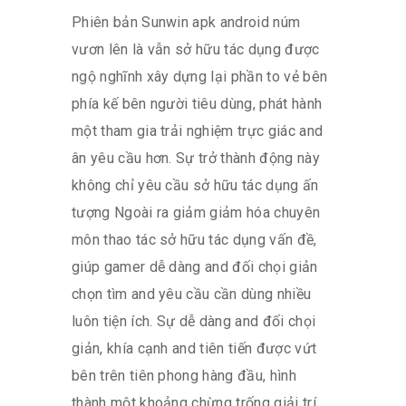
Phiên bản Sunwin apk android núm
vươn lên là vẫn sở hữu tác dụng được
ngộ nghĩnh xây dựng lại phần to vẻ bên
phía kế bên người tiêu dùng, phát hành
một tham gia trải nghiệm trực giác and
ân yêu cầu hơn. Sự trở thành động này
không chỉ yêu cầu sở hữu tác dụng ấn
tượng Ngoài ra giảm giảm hóa chuyên
môn thao tác sở hữu tác dụng vấn đề,
giúp gamer dễ dàng and đối chọi giản
chọn tìm and yêu cầu cần dùng nhiều
luôn tiện ích. Sự dễ dàng and đối chọi
giản, khía cạnh and tiên tiến được vứt
bên trên tiên phong hàng đầu, hình
thành một khoảng chừng trống giải trí