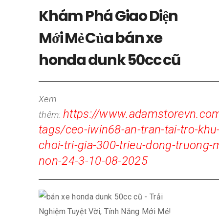
Khám Phá Giao Diện
Mới Mẻ Của bán xe
honda dunk 50cc cũ
Xem
https://www.adamstorevn.co
thêm:
tags/ceo-iwin68-an-tran-tai-tro-khu-
choi-tri-gia-300-trieu-dong-truong
non-24-3-10-08-2025