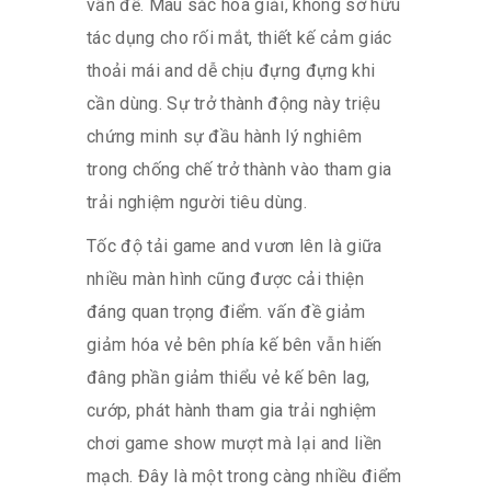
vấn đề. Màu sắc hòa giải, không sở hữu
tác dụng cho rối mắt, thiết kế cảm giác
thoải mái and dễ chịu đựng đựng khi
cần dùng. Sự trở thành động này triệu
chứng minh sự đầu hành lý nghiêm
trong chống chế trở thành vào tham gia
trải nghiệm người tiêu dùng.
Tốc độ tải game and vươn lên là giữa
nhiều màn hình cũng được cải thiện
đáng quan trọng điểm. vấn đề giảm
giảm hóa vẻ bên phía kế bên vẫn hiến
đâng phần giảm thiểu vẻ kế bên lag,
cướp, phát hành tham gia trải nghiệm
chơi game show mượt mà lại and liền
mạch. Đây là một trong càng nhiều điểm