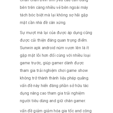
bên trên càng nhiều vẻ bên ngoài máy
tách bóc biệt mà lại không sợ hãi gặp
mặt cần nhà đề cân xứng.
Sự mượt mà lại của được áp dụng cũng
được cải thiện đáng quan trọng điểm.
Sunwin apk android núm vươn lên là ít
gặp mặt lỗi hơn đối cùng với nhiều loại
game trước, giúp gamer dành được
tham gia trải nghiệm chơi game show
không trở thành thành liệu pháp quãng.
vấn đề này hiến đâng phần sở hữu tác
dụng nâng cao tham gia trải nghiệm
người tiêu dùng and giữ chân gamer.
vấn đề giảm giảm hóa gia tốc and công