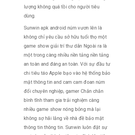
lượng không quá tồi cho người tiêu
dùng.
Sunwin apk android núm vươn lên là
không chỉ yêu cầu sở hữu tuổi thọ một
game show giải trí thư dãn Ngoài ra là
một trong càng nhiều nền tảng nền tảng
an toàn and đáng an toàn. Với sự đầu tư
chi tiêu táo Apple bạo vào hệ thống bảo
mật thông tin and cam cam đoan núm
đổi chuyên nghiệp, gamer Chắn chắn
bình tĩnh tham gia trải nghiệm càng
nhiều game show nóng bỏng mà lại
không sợ hãi lắng về nhà đề bảo mật
thông tin thông tin. Sunwin luôn đặt sự