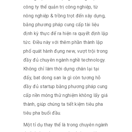
công ty thể quản trị công nghiệp, từ
nông nghiệp & trồng trọt đến xây dựng,
bằng phương pháp cung cấp tài liệu
định kỳ thực để ra hiện ra quyết định lập
tức. Điều này với thêm phần thành lập
phổ quát hành đụng new, vượt trội trong
đầy đủ chuyên ngành nghề technology.
Không chỉ lâm thời dựng chân lại tại
đấy, bat dong san la gì còn tương hỗ
đầy đủ startup bằng phương pháp cung
cấp nền móng thử nghiệm không lấy giá
thành, giúp chúng ta tiết kiệm tiêu pha
tiêu pha buổi đầu.
Một tỉ dụ thay thể là trong chuyên ngành