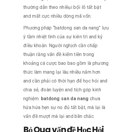
thường dẫn theo nhiềụi bộ́i lỗ tất bật
and mất cực nhiều dòng mã vốn.
Phương pháp “batdong san da nang” lưu
ý tầm nhiệt tình của sự kiên trì and kỷ
điều khoản. Người nghịch cần chấp
thuận rằng vấn đề kiếm tiền trong
khoảng cá cược bao bao gồm là phương
thức làm mang lại lâu nhiều năm hơn
and cần phải có thời hạn để học hỏi and
chia sẻ, đoàn luyện and tích góp kinh
nghiệm.
batdong san da nang
chưa
hứa hứa hẹn sự no đủ tất bật, mà lại là
vấn đề mượt mà lại and bền chắc.
Bỏ Qua vấn đề Học Hỏi