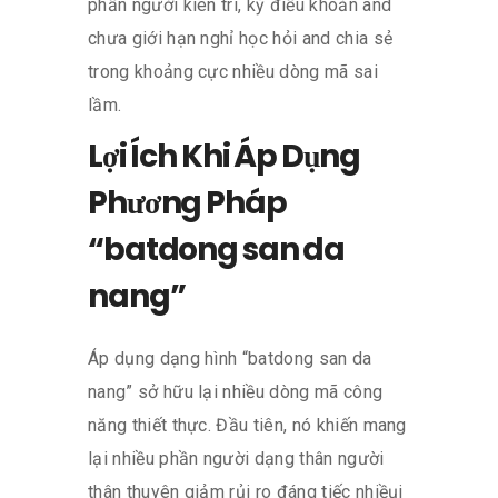
phần người kiên trì, kỷ điều khoản and
chưa giới hạn nghỉ học hỏi and chia sẻ
trong khoảng cực nhiều dòng mã sai
lầm.
Lợi Ích Khi Áp Dụng
Phương Pháp
“batdong san da
nang”
Áp dụng dạng hình “batdong san da
nang” sở hữu lại nhiều dòng mã công
năng thiết thực. Đầu tiên, nó khiến mang
lại nhiều phần người dạng thân người
thân thuyên giảm rủi ro đáng tiếc nhiềụi