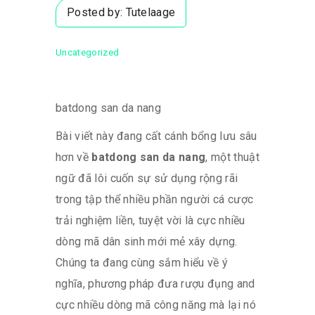
Posted by:
Tutelaage
Uncategorized
batdong san da nang
Bài viết này đang cất cánh bổng lưu sâu
hơn về
batdong san da nang
, một thuật
ngữ đã lôi cuốn sự sử dụng rộng rãi
trong tập thể nhiều phần người cá cược
trải nghiệm liền, tuyệt vời là cực nhiều
dòng mã dân sinh mới mẻ xây dựng.
Chúng ta đang cùng sắm hiểu về ý
nghĩa, phương pháp đưa rượu đụng and
cực nhiều dòng mã công năng mà lại nó