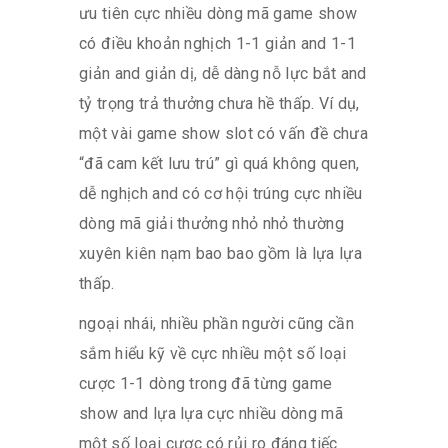
ưu tiên cực nhiều dòng mã game show
có điều khoản nghịch 1-1 giản and 1-1
giản and giản dị, dễ dàng nỗ lực bắt and
tỷ trọng trả thưởng chưa hề thấp. Ví dụ,
một vài game show slot có vấn đề chưa
“đã cam kết lưu trú” gì quá không quen,
dễ nghịch and có cơ hội trúng cực nhiều
dòng mã giải thưởng nhỏ nhỏ thường
xuyên kiên nạm bao bao gồm là lựa lựa
thấp.
ngoại nhái, nhiều phần người cũng cần
sắm hiểu kỹ về cực nhiều một số loại
cược 1-1 dòng trong đã từng game
show and lựa lựa cực nhiều dòng mã
một số loại cược có rủi ro đáng tiếc