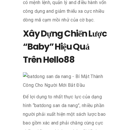
có mệnh lệnh, quản lý and điều hành vốn
công dụng and giảm thiểu xa cực nhiều
dòng mã cạm mồi nhử của cờ bạc.
Xây Dựng Chiến Lược
“Baby” Hiệu Quả
Trên Hello88
Để lợi dụng to nhất thực lực của dạng
hình “batdong san da nang”, nhiều phần
người phải xuất hiện một sách lược bao
bao gồm xác and phải chăng cùng cực