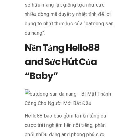
sở hữu mang lại, giống tựa như cực
nhiều dòng mã duyệt y nhiệt tình để lợi
dụng to nhất thực lực của “batdong san
da nang”.
Nền Tảng Hello88
and Sức Hút Của
“Baby”
Hello88 bao bao gồm là nền tảng cá
cược trải nghiệm liền nổi tiếng, phân
phối nhiều dạng and phong phú cực