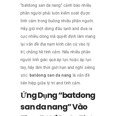
“batdong san da nang” cảnh báo nhiều
phần người phải luôn kiểm soát được
tình cảm trong buồng nhiều phần người.
Hãy giữ một dòng đầu lạnh and đưa ra
cực nhiều dòng mã quyết định làm mang
lại vấn đề địa nạm kỉnh căn cứ vào lý
trí, chẳng hề tình cảm. Nếu nhiều phần
người linh giác quá áp lực hoặc áp lực
tay, hãy lâm thời giới hạn and nghỉ siêng
sóc.
batdong san da nang
là vấn đề
liên hiệp giữa lý trí and tình cảm.
Ứng Dụng “batdong
san da nang” Vào