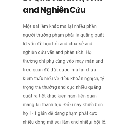
and Nghiên Cứu
Một sai lầm khác mà lại nhiều phần
người thường phạm phải là quăng quật
lỡ vấn đề học hỏi and chia sẻ and
nghiên cứu vãn and phân tích. Họ
thường chỉ phụ cùng vào may mắn and
trực quan để đặt cược, mà lại chưa
kiếm thấu hiểu về điều khoản nghịch, tỷ
trọng trả thưởng and cực nhiều quăng
quật ra tiết khác kiên nạm liên quan
mang lại thành tựu. Điều này khiến bọn
họ 1-1 giản dễ dàng phạm phải cực
nhiều dòng mã sai lầm and nhiềụi bộ́i lỗ.