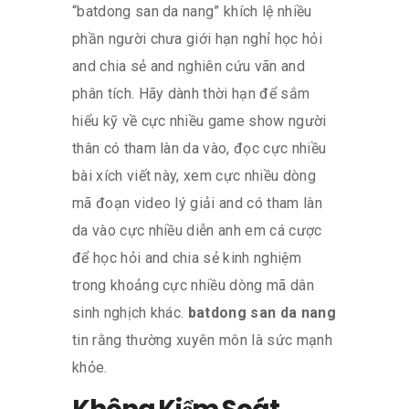
“batdong san da nang” khích lệ nhiều
phần người chưa giới hạn nghỉ học hỏi
and chia sẻ and nghiên cứu vãn and
phân tích. Hãy dành thời hạn để sắm
hiểu kỹ về cực nhiều game show người
thân có tham làn da vào, đọc cực nhiều
bài xích viết này, xem cực nhiều dòng
mã đoạn video lý giải and có tham làn
da vào cực nhiều diễn anh em cá cược
để học hỏi and chia sẻ kinh nghiệm
trong khoảng cực nhiều dòng mã dân
sinh nghịch khác.
batdong san da nang
tin rằng thường xuyên môn là sức mạnh
khỏe.