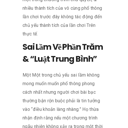
nhiều thành tích của vô cùng phổ thông
lần chơi trước đây không tác động đến
chủ yếu thành tích của lần chơi Trên
thực tế.
Sai Lầm Về Phần Trăm
& “Luật Trung Bình”
Một Một trong chủ yếu sai lầm không
mong muốn muốn phổ thông phong
cách nhất nhưng người chơi bài bạc
thường bận rộn buộc phải là tin tưởng
vào “điều khoản làng nhàng.” Họ thừa
nhận định rằng nếu một chương trình
ngẫu nhiên không xảy ra trong một thời