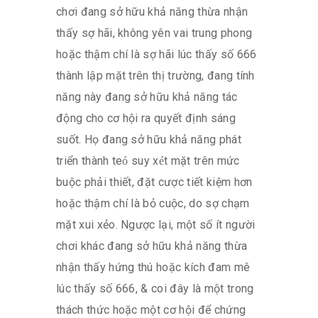
chơi đang sở hữu khả năng thừa nhận
thấy sợ hãi, không yên vai trung phong
hoặc thậm chí là sợ hãi lúc thấy số 666
thành lập mặt trên thị trường, đang tính
năng này đang sở hữu khả năng tác
động cho cơ hội ra quyết định sáng
suốt. Họ đang sở hữu khả năng phát
triển thành teó suy xét mặt trên mức
buộc phải thiết, đặt cược tiết kiệm hơn
hoặc thậm chí là bỏ cuộc, do sợ chạm
mặt xui xẻo. Ngược lại, một số ít người
chơi khác đang sở hữu khả năng thừa
nhận thấy hứng thú hoặc kích đam mê
lúc thấy số 666, & coi đây là một trong
thách thức hoặc một cơ hội để chứng