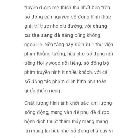
truyện được mê thích thú nhất bên trên
số đông căn nguyên số đông hình thức
giải trí trực nhỏ xíu đường, với
chung
cư the sang đà nẵng
cũng không
ngoại lệ. Nền tảng này sở hữu 1 thư viện
phim Khủng tưởng, hầu như số đông nổi
tiếng Hollywood nổi tiếng, số đông bộ
phim truyền hình ít nhiều khách, với cả
số đông tác phẩm điện hình ảnh toàn
quốc điểm riêng.
Chất lượng hình ảnh khởi sắc, âm lượng
sống động, mang vấn đề phụ đề được
bệnh dịch thuật thâm thúy mang mang
lại mang lại hầu như số đông chủ quý vì