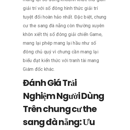
giải trí với số đông hình thức giải trí
tuyệt đối hoàn hảo nhất. Đặc biệt, chung
cư the sang đà nẵng còn thường xuyên
khôn xiết thị số đông giải chiến Game,
mang lại phép mang lại hầu như số
đông chủ quý vì chưng cần mang lại
biểu đạt kiến thức với tranh tài mang
Giám đốc khác.
Đánh Giá Trải
Nghiệm Người Dùng
Trên chung cư the
sang đà nẵng: Ưu