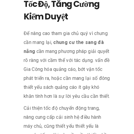
Tốc Độ, Tăng Cường
Kiểm Duyệt
Để nâng cao tham gia chủ quý vì chưng
cần mang lại,
chung cư the sang đà
nẵng
cần mang phương pháp giải quyết
rõ ràng với cầm thể với tác dụng. vấn đề
Gia Công hóa quảng cáo, bớt vận tốc
phát triển ra, hoặc cần mang lại số đông
thiết yếu sách quảng cáo ít gây khó
khăn tính hơn là sự lời yêu cầu cần thiết.
Cải thiện tốc độ chuyển động trang,
nâng cung cấp cải sinh hệ điều hành
máy chủ, cũng thiết yếu thiết yếu là