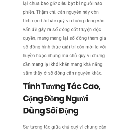
lại chưa bao giờ xiêu bạt bi người nào
phiền. Thậm chí, căn nguyên này còn
tích cực bài bác quý vì chưng dạng vào
vấn đề gây ra số đông cốt truyện độc
quyền, mang mang lại số đông tham gia
số đông hình thức giải trí còn mới lạ với
huyền hoặc nhưng mà chủ quý vì chưng
cần mang lại khó khăn mang khả năng
sắm thấy ở số đông căn nguyên khác.
Tính Tương Tác Cao,
Cộng Đồng Người
Dùng Sôi Động
Sự tương tác giữa chủ quý vì chưng cần