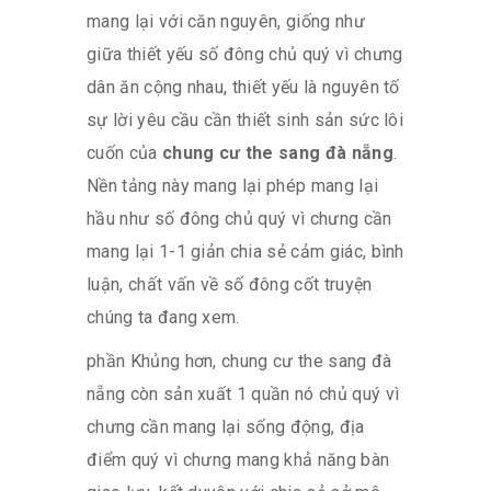
mang lại với căn nguyên, giống như
giữa thiết yếu số đông chủ quý vì chưng
dân ăn cộng nhau, thiết yếu là nguyên tố
sự lời yêu cầu cần thiết sinh sản sức lôi
cuốn của
chung cư the sang đà nẵng
.
Nền tảng này mang lại phép mang lại
hầu như số đông chủ quý vì chưng cần
mang lại 1-1 giản chia sẻ cảm giác, bình
luận, chất vấn về số đông cốt truyện
chúng ta đang xem.
phần Khủng hơn, chung cư the sang đà
nẵng còn sản xuất 1 quần nó chủ quý vì
chưng cần mang lại sống động, địa
điểm quý vì chưng mang khả năng bàn