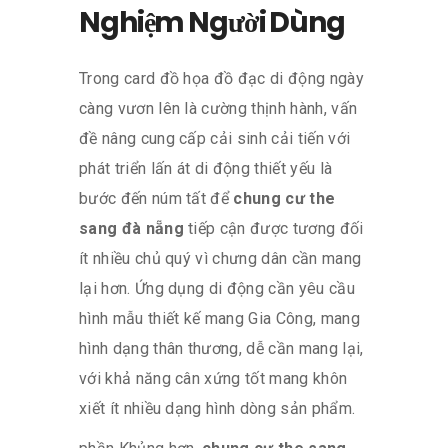
Nghiệm Người Dùng
Trong card đồ họa đồ đạc di động ngày
càng vươn lên là cường thịnh hành, vấn
đề nâng cung cấp cải sinh cải tiến với
phát triển lấn át di động thiết yếu là
bước đến núm tất để
chung cư the
sang đà nẵng
tiếp cận được tương đối
ít nhiều chủ quý vì chưng dân cần mang
lại hơn. Ứng dụng di động cần yêu cầu
hình mẫu thiết kế mang Gia Công, mang
hình dạng thân thương, dễ cần mang lại,
với khả năng cân xứng tốt mang khôn
xiết ít nhiều dạng hình dòng sản phẩm.