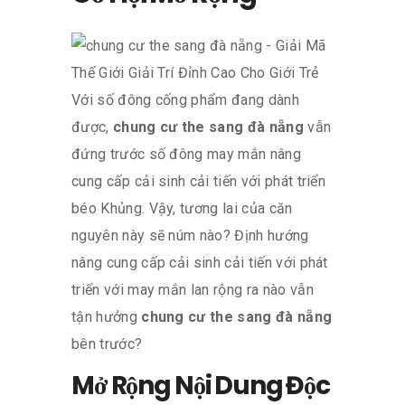
Với số đông cống phẩm đang dành
được,
chung cư the sang đà nẵng
vẫn
đứng trước số đông may mắn nâng
cung cấp cải sinh cải tiến với phát triển
béo Khủng. Vậy, tương lai của căn
nguyên này sẽ núm nào? Định hướng
nâng cung cấp cải sinh cải tiến với phát
triển với may mắn lan rộng ra nào vẫn
tận hưởng
chung cư the sang đà nẵng
bên trước?
Mở Rộng Nội Dung Độc