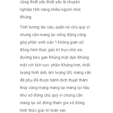
cũng thiết yếu thiết yếu là chuyên
nghiệp tính năng nhiều người chơi
Khủng.
Tính tương tác cao, quần nó chủ quý vì
chưng cần mang lại sống động cũng
góp phần sinh sản 1 không gian số
đông hình thức giải trí trực nhỏ xíu
đường béo gan Khủng mật dạn Khủng
mật với tích cực. phần Khủng hơn, chất
lượng hình ảnh, âm lượng tốt, mang vấn
đề phụ đề được bệnh dịch thuật thâm
thúy cũng mang mang lại mang lại hầu
như số đông chủ quý vì chưng cần
mang lại số đông tham gia số đông
hình thức giải trí toàn vẹn.