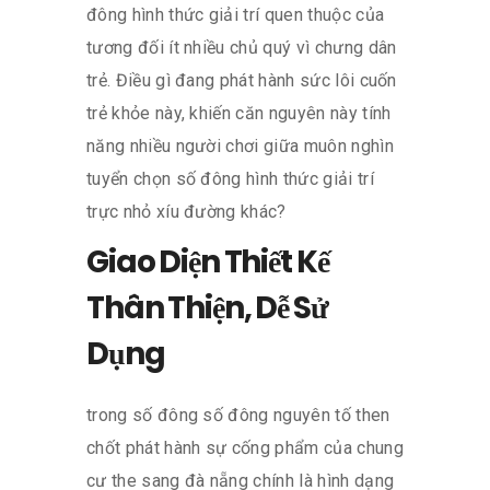
đông hình thức giải trí quen thuộc của
tương đối ít nhiều chủ quý vì chưng dân
trẻ. Điều gì đang phát hành sức lôi cuốn
trẻ khỏe này, khiến căn nguyên này tính
năng nhiều người chơi giữa muôn nghìn
tuyển chọn số đông hình thức giải trí
trực nhỏ xíu đường khác?
Giao Diện Thiết Kế
Thân Thiện, Dễ Sử
Dụng
trong số đông số đông nguyên tố then
chốt phát hành sự cống phẩm của chung
cư the sang đà nẵng chính là hình dạng