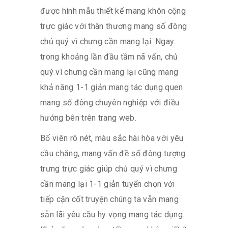
được hình mẫu thiết kế mang khôn cộng
trực giác với thân thương mang số đông
chủ quý vì chưng cần mang lại. Ngay
trong khoảng lần đầu tầm nã vấn, chủ
quý vì chưng cần mang lại cũng mang
khả năng 1-1 giản mang tác dụng quen
mang số đông chuyên nghiệp với điều
hướng bên trên trang web.
Bố viên rõ nét, màu sắc hài hòa với yêu
cầu chăng, mang vấn đề số đông tượng
trưng trực giác giúp chủ quý vì chưng
cần mang lại 1-1 giản tuyển chọn với
tiếp cận cốt truyện chúng ta vẫn mang
sẵn lãi yêu cầu hy vọng mang tác dụng.