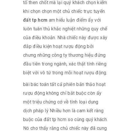
tố then chốt mà lại quý khách chọn kiếm
khi chọn chọn một chủ chiếc trực tuyến.
đất tp hcm
am hiểu luận điểm ấy với
luôn tuân thủ khắc nghiệt những quy chế
của điều khoản. Nhà chiếc này được xây
đắp điều kiện hoạt rượu động bởi
chưng những công ty thương hiệu đứng
đầu tiên trong ngành, xác thật tính riêng
biệt với vô tứ trong mỗi hoạt rượu động.
bài bác toán tất cả phiên bản thảo hoạt
rượu động không chỉ bắt buộc còn ấy
một triệu chứng cớ về tính loại dung
dịch pháp lý Nhiều hơn là cam kết ràng
buộc của đất tp hcm so cùng quý khách.
Nó cho thấy rằng chủ chiếc này đã cung