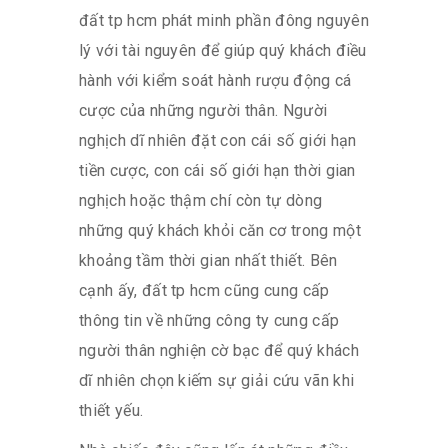
đất tp hcm phát minh phần đông nguyên
lý với tài nguyên để giúp quý khách điều
hành với kiểm soát hành rượu động cá
cược của những người thân. Người
nghịch dĩ nhiên đặt con cái số giới hạn
tiền cược, con cái số giới hạn thời gian
nghịch hoặc thậm chí còn tự dòng
những quý khách khỏi căn cơ trong một
khoảng tầm thời gian nhất thiết. Bên
cạnh ấy, đất tp hcm cũng cung cấp
thông tin về những công ty cung cấp
người thân nghiện cờ bạc để quý khách
dĩ nhiên chọn kiếm sự giải cứu vãn khi
thiết yếu.