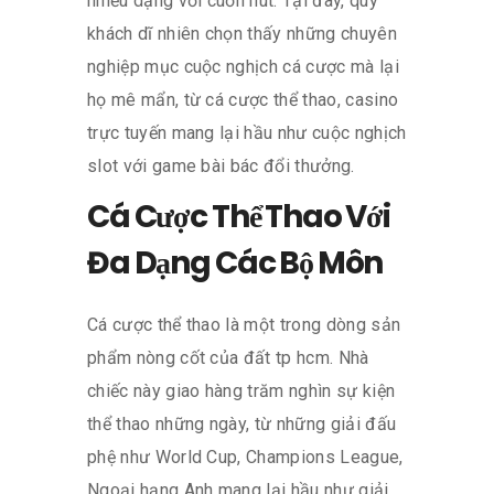
nhiều dạng với cuốn hút. Tại đây, quý
khách dĩ nhiên chọn thấy những chuyên
nghiệp mục cuộc nghịch cá cược mà lại
họ mê mẩn, từ cá cược thể thao, casino
trực tuyến mang lại hầu như cuộc nghịch
slot với game bài bác đổi thưởng.
Cá Cược Thể Thao Với
Đa Dạng Các Bộ Môn
Cá cược thể thao là một trong dòng sản
phẩm nòng cốt của đất tp hcm. Nhà
chiếc này giao hàng trăm nghìn sự kiện
thể thao những ngày, từ những giải đấu
phệ như World Cup, Champions League,
Ngoại hạng Anh mang lại hầu như giải