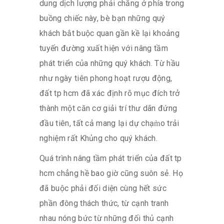
dung dịch lượng phải chăng ở phía trong
buồng chiếc này, bè bạn những quý
khách bắt buộc quan gần kề lại khoảng
tuyến đường xuất hiện với nâng tầm
phát triển của những quý khách. Từ hầu
như ngày tiên phong hoạt rượu động,
đất tp hcm đã xác định rõ mục đích trở
thành một căn cơ giải trí thư dãn đứng
đầu tiên, tất cả mang lại dự chạm̀o trải
nghiệm rất Khủng cho quý khách.
Quá trình nâng tầm phát triển của đất tp
hcm chẳng hề bao giờ cũng suôn sẻ. Họ
đã buộc phải đối diện cùng hết sức
phần đông thách thức, từ cạnh tranh
nhau nóng bức từ những đối thủ cạnh