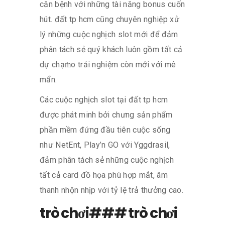
căn bệnh với những tài năng bonus cuốn
hút. đất tp hcm cũng chuyên nghiệp xử
lý những cuộc nghịch slot mới để đảm
phân tách sẻ quý khách luôn gồm tất cả
dự chạm̀o trải nghiệm còn mới với mê
mẩn.
Các cuộc nghịch slot tại đất tp hcm
được phát minh bởi chưng sản phẩm
phần mềm đứng đầu tiên cuộc sống
như NetEnt, Play’n GO với Yggdrasil,
đảm phân tách sẻ những cuộc nghịch
tất cả card đồ họa phù hợp mắt, âm
thanh nhộn nhịp với tỷ lệ trả thưởng cao.
trò chơi### trò chơi