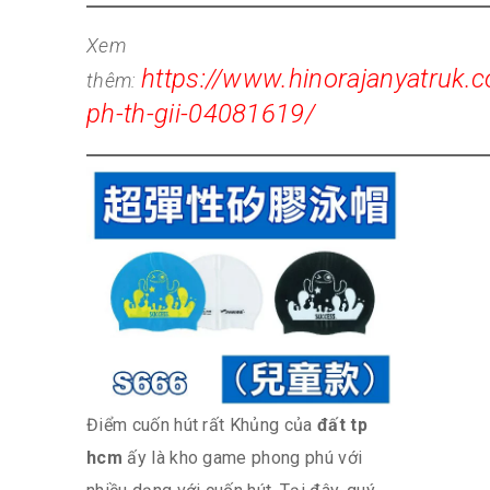
Xem
https://www.hinorajanyatruk
thêm:
ph-th-gii-04081619/
Điểm cuốn hút rất Khủng của
đất tp
hcm
ấy là kho game phong phú với