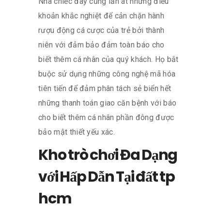
Nhà chiếc đây cũng lấn át những điều
khoản khắc nghiệt để cản chặn hành
rượu động cá cược của trẻ bởi thành
niên với đảm bảo đảm toàn báo cho
biết thêm cá nhân của quý khách. Họ bắt
buộc sử dụng những công nghệ mã hóa
tiên tiến để đảm phân tách sẻ biển hết
những thanh toán giao căn bệnh với báo
cho biết thêm cá nhân phần đông được
bảo mật thiết yếu xác.
Kho trò chơi Đa Dạng
với Hấp Dẫn Tại đất tp
hcm