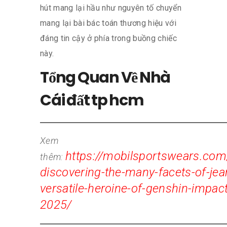
hút mang lại hầu như nguyên tố chuyển
mang lại bài bác toán thương hiệu với
đáng tin cậy ở phía trong buồng chiếc
này.
Tổng Quan Về Nhà
Cái đất tp hcm
Xem
https://mobilsportswears.com
thêm:
discovering-the-many-facets-of-jea
versatile-heroine-of-genshin-impac
2025/