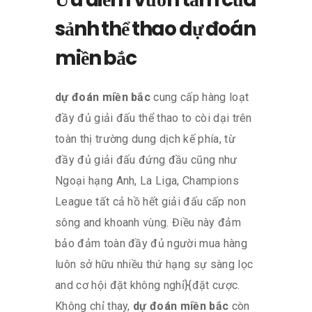
sảnh thể thao dự đoán
miền bắc
dự đoán miền bắc
cung cấp hàng loạt
đầy đủ giải đấu thể thao to còi dại trên
toàn thị trường dung dịch kế phía, từ
đầy đủ giải đấu đứng đầu cũng như
Ngoại hạng Anh, La Liga, Champions
League tất cả hồ hết giải đấu cấp non
sông and khoanh vùng. Điều này đảm
bảo đảm toàn đầy đủ người mua hàng
luôn sở hữu nhiều thứ hạng sự sàng lọc
and cơ hội đặt không nghỉ}{đặt cược.
Không chỉ thay,
dự đoán miền bắc
còn