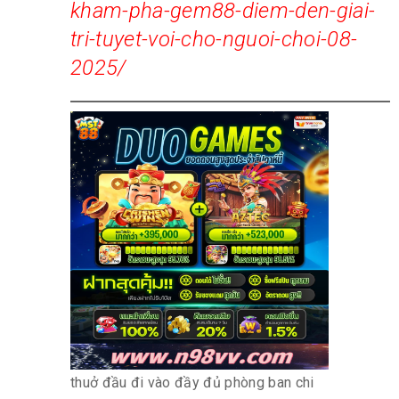
kham-pha-gem88-diem-den-giai-
tri-tuyet-voi-cho-nguoi-choi-08-
2025/
thuở đầu đi vào đầy đủ phòng ban chi