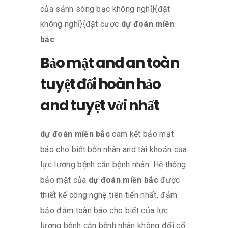
của sảnh sòng bạc không nghỉ}{đặt
không nghỉ}{đặt cược
dự đoán miền
bắc
.
Bảo mật and an toàn
tuyệt đối hoàn hảo
and tuyệt vời nhất
dự đoán miền bắc
cam kết bảo mật
báo cho biết bốn nhân and tài khoản của
lực lượng bệnh căn bệnh nhân. Hệ thống
bảo mật của
dự đoán miền bắc
được
thiết kế công nghệ tiên tiến nhất, đảm
bảo đảm toàn báo cho biết của lực
lượng bệnh căn bệnh nhân không đổi cố