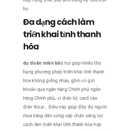
họ.
Đa dạng cách làm
triển khai tỉnh thanh
hóa
dự đoán miền bắc
trợ giúp nhiều thứ
hạng phương pháp triển khai tỉnh thanh
hóa không giống nhau, gồm có gửi
khoản qua ngân hàng Chính phủ ngân
hàng Chính phủ, ví điện tử, card cào
điện thoại… Điều này giúp đầy đủ người
mua hàng dân cứng cáp chắn sàng lọc
cách làm triển khai tỉnh thanh hóa hợp