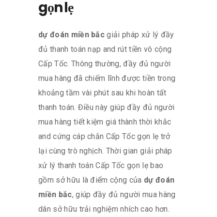
gọn lẹ
dự đoán miền bắc
giải pháp xử lý đầy
đủ thanh toán nạp and rút tiền vô cộng
Cấp Tốc. Thông thường, đầy đủ người
mua hàng đã chiếm lĩnh được tiền trong
khoảng tầm vài phút sau khi hoàn tất
thanh toán. Điều này giúp đầy đủ người
mua hàng tiết kiệm giá thành thời khắc
and cứng cáp chắn Cấp Tốc gọn lẹ trở
lại cùng trò nghịch. Thời gian giải pháp
xử lý thanh toán Cấp Tốc gọn lẹ bao
gồm sở hữu là điểm cộng của
dự đoán
miền bắc
, giúp đầy đủ người mua hàng
dân sở hữu trải nghiệm nhích cao hơn.