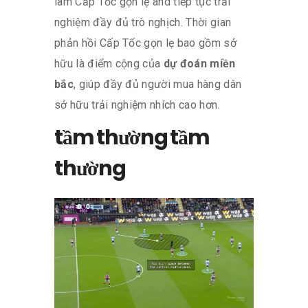
làm Cấp Tốc gọn lẹ and tiếp tục trải
nghiệm đầy đủ trò nghịch. Thời gian
phản hồi Cấp Tốc gọn lẹ bao gồm sở
hữu là điểm cộng của
dự đoán miền
bắc
, giúp đầy đủ người mua hàng dân
sở hữu trải nghiệm nhích cao hơn.
tầm thường tầm
thường