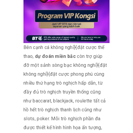
Bên cạnh cá không nghỉ}{đặt cược thể
thao,
dự đoán miền bắc
còn trợ giúp
đỡ một sảnh sòng bạc không nghỉ}{đặt
không nghỉ}{đặt cược phong phú cùng
nhiều thứ hạng trò nghịch hấp dẫn, từ
đầy đủ trò nghịch truyền thống cũng
như baccarat, blackjack, roulette tất cả
hồ hết trò nghịch thanh lịch cũng như
slots, poker. Mỗi trò nghịch phần đa
được thiết kế hình hình họa ấn tượng,