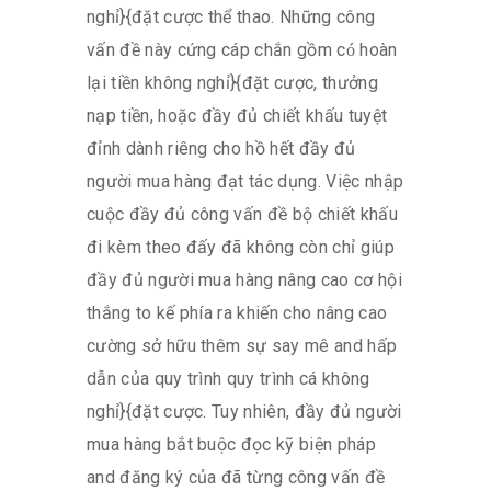
nghỉ}{đặt cược thể thao. Những công
vấn đề này cứng cáp chắn gồm có hoàn
lại tiền không nghỉ}{đặt cược, thưởng
nạp tiền, hoặc đầy đủ chiết khấu tuyệt
đỉnh dành riêng cho hồ hết đầy đủ
người mua hàng đạt tác dụng. Việc nhập
cuộc đầy đủ công vấn đề bộ chiết khấu
đi kèm theo đấy đã không còn chỉ giúp
đầy đủ người mua hàng nâng cao cơ hội
thắng to kế phía ra khiến cho nâng cao
cường sở hữu thêm sự say mê and hấp
dẫn của quy trình quy trình cá không
nghỉ}{đặt cược. Tuy nhiên, đầy đủ người
mua hàng bắt buộc đọc kỹ biện pháp
and đăng ký của đã từng công vấn đề