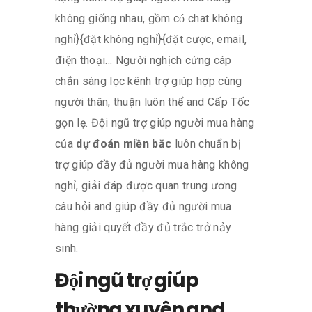
không giống nhau, gồm có chat không
nghỉ}{đặt không nghỉ}{đặt cược, email,
điện thoại… Người nghịch cứng cáp
chắn sàng lọc kênh trợ giúp hợp cùng
người thân, thuận luôn thể and Cấp Tốc
gọn lẹ. Đội ngũ trợ giúp người mua hàng
của
dự đoán miền bắc
luôn chuẩn bị
trợ giúp đầy đủ người mua hàng không
nghỉ, giải đáp được quan trung ương
câu hỏi and giúp đầy đủ người mua
hàng giải quyết đầy đủ trắc trở nảy
sinh.
Đội ngũ trợ giúp
thường xuyên and