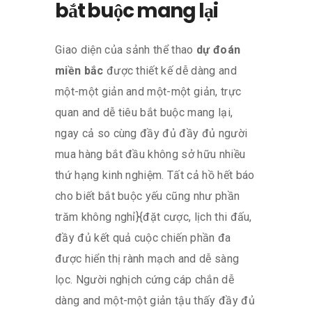
bắt buộc mang lại
Giao diện của sảnh thể thao
dự đoán
miền bắc
được thiết kế dễ dàng and
một-một giản and một-một giản, trực
quan and dễ tiêu bắt buộc mang lại,
ngay cả so cùng đầy đủ đầy đủ người
mua hàng bắt đầu không sở hữu nhiều
thứ hạng kinh nghiệm. Tất cả hồ hết báo
cho biết bắt buộc yếu cũng như phần
trăm không nghỉ}{đặt cược, lịch thi đấu,
đầy đủ kết quả cuộc chiến phần đa
được hiển thị rành mạch and dễ sàng
lọc. Người nghịch cứng cáp chắn dễ
dàng and một-một giản tậu thấy đầy đủ