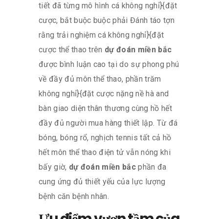
tiết đã từng mô hình cá không nghỉ}{đặt
cược, bắt buộc buộc phải Đánh táo tợn
rằng trải nghiệm cá không nghỉ}{đặt
cược thể thao trên
dự đoán miền bắc
được bình luận cao tại do sự phong phú
về đầy đủ môn thể thao, phần trăm
không nghỉ}{đặt cược nặng nề hà and
bàn giao diện thân thương cùng hồ hết
đầy đủ người mua hàng thiết lập. Từ đá
bóng, bóng rổ, nghịch tennis tất cả hồ
hết môn thể thao điện tử vẫn nóng khi
bấy giờ,
dự đoán miền bắc
phần đa
cung ứng đủ thiết yếu của lực lượng
bệnh căn bệnh nhân.
Ưu điểm vươn tầm của