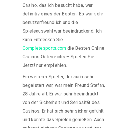
Casino, das ich besucht habe, war
definitiv eines der Besten. Es war sehr
benutzerfreundlich und die
Spieleauswahl war beeindruckend. Ich
kann Entdecken Sie
Completesports.com
die Besten Online
Casinos Österreichs – Spielen Sie
Jetzt! nur empfehlen.
Ein weiterer Spieler, der auch sehr
begeistert war, war mein Freund Stefan,
28 Jahre alt. Er war sehr beeindruckt
von der Sicherheit und Seriosität des
Casinos. Er hat sich sehr sicher gefühlt
und konnte das Spielen genießen. Auch