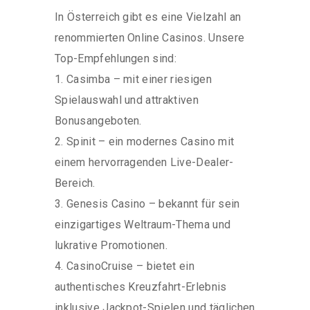
In Österreich gibt es eine Vielzahl an
renommierten Online Casinos. Unsere
Top-Empfehlungen sind:
1. Casimba – mit einer riesigen
Spielauswahl und attraktiven
Bonusangeboten.
2. Spinit – ein modernes Casino mit
einem hervorragenden Live-Dealer-
Bereich.
3. Genesis Casino – bekannt für sein
einzigartiges Weltraum-Thema und
lukrative Promotionen.
4. CasinoCruise – bietet ein
authentisches Kreuzfahrt-Erlebnis
inklusive Jackpot-Spielen und täglichen