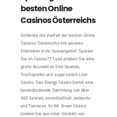
besten Online
Casinos Österreichs
Entdecke die Vielfalt der besten Online
Casinos Österreichs mit unseren
Einblicken in ihr Spielangebot. Spielen
Sie im Casino777 und erleben Sie eine
große Auswahl an Slot-Spielen,
Tischspielen und sogar einem Live-
Casino. Das Energy Casino bietet eine
beeindruckende Sammlung von über
500 Spielen, einschließlich Jackpots
und Turnieren. Im Mr. Green Casino
können Sie aus einer Vielzahl von