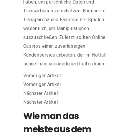
haben, um persönliche Daten und
Transaktionen zu schützen. Ebenso ist
Transparenz und Fairness bei Spielen
wesentlich, um Manipulationen
auszuschließen. Zuletzt sollten Online
Casinos einen zuverlässigen
Kundenservice anbieten, der im Notfall
schnell und unkompliziert helfen kann.
Vorheriger Artikel:
Vorheriger Artikel
Nächster Artikel:
Nächster Artikel
Wie man das
meiste aus dem