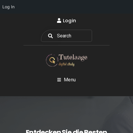
Log In
Login
Menu
Entdecken Sie die Besten