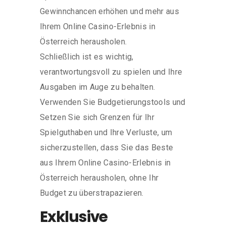
Gewinnchancen erhöhen und mehr aus
Ihrem Online Casino-Erlebnis in
Österreich herausholen.
Schließlich ist es wichtig,
verantwortungsvoll zu spielen und Ihre
Ausgaben im Auge zu behalten.
Verwenden Sie Budgetierungstools und
Setzen Sie sich Grenzen für Ihr
Spielguthaben und Ihre Verluste, um
sicherzustellen, dass Sie das Beste
aus Ihrem Online Casino-Erlebnis in
Österreich herausholen, ohne Ihr
Budget zu überstrapazieren.
Exklusive