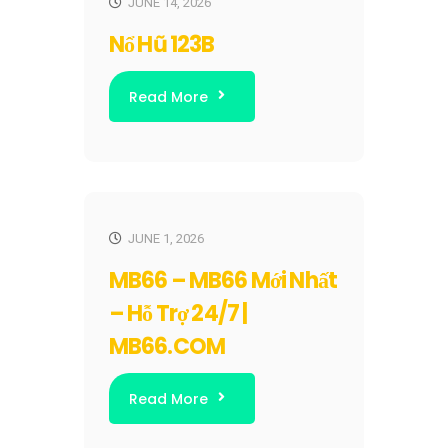
JUNE 14, 2026
Nổ Hũ 123B
Read More
JUNE 1, 2026
MB66 – MB66 Mới Nhất
– Hỗ Trợ 24/7 |
MB66.COM
Tutelaage
Customer Reviews
Read More
Samy Turner
Today