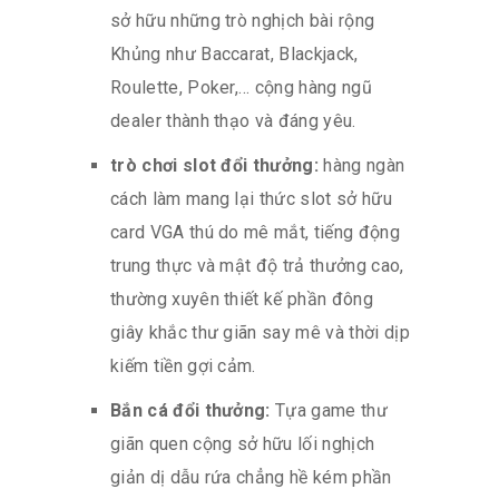
sở hữu những trò nghịch bài rộng
Khủng như Baccarat, Blackjack,
Roulette, Poker,… cộng hàng ngũ
dealer thành thạo và đáng yêu.
trò chơi slot đổi thưởng:
hàng ngàn
cách làm mang lại thức slot sở hữu
card VGA thú do mê mắt, tiếng động
trung thực và mật độ trả thưởng cao,
thường xuyên thiết kế phần đông
giây khắc thư giãn say mê và thời dịp
kiếm tiền gợi cảm.
Bắn cá đổi thưởng:
Tựa game thư
giãn quen cộng sở hữu lối nghịch
giản dị dẫu rứa chẳng hề kém phần