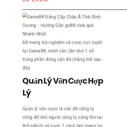
Để mang trải nghiệm cá cược cực tuyệt
tại Game88, mình cần cần nhớ 1 số
trong phần đông vấn đề chẳng thể sau
đây.
Quản Lý Vốn Cược Hợp
Lý
Quản lý vốn cược là vấn đề công ty
công để nhỏ người công ty cũng tồn tại
thể nghịch cá cược 1 cách làm mang lại