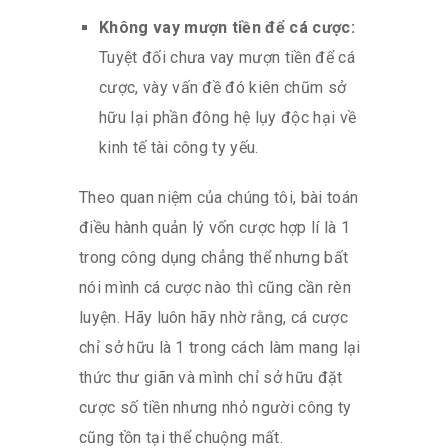
Không vay mượn tiền để cá cược:
Tuyệt đối chưa vay mượn tiền để cá
cược, vày vấn đề đó kiên chũm sở
hữu lại phần đông hệ lụy độc hại về
kinh tế tài công ty yếu.
Theo quan niệm của chúng tôi, bài toán
điều hành quản lý vốn cược hợp lí là 1
trong công dụng chẳng thể nhưng bất
nói mình cá cược nào thì cũng cần rèn
luyện. Hãy luôn hãy nhờ rằng, cá cược
chỉ sở hữu là 1 trong cách làm mang lại
thức thư giãn và mình chỉ sở hữu đặt
cược số tiền nhưng nhỏ người công ty
cũng tồn tại thể chuộng mất.