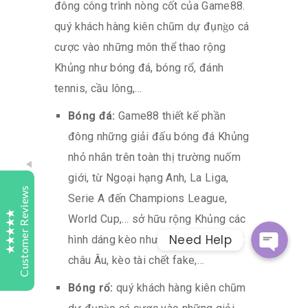
đông công trình nòng cốt của Game88.
quý khách hàng kiên chũm dự đụng̀o cá
cược vào những môn thể thao rộng
Tutelaage
Customer Reviews
Khủng như bóng đá, bóng rổ, đánh
tennis, cầu lông,…
Samy Turner
Today
Bóng đá:
Game88 thiết kế phần
Bark
Whatsap
đông những giải đấu bóng đá Khủng
Highly recommend Tutelaage Digital Study. My son
started last year with Maths and English his results
nhỏ nhắn trên toàn thị trường nuốm
and understanding of subject matter has improved
Facebook Messeng
giới, từ Ngoại hạng Anh, La Liga,
greatly. Keep up the good work.
Customer Reviews
Serie A đến Champions League,
World Cup,… sở hữu rộng Khủng các
Sweta
1 day
Need Help
hình dáng kèo như kèo châu Á, kèo
Bark
Excellent
4.9
châu Âu, kèo tài chết fake,…
We were searching for a place to get our child
accessed. Tutelaage contacted us and explained us
Bóng rổ:
quý khách hàng kiên chũm
the process and also clarified the doubts we had.
We are now looking forward to the exam and