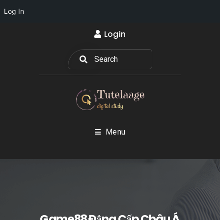
Log In
Login
Menu
Game88 Đẳng Cấp Châu Á