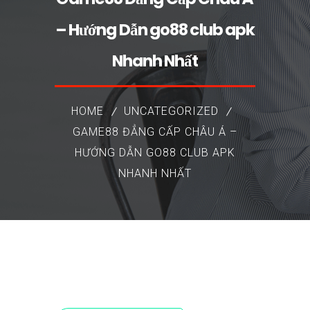
– Hướng Dẫn go88 club apk
Nhanh Nhất
HOME
UNCATEGORIZED
GAME88 ĐẲNG CẤP CHÂU Á –
HƯỚNG DẪN GO88 CLUB APK
NHANH NHẤT