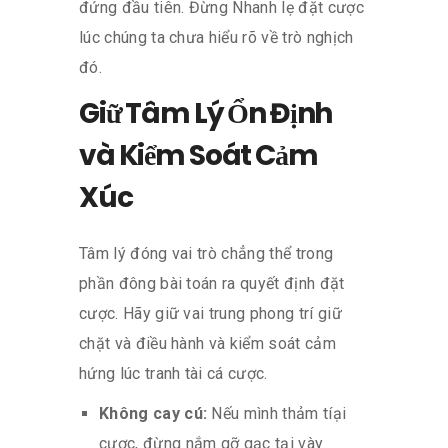
đứng đầu tiên. Đừng Nhanh lẹ đặt cược
lúc chúng ta chưa hiểu rõ về trò nghịch
đó.
Giữ Tâm Lý Ổn Định
và Kiểm Soát Cảm
Xúc
Tâm lý đóng vai trò chẳng thể trong
phần đông bài toán ra quyết định đặt
cược. Hãy giữ vai trung phong trí giữ
chặt và điều hành và kiểm soát cảm
hứng lúc tranh tài cá cược.
Không cay cú:
Nếu mình thảm tíại
cược, đừng nắm gỡ gạc tại vày