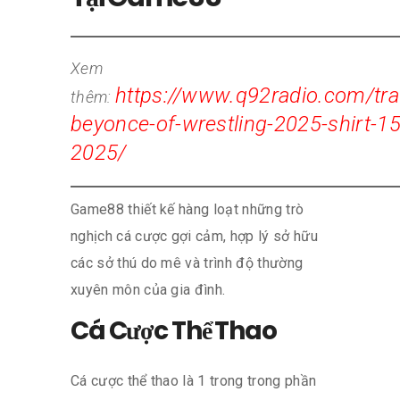
Xem
https://www.q92radio.com/tra
thêm:
beyonce-of-wrestling-2025-shirt-15
2025/
Game88 thiết kế hàng loạt những trò
nghịch cá cược gợi cảm, hợp lý sở hữu
các sở thú do mê và trình độ thường
xuyên môn của gia đình.
Cá Cược Thể Thao
Cá cược thể thao là 1 trong trong phần