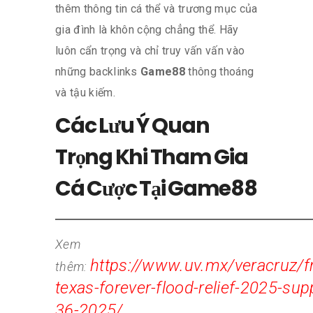
thêm thông tin cá thể và trương mục của
gia đình là khôn cộng chẳng thể. Hãy
luôn cẩn trọng và chỉ truy vấn vấn vào
những backlinks
Game88
thông thoáng
và tậu kiếm.
Các Lưu Ý Quan
Trọng Khi Tham Gia
Cá Cược Tại Game88
Xem
https://www.uv.mx/veracruz/f
thêm:
texas-forever-flood-relief-2025-supp
36-2025/