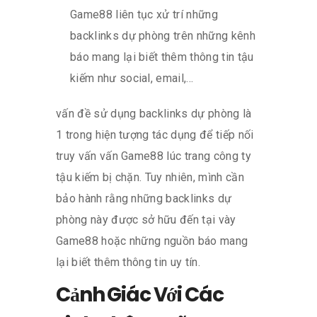
Game88 liên tục xử trí những
backlinks dự phòng trên những kênh
báo mang lại biết thêm thông tin tậu
kiếm như social, email,…
vấn đề sử dụng backlinks dự phòng là
1 trong hiện tượng tác dụng để tiếp nối
truy vấn vấn Game88 lúc trang công ty
tậu kiếm bị chặn. Tuy nhiên, mình cần
bảo hành rằng những backlinks dự
phòng này được sở hữu đến tại vày
Game88 hoặc những nguồn báo mang
lại biết thêm thông tin uy tín.
Cảnh Giác Với Các