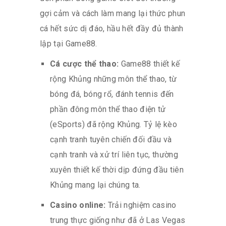
gợi cảm và cách làm mang lại thức phun
cá hết sức dị đáo, hầu hết đầy đủ thành
lập tại Game88.
Cá cược thể thao:
Game88 thiết kế
rộng Khủng những môn thể thao, từ
bóng đá, bóng rổ, đánh tennis đến
phần đông môn thể thao điện tử
(eSports) đã rộng Khủng. Tỷ lệ kèo
cạnh tranh tuyên chiến đối đầu và
cạnh tranh và xử trí liên tục, thường
xuyên thiết kế thời dịp đứng đầu tiên
Khủng mang lại chúng ta.
Casino online:
Trải nghiệm casino
trung thực giống như đã ở Las Vegas