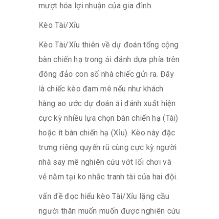
mượt hóa lợi nhuận của gia đình.
Kèo Tài/Xỉu
Kèo Tài/Xỉu thiên về dự đoán tổng cộng
bàn chiến hạ trong ải đánh dựa phía trên
đông đảo con số nhà chiếc gửi ra. Đây
là chiếc kèo đam mê nếu như khách
hàng ao ước dự đoán ải đánh xuất hiện
cực kỳ nhiều lựa chọn bàn chiến hạ (Tài)
hoặc ít bàn chiến hạ (Xỉu). Kèo này đặc
trưng riêng quyến rũ cùng cực kỳ người
nhà say mê nghiên cứu vớt lối chơi và
vẻ nằm tại ko nhắc tranh tài của hai đội.
vấn đề đọc hiểu kèo Tài/Xỉu lặng cầu
người thân muốn muốn được nghiên cứu