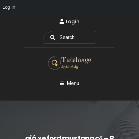
Log In
Login
Menu
giá xe ford mustang cổ – B