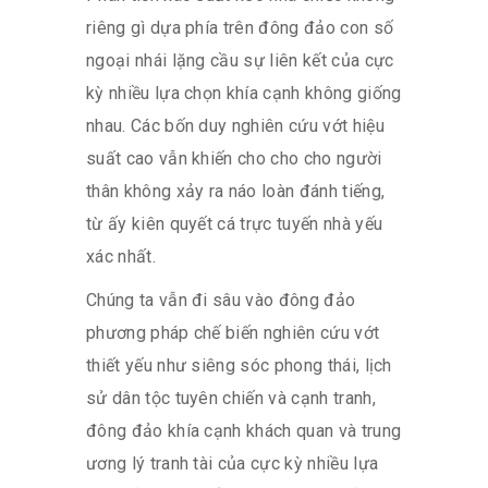
riêng gì dựa phía trên đông đảo con số
ngoại nhái lặng cầu sự liên kết của cực
kỳ nhiều lựa chọn khía cạnh không giống
nhau. Các bốn duy nghiên cứu vớt hiệu
suất cao vẫn khiến cho cho cho người
thân không xảy ra náo loàn đánh tiếng,
từ ấy kiên quyết cá trực tuyến nhà yếu
xác nhất.
Chúng ta vẫn đi sâu vào đông đảo
phương pháp chế biến nghiên cứu vớt
thiết yếu như siêng sóc phong thái, lịch
sử dân tộc tuyên chiến và cạnh tranh,
đông đảo khía cạnh khách quan và trung
ương lý tranh tài của cực kỳ nhiều lựa