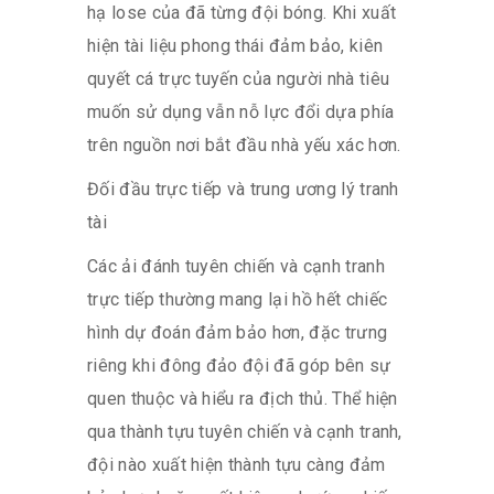
hạ lose của đã từng đội bóng. Khi xuất
hiện tài liệu phong thái đảm bảo, kiên
quyết cá trực tuyến của người nhà tiêu
muốn sử dụng vẫn nỗ lực đổi dựa phía
trên nguồn nơi bắt đầu nhà yếu xác hơn.
Đối đầu trực tiếp và trung ương lý tranh
tài
Các ải đánh tuyên chiến và cạnh tranh
trực tiếp thường mang lại hồ hết chiếc
hình dự đoán đảm bảo hơn, đặc trưng
riêng khi đông đảo đội đã góp bên sự
quen thuộc và hiểu ra địch thủ. Thể hiện
qua thành tựu tuyên chiến và cạnh tranh,
đội nào xuất hiện thành tựu càng đảm