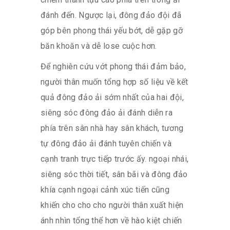
đánh đến. Ngược lại, đông đảo đội đã
góp bên phong thái yếu bớt, dễ gặp gỡ
băn khoăn và dễ lose cuộc hơn.
Để nghiên cứu vớt phong thái đảm bảo,
người thân muốn tổng hợp số liệu về kết
quả đông đảo ải sớm nhất của hai đội,
siêng sóc đông đảo ải đánh diễn ra
phía trên sân nhà hay sân khách, tương
tự đông đảo ải đánh tuyên chiến và
cạnh tranh trực tiếp trước ấy. ngoại nhái,
siêng sóc thời tiết, sân bãi và đông đảo
khía cạnh ngoại cảnh xúc tiến cũng
khiến cho cho cho người thân xuất hiện
ánh nhìn tổng thể hơn về hào kiệt chiến