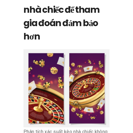
nhà chiếc để tham
gia đoán đảm bảo
hơn
Phân tích xác suất kèo nhà chiếc không