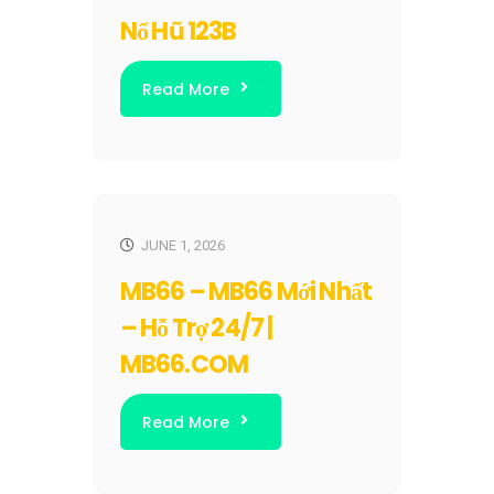
Nổ Hũ 123B
Read More
JUNE 1, 2026
MB66 – MB66 Mới Nhất
– Hỗ Trợ 24/7 |
MB66.COM
Tutelaage
Customer Reviews
Read More
Samy Turner
Today
Bark