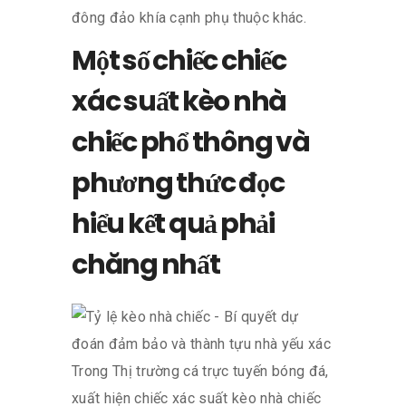
đông đảo khía cạnh phụ thuộc khác.
Một số chiếc chiếc
xác suất kèo nhà
chiếc phổ thông và
phương thức đọc
hiểu kết quả phải
chăng nhất
Trong Thị trường cá trực tuyến bóng đá,
xuất hiện chiếc xác suất kèo nhà chiếc