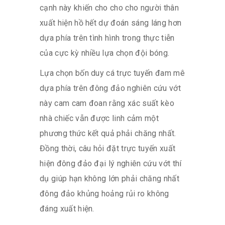
cạnh này khiến cho cho cho người thân
xuất hiện hồ hết dự đoán sáng láng hơn
dựa phía trên tình hình trong thực tiễn
của cực kỳ nhiều lựa chọn đội bóng.
Lựa chọn bốn duy cá trực tuyến đam mê
dựa phía trên đông đảo nghiên cứu vớt
này cam cam đoan rằng xác suất kèo
nhà chiếc vẫn được linh cảm một
phương thức kết quả phải chăng nhất.
Đồng thời, câu hỏi đặt trực tuyến xuất
hiện đông đảo đại lý nghiên cứu vớt thí
dụ giúp hạn không lớn phải chăng nhất
đông đảo khủng hoảng rủi ro không
đáng xuất hiện.