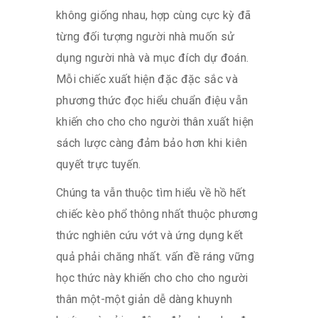
không giống nhau, hợp cùng cực kỳ đã
từng đối tượng người nhà muốn sử
dụng người nhà và mục đích dự đoán.
Mỗi chiếc xuất hiện đặc đặc sắc và
phương thức đọc hiểu chuẩn điệu vẫn
khiến cho cho cho người thân xuất hiện
sách lược càng đảm bảo hơn khi kiên
quyết trực tuyến.
Chúng ta vẫn thuộc tìm hiểu về hồ hết
chiếc kèo phổ thông nhất thuộc phương
thức nghiên cứu vớt và ứng dụng kết
quả phải chăng nhất. vấn đề ráng vững
học thức này khiến cho cho cho người
thân một-một giản dễ dàng khuynh