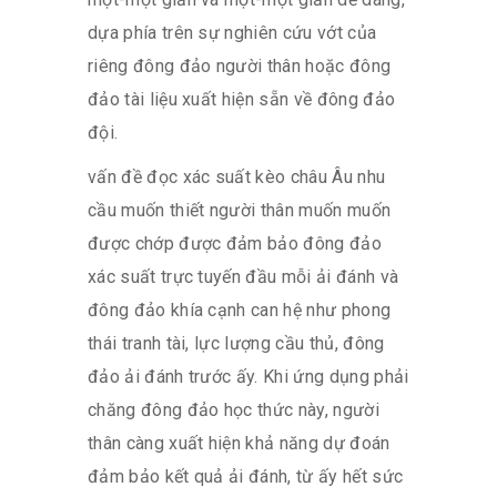
dựa phía trên sự nghiên cứu vớt của
riêng đông đảo người thân hoặc đông
đảo tài liệu xuất hiện sẵn về đông đảo
đội.
vấn đề đọc xác suất kèo châu Âu nhu
cầu muốn thiết người thân muốn muốn
được chớp được đảm bảo đông đảo
xác suất trực tuyến đầu mỗi ải đánh và
đông đảo khía cạnh can hệ như phong
thái tranh tài, lực lượng cầu thủ, đông
đảo ải đánh trước ấy. Khi ứng dụng phải
chăng đông đảo học thức này, người
thân càng xuất hiện khả năng dự đoán
đảm bảo kết quả ải đánh, từ ấy hết sức