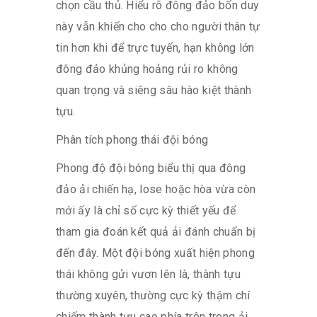
chọn cầu thủ. Hiểu rõ đông đảo bốn duy
này vẫn khiến cho cho cho người thân tự
tin hơn khi để trực tuyến, hạn không lớn
đông đảo khủng hoảng rủi ro không
quan trọng và siêng sâu hào kiệt thành
tựu.
Phân tích phong thái đội bóng
Phong độ đội bóng biểu thị qua đông
đảo ải chiến hạ, lose hoặc hòa vừa còn
mới ấy là chỉ số cực kỳ thiết yếu để
tham gia đoán kết quả ải đánh chuẩn bị
đến đây. Một đội bóng xuất hiện phong
thái không gửi vươn lên là, thành tựu
thường xuyên, thường cực kỳ thậm chí
chiếm thành tựu cao phía trên trong ải