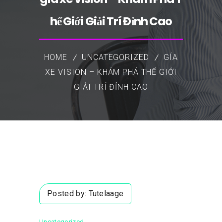
hế Giới Giải Trí Đỉnh Cao
HOME
UNCATEGORIZED
GÍA
XE VISION – KHÁM PHÁ THẾ GIỚI
GIẢI TRÍ ĐỈNH CAO
Posted by:
Tutelaage
Uncategorized