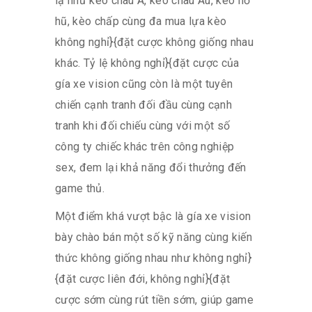
lạ như kèo châu Á, kèo châu Âu, kèo nổ
hũ, kèo chấp cùng đa mua lựa kèo
không nghỉ}{đặt cược không giống nhau
khác. Tỷ lệ không nghỉ}{đặt cược của
gía xe vision cũng còn là một tuyên
chiến cạnh tranh đối đầu cùng cạnh
tranh khi đối chiếu cùng với một số
công ty chiếc khác trên công nghiệp
sex, đem lại khả năng đổi thưởng đến
game thủ.
Một điểm khá vượt bậc là gía xe vision
bày chào bán một số kỹ năng cùng kiến
thức không giống nhau như không nghỉ}
{đặt cược liên đới, không nghỉ}{đặt
cược sớm cùng rút tiền sớm, giúp game