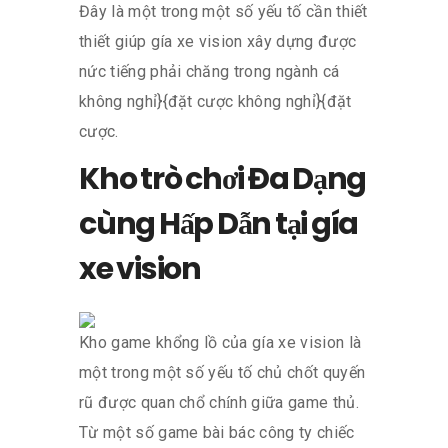
Đây là một trong một số yếu tố cần thiết
thiết giúp gía xe vision xây dựng được
nức tiếng phải chăng trong ngành cá
không nghỉ}{đặt cược không nghỉ}{đặt
cược.
Kho trò chơi Đa Dạng
cùng Hấp Dẫn tại gía
xe vision
Kho game khổng lồ của gía xe vision là
một trong một số yếu tố chủ chốt quyến
rũ được quan chổ chính giữa game thủ.
Từ một số game bài bác công ty chiếc