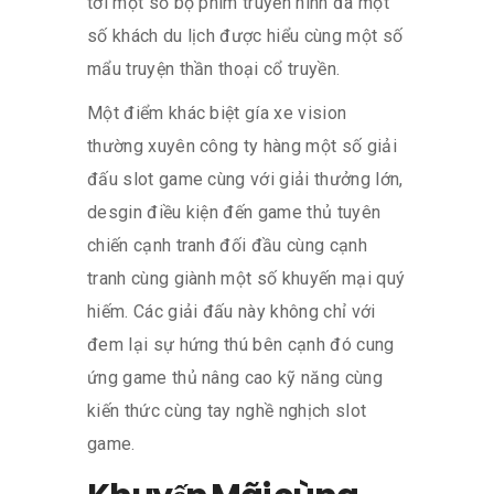
tới một số bộ phim truyền hình đa một
số khách du lịch được hiểu cùng một số
mẩu truyện thần thoại cổ truyền.
Một điểm khác biệt gía xe vision
thường xuyên công ty hàng một số giải
đấu slot game cùng với giải thưởng lớn,
desgin điều kiện đến game thủ tuyên
chiến cạnh tranh đối đầu cùng cạnh
tranh cùng giành một số khuyến mại quý
hiếm. Các giải đấu này không chỉ với
đem lại sự hứng thú bên cạnh đó cung
ứng game thủ nâng cao kỹ năng cùng
kiến thức cùng tay nghề nghịch slot
game.