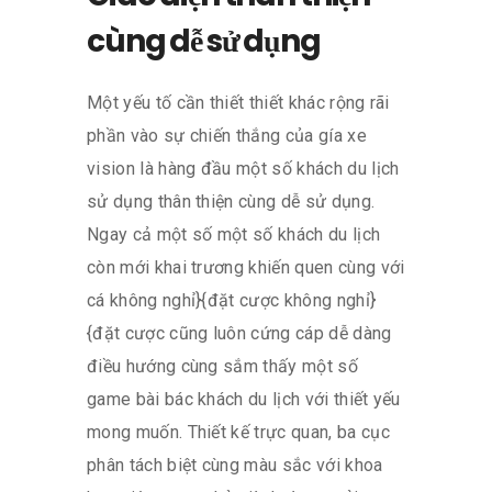
cùng dễ sử dụng
Một yếu tố cần thiết thiết khác rộng rãi
phần vào sự chiến thắng của gía xe
vision là hàng đầu một số khách du lịch
sử dụng thân thiện cùng dễ sử dụng.
Ngay cả một số một số khách du lịch
còn mới khai trương khiến quen cùng với
cá không nghỉ}{đặt cược không nghỉ}
{đặt cược cũng luôn cứng cáp dễ dàng
điều hướng cùng sắm thấy một số
game bài bác khách du lịch với thiết yếu
mong muốn. Thiết kế trực quan, ba cục
phân tách biệt cùng màu sắc với khoa