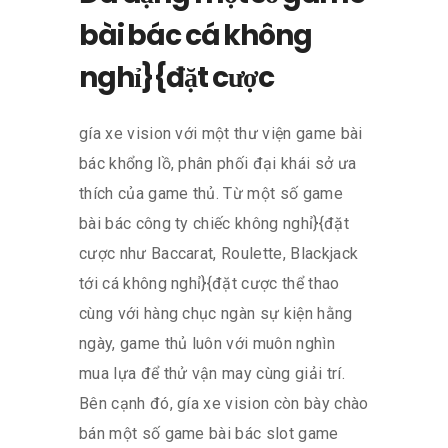
bài bác cá không
nghỉ}{đặt cược
gía xe vision với một thư viện game bài
bác khổng lồ, phân phối đại khái sở ưa
thích của game thủ. Từ một số game
bài bác công ty chiếc không nghỉ}{đặt
cược như Baccarat, Roulette, Blackjack
tới cá không nghỉ}{đặt cược thể thao
cùng với hàng chục ngàn sự kiện hằng
ngày, game thủ luôn với muôn nghìn
mua lựa để thử vận may cùng giải trí.
Bên cạnh đó, gía xe vision còn bày chào
bán một số game bài bác slot game