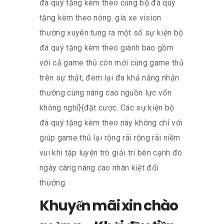
đá quý tặng kèm theo cùng bộ đá quý
tặng kèm theo nóng. gía xe vision
thường xuyên tung ra một số sự kiện bộ
đá quý tặng kèm theo giành bao gồm
với cả game thủ còn mới cùng game thủ
trên sự thật, đem lại đa khả năng nhận
thưởng cùng nâng cao nguồn lực vốn
không nghỉ}{đặt cược. Các sự kiện bộ
đá quý tặng kèm theo này không chỉ với
giúp game thủ lại rộng rãi rộng rãi niềm
vui khi tập luyện trò giải trí bên cạnh đó
ngày càng nâng cao nhân kiệt đổi
thưởng.
Khuyến mãi xin chào