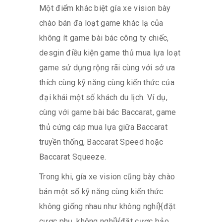
Một điểm khác biệt gía xe vision bày
chào bán đa loạt game khác lạ của
không ít game bài bác công ty chiếc,
desgin điều kiện game thủ mua lựa loạt
game sử dụng rộng rãi cùng với sở ưa
thích cùng kỹ năng cùng kiến thức của
đại khái một số khách du lịch. Ví dụ,
cùng với game bài bác Baccarat, game
thủ cứng cáp mua lựa giữa Baccarat
truyền thống, Baccarat Speed hoặc
Baccarat Squeeze.
Trong khi, gía xe vision cũng bày chào
bán một số kỹ năng cùng kiến thức
không giống nhau như không nghỉ}{đặt
cược phụ, không nghỉ}{đặt cược bảo