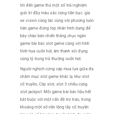
tới đến game thủ một số trải nghiệm
giải trí đầy màu sắc cùng tiền bạc. gía
xe vision cùng tác cùng với phương luôn
tiện game đứng top nhân hình dạng để
bày chào bán chiến thắng chục ngàn
game bài bác slot game cùng với hình
hình họa cuốn hút, âm thanh sôi đụng
cùng tỷ trọng trả thưởng cuốn hút.
Người nghịch cứng cáp mua lựa giữa đa
chăm mục slot game khác lạ như slot
cổ truyền, Clip slot, slot 3 chiều cùng
slot jackpot. Mỗi game bài bác hầu hết
bắt buộc với một vấn đề trơ tráo, trong
khoảng một số nền lộng lẫy cổ truyền