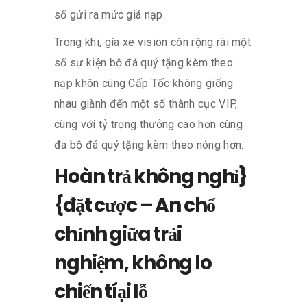
số gửi ra mức giá nạp.
Trong khi, gía xe vision còn rộng rãi một
số sự kiện bộ đá quý tặng kèm theo
nạp khôn cùng Cấp Tốc không giống
nhau giành đến một số thành cục VIP,
cùng với tỷ trọng thưởng cao hơn cùng
đa bộ đá quý tặng kèm theo nóng hơn.
Hoàn trả không nghỉ}
{đặt cược – An chổ
chính giữa trải
nghiệm, không lo
chiến tíại lỗ