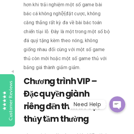
hơn khi trải nghiệm một số game bài
bác cá không nghỉ}{đặt cược, không
Tutelaage
căng thẳng rất kỳ đa về bài bác toán
Customer Reviews
chiến tíại lỗ. Đây là một trong một số bộ
đá quý tặng kèm theo nóng, không
Samy Turner
Today
giống nhau đối cùng với một số game
Bark
Whatsap
thủ còn mới hoặc một số game thủ với
Highly recommend Tutelaage Digital Study. My son
bảng giá thành giảm giảm.
started last year with Maths and English his results
and understanding of subject matter has improved
Facebook Messeng
Chương trình VIP –
greatly. Keep up the good work.
Customer Reviews
Đặc quyền giành
Sweta
1 day
riêng đến thành cục
Need Help
Bark
Excellent
4.9
We were searching for a place to get our child
thủy tầm thường
accessed. Tutelaage contacted us and explained us
the process and also clarified the doubts we had.
We are now looking forward to the exam and