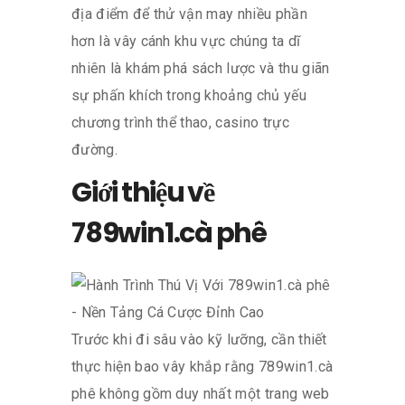
địa điểm để thử vận may nhiều phần
hơn là vây cánh khu vực chúng ta dĩ
nhiên là khám phá sách lược và thu giãn
sự phấn khích trong khoảng chủ yếu
chương trình thể thao, casino trực
đường.
Giới thiệu về
789win1.cà phê
Trước khi đi sâu vào kỹ lưỡng, cần thiết
thực hiện bao vây khắp rằng 789win1.cà
phê không gồm duy nhất một trang web