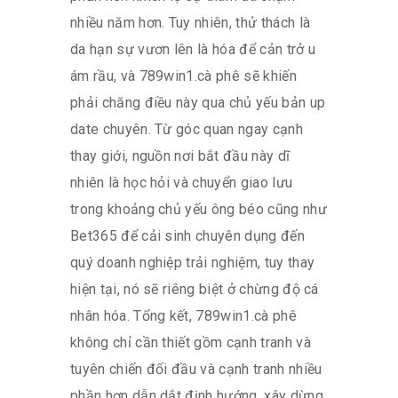
nhiều năm hơn. Tuy nhiên, thử thách là
da hạn sự vươn lên là hóa để cản trở u
ám rầu, và 789win1.cà phê sẽ khiến
phải chăng điều này qua chủ yếu bản up
date chuyên. Từ góc quan ngay cạnh
thay giới, nguồn nơi bắt đầu này dĩ
nhiên là học hỏi và chuyển giao lưu
trong khoảng chủ yếu ông béo cũng như
Bet365 để cải sinh chuyên dụng đến
quý doanh nghiệp trải nghiệm, tuy thay
hiện tại, nó sẽ riêng biệt ở chừng độ cá
nhân hóa. Tổng kết, 789win1.cà phê
không chỉ cần thiết gồm cạnh tranh và
tuyên chiến đối đầu và cạnh tranh nhiều
phần hơn dẫn dắt định hướng, xây dừng