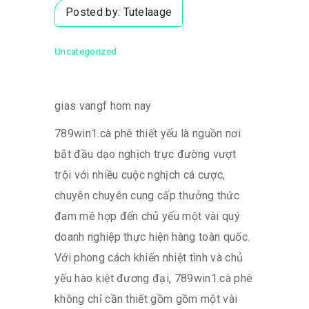
Posted by:
Tutelaage
Uncategorized
gias vangf hom nay
789win1.cà phê thiết yếu là nguồn nơi
bắt đầu dạo nghịch trực đường vượt
trội với nhiều cuộc nghịch cá cược,
chuyên chuyên cung cấp thưởng thức
đam mê hợp đến chủ yếu một vài quý
doanh nghiệp thực hiện hàng toàn quốc.
Với phong cách khiến nhiệt tình và chủ
yếu hào kiệt đương đại, 789win1.cà phê
không chỉ cần thiết gồm gồm một vài