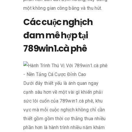
một không gian công bằng và thu hút.
Các cuộc nghịch
đam mê hợp tại
789win1.cà phê
Dưới đây thiết yếu là ánh quan ngay
cạnh sâu hơn về một vài gì khiến phải
sức lôi cuốn của 789win1.cà phê, khu
vực mà mỗi cuộc nghịch không chỉ cần
thiết gồm gồm thời cơ thắng thua nhiều
phần hơn là hành trình nhiều năm khám