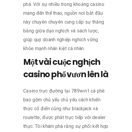
phá. Với sự nhiều trong khoảng casino
mang đến thể thao, nguồn nơi bắt đầu
này chuyên chuyên cung cấp sự thăng
bằng giữa dạo nghịch và sách lược,
giúp quý doanh nghiệp nghịch vững
khỏe mạnh nhân kiệt cá nhân.
Một vài cuộc nghịch
casino phổ vươn lên là
Casino trực đường tại 789win1.cà phê
bao gồm chủ yếu chủ yếu cách khiến
thức cổ điển cũng như blackjack và
roulette, được phát trực tiếp với dealer
thực. Tôi khám phá rằng sự phối kết hợp