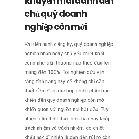
khuyến mãi dành đến
chủ quý doanh
nghiệp còn mới
Khi tiến hành đăng ký, quý doanh nghiệp
nghịch nhận ngay chủ yếu chiết khấu
cũng như tiền thưởng nạp thuở đầu lên
mang đến 100%. Tôi nghiên cứu vãn
rằng tính năng này sẽ không chỉ cần
thiết gồm đam mê hợp nhiều phần hơn
khiến đến quý doanh nghiệp còn mới
khiến quen với nguồn nơi bắt đầu. Tuy
nhiên, cần thiết thực hiện bao vây khắp
trách nhiệm và trách nhiệm, do chiết
khấu này dĩ nhiên là dẫn đến rủi ro còn