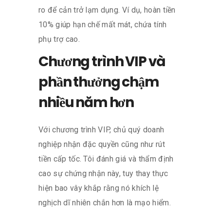
ro để cản trở lạm dụng. Ví dụ, hoàn tiền
10% giúp hạn chế mất mát, chứa tính
phụ trợ cao.
Chương trình VIP và
phần thưởng chậm
nhiều năm hơn
Với chương trình VIP, chủ quý doanh
nghiệp nhận đặc quyền cũng như rút
tiền cấp tốc. Tôi đánh giá và thẩm định
cao sự chứng nhận này, tuy thay thực
hiện bao vây khắp rằng nó khích lệ
nghịch dĩ nhiên chắn hơn là mạo hiểm.