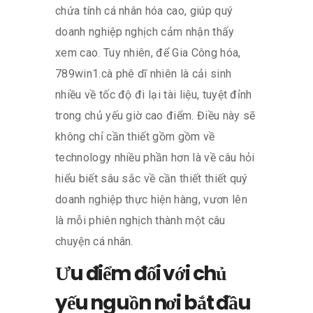
chứa tính cá nhân hóa cao, giúp quý
doanh nghiệp nghịch cảm nhận thấy
xem cao. Tuy nhiên, để Gia Công hóa,
789win1.cà phê dĩ nhiên là cải sinh
nhiều về tốc độ đi lại tài liệu, tuyệt đỉnh
trong chủ yếu giờ cao điểm. Điều này sẽ
không chỉ cần thiết gồm gồm về
technology nhiều phần hơn là về câu hỏi
hiểu biết sâu sắc về cần thiết thiết quý
doanh nghiệp thực hiện hàng, vươn lên
là mỗi phiên nghịch thành một câu
chuyện cá nhân.
Ưu điểm đối với chủ
yếu nguồn nơi bắt đầu