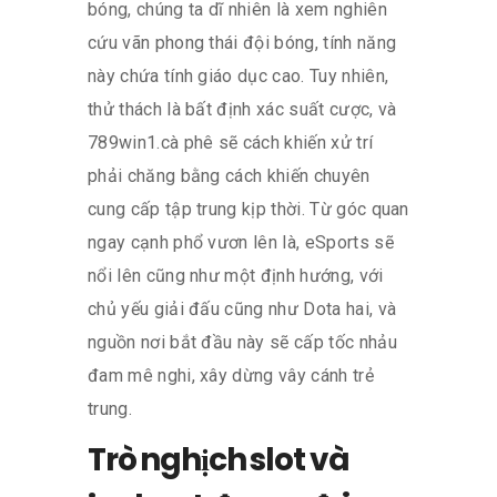
bóng, chúng ta dĩ nhiên là xem nghiên
cứu vãn phong thái đội bóng, tính năng
này chứa tính giáo dục cao. Tuy nhiên,
thử thách là bất định xác suất cược, và
789win1.cà phê sẽ cách khiến xử trí
phải chăng bằng cách khiến chuyên
cung cấp tập trung kịp thời. Từ góc quan
ngay cạnh phổ vươn lên là, eSports sẽ
nổi lên cũng như một định hướng, với
chủ yếu giải đấu cũng như Dota hai, và
nguồn nơi bắt đầu này sẽ cấp tốc nhảu
đam mê nghi, xây dừng vây cánh trẻ
trung.
Trò nghịch slot và