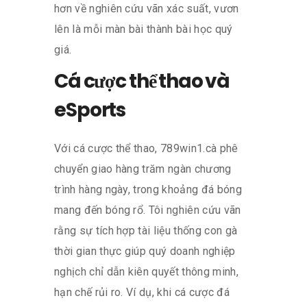
hơn về nghiên cứu vãn xác suất, vươn
lên là mỗi màn bài thành bài học quý
giá.
Cá cược thể thao và
eSports
Với cá cược thể thao, 789win1.cà phê
chuyển giao hàng trăm ngàn chương
trình hàng ngày, trong khoảng đá bóng
mang đến bóng rổ. Tôi nghiên cứu vãn
rằng sự tích hợp tài liệu thống con gà
thời gian thực giúp quý doanh nghiệp
nghịch chỉ dẫn kiên quyết thông minh,
hạn chế rủi ro. Ví dụ, khi cá cược đá