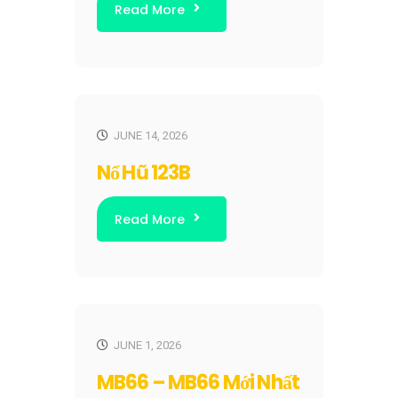
Read More
JUNE 14, 2026
Nổ Hũ 123B
Read More
JUNE 1, 2026
MB66 – MB66 Mới Nhất