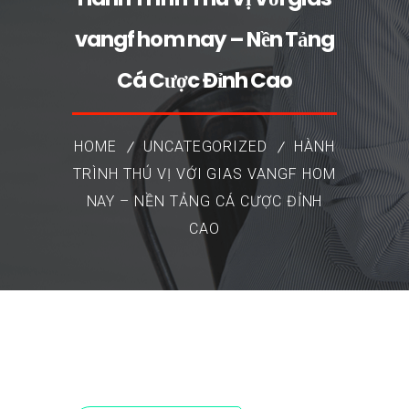
vangf hom nay – Nền Tảng
Cá Cược Đỉnh Cao
HOME
UNCATEGORIZED
HÀNH
TRÌNH THÚ VỊ VỚI GIAS VANGF HOM
NAY – NỀN TẢNG CÁ CƯỢC ĐỈNH
CAO