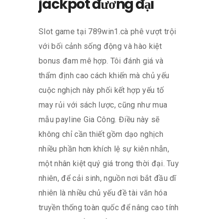
jackpot đương đại
Slot game tại 789win1.cà phê vượt trội
với bối cảnh sống động và hào kiệt
bonus đam mê hợp. Tôi đánh giá và
thẩm định cao cách khiến mà chủ yếu
cuộc nghịch này phối kết hợp yếu tố
may rủi với sách lược, cũng như mua
mẫu payline Gia Công. Điều này sẽ
không chỉ cần thiết gồm dạo nghịch
nhiều phần hơn khích lệ sự kiên nhẫn,
một nhân kiệt quý giá trong thời đại. Tuy
nhiên, để cải sinh, nguồn nơi bắt đầu dĩ
nhiên là nhiều chủ yếu đề tài văn hóa
truyền thống toàn quốc để nâng cao tính