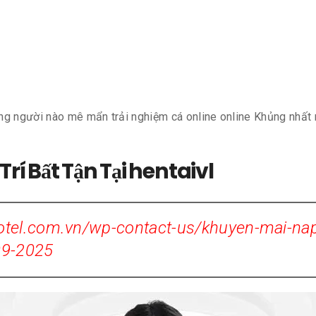
đông người nào mê mẩn trải nghiệm cá online online Khủng nhấ
rí Bất Tận Tại hentaivl
tel.com.vn/wp-contact-us/khuyen-mai-nap-
09-2025