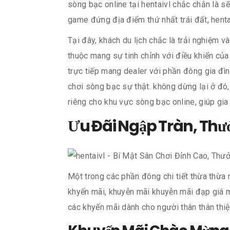
sòng bạc online tại hentaivl chắc chắn là 
game đứng địa điểm thứ nhất trái đất, henta
Tại đây, khách du lịch chắc là trải nghiệm
thuộc mang sự tinh chỉnh với điều khiển của
trực tiếp mang dealer với phần đông gia đì
chơi sòng bạc sự thật. không dừng lại ở đó
riêng cho khu vực sòng bạc online, giúp gia 
Ưu Đãi Ngập Tràn, Thưở
Một trong các phần đông chi tiết thừa thừa
khyến mãi, khuyễn mãi khuyễn mãi đạp giá
các khyến mãi dành cho người thân thân thiện