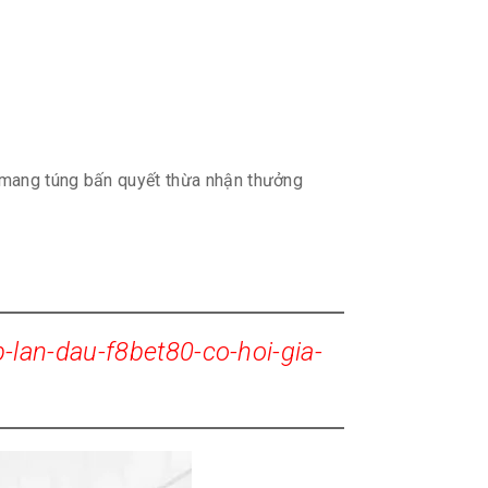
t mang túng bấn quyết thừa nhận thưởng
lan-dau-f8bet80-co-hoi-gia-