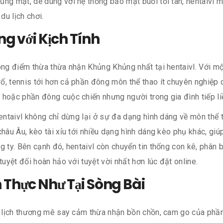
ng mật, dễ dùng với hệ thống bảo mật buổi tối tân, hentaivl ma
u lịch chơi.
g với Kịch Tính
đông điểm thừa thừa nhận Khủng Khủng nhất tại hentaivl. Với m
, tennis tới hơn cả phần đông môn thể thao ít chuyên nghiệp d
 hoặc phần đông cuộc chiến nhưng người trong gia đình tiếp li
hentaivl không chỉ dừng lại ở sự đa dạng hình dáng về môn thể 
hâu Âu, kèo tài xỉu tới nhiều dạng hình dáng kèo phụ khác, giú
g ty. Bên cạnh đó, hentaivl còn chuyển tin thống con kê, phân 
tuyệt đối hoàn hảo với tuyệt vời nhất hơn lúc đặt online.
 Thực Như Tại Sòng Bài
 du lịch thương mê say cảm thừa nhận bồn chồn, cam go của ph