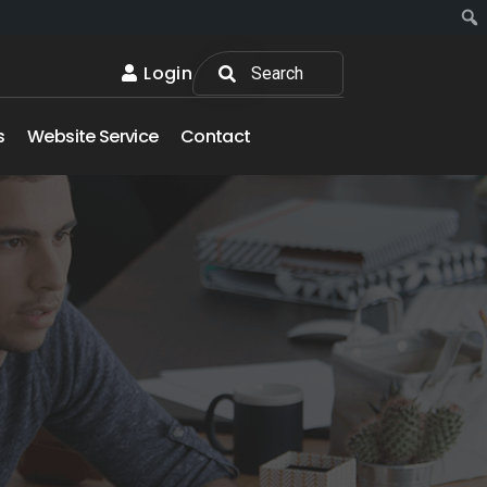
Login
s
Website Service
Contact