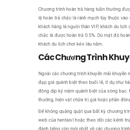
Chương trình hoàn trả hàng tuần thường được
lệ hoàn trả chắc là rành mạch tùy thuộc vào
khách hàng là người thân VIP, khách du lịch
chắc là được hoàn trả 0.5%. Dù mật độ hoàn 
khách du lịch chơi kéo lâu năm.
Các Chương Trình Khuyến
Ngoài các chương trình khuyễn mãi khuyễn m
đạp giá quánh biệt theo buổi lễ, tỉ dụ như 
đông dịp kỷ niệm quánh biệt của sòng bạc. 
thưởng, hiện vật chữa trị giá hoặc phần đôn
Để không quăng quật qua bất kỳ chương trìn
web của hentaivl hoặc theo dõi các kênh tr
đánh tiếng còn mới nhất về các chương trìn