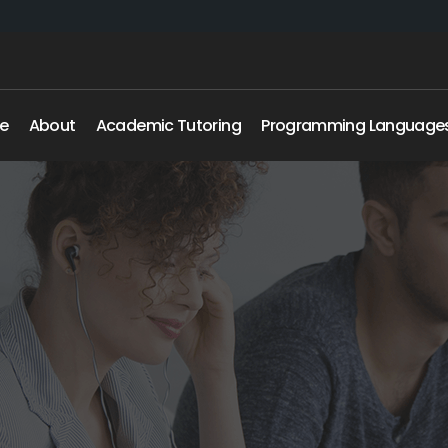
e
About
Academic Tutoring
Programming Language