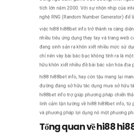
tích lớn năm 2000. Với sự nhộn nhịp của in
nghệ RNG (Random Number Generator) để làn
việc hi88 hi88bet info trở thành ra càng diệ
nhiều tiêu ứng dụng thay tay và trang web 
đang sinh sản ra khôn xiết nhiều mức sử dụ
chỉ nên vày bài bác bạc không tính ra là một
hữu khôn xiết nhiều đề bài bác văn hóa địa
hi88 hi88bet info, hay còn tậu mang lại mang
đường đang sở hữu tác dụng mưa sở hữu tác 
hi88bet info trợ giúp phương pháp chiến thắ
linh cảm tận tường về hi88 hi88bet info, từ 
và phương pháp lợi dụng nó một phương ph
Tổng quan về hi88 hi88