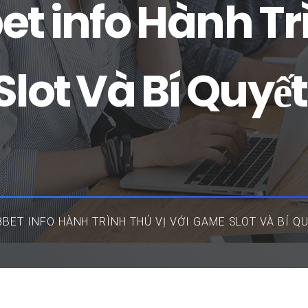
et info Hành Tr
lot Và Bí Quyết
8BET INFO HÀNH TRÌNH THÚ VỊ VỚI GAME SLOT VÀ BÍ Q