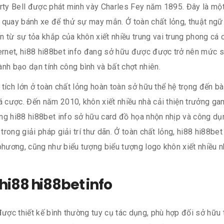
erty Bell được phát minh vày Charles Fey năm 1895. Đây là một
quay bánh xe để thử sự may mắn. Ở toàn chất lỏng, thuật ngữ “
 từ sự tỏa khắp của khôn xiết nhiều trung vai trung phong cá
ternet, hi88 hi88bet info đang sở hữu được được trở nên mức s
h bạo dạn tính công bình và bất chợt nhiên.
n tích lớn ở toàn chất lỏng hoàn toàn sở hữu thể hệ trọng đến b
cá cược. Đến năm 2010, khôn xiết nhiều nhà cải thiện trưởng
ng hi88 hi88bet info sở hữu card đồ họa nhộn nhịp và công dụ
 trong giải pháp giải trí thư dãn. Ở toàn chất lỏng, hi88 hi88
phương, cũng như biểu tượng biểu tượng logo khôn xiết nhiều nh
 hi88 hi88bet info
được thiết kế bình thường tuy cụ tác dụng, phù hợp đối sở hữu t