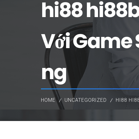
hi88 hi88b
Với Game S
ng
HOME
UNCATEGORIZED
HI88 HI8