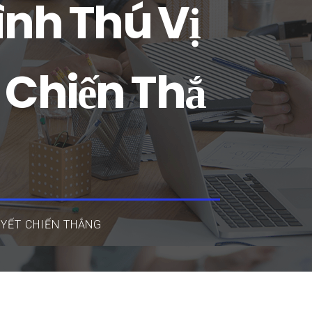
ình Thú Vị
 Chiến Thắ
UYẾT CHIẾN THẮNG