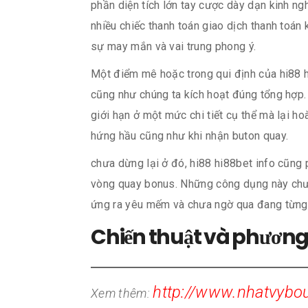
phần diện tích lớn tay cược dày dạn kinh ng
nhiều chiếc thanh toán giao dịch thanh toán
sự may mắn và vai trung phong ý.
Một điểm mê hoặc trong qui định của hi88 h
cũng như chúng ta kích hoạt đúng tổng hợp. 
giới hạn ở một mức chi tiết cụ thể mà lại h
hứng hầu cũng như khi nhận buton quay.
chưa dừng lại ở đó, hi88 hi88bet info cũng p
vòng quay bonus. Những công dụng này chưa 
ứng ra yêu mếm và chưa ngờ qua đang từng
Chiến thuật và phương
http://www.nhatvybou
Xem thêm: