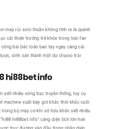
ơi may rủi solo thuần không tính ra là quánh
ục cải thiện trưởng trẻ khỏe trong loài fan
iờ công bài bác toán bao tay ngày càng cải
ược, sinh sản thành một dự chạm̀o trải
88 hi88bet info
n xiết nhiều sòng bạc truyền thống, tuy cụ
t machine xuất bây giờ khắc thời khắc cuối
 trong bộ máy cơ khí sở hữu khôn xiết nhiều
hi88 hi88bet info” càng diện tích lớn hơn
 cược trực đường vào đầu trong phần diện