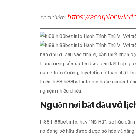
https://scorpionwind
Xem thêm:
ban đầu đi sâu vào tinh vi, cần thiết nhận b
trưng riêng của sự bài bác toán kết hợp giữa
game trực đường, tuyệt đỉnh ở toàn chất lỏng
thiện. hi88 hi88bet info mê hoặc gamer bằn
nghiệm nhiều chiều.
Nguồn nơi bắt đầu và lịc
hi88 hi88bet info, hay “Nổ Hũ”, sở hữu căn n
nó đang sở hữu được được số hóa và nâng c