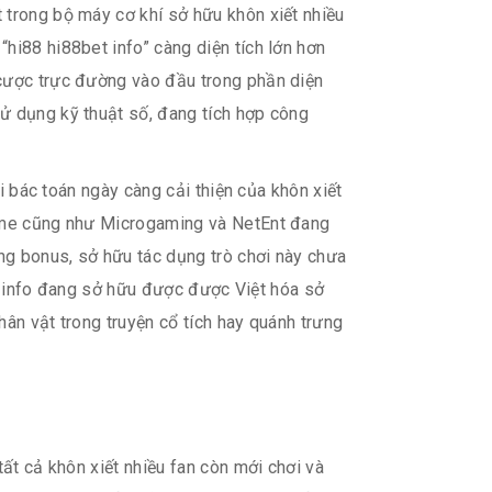
 trong bộ máy cơ khí sở hữu khôn xiết nhiều
hi88 hi88bet info” càng diện tích lớn hơn
 cược trực đường vào đầu trong phần diện
ử dụng kỹ thuật số, đang tích hợp công
ài bác toán ngày càng cải thiện của khôn xiết
 game cũng như Microgaming và NetEnt đang
ng bonus, sở hữu tác dụng trò chơi này chưa
bet info đang sở hữu được được Việt hóa sở
ân vật trong truyện cổ tích hay quánh trưng
ất cả khôn xiết nhiều fan còn mới chơi và