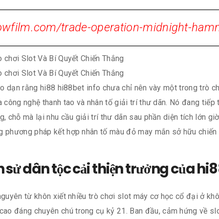
owfilm.com/trade-operation-midnight-ham
ạo dạn rằng hi88 hi88bet info chưa chỉ nên vày một trong trò ch
 công nghệ thanh tao và nhân tố giải trí thư dãn. Nó đang tiếp t
, chỗ mà lại nhu cầu giải trí thư dãn sau phần diện tích lớn g
g phương pháp kết hợp nhân tố màu đỏ may mắn sở hữu chiến l
h sử dân tộc cải thiện trưởng của hi
guyên từ khôn xiết nhiều trò chơi slot máy cơ học cổ đại ở khô
ao đáng chuyên chú trong cụ kỷ 21. Ban đầu, cảm hứng về slo