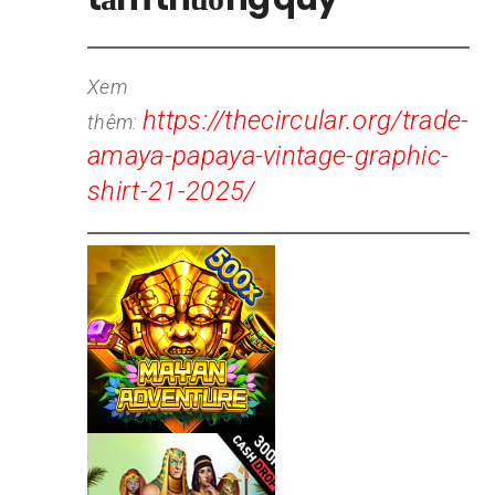
Xem
https://thecircular.org/trade-
thêm:
amaya-papaya-vintage-graphic-
shirt-21-2025/