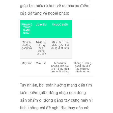
giúp fan hiểu rõ hơn về ưu nhược điểm
của đã từng vẻ ngoài pháp:
PHƯƠNG
ƯU ĐIỂM
NHƯỢC ĐIỂM
THỨC
ĐĂNG
NHẬP
Thiết bị
Di động,
Màn hình nhỏ
di động
dễ truy
nhắn, gồm thể
gắng tay
cập,
đủng đỉnh hơn
thông
báo đẩy
Máy tính
Máy tính
Màn hình
Không di động
Khủng, bắt đầu
gắng tay, địa
làm trải nghiệm
thay căn cứ
xem nhiều dạng
vào internet
Tuy nhiên, bài toán hướng mang đến tìm
kiếm kiếm giữa đăng nhập qua dòng
sản phẩm di động gắng tay cùng máy vi
tính không chỉ đề nghị địa thay căn cứ