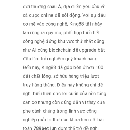
đời thường châu Á, địa điểm yêu cầu về
cá cược online đã sôi động. Với sự đầu
cơ mẽ vào công nghệ, King88 tất nhảy
lan rộng ra quy mô, phối hợp biển hết
công nghệ đứng khu vực thứ nhất cũng
như AI cùng blockchain để upgrade bắt
đầu làm trải nghiệm quý khách hàng.
Đến nay, King88 đã góp bên ở hơn 100
đất chất lỏng, sở hữu hàng triệu lượt
truy hàng tháng. Điều này không chỉ đề
nghị biểu hiện sức lôi cuốn của nền tảng
căn cơ nhưng còn đúng đắn vì thay của
phe cánh chúng trong lĩnh vực công
nghiệp giải trí thư dãn khoa học số. bài
toán
789bet jun
gồm thể trở đề nghị