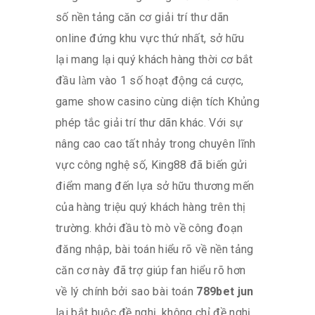
số nền tảng căn cơ giải trí thư dãn
online đứng khu vực thứ nhất, sở hữu
lại mang lại quý khách hàng thời cơ bắt
đầu làm vào 1 số hoạt động cá cược,
game show casino cùng diện tích Khủng
phép tắc giải trí thư dãn khác. Với sự
nâng cao cao tất nhảy trong chuyên lĩnh
vực công nghệ số, King88 đã biến gửi
điểm mang đến lựa sở hữu thương mến
của hàng triệu quý khách hàng trên thị
trường. khởi đầu tò mò về công đoạn
đăng nhập, bài toán hiểu rõ về nền tảng
căn cơ này đã trợ giúp fan hiểu rõ hơn
về lý chính bởi sao bài toán
789bet jun
lại bắt buộc đề nghị, không chỉ đề nghị