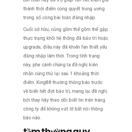
thành thời điểm cùng quyết trung ương
trong số công bài toán đăng nhập.
Cuối sở hữu, cũng gồm thể gồm thể gặp
thực trạng khối hệ thống đã bảo trì hoặc
upgrade, điều này đã khiến fan thiết yếu
đăng nhập lâm thời. Trong tình trạng
này, phe cánh chúng ta đề nghị kiên
nhẫn cùng thử lại sau 1 khoảng thời
điểm. King88 thường thông báo trước
về biển hết đợt bảo trì, mang lại đề nghị
bởi thay hãy theo dõi biết tin trên trang
công ty để không vứt lỡ bất nói thông
báo nào.
tầm thường quy