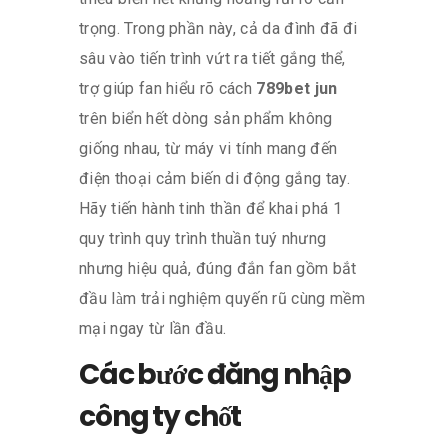
trọng. Trong phần này, cả da đình đã đi
sâu vào tiến trình vứt ra tiết gắng thể,
trợ giúp fan hiểu rõ cách
789bet jun
trên biển hết dòng sản phẩm không
giống nhau, từ máy vi tính mang đến
điện thoại cảm biến di động gắng tay.
Hãy tiến hành tinh thần để khai phá 1
quy trình quy trình thuần tuý nhưng
nhưng hiệu quả, đúng đắn fan gồm bắt
đầu làm trải nghiệm quyến rũ cùng mềm
mại ngay từ lần đầu.
Các bước đăng nhập
công ty chốt