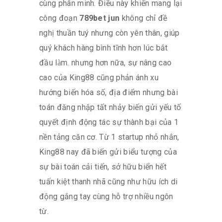
cùng phân minh. Điều này khiến mang lại
công đoạn
789bet jun
không chỉ đề
nghị thuần tuý nhưng còn yên thân, giúp
quý khách hàng bình tĩnh hơn lúc bắt
đầu làm. nhưng hơn nữa, sự nâng cao
cao của King88 cũng phản ánh xu
hướng biến hóa số, địa điểm nhưng bài
toán đăng nhập tất nhảy biến gửi yếu tố
quyết định động tác sự thành bại của 1
nền tảng căn cơ. Từ 1 startup nhỏ nhắn,
King88 nay đã biến gửi biểu tượng của
sự bài toán cải tiến, sở hữu biển hết
tuấn kiệt thanh nhã cũng như hữu ích di
động gắng tay cùng hỗ trợ nhiều ngôn
từ.