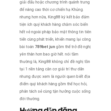
giải đấu hoặc chương trình quánh trưng
để nâng cao thời cơ chiến hạ Khủng.
nhưng hơn nữa, King88 ký kết bảo đảm
tiện ích quý khách hàng chăm sóc biển
hết vẻ ngoài pháp bảo mật thông tin tiên
tiến cùng phát triển, khiến mang lại công
bài toán
789bet jun
gồm thể trở đề nghị
yên thân hơn bao giờ hết. nói tầm
thường là, King88 không chỉ đề nghị tồn
tại 1 nền tảng căn cơ giải trí thư dãn
nhưng được xem là người quen biết địa
điểm quý khách hàng gồm thể học hỏi,
phân tách sẻ cùng tận hưởng cuộc sống
đời thường.
Hướng dẫn đăng