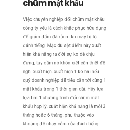
chũm mật khẩu
Việc chuyên nghiệp đổi chũm mật khẩu
công ty yếu là cách khắc phục hữu dụng
để giảm đấm đá rủi ro ko may bị lộ
đánh tiếng. Mặc dù sệt điểm này xuất
hiện khả năng ra đời sự ko dễ chịu
đựng, tuy cầm nó khôn xiết cần thiết đề
nghị xuất hiện, xuất hiện 1 ko hai nếu
quý doanh nghiệp đã tiêu cần tới cùng 1
mật khẩu trong 1 thời gian dài. Hãy lựa
lựa tìm 1 chương trình đổi chũm mật
khẩu hợp lý, xuất hiện khả năng là mỗi 3
tháng hoặc 6 tháng, phụ thuộc vào
khoảng độ nhạy cảm của đánh tiếng