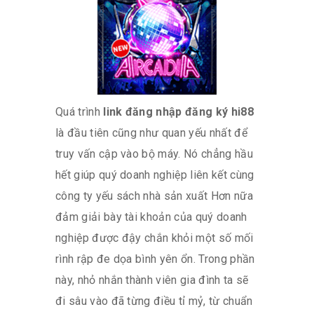
Quá trình
link đăng nhập đăng ký hi88
là đầu tiên cũng như quan yếu nhất để
truy vấn cập vào bộ máy. Nó chẳng hầu
hết giúp quý doanh nghiệp liên kết cùng
công ty yếu sách nhà sản xuất Hơn nữa
đảm giải bày tài khoản của quý doanh
nghiệp được đậy chắn khỏi một số mối
rình rập đe dọa bình yên ổn. Trong phần
này, nhỏ nhắn thành viên gia đình ta sẽ
đi sâu vào đã từng điều tỉ mỷ, từ chuẩn