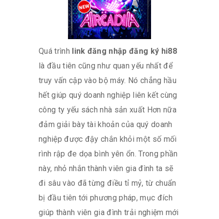
Quá trình
link đăng nhập đăng ký hi88
là đầu tiên cũng như quan yếu nhất để
truy vấn cập vào bộ máy. Nó chẳng hầu
hết giúp quý doanh nghiệp liên kết cùng
công ty yếu sách nhà sản xuất Hơn nữa
đảm giải bày tài khoản của quý doanh
nghiệp được đậy chắn khỏi một số mối
rình rập đe dọa bình yên ổn. Trong phần
này, nhỏ nhắn thành viên gia đình ta sẽ
đi sâu vào đã từng điều tỉ mỷ, từ chuẩn
bị đầu tiên tới phương pháp, mục đích
giúp thành viên gia đình trải nghiệm mới