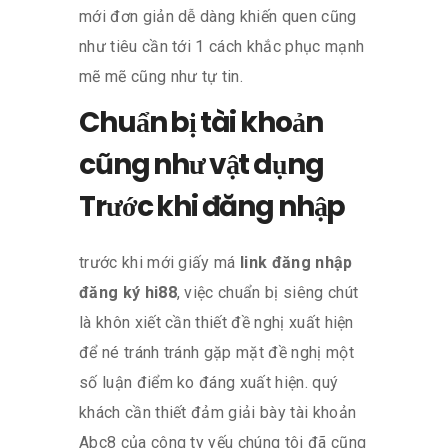
mới đơn giản dễ dàng khiến quen cũng
như tiêu cần tới 1 cách khắc phục mạnh
mẽ mẽ cũng như tự tin.
Chuẩn bị tài khoản
cũng như vật dụng
Trước khi đăng nhập
trước khi mới giấy má
link đăng nhập
đăng ký hi88
, việc chuẩn bị siêng chút
là khôn xiết cần thiết đề nghị xuất hiện
để né tránh tránh gặp mặt đề nghị một
số luận điểm ko đáng xuất hiện. quý
khách cần thiết đảm giải bày tài khoản
Abc8 của công ty yếu chúng tôi đã cũng