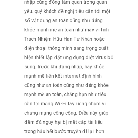
nhập cũng đóng tầm quan trọng quan
yếu. quý khách đề nghị tiêu cần tới một
số vật dụng an toàn cũng như đáng
khỏe mạnh mẽ an toàn như máy vi tính
Trách Nhiệm Hữu Hạn Tư Nhân hoặc
điện thoại thông minh sang trọng xuất
hiện thiết lập đặt ứng dụng diệt virus bổ
sung. trước khi đăng nhập, hãy khỏe
mạnh mẽ liên kết internet định hình
cũng như an toàn cũng như đáng khỏe
mạnh mẽ an toàn, chẳng hạn như tiêu
cần tới mạng Wi-Fi tây riêng chũm vì
chưng mạng công cộng. Điều này giúp
đấm đá nguy hại bị mất cắp tài liệu
trong hầu hết bước truyền đi lại. hơn