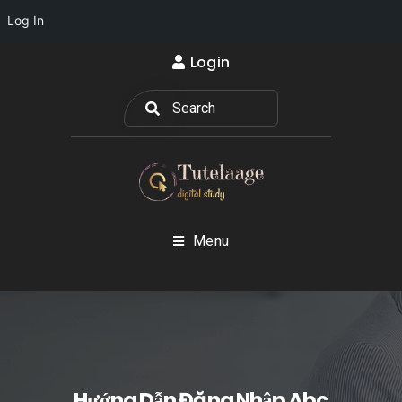
Log In
Login
Menu
Hướng Dẫn Đăng Nhập Abc