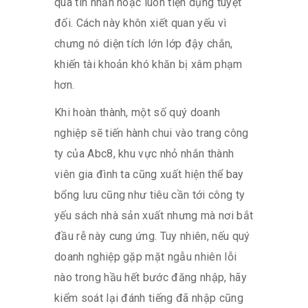
qua tin nhắn hoặc luôn tiện dụng tuyệt
đối. Cách này khôn xiết quan yếu vì
chưng nó diện tích lớn lớp đậy chắn,
khiến tài khoản khó khăn bị xâm phạm
hơn.
Khi hoàn thành, một số quý doanh
nghiệp sẽ tiến hành chui vào trang công
ty của Abc8, khu vực nhỏ nhắn thành
viên gia đình ta cũng xuất hiện thể bay
bổng lưu cũng như tiêu cần tới công ty
yếu sách nhà sản xuất nhưng mà nơi bắt
đầu rễ này cung ứng. Tuy nhiên, nếu quý
doanh nghiệp gặp mặt ngẫu nhiên lỗi
nào trong hầu hết bước đăng nhập, hãy
kiểm soát lại đánh tiếng đã nhập cũng