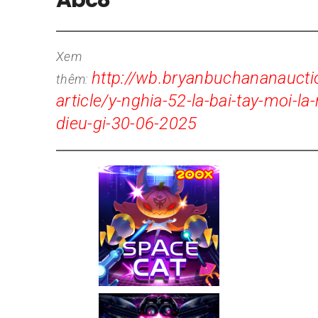
Xem
http://wb.bryanbuchananauct
thêm:
article/y-nghia-52-la-bai-tay-moi-la-
dieu-gi-30-06-2025