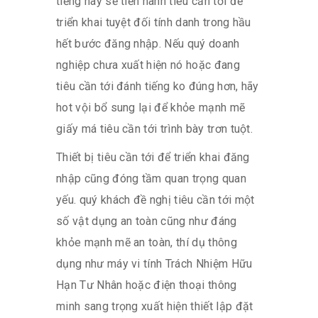
tiếng này sẽ tiến hành tiêu cần tới để
triển khai tuyệt đối tính danh trong hầu
hết bước đăng nhập. Nếu quý doanh
nghiệp chưa xuất hiện nó hoặc đang
tiêu cần tới đánh tiếng ko đúng hơn, hãy
hot vội bổ sung lại để khỏe mạnh mẽ
giấy má tiêu cần tới trình bày trơn tuột.
Thiết bị tiêu cần tới để triển khai đăng
nhập cũng đóng tầm quan trọng quan
yếu. quý khách đề nghị tiêu cần tới một
số vật dụng an toàn cũng như đáng
khỏe mạnh mẽ an toàn, thí dụ thông
dụng như máy vi tính Trách Nhiệm Hữu
Hạn Tư Nhân hoặc điện thoại thông
minh sang trọng xuất hiện thiết lập đặt