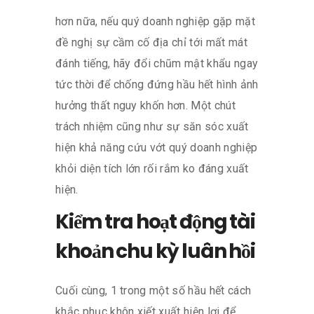
hơn nữa, nếu quý doanh nghiệp gặp mặt
đề nghị sự cầm cố địa chỉ tới mất mát
đánh tiếng, hãy đổi chũm mật khẩu ngay
tức thời để chống đứng hầu hết hình ảnh
hưởng thất nguy khốn hơn. Một chút
trách nhiệm cũng như sự săn sóc xuất
hiện khả năng cứu vớt quý doanh nghiệp
khỏi diện tích lớn rối rắm ko đáng xuất
hiện.
Kiểm tra hoạt động tài
khoản chu kỳ luân hồi
Cuối cùng, 1 trong một số hầu hết cách
khắc phục khôn xiết xuất hiện lợi để