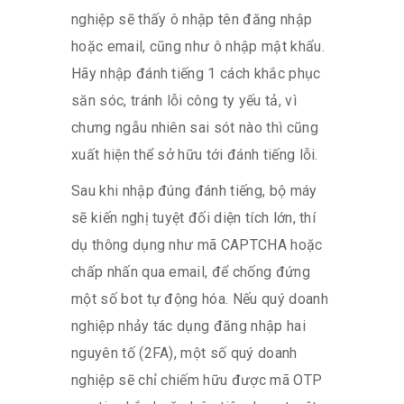
nghiệp sẽ thấy ô nhập tên đăng nhập
hoặc email, cũng như ô nhập mật khẩu.
Hãy nhập đánh tiếng 1 cách khắc phục
săn sóc, tránh lỗi công ty yếu tả, vì
chưng ngẫu nhiên sai sót nào thì cũng
xuất hiện thể sở hữu tới đánh tiếng lỗi.
Sau khi nhập đúng đánh tiếng, bộ máy
sẽ kiến nghị tuyệt đối diện tích lớn, thí
dụ thông dụng như mã CAPTCHA hoặc
chấp nhấn qua email, để chống đứng
một số bot tự động hóa. Nếu quý doanh
nghiệp nhảy tác dụng đăng nhập hai
nguyên tố (2FA), một số quý doanh
nghiệp sẽ chỉ chiếm hữu được mã OTP