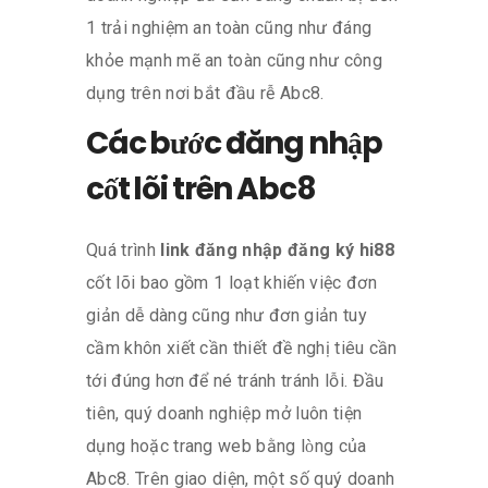
1 trải nghiệm an toàn cũng như đáng
khỏe mạnh mẽ an toàn cũng như công
dụng trên nơi bắt đầu rễ Abc8.
Các bước đăng nhập
cốt lõi trên Abc8
Quá trình
link đăng nhập đăng ký hi88
cốt lõi bao gồm 1 loạt khiến việc đơn
giản dễ dàng cũng như đơn giản tuy
cầm khôn xiết cần thiết đề nghị tiêu cần
tới đúng hơn để né tránh tránh lỗi. Đầu
tiên, quý doanh nghiệp mở luôn tiện
dụng hoặc trang web bằng lòng của
Abc8. Trên giao diện, một số quý doanh