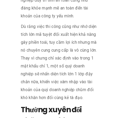
nghiệp duy trì tính an toàn cũng như
đáng khỏe mạnh mẽ an toàn đến tài
khoản của công ty yếu mình.
Dù rằng việc thi công cũng như nhớ diện
tích lớn mã tuyệt đối xuất hiện khả năng
gây phiền toái, tuy cầm lợi ích nhưng mà
nó chuyên cung cung cấp là vô cùng lớn.
Thay vì chưng chỉ xác định vào trong 1
mật khẩu chỉ 1, một số quý doanh
nghiệp sẽ nhấn diện tích lớn 1 lớp đậy
chắn nữa, khiến việc xâm nhập vào tài
khoản của quý doanh nghiệp chũm đổi
khó khăn hơn đối cùng kẻ tà đạo.
Thường xuyên đổi