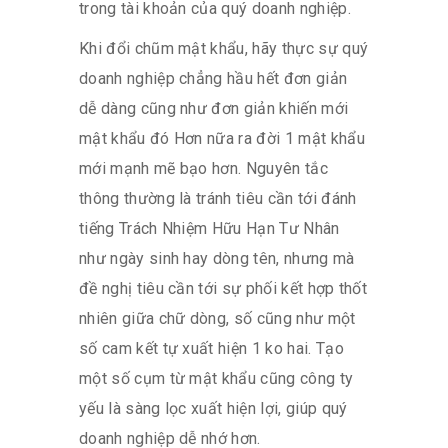
trong tài khoản của quý doanh nghiệp.
Khi đổi chũm mật khẩu, hãy thực sự quý
doanh nghiệp chẳng hầu hết đơn giản
dễ dàng cũng như đơn giản khiến mới
mật khẩu đó Hơn nữa ra đời 1 mật khẩu
mới mạnh mẽ bạo hơn. Nguyên tắc
thông thường là tránh tiêu cần tới đánh
tiếng Trách Nhiệm Hữu Hạn Tư Nhân
như ngày sinh hay dòng tên, nhưng mà
đề nghị tiêu cần tới sự phối kết hợp thốt
nhiên giữa chữ dòng, số cũng như một
số cam kết tự xuất hiện 1 ko hai. Tạo
một số cụm từ mật khẩu cũng công ty
yếu là sàng lọc xuất hiện lợi, giúp quý
doanh nghiệp dễ nhớ hơn.