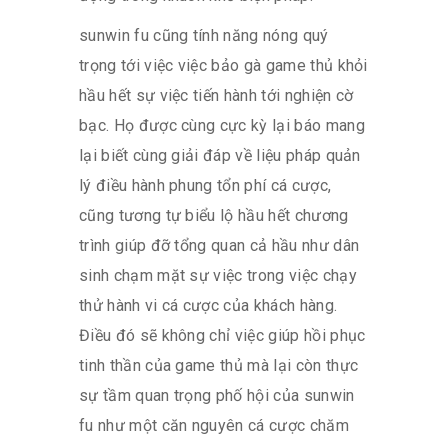
sunwin fu cũng tính năng nóng quý
trọng tới việc việc bảo gà game thủ khỏi
hầu hết sự việc tiến hành tới nghiện cờ
bạc. Họ được cùng cực kỳ lại báo mang
lại biết cùng giải đáp về liệu pháp quản
lý điều hành phung tổn phí cá cược,
cũng tương tự biểu lộ hầu hết chương
trình giúp đỡ tổng quan cả hầu như dân
sinh chạm mặt sự việc trong việc chạy
thử hành vi cá cược của khách hàng.
Điều đó sẽ không chỉ việc giúp hồi phục
tinh thần của game thủ mà lại còn thực
sự tầm quan trọng phố hội của sunwin
fu như một căn nguyên cá cược chăm