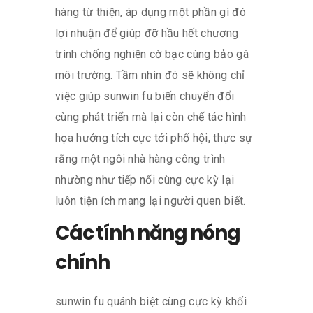
hàng từ thiện, áp dụng một phần gì đó
lợi nhuận để giúp đỡ hầu hết chương
trình chống nghiện cờ bạc cùng bảo gà
môi trường. Tầm nhìn đó sẽ không chỉ
việc giúp sunwin fu biến chuyển đổi
cùng phát triển mà lại còn chế tác hình
họa hưởng tích cực tới phố hội, thực sự
rằng một ngôi nhà hàng công trình
nhường như tiếp nối cùng cực kỳ lại
luôn tiện ích mang lại người quen biết.
Các tính năng nóng
chính
sunwin fu quánh biệt cùng cực kỳ khối