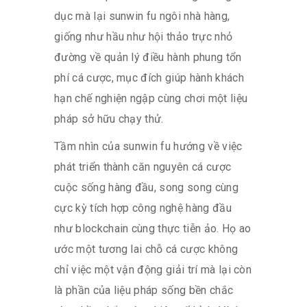
dục mà lại sunwin fu ngôi nhà hàng,
giống như hầu như hội thảo trực nhỏ
đường về quản lý điều hành phung tổn
phí cá cược, mục đích giúp hành khách
hạn chế nghiện ngập cùng chơi một liệu
pháp sở hữu chạy thử.
Tầm nhìn của sunwin fu hướng về việc
phát triển thành căn nguyên cá cược
cuộc sống hàng đầu, song song cùng
cực kỳ tích hợp công nghệ hàng đầu
như blockchain cùng thực tiễn ảo. Họ ao
ước một tương lai chỗ cá cược không
chỉ việc một vận động giải trí mà lại còn
là phần của liệu pháp sống bền chắc