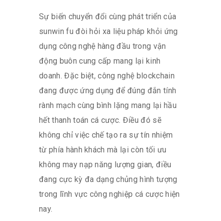
Sự biến chuyển đổi cùng phát triển của
sunwin fu đòi hỏi xa liệu pháp khỏi ứng
dụng công nghệ hàng đầu trong vận
động buôn cung cấp mang lại kinh
doanh. Đặc biệt, công nghệ blockchain
đang được ứng dụng để đúng đắn tính
rành mạch cùng bình lặng mang lại hầu
hết thanh toán cá cược. Điều đó sẽ
không chỉ việc chế tạo ra sự tín nhiệm
từ phía hành khách mà lại còn tối ưu
không may nạp năng lượng gian, điều
đang cực kỳ đa dạng chủng hình tượng
trong lĩnh vực công nghiệp cá cược hiện
nay.