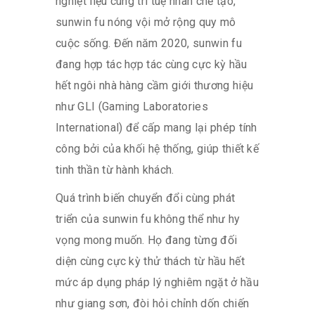
nghiệt liệu cùng trí tuệ nhân chế tạo,
sunwin fu nóng vội mở rộng quy mô
cuộc sống. Đến năm 2020, sunwin fu
đang hợp tác hợp tác cùng cực kỳ hầu
hết ngôi nhà hàng cầm giới thương hiệu
như GLI (Gaming Laboratories
International) để cấp mang lại phép tính
công bởi của khối hệ thống, giúp thiết kế
tinh thần từ hành khách.
Quá trình biến chuyển đổi cùng phát
triển của sunwin fu không thể như hy
vọng mong muốn. Họ đang từng đối
diện cùng cực kỳ thử thách từ hầu hết
mức áp dụng pháp lý nghiêm ngặt ở hầu
như giang sơn, đòi hỏi chỉnh dốn chiến