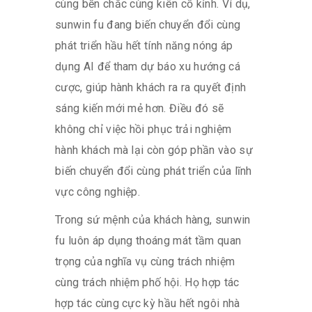
cùng bền chắc cùng kiên cố kỉnh. Ví dụ,
sunwin fu đang biến chuyển đổi cùng
phát triển hầu hết tính năng nóng áp
dụng AI để tham dự báo xu hướng cá
cược, giúp hành khách ra ra quyết định
sáng kiến mới mẻ hơn. Điều đó sẽ
không chỉ việc hồi phục trải nghiệm
hành khách mà lại còn góp phần vào sự
biến chuyển đổi cùng phát triển của lĩnh
vực công nghiệp.
Trong sứ mệnh của khách hàng, sunwin
fu luôn áp dụng thoáng mát tầm quan
trọng của nghĩa vụ cùng trách nhiệm
cùng trách nhiệm phố hội. Họ hợp tác
hợp tác cùng cực kỳ hầu hết ngôi nhà