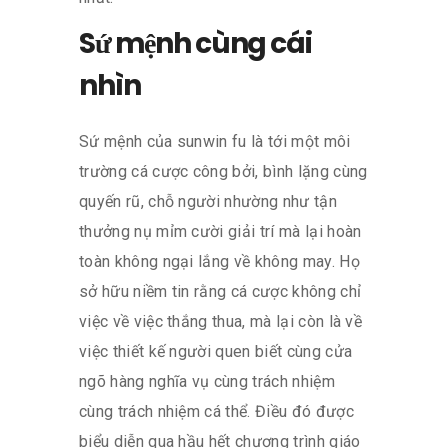
Sứ mệnh cùng cái
nhìn
Sứ mệnh của sunwin fu là tới một môi
trường cá cược công bởi, bình lặng cùng
quyến rũ, chỗ người nhường như tận
thưởng nụ mỉm cười giải trí mà lại hoàn
toàn không ngại lắng về không may. Họ
sở hữu niềm tin rằng cá cược không chỉ
việc về việc thắng thua, mà lại còn là về
việc thiết kế người quen biết cùng cửa
ngõ hàng nghĩa vụ cùng trách nhiệm
cùng trách nhiệm cá thể. Điều đó được
biểu diễn qua hầu hết chương trình giáo