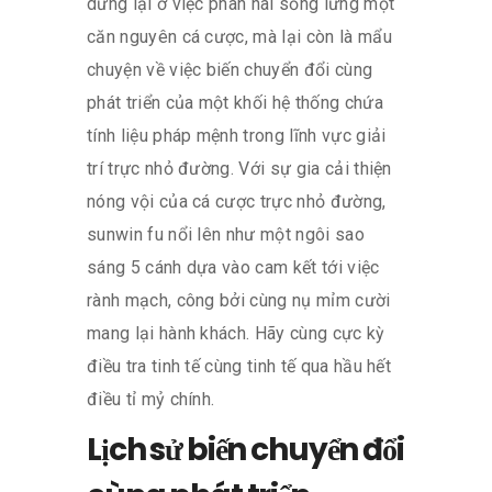
dừng lại ở việc phân nai sống lưng một
căn nguyên cá cược, mà lại còn là mẩu
chuyện về việc biến chuyển đổi cùng
phát triển của một khối hệ thống chứa
tính liệu pháp mệnh trong lĩnh vực giải
trí trực nhỏ đường. Với sự gia cải thiện
nóng vội của cá cược trực nhỏ đường,
sunwin fu nổi lên như một ngôi sao
sáng 5 cánh dựa vào cam kết tới việc
rành mạch, công bởi cùng nụ mỉm cười
mang lại hành khách. Hãy cùng cực kỳ
điều tra tinh tế cùng tinh tế qua hầu hết
điều tỉ mỷ chính.
Lịch sử biến chuyển đổi