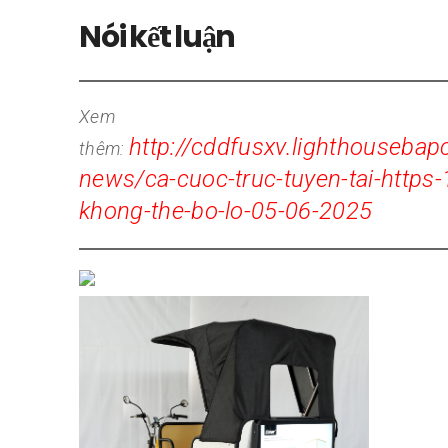
Nói kết luận
Xem
http://cddfusxv.lighthouseba
thêm:
news/ca-cuoc-truc-tuyen-tai-https-
khong-the-bo-lo-05-06-2025