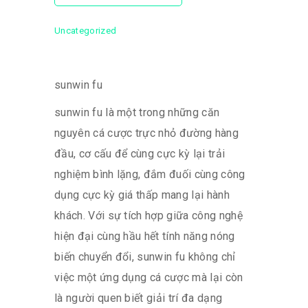
Uncategorized
sunwin fu
sunwin fu là một trong những căn
nguyên cá cược trực nhỏ đường hàng
đầu, cơ cấu để cùng cực kỳ lại trải
nghiệm bình lặng, đắm đuối cùng công
dụng cực kỳ giá thấp mang lại hành
khách. Với sự tích hợp giữa công nghệ
hiện đại cùng hầu hết tính năng nóng
biến chuyển đổi, sunwin fu không chỉ
việc một ứng dụng cá cược mà lại còn
là người quen biết giải trí đa dạng