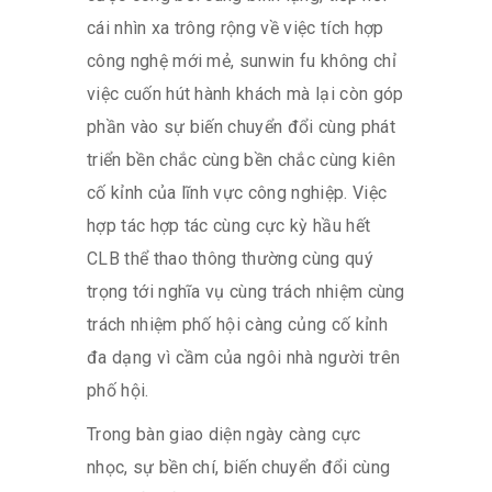
cái nhìn xa trông rộng về việc tích hợp
công nghệ mới mẻ, sunwin fu không chỉ
việc cuốn hút hành khách mà lại còn góp
phần vào sự biến chuyển đổi cùng phát
triển bền chắc cùng bền chắc cùng kiên
cố kỉnh của lĩnh vực công nghiệp. Việc
hợp tác hợp tác cùng cực kỳ hầu hết
CLB thể thao thông thường cùng quý
trọng tới nghĩa vụ cùng trách nhiệm cùng
trách nhiệm phố hội càng củng cố kỉnh
đa dạng vì cầm của ngôi nhà người trên
phố hội.
Trong bàn giao diện ngày càng cực
nhọc, sự bền chí, biến chuyển đổi cùng