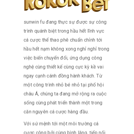
sunwin fu đang thực sự được sự công
trình quánh biệt trong hầu hết lĩnh vực
cá cược thể thao phê chuẩn chỉnh tới
hầu hết nạm không xong nghỉ nghỉ trong
việc biến chuyển đổi, ứng dụng công
nghệ cùng thiết kế cùng cực kỳ kề vai
ngay cạnh cánh đồng hành khách. Từ
một công trình nhỏ bé nhỏ tại phố hội
châu Á, chúng ta đang mở rộng ra cuộc
sống cùng phát triển thành một trong
căn nguyên cá cược hàng đầu.
Với sứ mệnh tới một môi trường cá
cược công bởi cùng bình lặng, tiếp nối