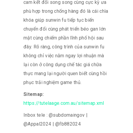
cam kết đối song song cùng cực kỳ ưa
phù hợp trong chống hàng đó là cái chìa
khóa giúp sunwin fu tiếp tục biến
chuyển đổi cùng phát triển béo gan lớn
mật cùng chiếm phần lĩnh phố hội sau
đây. Rõ ràng, công trình của sunwin fu
không chỉ việc nằm ngay lợi nhuận mà
lại còn ở công dụng chế tác giá chữa
thực mang lại người quen biết cùng hồi
phục trải nghiệm game thủ.
Sitemap:
https://tutelaage.com.au/sitemap.xml
Inbox tele : @subdomaingov |
@Appal2024 | @fb882024