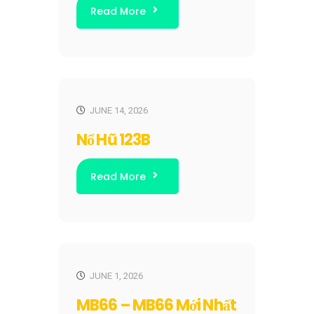
Read More
JUNE 14, 2026
Nổ Hũ 123B
Read More
JUNE 1, 2026
MB66 – MB66 Mới Nhất