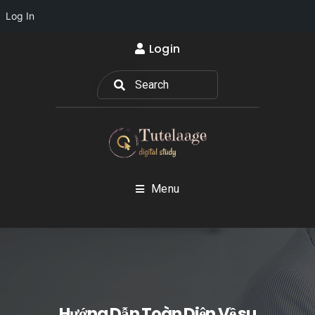
Log In
Login
Menu
Hướng Dẫn Toàn Diện Về su