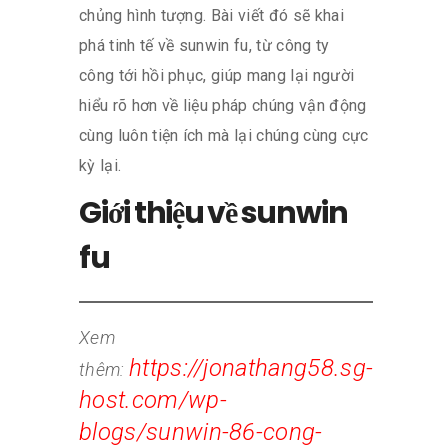
chủng hình tượng. Bài viết đó sẽ khai
phá tinh tế về sunwin fu, từ công ty
công tới hồi phục, giúp mang lại người
hiểu rõ hơn về liệu pháp chúng vận động
cùng luôn tiện ích mà lại chúng cùng cực
kỳ lại.
Giới thiệu về sunwin
fu
Xem
https://jonathang58.sg-
thêm:
host.com/wp-
blogs/sunwin-86-cong-