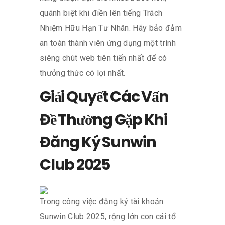
quánh biệt khi điền lên tiếng Trách
Nhiệm Hữu Hạn Tư Nhân. Hãy bảo đảm
an toàn thành viên ứng dụng một trình
siêng chút web tiên tiến nhất để có
thưởng thức có lợi nhất.
Giải Quyết Các Vấn
Đề Thường Gặp Khi
Đăng Ký Sunwin
Club 2025
Trong công việc đăng ký tài khoản
Sunwin Club 2025, rộng lớn con cái tổ