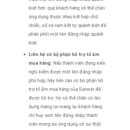
biệt hơn. quý khách hàng có thể chắn
ứng dụng thuộc nhau kết hợp chữ
chiếc, số và cam kết tự quánh biệt để
phân phối một tên đăng nhập quánh
biệt.
Liên hệ có bộ phận hỗ trợ tổ ấm
mua hàng:
Nếu thành viên đang kiến
nghị kiếm được một tên đăng nhập
phù hợp, hãy liên can có bộ phận hỗ
trợ tổ ấm mua hàng của Sunwin để
được hỗ trợ. Họ có thể chắn có tác
dụng mang lại mang lại khách hàng
chỉ huy xem tên đăng nhập thành
viên mong ao ứng dụng có sự thật