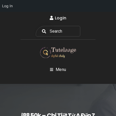
Log In
Login
Menu
j88 50k – Chi Tiết Từ A Đến Z