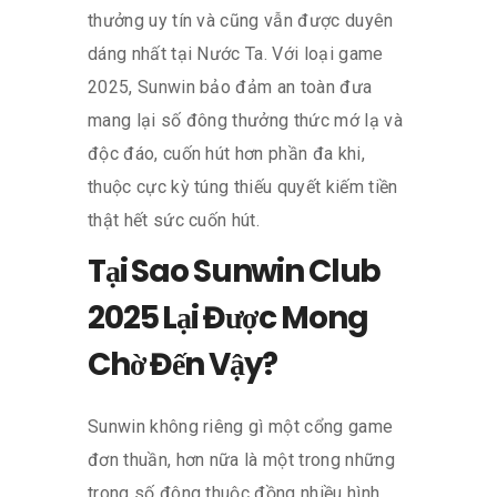
thưởng uy tín và cũng vẫn được duyên
dáng nhất tại Nước Ta. Với loại game
2025, Sunwin bảo đảm an toàn đưa
mang lại số đông thưởng thức mớ lạ và
độc đáo, cuốn hút hơn phần đa khi,
thuộc cực kỳ túng thiếu quyết kiếm tiền
thật hết sức cuốn hút.
Tại Sao Sunwin Club
2025 Lại Được Mong
Chờ Đến Vậy?
Sunwin không riêng gì một cổng game
đơn thuần, hơn nữa là một trong những
trong số đông thuộc đồng nhiều hình