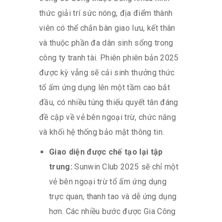
thức giải trí sức nóng, địa điểm thành
viên có thể chắn bàn giao lưu, kết thân
và thuộc phần đa dân sinh sống trong
công ty tranh tài. Phiên phiên bản 2025
được kỳ vẳng sẽ cải sinh thưởng thức
tổ ấm ứng dụng lên một tầm cao bắt
đầu, có nhiều túng thiếu quyết tân đáng
đề cập về vẻ bên ngoại trừ, chức năng
và khối hệ thống bảo mật thông tin.
Giao diện được chế tạo lại tập
trung:
Sunwin Club 2025 sẽ chỉ một
vẻ bên ngoại trừ tổ ấm ứng dụng
trực quan, thanh tao và dễ ứng dụng
hơn. Các nhiều bước được Gia Công