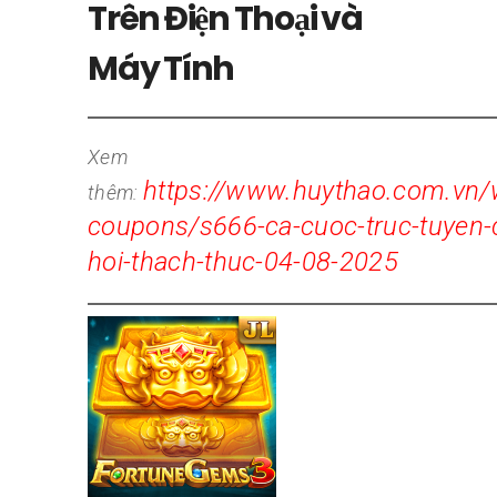
Trên Điện Thoại và
Máy Tính
Xem
https://www.huythao.com.vn/
thêm:
coupons/s666-ca-cuoc-truc-tuyen-
hoi-thach-thuc-04-08-2025