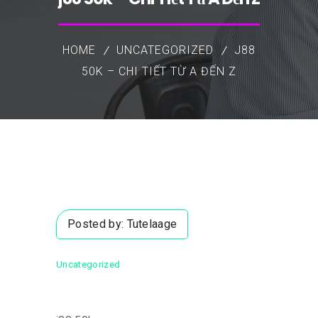
HOME
UNCATEGORIZED
J88
50K – CHI TIẾT TỪ A ĐẾN Z
Posted by:
Tutelaage
Uncategorized