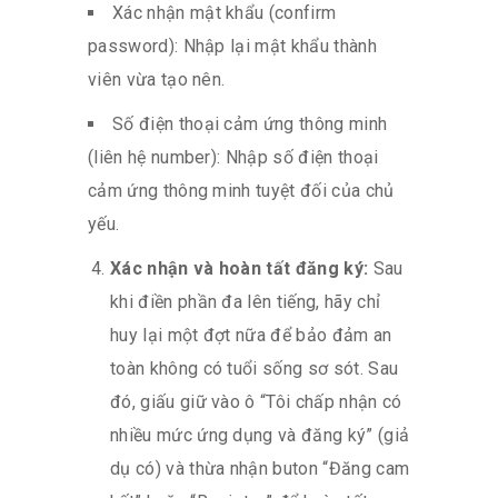
Xác nhận mật khẩu (confirm
password): Nhập lại mật khẩu thành
viên vừa tạo nên.
Số điện thoại cảm ứng thông minh
(liên hệ number): Nhập số điện thoại
cảm ứng thông minh tuyệt đối của chủ
yếu.
Xác nhận và hoàn tất đăng ký:
Sau
khi điền phần đa lên tiếng, hãy chỉ
huy lại một đợt nữa để bảo đảm an
toàn không có tuổi sống sơ sót. Sau
đó, giấu giữ vào ô “Tôi chấp nhận có
nhiều mức ứng dụng và đăng ký” (giả
dụ có) và thừa nhận buton “Đăng cam