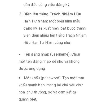
dẫn đầu công việc đăng ký.
Điền lên tiếng Trách Nhiệm Hữu
Hạn Tư Nhân:
Một biểu hình mẫu
đăng ký sẽ xuất hiện, bắt buộc thành
viên điền nhiều lên tiếng Trách Nhiệm
Hữu Hạn Tư Nhân cũng như:
Tên đăng nhập (username): Chọn
một tên đăng nhập dễ nhớ và không
được ứng dụng.
Mật khẩu (password): Tạo một mật
khẩu mạnh bạo, mang lại chủ yếu chữ
hoa, chữ thường, số và cam kết tự
quánh biệt.