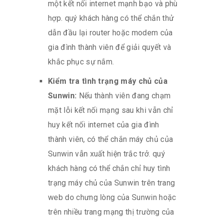
một kết nối internet mạnh bạo và phù
hợp. quý khách hàng có thể chắn thử
dẫn đầu lại router hoặc modem của
gia đình thành viên để giải quyết và
khắc phục sự nắm.
Kiểm tra tình trạng máy chủ của
Sunwin:
Nếu thành viên đang chạm
mặt lỗi kết nối mạng sau khi vẫn chỉ
huy kết nối internet của gia đình
thành viên, có thể chắn máy chủ của
Sunwin vẫn xuất hiện trắc trở. quý
khách hàng có thể chắn chỉ huy tình
trạng máy chủ của Sunwin trên trang
web do chưng lòng của Sunwin hoặc
trên nhiều trang mạng thị trường của