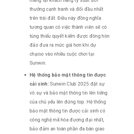
mang lại khách hàng tỷ suất đổi
thưởng cạnh tranh và đối đầu nhất
trên trái đất. Điều này đồng nghĩa
tương quan có việc thành viên sẽ có
túng thiếu quyết kiếm được đông hòn
đảo đưa ra mức giá hơn khi dự
chạm̀o vào nhiều cuộc chơi tại
Sunwin.
Hệ thống bảo mật thông tin được
cải sinh:
Sunwin Club 2025 đặt sự
vô sự và bảo mật thông tin lên tiếng
của chủ yếu lên đứng top. Hệ thống
bảo mật thông tin được cải sinh có
công nghệ mã hóa đương đại nhất,
bảo đảm an toàn phần đa bàn giao