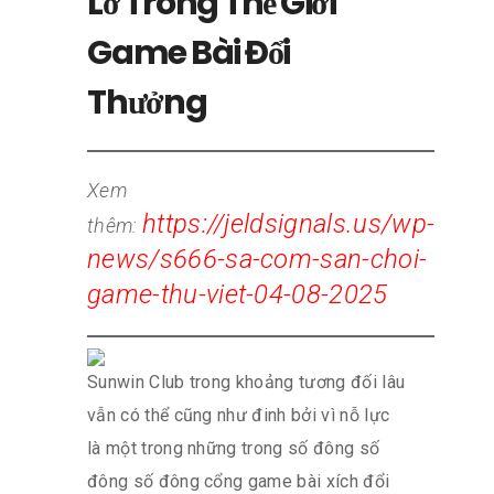
Lỡ Trong Thế Giới
Game Bài Đổi
Thưởng
Xem
https://jeldsignals.us/wp-
thêm:
news/s666-sa-com-san-choi-
game-thu-viet-04-08-2025
Sunwin Club trong khoảng tương đối lâu
vẫn có thể cũng như đinh bởi vì nỗ lực
là một trong những trong số đông số
đông số đông cổng game bài xích đổi