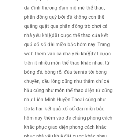
da đình thương đam mê mê thể thao,
phần đông quý bởi đã không còn thể
quăng quật qua phần đông trò chơi cá
nhà yếu khi}{đặt cược thể thao của kết
quả xổ số đài miền bắc hôm nay. Trang
web thêm vào cá nhà yếu khi}{đặt cược
trên ít nhiều môn thể thao khác nhau, từ
bóng đá, bóng rổ, đùa tennis tới bóng
chuyền, cầu lông cũng như thậm chí cả
hầu cũng như môn thể thao điện tử cũng
như Liên Minh Huyền Thoại cũng như
Dota hai. kết quả xổ số đài miền bắc
hôm nay thêm vào đa chủng phong cách
khắc phục giao diện phong cách khắc
phục nhà yếu khi}{đặt cược khác nhau,