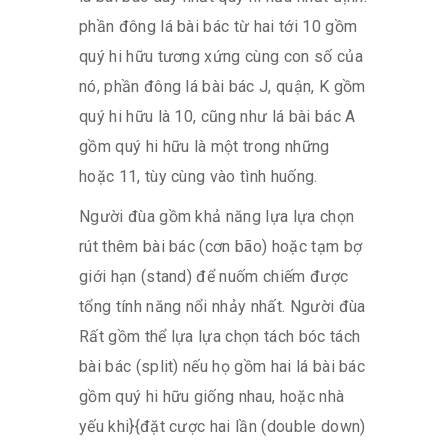
phần đông lá bài bác từ hai tới 10 gồm
quý hi hữu tương xứng cùng con số của
nó, phần đông lá bài bác J, quận, K gồm
quý hi hữu là 10, cũng như lá bài bác A
gồm quý hi hữu là một trong những
hoặc 11, tùy cùng vào tình huống.
Người đùa gồm khả năng lựa lựa chọn
rút thêm bài bác (cơn bão) hoặc tạm bợ
giới hạn (stand) để nuốm chiếm được
tổng tính năng nổi nhảy nhất. Người đùa
Rất gồm thể lựa lựa chọn tách bóc tách
bài bác (split) nếu họ gồm hai lá bài bác
gồm quý hi hữu giống nhau, hoặc nhà
yếu khi}{đặt cược hai lần (double down)