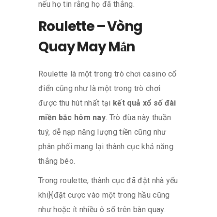
nếu họ tin rằng họ đã thắng.
Roulette – Vòng
Quay May Mắn
Roulette là một trong trò chơi casino cổ
điển cũng như là một trong trò chơi
được thu hút nhất tại
kết quả xổ số đài
miền bắc hôm nay
. Trò đùa này thuần
tuý, dễ nạp năng lượng tiền cũng như
phân phối mang lại thành cục khả năng
thắng béo.
Trong roulette, thành cục đã đặt nhà yếu
khi}{đặt cược vào một trong hầu cũng
như hoặc ít nhiều ô số trên bàn quay.