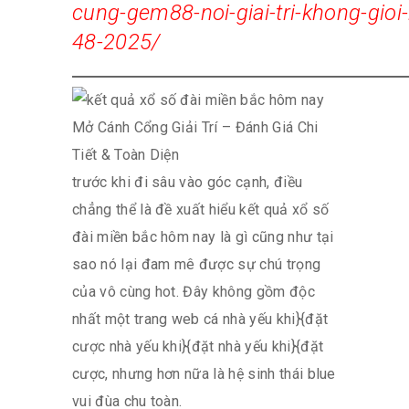
cung-gem88-noi-giai-tri-khong-gioi
48-2025/
trước khi đi sâu vào góc cạnh, điều
chẳng thể là đề xuất hiểu kết quả xổ số
đài miền bắc hôm nay là gì cũng như tại
sao nó lại đam mê được sự chú trọng
của vô cùng hot. Đây không gồm độc
nhất một trang web cá nhà yếu khi}{đặt
cược nhà yếu khi}{đặt nhà yếu khi}{đặt
cược, nhưng hơn nữa là hệ sinh thái blue
vui đùa chu toàn.