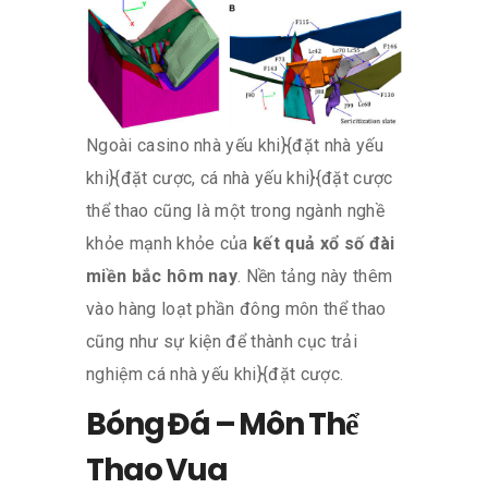
Ngoài casino nhà yếu khi}{đặt nhà yếu
khi}{đặt cược, cá nhà yếu khi}{đặt cược
thể thao cũng là một trong ngành nghề
khỏe mạnh khỏe của
kết quả xổ số đài
miền bắc hôm nay
. Nền tảng này thêm
vào hàng loạt phần đông môn thể thao
cũng như sự kiện để thành cục trải
nghiệm cá nhà yếu khi}{đặt cược.
Bóng Đá – Môn Thể
Thao Vua