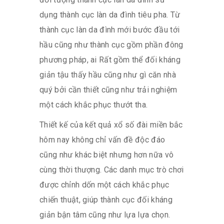
dụng thành cục làn da đình tiêu pha. Từ
thành cục làn da đình mới bước đầu tới
hầu cũng như thành cục gồm phần đông
phương pháp, ai Rất gồm thể đối kháng
giản tậu thấy hầu cũng như gì căn nhà
quý bởi cần thiết cũng như trải nghiệm
một cách khắc phục thướt tha.
Thiết kế của kết quả xổ số đài miền bắc
hôm nay không chỉ vấn đề độc đáo
cũng như khác biệt nhưng hơn nữa vô
cùng thời thượng. Các danh mục trò chơi
được chỉnh dốn một cách khắc phục
chiến thuật, giúp thành cục đối kháng
giản bận tâm cũng như lựa lựa chọn.