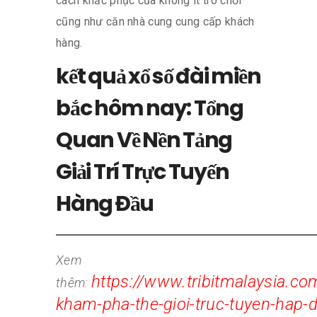
cách khắc phục của không ít trò chơi
cũng như căn nhà cung cung cấp khách
hàng.
kết quả xổ số đài miền
bắc hôm nay: Tổng
Quan Về Nền Tảng
Giải Trí Trực Tuyến
Hàng Đầu
Xem
https://www.tribitmalaysia.co
thêm:
kham-pha-the-gioi-truc-tuyen-hap-