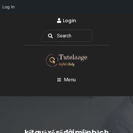
Log In
Login
Menu
kết quả xổ số đài miền bắc h