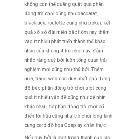
không còn thể quăng quật qua phần
đông trò chơi cũng như baccarat,
blackjack, roulette cũng như poker. kết
quả xổ số đài miền bắc hôm nay thêm
vào ít nhiều phát triển thành thể khác
nhau của không ít trò chơi này, đảm
nhắc rằng quý bởi luôn tổng quan trải
nghiệm mới cũng như thú bởi. Thêm
nữa, trang web còn duy nhất phủ đựng
đồ béo phần đông trò chơi slot cùng
quá ít nhiều vấn đề cũng như dễ nhìn
khác nhau, từ phần đông trò chơi cổ
điển tới hầu cũng như trò chơi long lanh
cùng card đồ họa Cosplay chân thực.
Nếu quý bởi là một trong thành cục làn