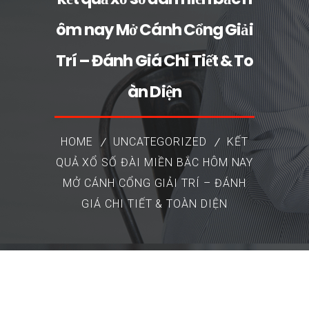
ôm nay Mở Cánh Cổng Giải
Trí – Đánh Giá Chi Tiết & To
àn Diện
HOME
UNCATEGORIZED
KẾT
QUẢ XỔ SỐ ĐÀI MIỀN BẮC HÔM NAY
MỞ CÁNH CỔNG GIẢI TRÍ – ĐÁNH
GIÁ CHI TIẾT & TOÀN DIỆN