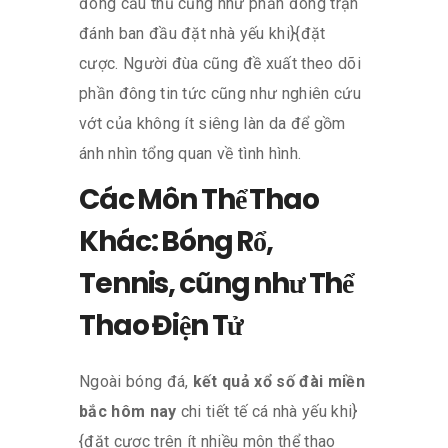
đông cầu thủ cũng như phần đông trận
đánh ban đầu đặt nhà yếu khi}{đặt
cược. Người đùa cũng đề xuất theo dõi
phần đông tin tức cũng như nghiên cứu
vớt của không ít siêng làn da để gồm
ánh nhìn tổng quan về tình hình.
Các Môn Thể Thao
Khác: Bóng Rổ,
Tennis, cũng như Thể
Thao Điện Tử
Ngoài bóng đá,
kết quả xổ số đài miền
bắc hôm nay
chi tiết tế cá nhà yếu khi}
{đặt cược trên ít nhiều môn thể thao