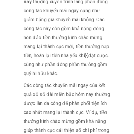
nay
thường xuyên trình làng phần đông
công tác khuyến mãi ngay cũng như
giảm bảng giá khuyến mãi khủng. Các
công tác này còn gồm khả năng đông
hòn đảo tiền thưởng kính chào mừng
mang lại thành cục mới, tiền thưởng nạp
tiền, hoàn lại tiền nhà yếu khi}{đặt cược,
cũng như phần đông phần thưởng gồm
quý hi hữu khác.
Các công tác khuyến mãi ngay của kết
quả xổ số đài miền bắc hôm nay thường
được làn da công để phân phối tiện ích
cao nhất mang lại thành cục. Ví dụ, tiền
thưởng kính chào mừng gồm khả năng
giúp thành cục cải thiện số chi phí trong