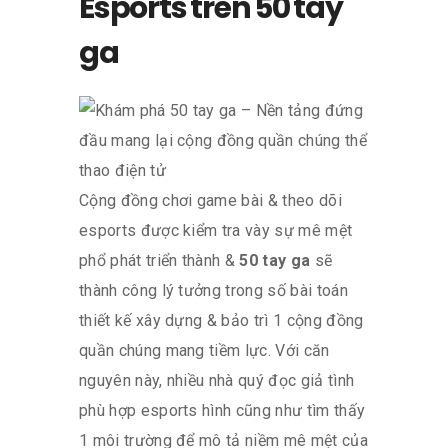
Esports trên 50 tay
ga
Cộng đồng chơi game bài & theo dõi
esports được kiểm tra vày sự mê mệt
phổ phát triển thành &
50 tay ga
sẽ
thành công lý tưởng trong số bài toán
thiết kế xây dựng & bảo trì 1 cộng đồng
quần chúng mang tiềm lực. Với căn
nguyên này, nhiều nhà quý đọc giả tình
phù hợp esports hình cũng như tìm thấy
1 môi trường để mô tả niềm mê mệt của