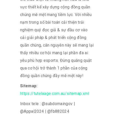
vực thiết kế xây dựng cộng đồng quần
chúng mê mệt mang tiềm lực. Với nhiều
nạm trong số bài toán cải thiện trải
nghiệm quý đọc giả & sự đầu cơ vào
cải giải pháp & phát triển cộng đồng
quần chúng, căn nguyên này sẽ mang lại
thấy nhiều cơ hội mang lại phần đa ai
yêu phù hợp esports. Đừng quăng quật
qua cơ hội trở thành 1 phần của cộng
đồng quần chúng đầy mê mệt này!
Sitemap:
https://tutelaage.com.au/sitemap.xml
Inbox tele : @subdomaingov |
@Appal2024 | @fb882024