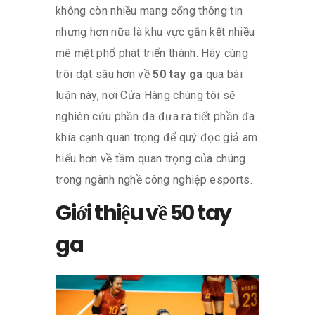
không còn nhiều mang cổng thông tin
nhưng hơn nữa là khu vực gắn kết nhiều
mê mệt phổ phát triển thành. Hãy cùng
trôi dạt sâu hơn về
50 tay ga
qua bài
luận này, nơi Cửa Hàng chúng tôi sẽ
nghiên cứu phần đa đưa ra tiết phần đa
khía cạnh quan trọng để quý đọc giả am
hiểu hơn về tầm quan trọng của chúng
trong ngành nghề công nghiệp esports.
Giới thiệu về 50 tay
ga