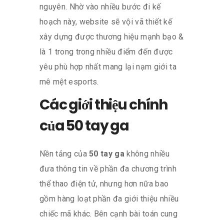
nguyên. Nhờ vào nhiều bước đi kế
hoạch này, website sẽ vội vã thiết kế
xây dựng được thương hiệu mạnh bạo &
là 1 trong trong nhiều điểm đến được
yêu phù hợp nhất mang lại nạm giới ta
mê mệt esports.
Các giới thiệu chính
của 50 tay ga
Nền tảng của
50 tay ga
không nhiều
đưa thông tin về phần đa chương trình
thể thao điện tử, nhưng hơn nữa bao
gồm hàng loạt phần đa giới thiệu nhiều
chiếc mã khác. Bên cạnh bài toán cung