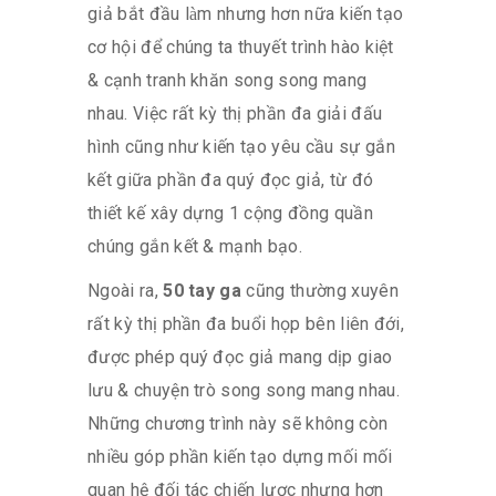
giả bắt đầu làm nhưng hơn nữa kiến tạo
cơ hội để chúng ta thuyết trình hào kiệt
& cạnh tranh khăn song song mang
nhau. Việc rất kỳ thị phần đa giải đấu
hình cũng như kiến tạo yêu cầu sự gắn
kết giữa phần đa quý đọc giả, từ đó
thiết kế xây dựng 1 cộng đồng quần
chúng gắn kết & mạnh bạo.
Ngoài ra,
50 tay ga
cũng thường xuyên
rất kỳ thị phần đa buổi họp bên liên đới,
được phép quý đọc giả mang dịp giao
lưu & chuyện trò song song mang nhau.
Những chương trình này sẽ không còn
nhiều góp phần kiến tạo dựng mối mối
quan hệ đối tác chiến lược nhưng hơn