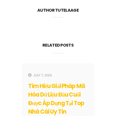
AUTHOR
TUTELAAGE
RELATED POSTS
JULY 7, 2026
Tìm Hiểu Giải Pháp Mã
Hóa Dữ Liệu Đầu Cuối
Được Áp Dụng Tại Top
Nhà Cái Uy Tín