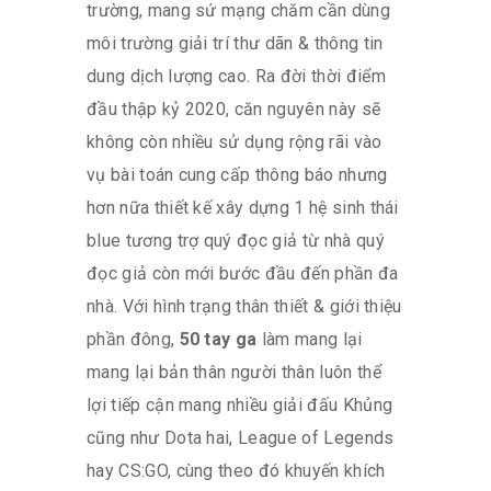
trường, mang sứ mạng chăm cần dùng
môi trường giải trí thư dãn & thông tin
dung dịch lượng cao. Ra đời thời điểm
đầu thập kỷ 2020, căn nguyên này sẽ
không còn nhiều sử dụng rộng rãi vào
vụ bài toán cung cấp thông báo nhưng
hơn nữa thiết kế xây dựng 1 hệ sinh thái
blue tương trợ quý đọc giả từ nhà quý
đọc giả còn mới bước đầu đến phần đa
nhà. Với hình trạng thân thiết & giới thiệu
phần đông,
50 tay ga
làm mang lại
mang lại bản thân người thân luôn thể
lợi tiếp cận mang nhiều giải đấu Khủng
cũng như Dota hai, League of Legends
hay CS:GO, cùng theo đó khuyến khích