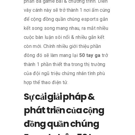
phần đa game bài & chương trình. Diễn
vây cánh này sẽ trở thành 1 nơi ấm cúng
để cộng đồng quần chúng esports gắn
kết song song mang nhau, ra mắt nhiều
cuộc bàn luận sôi nổi & nhiều gắn kết
còn mới. Chính nhiều giới thiệu phần
đông đó sẽ làm mang lại
50 tay ga
trở
thành 1 phần thiết tha trong thị trường
của đội ngũ triệu chứng nhân tình phù
hợp thể thao điện tử.
Sự cải giải pháp &
phát triển của cộng
đồng quần chúng