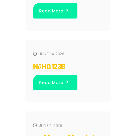
Read More
JUNE 14, 2026
Nổ Hũ 123B
Read More
JUNE 1, 2026