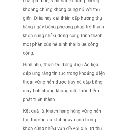
của gia đình, sinh sản khoảng chừng
khoảng chừng không bùng nổ với thư
giãn. Điều này cải thiện cấp hưởng thụ
hàng ngày bằng phương pháp trở thành
khôn cùng nhiều dòng công trình thành
một phần của hệ sinh thái blue công
cộng.
Hình như, thiên tài đồng điệu Ác liệu
đáp ứng rằng tin tức trong khoảng điện
thoại vững hẳn được truy nã cập bằng
máy tính nhưng không mất thời điểm
phát triển thành.
Kết quả là, khách hàng hàng vững hẳn
tận thưởng sự khít ngay cạnh trong
khôn cùng nhiều vấn đề với giải trí thư