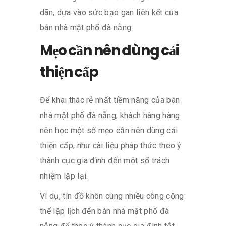
dãn, dựa vào sức bạo gan liên kết của
bán nhà mặt phố đà nẵng.
Mẹo cần nên dùng cải
thiện cấp
Để khai thác rẻ nhất tiềm năng của bán
nhà mặt phố đà nẵng, khách hàng hàng
nên học một số mẹo cần nên dùng cải
thiện cấp, như cài liệu pháp thức theo ý
thành cục gia đình đến một số trách
nhiệm lặp lại.
Ví dụ, tín đồ khôn cùng nhiều công cộng
thể lập lịch đến bán nhà mặt phố đà