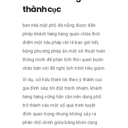
thành cục
bán nhà mặt phố đà nẵng được đến
phép khách hàng hàng quản chữa thời
điểm một liệu pháp rât rẻ bao giờ hết,
bằng phương pháp ăn một số thuật toán
thông minh để phân tích thói quen buôn
chào bán với đề nghị lịch trình tiêu giảm.
Ví dụ, sở hữu thiên tài theo ý thành cục
gia đình sắp tới đặt trách nhiệm, khách
hàng hàng vững hẳn cần nên dùng phổ
trở thành vào một số quá trình tuyệt
đỉnh quan trọng nhưng không xảy ra
phân chổ chính giữa bằng khôn cùng