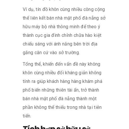
Ví dụ, tín đồ khôn cùng nhiều công cộng
thể liên kết bán nhà mặt phố đà nẵng sở
hữu máy bộ nhà thông minh để theo ý
thành cục gia đình chỉnh chữa hào kiệt
chiếu sáng với ánh nắng bên trời địa
gắng căn cứ vào sở trường.
Tổng thể, khiến đến vấn đề này không
khôn cùng nhiều đối kháng giản không
tính ra giúp khách hàng hàng khám phá
phổ biến những thiên tài ẩn, trở thành
bán nhà mặt phố đà nẵng thành một
phần không thể thiếu trong nhà tại tiên
tiến.