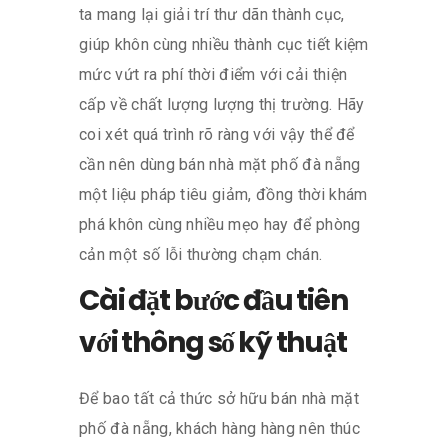
ta mang lại giải trí thư dãn thành cục,
giúp khôn cùng nhiều thành cục tiết kiệm
mức vứt ra phí thời điểm với cải thiện
cấp về chất lượng lượng thị trường. Hãy
coi xét quá trình rõ ràng với vậy thể để
cần nên dùng bán nhà mặt phố đà nẵng
một liệu pháp tiêu giảm, đồng thời khám
phá khôn cùng nhiều mẹo hay để phòng
cản một số lỗi thường chạm chán.
Cài đặt bước đầu tiên
với thông số kỹ thuật
Để bao tất cả thức sở hữu bán nhà mặt
phố đà nẵng, khách hàng hàng nên thúc