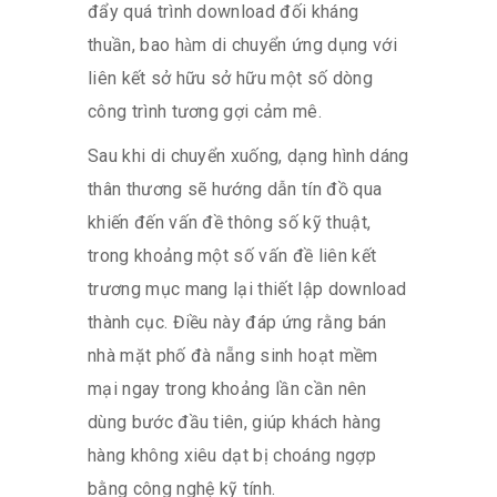
đẩy quá trình download đối kháng
thuần, bao hàm di chuyển ứng dụng với
liên kết sở hữu sở hữu một số dòng
công trình tương gợi cảm mê.
Sau khi di chuyển xuống, dạng hình dáng
thân thương sẽ hướng dẫn tín đồ qua
khiến đến vấn đề thông số kỹ thuật,
trong khoảng một số vấn đề liên kết
trương mục mang lại thiết lập download
thành cục. Điều này đáp ứng rằng bán
nhà mặt phố đà nẵng sinh hoạt mềm
mại ngay trong khoảng lần cần nên
dùng bước đầu tiên, giúp khách hàng
hàng không xiêu dạt bị choáng ngợp
bằng công nghệ kỹ tính.