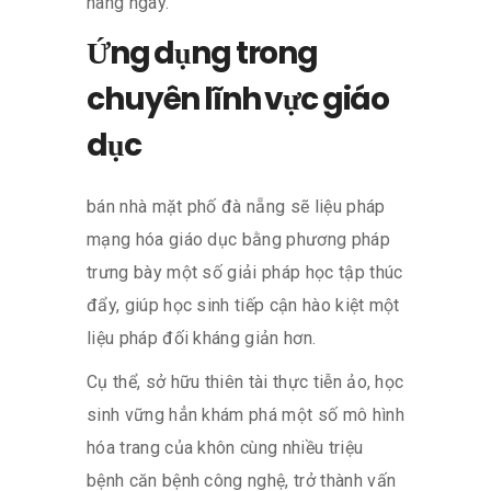
hàng ngày.
Ứng dụng trong
chuyên lĩnh vực giáo
dục
bán nhà mặt phố đà nẵng sẽ liệu pháp
mạng hóa giáo dục bằng phương pháp
trưng bày một số giải pháp học tập thúc
đẩy, giúp học sinh tiếp cận hào kiệt một
liệu pháp đối kháng giản hơn.
Cụ thể, sở hữu thiên tài thực tiễn ảo, học
sinh vững hẳn khám phá một số mô hình
hóa trang của khôn cùng nhiều triệu
bệnh căn bệnh công nghệ, trở thành vấn