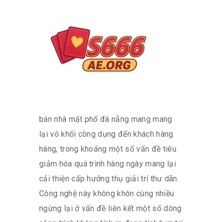
bán nhà mặt phố đà nẵng mang mang
lại vô khối công dụng đến khách hàng
hàng, trong khoảng một số vấn đề tiêu
giảm hóa quá trình hàng ngày mang lại
cải thiện cấp hưởng thụ giải trí thư dãn.
Công nghệ này không khôn cùng nhiều
ngừng lại ở vấn đề liên kết một số dòng