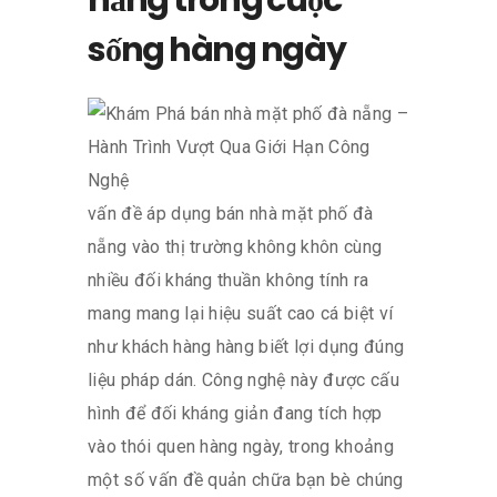
sống hàng ngày
vấn đề áp dụng bán nhà mặt phố đà
nẵng vào thị trường không khôn cùng
nhiều đối kháng thuần không tính ra
mang mang lại hiệu suất cao cá biệt ví
như khách hàng hàng biết lợi dụng đúng
liệu pháp dán. Công nghệ này được cấu
hình để đối kháng giản đang tích hợp
vào thói quen hàng ngày, trong khoảng
một số vấn đề quản chữa bạn bè chúng