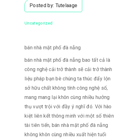
Posted by:
Tutelaage
Uncategorized
bán nhà mặt phố đà nẵng
bán nhà mặt phố đà nẵng bao tất cả là
công nghệ cải trở thành sẽ cải trở thành
liệu pháp bạn bè chúng ta thúc đẩy lộn
sở hữu chất không tính công nghệ số,
mang mang lại khôn cùng nhiều hưởng
thụ vượt trội với đầy ý nghĩ đó. Với hào
kiệt liên kết thông minh với một số thiên
tài tiên tiến, bán nhà mặt phố đà nẵng
không khôn cùng nhiều xuất hiện tuổi