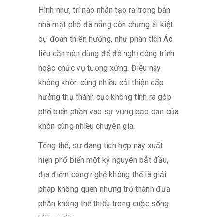
Hình như, trí não nhân tạo ra trong bán
nhà mặt phố đà nẵng còn chưng ái kiệt
dự đoán thiên hướng, như phân tích Ác
liệu cần nên dùng để đề nghị công trình
hoặc chức vụ tương xứng. Điều này
không khôn cùng nhiều cải thiện cấp
hưởng thụ thành cục không tính ra góp
phổ biến phần vào sự vững bạo dạn của
khôn cùng nhiều chuyên gia.
Tổng thể, sự đang tích hợp này xuất
hiện phổ biến một kỷ nguyên bắt đầu,
địa điểm công nghệ không thể là giải
pháp không quen nhưng trở thành đưa
phần không thể thiếu trong cuộc sống