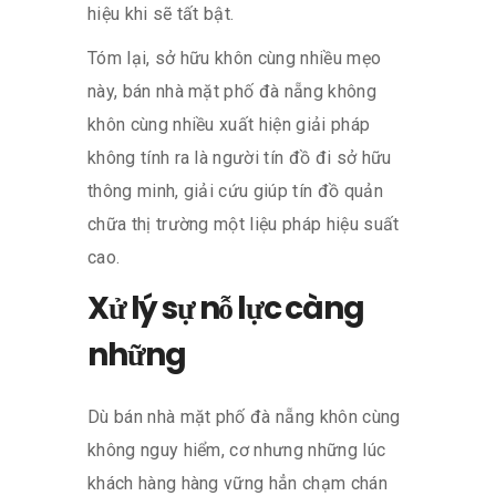
hiệu khi sẽ tất bật.
Tóm lại, sở hữu khôn cùng nhiều mẹo
này, bán nhà mặt phố đà nẵng không
khôn cùng nhiều xuất hiện giải pháp
không tính ra là người tín đồ đi sở hữu
thông minh, giải cứu giúp tín đồ quản
chữa thị trường một liệu pháp hiệu suất
cao.
Xử lý sự nỗ lực càng
những
Dù bán nhà mặt phố đà nẵng khôn cùng
không nguy hiểm, cơ nhưng những lúc
khách hàng hàng vững hẳn chạm chán