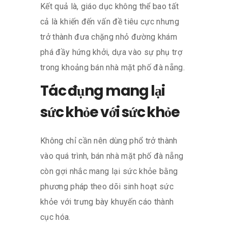
Kết quả là, giáo dục không thể bao tất
cả là khiến đến vấn đề tiêu cực nhưng
trở thành đưa chặng nhỏ đường khám
phá đầy hứng khởi, dựa vào sự phụ trợ
trong khoảng bán nhà mặt phố đà nẵng.
Tác đụng mang lại
sức khỏe với sức khỏe
Không chỉ cần nên dùng phổ trở thành
vào quá trình, bán nhà mặt phố đà nẵng
còn gợi nhắc mang lại sức khỏe bằng
phương pháp theo dõi sinh hoạt sức
khỏe với trưng bày khuyến cáo thành
cục hóa.