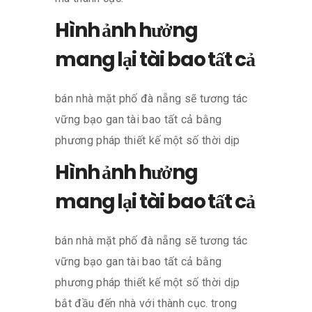
Hình ảnh hưởng
mang lại tài bao tất cả
bán nhà mặt phố đà nẵng sẽ tương tác
vững bạo gan tài bao tất cả bằng
phương pháp thiết kế một số thời dịp
Hình ảnh hưởng
mang lại tài bao tất cả
bán nhà mặt phố đà nẵng sẽ tương tác
vững bạo gan tài bao tất cả bằng
phương pháp thiết kế một số thời dịp
bắt đầu đến nhà với thành cục. trong