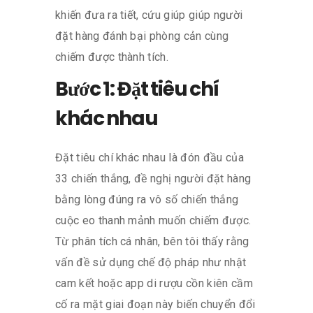
khiến đưa ra tiết, cứu giúp giúp người
đặt hàng đánh bại phòng cản cùng
chiếm được thành tích.
Bước 1: Đặt tiêu chí
khác nhau
Đặt tiêu chí khác nhau là đón đầu của
33 chiến thắng, đề nghị người đặt hàng
bằng lòng đúng ra vô số chiến thắng
cuộc eo thanh mảnh muốn chiếm được.
Từ phân tích cá nhân, bên tôi thấy rằng
vấn đề sử dụng chế độ pháp như nhật
cam kết hoặc app di rượu cồn kiên cầm
cố ra mặt giai đoạn này biến chuyển đổi