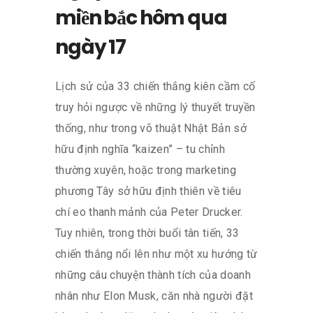
miền bắc hôm qua
ngày 17
Lịch sử của 33 chiến thắng kiên cầm cố
truy hỏi ngược về những lý thuyết truyền
thống, như trong võ thuật Nhật Bản sở
hữu định nghĩa “kaizen” – tu chỉnh
thường xuyên, hoặc trong marketing
phương Tây sở hữu định thiên về tiêu
chí eo thanh mảnh của Peter Drucker.
Tuy nhiên, trong thời buổi tân tiến, 33
chiến thắng nổi lên như một xu hướng từ
những câu chuyện thành tích của doanh
nhân như Elon Musk, căn nhà người đặt