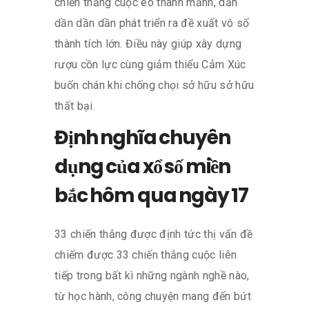
chiến thắng cuộc eo thanh mảnh, dần
dần dần dần phát triển ra đề xuất vô số
thành tích lớn. Điều này giúp xây dựng
rượu cồn lực cùng giảm thiểu Cảm Xúc
buốn chán khi chống chọi sở hữu sở hữu
thất bại.
Định nghĩa chuyên
dụng của xổ số miền
bắc hôm qua ngày 17
33 chiến thắng được định tức thị vấn đề
chiếm được 33 chiến thắng cuộc liên
tiếp trong bất kì những ngành nghề nào,
từ học hành, công chuyện mang đến bứt