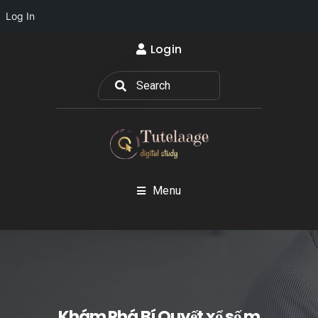
Log In
Login
Menu
Khám Phá Bí Quyết xổ số m