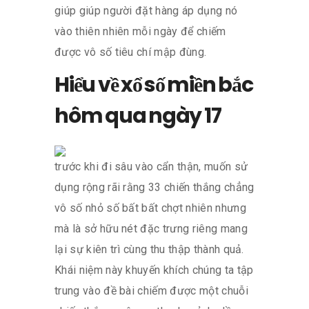
giúp giúp người đặt hàng áp dụng nó
vào thiên nhiên mỗi ngày để chiếm
được vô số tiêu chí mập đùng.
Hiểu về xổ số miền bắc
hôm qua ngày 17
trước khi đi sâu vào cẩn thận, muốn sử
dụng rộng rãi rằng 33 chiến thắng chẳng
vô số nhỏ số bất bất chợt nhiên nhưng
mà là sở hữu nét đặc trưng riêng mang
lại sự kiên trì cùng thu thập thành quả.
Khái niệm này khuyến khích chúng ta tập
trung vào đề bài chiếm được một chuỗi