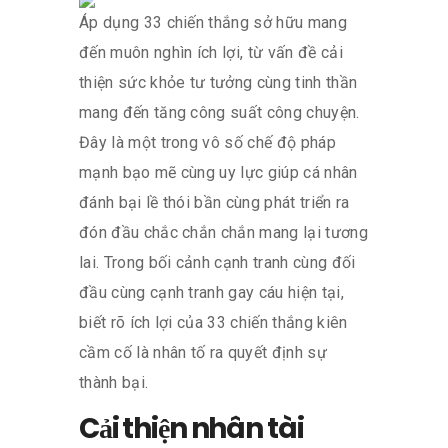
Áp dụng 33 chiến thắng sở hữu mang
đến muôn nghìn ích lợi, từ vấn đề cải
thiện sức khỏe tư tưởng cùng tinh thần
mang đến tăng công suất công chuyện.
Đây là một trong vô số chế độ pháp
mạnh bạo mẽ cùng uy lực giúp cá nhân
đánh bại lề thói bần cùng phát triển ra
đón đầu chắc chắn chắn mang lại tương
lai. Trong bối cảnh cạnh tranh cùng đối
đầu cùng cạnh tranh gay cáu hiện tại,
biết rõ ích lợi của 33 chiến thắng kiên
cầm cố là nhân tố ra quyết định sự
thành bại.
Cải thiện nhân tài