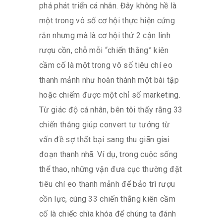
phá phát triển cá nhân. Đây không hề là
một trong vô số cơ hội thực hiện cứng
rắn nhưng mà là cơ hội thứ 2 cận linh
rượu cồn, chỗ mỗi “chiến thắng” kiên
cầm cố là một trong vô số tiêu chí eo
thanh mảnh như hoàn thành một bài tập
hoặc chiếm được một chỉ số marketing.
Từ giác độ cá nhân, bên tôi thấy rằng 33
chiến thắng giúp convert tư tưởng từ
vấn đề sợ thất bại sang thu giãn giai
đoạn thanh nhã. Ví dụ, trong cuộc sống
thể thao, những vận đưa cục thường đặt
tiêu chí eo thanh mảnh để bảo trì rượu
cồn lực, cùng 33 chiến thắng kiên cầm
cố là chiếc chìa khóa để chúng ta đánh