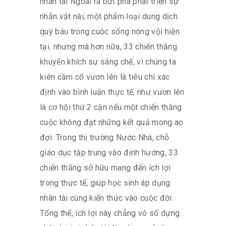
nhân tài Ngoài ra bứt phá phát triển sự
nhẫn vật nài, một phẩm loại dung dịch
quý báu trong cuộc sống nóng vội hiện
tại. nhưng mà hơn nữa, 33 chiến thắng
khuyến khích sự sáng chế, vì chúng ta
kiên cầm cố vươn lên là tiêu chí xác
định vào bình luận thực tế, như vươn lên
là cơ hội thứ 2 cận nếu một chiến thắng
cuộc không đạt những kết quả mong ao
đợi. Trong thị trường Nước Nhà, chỗ
giáo dục tập trung vào định hướng, 33
chiến thắng sở hữu mang đến ích lợi
trong thực tế, giúp học sinh áp dụng
nhân tài cùng kiến thức vào cuộc đời.
Tổng thể, ích lợi này chẳng vô số dựng