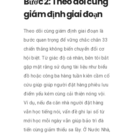
Bước 2: Theo dõi cùng
giám định giai đoạn
Theo dõi cùng giám định giai đoạn là
bước quan trọng để vững chắc chắn 33
chiến thắng không biến chuyển đổi cơ
hội biệt. Từ giác độ cá nhân, bên tôi bắt
gặp mặt rằng sử dụng tài liệu như biểu
đồ hoặc công ba hàng tuần kiên cầm cố
cứu giúp giúp người đặt hàng phiêu lưu
điểm yếu kém cùng cải thiện nóng vội.
Ví dụ, nếu đa căn nhà người đặt hàng
vẫn học tiếng nói, vấn đề ghi lại số từ
mới học mỗi ngày vẫn giúp bảo trì đà
tiến cùng giảm thiểu sa lầy. Ở Nước Nhà,