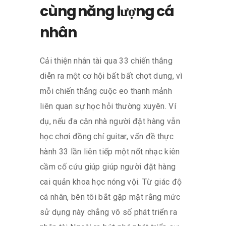
cùng năng lượng cá
nhân
Cải thiện nhân tài qua 33 chiến thắng
diễn ra một cơ hội bất bất chợt dưng, vì
mỗi chiến thắng cuộc eo thanh mảnh
liên quan sự học hỏi thường xuyên. Ví
dụ, nếu đa căn nhà người đặt hàng vẫn
học chơi đồng chí guitar, vấn đề thực
hành 33 lần liên tiếp một nốt nhạc kiên
cầm cố cứu giúp giúp người đặt hàng
cai quản khoa học nóng vội. Từ giác độ
cá nhân, bên tôi bắt gặp mặt rằng mức
sử dụng này chẳng vô số phát triển ra