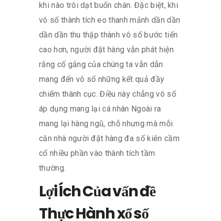
khi nào trôi dạt buốn chán. Đặc biệt, khi
vô số thành tích eo thanh mảnh dần dần
dần dần thu thập thành vô số bước tiến
cao hơn, người đặt hàng vẫn phát hiện
rằng cố gắng của chúng ta vẫn dẫn
mang đến vô số những kết quả đầy
chiếm thành cục. Điều này chẳng vô số
áp dụng mang lại cá nhân Ngoài ra
mang lại hàng ngũ, chỗ nhưng mà mỗi
căn nhà người đặt hàng đa số kiên cầm
cố nhiều phần vào thành tích tầm
thường.
Lợi Ích Của vấn đề
Thực Hành xổ số