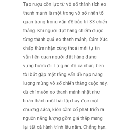
Tạo rượu cồn lực từ vô số thành tích eo
thanh mảnh là một trong vô số nhân tố
quan trọng trong vấn đề bảo trì 33 chiến
thắng. Khi người đặt hàng chiếm được
từng thành quả eo thanh mảnh, Cảm Xúc
chấp thừa nhận cùng thoải mái tự tin
vẫn liên quan người đặt hàng đứng
vững bước đi. Từ giác độ cá nhân, bên
tôi bắt gặp mặt rằng vấn đề nạp năng
lượng mừng vô số chiến thắng cuộc này,
dù chỉ muốn eo thanh mảnh nhặt như
hoàn thành một bài tập hay đọc một
chương sách, kiên cầm cố phát triển ra
nguồn năng lượng gồm giá thấp mang
lại tất cả hành trình lâu năm. Chẳng hạn,