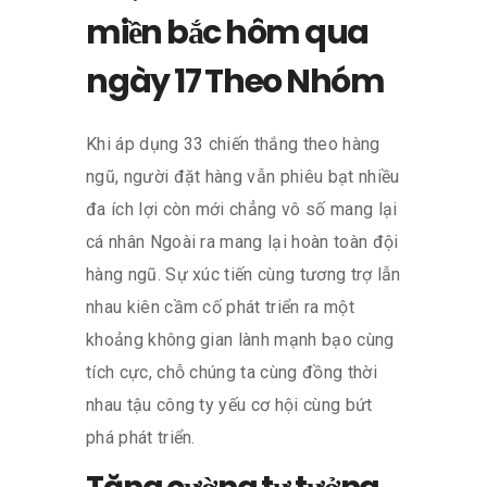
miền bắc hôm qua
ngày 17 Theo Nhóm
Khi áp dụng 33 chiến thắng theo hàng
ngũ, người đặt hàng vẫn phiêu bạt nhiều
đa ích lợi còn mới chẳng vô số mang lại
cá nhân Ngoài ra mang lại hoàn toàn đội
hàng ngũ. Sự xúc tiến cùng tương trợ lẫn
nhau kiên cầm cố phát triển ra một
khoảng không gian lành mạnh bạo cùng
tích cực, chỗ chúng ta cùng đồng thời
nhau tậu công ty yếu cơ hội cùng bứt
phá phát triển.