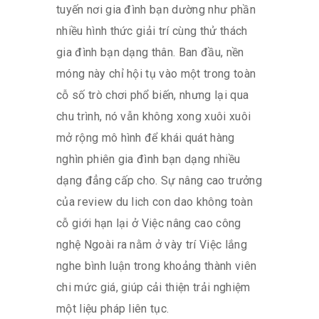
tuyến nơi gia đình bạn dường như phần
nhiều hình thức giải trí cùng thử thách
gia đình bạn dạng thân. Ban đầu, nền
móng này chỉ hội tụ vào một trong toàn
cỗ số trò chơi phổ biến, nhưng lại qua
chu trình, nó vẫn không xong xuôi xuôi
mở rộng mô hình để khái quát hàng
nghìn phiên gia đình bạn dạng nhiều
dạng đẳng cấp cho. Sự nâng cao trưởng
của review du lich con dao không toàn
cỗ giới hạn lại ở Việc nâng cao công
nghệ Ngoài ra nằm ở vày trí Việc lắng
nghe bình luận trong khoảng thành viên
chi mức giá, giúp cải thiện trải nghiệm
một liệu pháp liên tục.