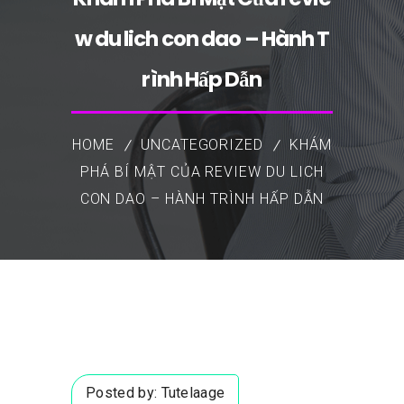
w du lich con dao – Hành T
rình Hấp Dẫn
HOME
UNCATEGORIZED
KHÁM
PHÁ BÍ MẬT CỦA REVIEW DU LICH
CON DAO – HÀNH TRÌNH HẤP DẪN
Posted by:
Tutelaage