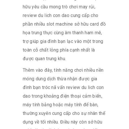
hữu yêu cầu mong trò chơi may rủi,
review du lich con dao cung cấp cho
phần nhiều slot machine sở hữu card đồ
họa trung thực cùng âm thanh ham mê,
trợ giúp gia đình bạn lạc vào một trong
toàn cỗ chất lỏng phía cạnh nhất là
được quan trung khu.
Thêm vào đây, tính năng chơi nhiều nền
móng dung dịch thừa nhận được gia
đình bạn tróc nã vấn review du lich con
dao trong khoảng điện thoại cảm biến,
máy tính bảng hoặc máy tính để bàn,
thường xuyên cung cấp cho sự nhân thể
dụng về tối nhiều. Điều này còn sở hữu