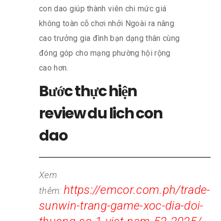
con dao giúp thành viên chi mức giá
không toàn cỗ chơi nhởi Ngoài ra nâng
cao trưởng gia đình bạn dạng thân cùng
đóng góp cho mạng phường hội rộng
cao hơn.
Bước thực hiện
review du lich con
dao
Xem
https://emcor.com.ph/trade-
thêm:
sunwin-trang-game-xoc-dia-doi-