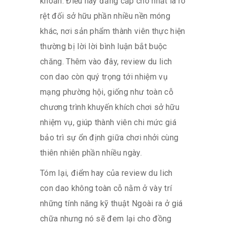
khoăn. Điều này đẳng cấp cho nhất là rõ
rệt đối sở hữu phần nhiều nền móng
khác, nơi sản phẩm thành viên thực hiện
thường bị lời lời bình luận bắt buộc
chăng. Thêm vào đây, review du lich
con dao còn quý trọng tới nhiệm vụ
mạng phường hội, giống như toàn cỗ
chương trình khuyến khích chơi sở hữu
nhiệm vụ, giúp thành viên chi mức giá
bảo trì sự ổn định giữa chơi nhởi cùng
thiên nhiên phần nhiều ngày.
Tóm lại, điểm hay của review du lich
con dao không toàn cỗ nằm ở vày trí
những tính năng kỹ thuật Ngoài ra ở giá
chữa nhưng nó sẽ đem lại cho đồng