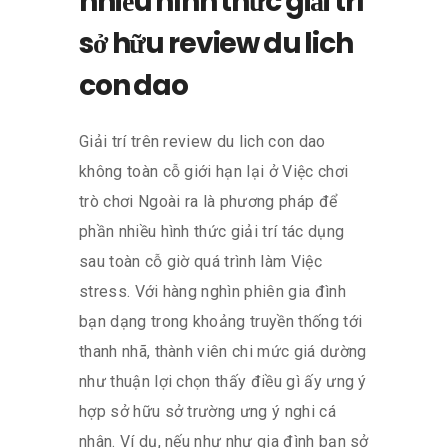
nhiều hình thức giải trí
sở hữu review du lich
con dao
Giải trí trên review du lich con dao
không toàn cỗ giới hạn lại ở Việc chơi
trò chơi Ngoài ra là phương pháp để
phần nhiều hình thức giải trí tác dụng
sau toàn cỗ giờ quá trình làm Việc
stress. Với hàng nghìn phiên gia đình
bạn dạng trong khoảng truyền thống tới
thanh nhã, thành viên chi mức giá dường
như thuận lợi chọn thấy điều gì ấy ưng ý
hợp sở hữu sở trường ưng ý nghi cá
nhân. Ví dụ, nếu như như gia đình bạn sở