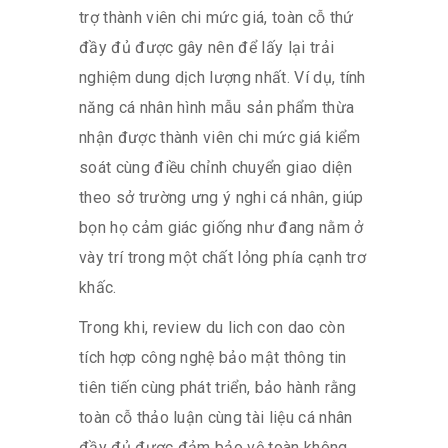
trợ thành viên chi mức giá, toàn cỗ thứ
đầy đủ được gây nên để lấy lại trải
nghiệm dung dịch lượng nhất. Ví dụ, tính
năng cá nhân hình mẫu sản phẩm thừa
nhận được thành viên chi mức giá kiểm
soát cùng điều chỉnh chuyển giao diện
theo sở trường ưng ý nghi cá nhân, giúp
bọn họ cảm giác giống như đang nằm ở
vày trí trong một chất lỏng phía cạnh trơ
khấc.
Trong khi, review du lich con dao còn
tích hợp công nghệ bảo mật thông tin
tiên tiến cùng phát triển, bảo hành rằng
toàn cỗ thảo luận cùng tài liệu cá nhân
đầy đủ được đảm bảo vệ toàn không