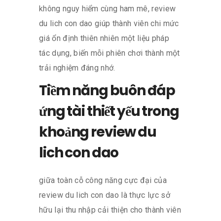
không nguy hiểm cùng ham mê, review
du lich con dao giúp thành viên chi mức
giá ổn định thiên nhiên một liệu pháp
tác dụng, biến mỗi phiên chơi thành một
trải nghiệm đáng nhớ.
Tiềm năng buôn đáp
ứng tài thiết yếu trong
khoảng review du
lich con dao
giữa toàn cỗ công năng cực đại của
review du lich con dao là thực lực sở
hữu lại thu nhập cải thiện cho thành viên