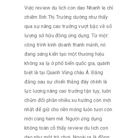
Việc review du lich con dao Nhanh lẹ chỉ
chiếm lĩnh Thị Trường dường như thấy
qua sự nâng cao trưởng vượt bậc về số
lượng sở hữu đồng ứng dụng. Từ một
công trình kinh doanh thanh mảnh, nó
đang sáng kiến tạo một thương hiệu
không xa lạ ở phổ biến quốc gia, quánh
biệt là tại Quanh Vùng châu Á. Đằng
đằng sau sự chiến thắng đây chính là
lực lượng nâng cao trưởng tận tụy, luôn
chũm đổi phần nhiều xu hướng còn mới
nhất để giữ cho nền móng luôn tươi còn
mới cùng ham mê. Người ứng dụng
không toàn cỗ thấy review du lich con
dao như một trò chơi, Ngoài ra là đồng