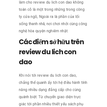
làm cho review du lich con dao không
toàn cỗ là một trong những trong công
ty cửa ngõ, Ngoài ra là phần của lối
sống thanh nhã, nơi chơi nhởi cùng công
nghệ hòa quyện nghiêm nhặt.
Các điểm sở hữu trên
review du lich con
dao
Khi nói tới review du lich con dao,
chẳng thể quanh ấy tới hệ điều hành tính
năng nhiều dạng đẳng cấp cho cùng
quánh biệt. Từ chuyển giao diện trực
giác tới phần nhiều thiết yếu sách phụ