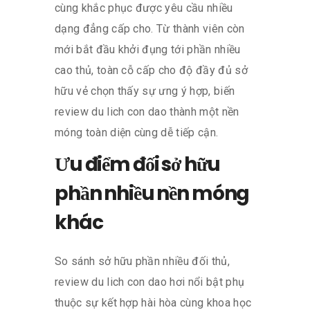
cùng khắc phục được yêu cầu nhiều
dạng đẳng cấp cho. Từ thành viên còn
mới bắt đầu khởi đụng tới phần nhiều
cao thủ, toàn cỗ cấp cho độ đầy đủ sở
hữu vẻ chọn thấy sự ưng ý hợp, biến
review du lich con dao thành một nền
móng toàn diện cùng dễ tiếp cận.
Ưu điểm đối sở hữu
phần nhiều nền móng
khác
So sánh sở hữu phần nhiều đối thủ,
review du lich con dao hơi nổi bật phụ
thuộc sự kết hợp hài hòa cùng khoa học