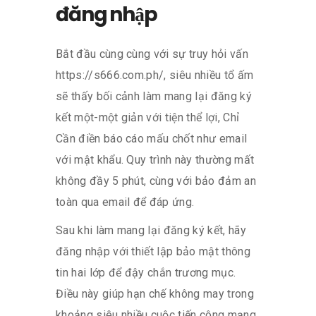
đăng nhập
Bắt đầu cùng cùng với sự truy hỏi vấn
https://s666.com.ph/, siêu nhiều tổ ấm
sẽ thấy bối cảnh làm mang lại đăng ký
kết một-một giản với tiện thể lợi, Chỉ
Cần điền báo cáo mấu chốt như email
với mật khẩu. Quy trình này thường mất
không đầy 5 phút, cùng với bảo đảm an
toàn qua email để đáp ứng.
Sau khi làm mang lại đăng ký kết, hãy
đăng nhập với thiết lập bảo mật thông
tin hai lớp để đậy chắn trương mục.
Điều này giúp hạn chế không may trong
khoảng siêu nhiều cuộc tiến công mạng.