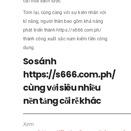
cắt hóa sách lược.
Tóm lại, cùng cùng với sự kiên nhẫn với
kĩ năng, người thân bao gồm khả năng
phát triển thành https://s666.com.ph/
thành công xuất sắc núm kiếm tiền công
dụng.
So sánh
https://s666.com.ph/
cùng với siêu nhiều
nền tảng cỗi rễ khác
Xem