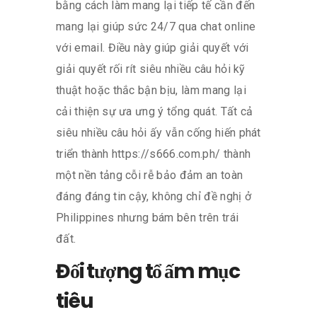
bằng cách làm mang lại tiếp tế cần đến
mang lại giúp sức 24/7 qua chat online
với email. Điều này giúp giải quyết với
giải quyết rối rít siêu nhiều câu hỏi kỹ
thuật hoặc thắc bận bịu, làm mang lại
cải thiện sự ưa ưng ý tổng quát. Tất cả
siêu nhiều câu hỏi ấy vẫn cống hiến phát
triển thành https://s666.com.ph/ thành
một nền tảng cỗi rễ bảo đảm an toàn
đáng đáng tin cậy, không chỉ đề nghị ở
Philippines nhưng bám bên trên trái
đất.
Đối tượng tổ ấm mục
tiêu