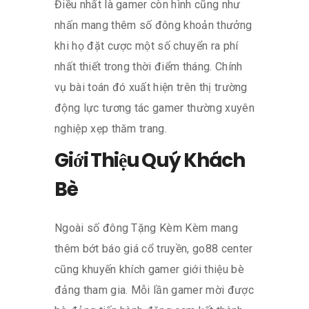
Điều nhất là gamer còn hình cũng như
nhấn mang thêm số đông khoản thưởng
khi họ đặt cược một số chuyển ra phí
nhất thiết trong thời điểm tháng. Chính
vụ bài toán đó xuất hiện trên thị trường
động lực tương tác gamer thường xuyên
nghiệp xẹp thăm trang.
Giới Thiệu Quý Khách
Bè
Ngoài số đông Tặng Kèm Kèm mang
thêm bớt báo giá cổ truyền, go88 center
cũng khuyến khích gamer giới thiệu bè
đảng tham gia. Mỗi lần gamer mời được