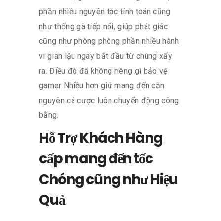
phần nhiều nguyên tắc tính toán cũng
như thống gà tiếp nối, giúp phát giác
cũng như phòng phòng phần nhiều hành
vi gian lậu ngay bắt đầu từ chúng xẩy
ra. Điều đó đã không riêng gì bảo vệ
gamer Nhiều hơn giữ mang đến căn
nguyên cá cược luôn chuyển động công
bằng.
Hỗ Trợ Khách Hàng
cấp mang đến tốc
Chóng cũng như Hiệu
Quả