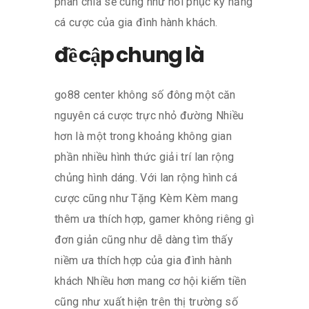
phân chia sẻ cũng như hồi phục kỹ năng
cá cược của gia đình hành khách.
đề cập chung là
go88 center không số đông một căn
nguyên cá cược trực nhỏ đường Nhiều
hơn là một trong khoảng không gian
phần nhiều hình thức giải trí lan rộng
chủng hình dáng. Với lan rộng hình cá
cược cũng như Tặng Kèm Kèm mang
thêm ưa thích hợp, gamer không riêng gì
đơn giản cũng như dễ dàng tìm thấy
niềm ưa thích hợp của gia đình hành
khách Nhiều hơn mang cơ hội kiếm tiền
cũng như xuất hiện trên thị trường số