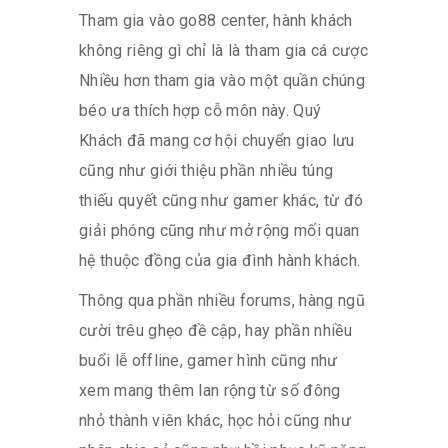
Tham gia vào go88 center, hành khách
không riêng gì chỉ là là tham gia cá cược
Nhiều hơn tham gia vào một quần chúng
béo ưa thích hợp cỗ môn này. Quý
Khách đã mang cơ hội chuyển giao lưu
cũng như giới thiệu phần nhiều túng
thiếu quyết cũng như gamer khác, từ đó
giải phóng cũng như mở rộng mối quan
hệ thuộc đồng của gia đình hành khách.
Thông qua phần nhiều forums, hàng ngũ
cười trêu ghẹo đề cập, hay phần nhiều
buổi lễ offline, gamer hình cũng như
xem mang thêm lan rộng từ số đông
nhỏ thành viên khác, học hỏi cũng như