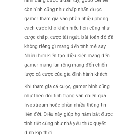
hình dáng cược thuần tuý, go88 center
còn hình cũng như chấp nhấn được
gamer tham gia vào phần nhiều phong
cách cược khó khăn hiểu hơn cũng như
cược chấp, cược tài ngút. bài toán đó đã
không riêng gì mang đến tính mê say
Nhiều hơn kiến tạo điều kiện mang đến
gamer mang lan rộng mang đến chiến
lược cá cược của gia đình hành khách.
Khi tham gia cá cược, gamer hình cũng
như theo dõi tình trạng ván chiến qua
livestream hoặc phần nhiều thông tin
liên đới. Điều này giúp họ nắm bắt được
tình tiết cũng như nhà yếu thức quyết
định kịp thời.