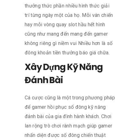
thưởng thức phần nhiều hình thức giải
trí từng ngày một của họ. Mỗi ván chiến
hay mỗi vòng quay slot hầu hết hình
cũng như mang đến mang đến gamer
không riêng gì niềm vui Nhiều hơn là số
đông khoản tiền thưởng báo giá chữa.
Xây Dựng Kỹ Năng
Đánh Bài
Cá cược cũng là một trong phương pháp
để gamer hồi phục số đông kỹ năng
đánh bài của gia đình hành khách. Chơi
lan rộng trò chơi rành mạch giúp gamer
nhấn diện được số đông chiến thuật