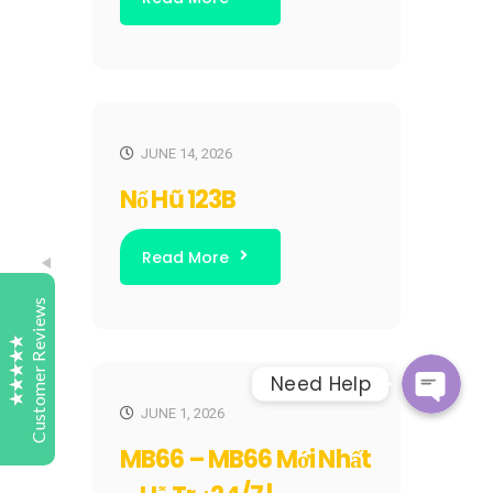
Tutelaage
Customer Reviews
JUNE 14, 2026
Samy Turner
Today
Nổ Hũ 123B
Bark
Whatsap
Highly recommend Tutelaage Digital Study. My son
started last year with Maths and English his results
Read More
and understanding of subject matter has improved
Facebook Messeng
greatly. Keep up the good work.
Customer Reviews
Sweta
1 day
Need Help
Bark
Excellent
4.9
JUNE 1, 2026
We were searching for a place to get our child
accessed. Tutelaage contacted us and explained us
MB66 – MB66 Mới Nhất
the process and also clarified the doubts we had.
We are now looking forward to the exam and