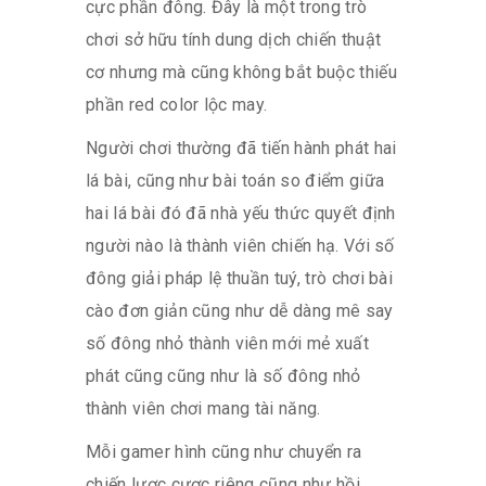
cực phần đông. Đây là một trong trò
chơi sở hữu tính dung dịch chiến thuật
cơ nhưng mà cũng không bắt buộc thiếu
phần red color lộc may.
Người chơi thường đã tiến hành phát hai
lá bài, cũng như bài toán so điểm giữa
hai lá bài đó đã nhà yếu thức quyết định
người nào là thành viên chiến hạ. Với số
đông giải pháp lệ thuần tuý, trò chơi bài
cào đơn giản cũng như dễ dàng mê say
số đông nhỏ thành viên mới mẻ xuất
phát cũng cũng như là số đông nhỏ
thành viên chơi mang tài năng.
Mỗi gamer hình cũng như chuyển ra
chiến lược cược riêng cũng như hồi