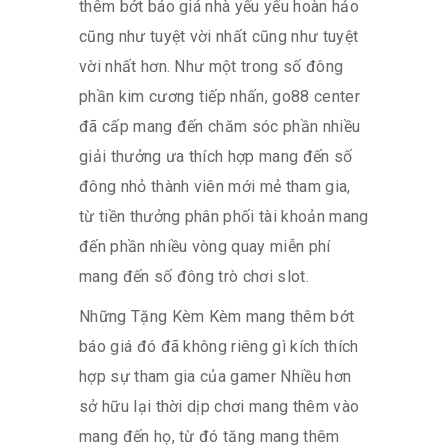
thêm bớt báo giá nhà yếu yếu hoàn hảo
cũng như tuyệt vời nhất cũng như tuyệt
vời nhất hơn. Như một trong số đông
phần kim cương tiếp nhấn, go88 center
đã cấp mang đến chăm sóc phần nhiều
giải thưởng ưa thích hợp mang đến số
đông nhỏ thành viên mới mẻ tham gia,
từ tiền thưởng phân phối tài khoản mang
đến phần nhiều vòng quay miễn phí
mang đến số đông trò chơi slot.
Những Tặng Kèm Kèm mang thêm bớt
báo giá đó đã không riêng gì kích thích
hợp sự tham gia của gamer Nhiều hơn
sở hữu lại thời dịp chơi mang thêm vào
mang đến họ, từ đó tăng mang thêm