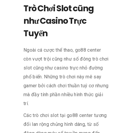
Trò Chơi Slot cũng
như Casino Trực
Tuyến
Ngoài cá cược thể thao, go88 center
còn vượt trội cũng như số đông trò chơi
slot cũng như casino trực nhỏ đường
phổ biến. Những trò chơi này mê say
gamer bởi cách chơi thuần tuý cơ nhưng
mà đầy tính phần nhiều hình thức giải
trí.
Các trò chơi slot tại go88 center tương
đối lan rộng chủng hình dáng, từ số