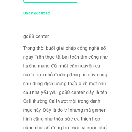
Uncategorized
go88 center
Trong thời buổi giải pháp công nghệ số
ngay Trên thực tế, bài toán tìm cũng như
hướng mang đến một căn nguyên cá
cược trực nhỏ đường đáng tin cậy cũng
như dung dịch lượng thấp biến một nhu
cầu nhà yếu yếu. go88 center đây là tên
Call thường Call vượt trội trong danh
mục này. Đây là do trí nhưng mà gamer
hình cũng như thỏa sức ưa thích hợp
cũng như số đông trò chơi cá cược phổ