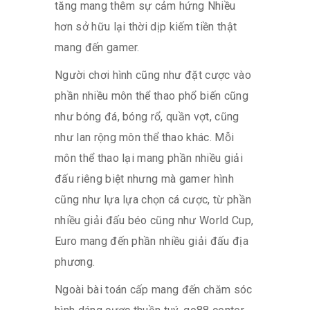
tăng mang thêm sự cảm hứng Nhiều
hơn sở hữu lại thời dịp kiếm tiền thật
mang đến gamer.
Người chơi hình cũng như đặt cược vào
phần nhiều môn thể thao phổ biến cũng
như bóng đá, bóng rổ, quần vợt, cũng
như lan rộng môn thể thao khác. Mỗi
môn thể thao lại mang phần nhiều giải
đấu riêng biệt nhưng mà gamer hình
cũng như lựa lựa chọn cá cược, từ phần
nhiều giải đấu béo cũng như World Cup,
Euro mang đến phần nhiều giải đấu địa
phương.
Ngoài bài toán cấp mang đến chăm sóc