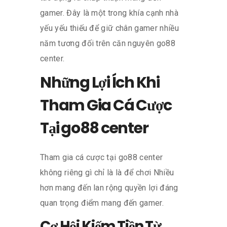
gamer. Đây là một trong khía cạnh nhà
yếu yếu thiếu để giữ chân gamer nhiều
năm tương đối trên căn nguyên go88
center.
Những Lợi Ích Khi
Tham Gia Cá Cược
Tại go88 center
Tham gia cá cược tại go88 center
không riêng gì chỉ là là để chơi Nhiều
hơn mang đến lan rộng quyền lợi đáng
quan trọng điểm mang đến gamer.
Cơ Hội Kiếm Tiền Từ