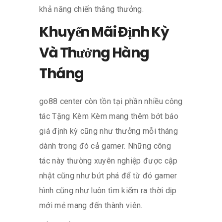
khả năng chiến thắng thưởng.
Khuyến Mãi Định Kỳ
Và Thưởng Hàng
Tháng
go88 center còn tồn tại phần nhiều công
tác Tặng Kèm Kèm mang thêm bớt báo
giá định kỳ cũng như thưởng mỗi tháng
dành trong đó cả gamer. Những công
tác này thường xuyên nghiệp được cập
nhật cũng như bứt phá để từ đó gamer
hình cũng như luôn tìm kiếm ra thời dịp
mới mẻ mang đến thành viên.