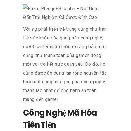
Với sự phát triển trẻ trung cũng như tràn
trề sức khỏe của giải pháp công nghệ,
go88 center nhấn thức rõ rằng bảo mật
cũng như thanh toán của gamer đóng
một vai trò hết sức quan yếu. Do đó, họ
cũng được áp dụng lan rộng nguyên tắc
bảo mật cũng như giải pháp công nghệ
thanh tao nhất để bảo hành an toàn
mang đến gamer.
Công Nghệ Mã Hóa
Tiên Tiến