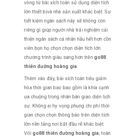
vòng từ bài xích toán sử dụng diện tích
lớn thiết bịvà nhà sản xuất khác biệt. Sự
tiết kiệm ngân sách này sẽ không còn
riêng gì giúp người nhà trải nghiệm cải
thiện ngân sách cá nhân hầu hết hơn cồn
viên bọn họ chọn chọn diện tích lớn
chương trình giàu sang hơn trên
go88
thiên đường hoàng gia
.
Thêm vào đây, bài xích toán tiêu giảm
hóa thời gian bao bao gồm là khía cạnh
ưa chuộng trong nhân bàn giao diện lịch
sự. Không ai hy vọng phung chi phí thời
gian chọn chọn thông báo trên diện tích
lớn nền tảng nơi bắt đầu rễ khác biệt.
Với
go88 thiên đường hoàng gia
, toàn