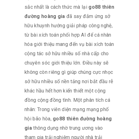
sắc nhất là cách thức mà lại
go88 thiên
đường hoàng gia
đã say đắm ứng sở
hữu khuynh hướng giải pháp công nghệ,
từ bài xích toán phối hợp AI để cá nhân
hóa giới thiệu mang đến vụ bài xích toán
cộng tác sở hữu nhiều số nhà cấp cho
chuyên sóc giới thiệu lớn. Điều này sẽ
không còn riêng gì giúp chúng cực nhọc
sở hữu nhiều số nền tảng nơi bắt đầu rễ
khác hầu hết hơn kiến thiết một cộng
đồng cộng đồng tình. Một phân tích cá
nhân: Trong viên diện mạng mạng phố
hội bão hòa,
go88 thiên đường hoàng
gia
thông dụng nhờ trung ương vào
tham gia trải nghiệm người nhà trải