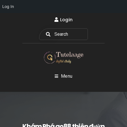
Log In
Login
Menu
Khám Phá go88 thiên đườn