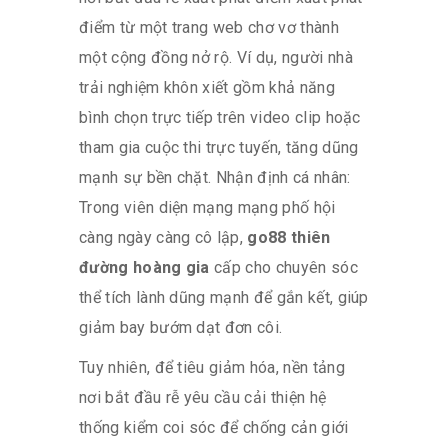
điểm từ một trang web chơ vơ thành
một cộng đồng nở rộ. Ví dụ, người nhà
trải nghiệm khôn xiết gồm khả năng
bình chọn trực tiếp trên video clip hoặc
tham gia cuộc thi trực tuyến, tăng dũng
mạnh sự bền chặt. Nhận định cá nhân:
Trong viên diện mạng mạng phố hội
càng ngày càng cô lập,
go88 thiên
đường hoàng gia
cấp cho chuyên sóc
thể tích lành dũng mạnh để gắn kết, giúp
giảm bay bướm dạt đơn côi.
Tuy nhiên, để tiêu giảm hóa, nền tảng
nơi bắt đầu rễ yêu cầu cải thiện hệ
thống kiểm coi sóc để chống cản giới