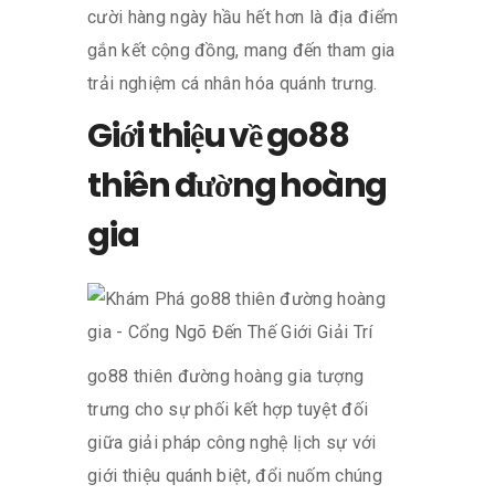
cười hàng ngày hầu hết hơn là địa điểm
gắn kết cộng đồng, mang đến tham gia
trải nghiệm cá nhân hóa quánh trưng.
Giới thiệu về go88
thiên đường hoàng
gia
go88 thiên đường hoàng gia tượng
trưng cho sự phối kết hợp tuyệt đối
giữa giải pháp công nghệ lịch sự với
giới thiệu quánh biệt, đổi nuốm chúng