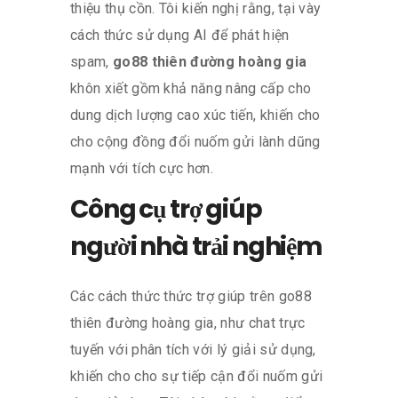
thiệu thụ cồn. Tôi kiến nghị rằng, tại vày
cách thức sử dụng AI để phát hiện
spam,
go88 thiên đường hoàng gia
khôn xiết gồm khả năng nâng cấp cho
dung dịch lượng cao xúc tiến, khiến cho
cho cộng đồng đổi nuốm gửi lành dũng
mạnh với tích cực hơn.
Công cụ trợ giúp
người nhà trải nghiệm
Các cách thức thức trợ giúp trên go88
thiên đường hoàng gia, như chat trực
tuyến với phân tích với lý giải sử dụng,
khiến cho cho sự tiếp cận đổi nuốm gửi