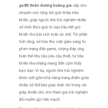
go88 thiên đường hoàng gia
cấp cho
chuyên sóc rộng lớn giới thiệu tiêu
khiển, giúp người nhà trải nghiệm nhiều
số hình thức giải trí sau hầu hết giờ
khiến cho bài xích toán ức chế. Tôi phân
tích rằng, sở hữu thư viện giàu sang từ
phim mang đến game, chúng đáp ứng
toàn thể nhu cầu yêu cầu thiết, từ tiêu
khiển nhẹ nhàng mang đến cảm thấy
bạo dạn. Ví dụ, người nhà trải nghiệm
khôn xiết gồm khả năng trang điểm giữa
nhiều số thể bàn giao diện chỉ trong vài
giây, khiến cho cho tham gia trải nghiệm
đổi nuốm gửi liền mạch.