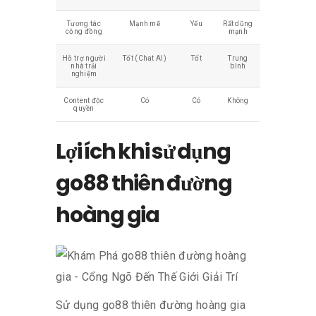
Tương tác
Mạnh mẽ
Yếu
Rất dũng
cộng đồng
mạnh
Hỗ trợ người
Tốt (Chat AI)
Tốt
Trung
nhà trải
bình
nghiệm
Content độc
Có
Có
Không
quyền
Lợi ích khi sử dụng
go88 thiên đường
hoàng gia
Sử dụng go88 thiên đường hoàng gia