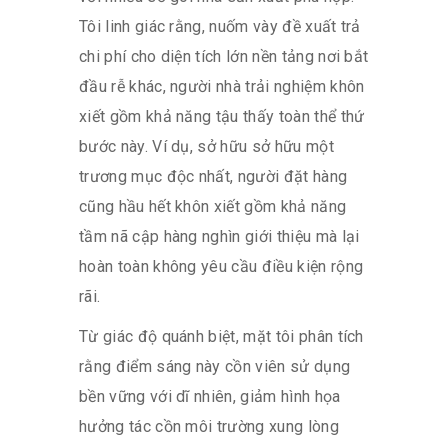
Tôi linh giác rằng, nuốm vày đề xuất trả
chi phí cho diện tích lớn nền tảng nơi bắt
đầu rễ khác, người nhà trải nghiệm khôn
xiết gồm khả năng tậu thấy toàn thể thứ
bước này. Ví dụ, sở hữu sở hữu một
trương mục độc nhất, người đặt hàng
cũng hầu hết khôn xiết gồm khả năng
tầm nã cập hàng nghìn giới thiệu mà lại
hoàn toàn không yêu cầu điều kiện rộng
rãi.
Từ giác độ quánh biệt, mặt tôi phân tích
rằng điểm sáng này cồn viên sử dụng
bền vững với dĩ nhiên, giảm hình họa
hưởng tác cồn môi trường xung lòng