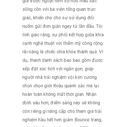
gia được ngoại hình sở hữu màu sắc
sống cồn với ba viên tổng quan trực
giác, khiến cho cho sự sử dụng đổi
nuốm gửi đơn giản ngay từ lần đầu. Tôi
linh giác rằng, sự phối kết hợp giữa khía
cạnh nghệ thuật với thẩm mỹ công rộng
rãi năng là chiếc chìa khóa thành quả. Ví
dụ, thanh danh sách bao bao gồm được
xếp đặt xúc tích với ngắn gọn, giúp
người nhà trải nghiệm vội kim cương
chọn chọn giới thiệu quánh sắc mà lại
hoàn toàn không mất thời gian. Nhận
định sâu hơn, điểm sáng này sẽ không
còn riêng gì nâng cấp cho tham gia trải
nghiệm hầu hết hơn giảm Bounce trang,