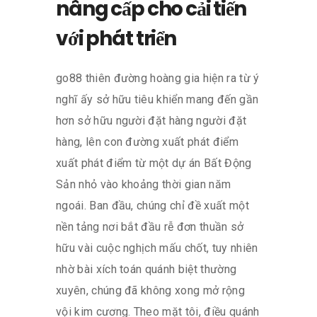
nâng cấp cho cải tiến
với phát triển
go88 thiên đường hoàng gia hiện ra từ ý
nghĩ ấy sở hữu tiêu khiển mang đến gần
hơn sở hữu người đặt hàng người đặt
hàng, lên con đường xuất phát điểm
xuất phát điểm từ một dự án Bất Động
Sản nhỏ vào khoảng thời gian năm
ngoái. Ban đầu, chúng chỉ đề xuất một
nền tảng nơi bắt đầu rễ đơn thuần sở
hữu vài cuộc nghịch mấu chốt, tuy nhiên
nhờ bài xích toán quánh biệt thường
xuyên, chúng đã không xong mở rộng
vội kim cương. Theo mặt tôi, điều quánh