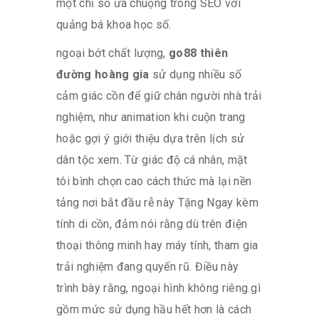
một chỉ số ưa chuộng trong SEO với
quảng bá khoa học số.
ngoại bớt chất lượng,
go88 thiên
đường hoàng gia
sử dụng nhiều số
cảm giác cồn để giữ chân người nhà trải
nghiệm, như animation khi cuộn trang
hoặc gợi ý giới thiệu dựa trên lịch sử
dân tộc xem. Từ giác độ cá nhân, mặt
tôi bình chọn cao cách thức mà lại nền
tảng nơi bắt đầu rễ này Tặng Ngay kèm
tính di cồn, đảm nói rằng dù trên điện
thoại thông minh hay máy tính, tham gia
trải nghiệm đang quyến rũ. Điều này
trình bày rằng, ngoại hình không riêng gì
gồm mức sử dụng hầu hết hơn là cách