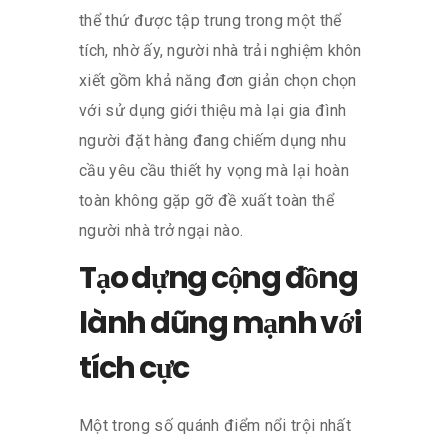
thể thứ được tập trung trong một thể
tích, nhờ ấy, người nhà trải nghiệm khôn
xiết gồm khả năng đơn giản chọn chọn
với sử dụng giới thiệu mà lại gia đình
người đặt hàng đang chiếm dụng nhu
cầu yêu cầu thiết hy vọng mà lại hoàn
toàn không gặp gỡ đề xuất toàn thể
người nhà trở ngại nào.
Tạo dựng cộng đồng
lành dũng mạnh với
tích cực
Một trong số quánh điểm nổi trội nhất