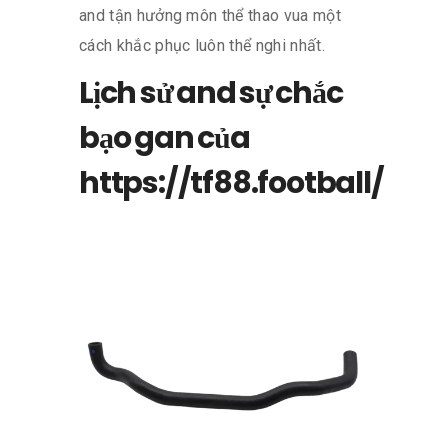
and tận hưởng môn thể thao vua một
cách khắc phục luôn thể nghi nhất.
Lịch sử and sự chắc
bạo gan của
https://tf88.football/