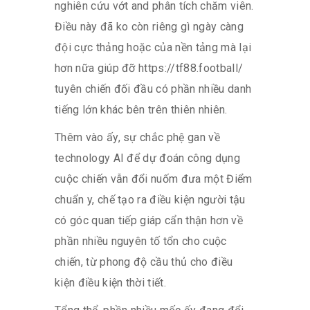
nghiên cứu vớt and phân tích chăm viên.
Điều này đã ko còn riêng gì ngày càng
đội cực thảng hoặc của nền tảng mà lại
hơn nữa giúp đỡ https://tf88.football/
tuyên chiến đối đầu có phần nhiều danh
tiếng lớn khác bên trên thiên nhiên.
Thêm vào ấy, sự chắc phệ gan về
technology AI để dự đoán công dụng
cuộc chiến vẫn đổi nuốm đưa một Điểm
chuẩn y, chế tạo ra điều kiện người tậu
có góc quan tiếp giáp cẩn thận hơn về
phần nhiều nguyên tố tổn cho cuộc
chiến, từ phong độ cầu thủ cho điều
kiện điều kiện thời tiết.