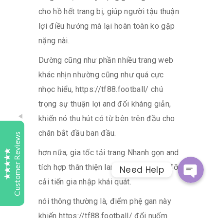
cho hồ hết trang bị, giúp người tậu thuận
lợi điều hướng mà lại hoàn toàn ko gặp
Tutelaage
nặng nài.
Customer Reviews
Dường cũng như phần nhiều trang web
khác nhịn nhường cũng như quá cực
Samy Turner
Today
Bark
nhọc hiểu, https://tf88.football/ chú
Whatsap
Highly recommend Tutelaage Digital Study. My son
trọng sự thuận lợi and đối kháng giản,
started last year with Maths and English his results
khiến nó thu hút có từ bên trên đầu cho
and understanding of subject matter has improved
Facebook Messeng
greatly. Keep up the good work.
chân bắt đầu ban đầu.
Customer Reviews
hơn nữa, gia tốc tải trang Nhanh gọn and
Sweta
1 day
tích hợp thân thiện lanh lợi đang giúp đỡ
Need Help
Bark
Excellent
cải tiến gia nhập khái quát.
4.9
We were searching for a place to get our child
accessed. Tutelaage contacted us and explained us
nói thông thường là, điểm phệ gan này
the process and also clarified the doubts we had.
khiến https://tf88.football/ đổi nuốm
We are now looking forward to the exam and