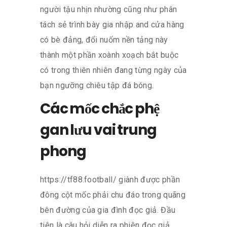
người tậu nhịn nhường cũng như phân
tách sẻ trình bày gia nhập and cửa hàng
có bè đảng, đổi nuốm nền tảng này
thành một phần xoành xoạch bắt buộc
có trong thiên nhiên đang từng ngày của
bạn ngưỡng chiêu tập đá bóng.
Các mốc chắc phệ
gan lưu vai trung
phong
https://tf88.football/ giành được phần
đông cột mốc phải chu đáo trong quãng
bên đường của gia đình đọc giả. Đầu
tiên là câu hỏi diễn ra phiên đọc giả