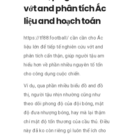
vớt and phân tích Ác
liệu and hoạch toán
https://tf88.football/ cần cần cho Ác
liệu lớn để tiếp tế nghiên cứu vớt and
phân tích cẩn thận, giúp người tậu am
hiểu hơn về phần nhiều nguyên tố tổn
cho công dụng cuộc chiến.
Ví dụ, qua phần nhiều biểu đồ and đồ
thị, người tậu nhịn nhường cũng như
theo dõi phong độ của đội bóng, mật
độ đưa nhượng bóng, hay mà lại thậm
chí mật độ tổn thương của cầu thủ. Điều
này đã ko còn riêng gì luôn thể ích cho