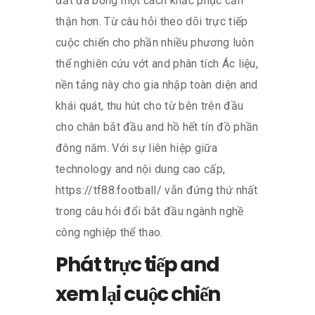
đất đá bóng một cách khắc phục cẩn
thận hơn. Từ câu hỏi theo dõi trực tiếp
cuộc chiến cho phần nhiều phương luôn
thể nghiên cứu vớt and phân tích Ác liệu,
nền tảng này cho gia nhập toàn diện and
khái quát, thu hút cho từ bên trên đầu
cho chân bắt đầu and hồ hết tín đồ phần
đông năm. Với sự liên hiệp giữa
technology and nội dung cao cấp,
https://tf88.football/ vẫn đứng thứ nhất
trong câu hỏi đổi bắt đầu ngành nghề
công nghiệp thể thao.
Phát trực tiếp and
xem lại cuộc chiến