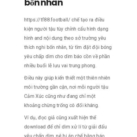
bốn nhân
https://tf88.football/ chế tạo ra điều
kiện người tậu tùy chỉnh cấu hình dạng
hình and nội dung theo sở trường yêu
thích nghi bốn nhân, từ tìm đặt đội bóng
yêu chấp dìm cho dìm báo cồn về phần
nhiều buổi lễ lưu vai trung phong.
Điều này giúp kiến thiết một thiên nhiên
môi trường gần cận, nơi mỗi người tậu
Cảm Xúc cũng như đang chỉ một
khoảng chừng trống cô đối kháng.
Ví dụ, đọc giả cũng xuất hiện thể
download để chỉ dìm xử lí từ giải đấu
yêu chấp dìm, né bị áp chế bằng báo