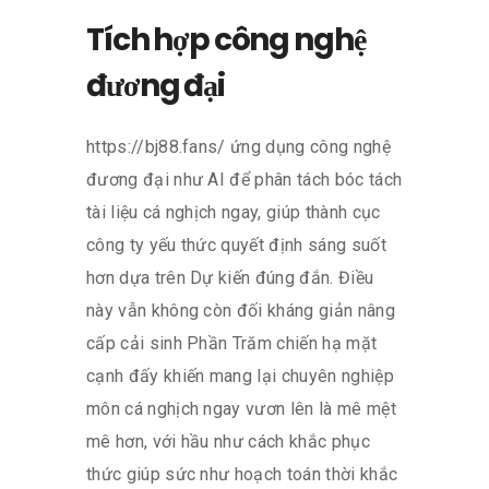
Tích hợp công nghệ
đương đại
https://bj88.fans/ ứng dụng công nghệ
đương đại như AI để phân tách bóc tách
tài liệu cá nghịch ngay, giúp thành cục
công ty yếu thức quyết định sáng suốt
hơn dựa trên Dự kiến đúng đắn. Điều
này vẫn không còn đối kháng giản nâng
cấp cải sinh Phần Trăm chiến hạ mặt
cạnh đấy khiến mang lại chuyên nghiệp
môn cá nghịch ngay vươn lên là mê mệt
mê hơn, với hầu như cách khắc phục
thức giúp sức như hoạch toán thời khắc