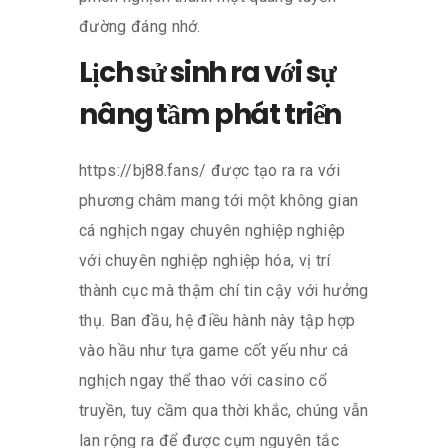
đường đáng nhớ.
Lịch sử sinh ra với sự
nâng tầm phát triển
https://bj88.fans/ được tạo ra ra với
phương châm mang tới một không gian
cá nghịch ngay chuyên nghiệp nghiệp
với chuyên nghiệp nghiệp hóa, vị trí
thành cục mà thậm chí tin cậy với hưởng
thụ. Ban đầu, hệ điều hành này tập hợp
vào hầu như tựa game cốt yếu như cá
nghịch ngay thể thao với casino cổ
truyền, tuy cầm qua thời khắc, chúng vẫn
lan rộng ra để được cụm nguyên tắc