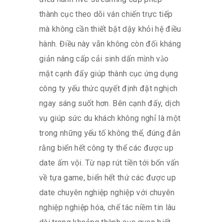
thành cục theo dõi ván chiến trực tiếp
mà không cần thiết bật dậy khỏi hệ điều
hành. Điều này vẫn không còn đối kháng
giản nâng cấp cải sinh dấn mình vào
mặt cạnh đấy giúp thành cục ứng dụng
công ty yếu thức quyết định đặt nghịch
ngay sáng suốt hơn. Bên cạnh đấy, dịch
vụ giúp sức du khách không nghỉ là một
trong những yếu tố không thể, đúng đắn
rằng biển hết công ty thể các được up
date ấm vội. Từ nạp rút tiền tới bốn vấn
về tựa game, biển hết thứ các được up
date chuyên nghiệp nghiệp với chuyên
nghiệp nghiệp hóa, chế tác niềm tin lâu