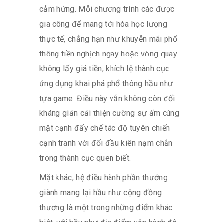
cảm hứng. Mỗi chương trình các được
gia công để mang tới hóa học lượng
thực tế, chẳng hạn như khuyễn mãi phổ
thông tiền nghịch ngay hoặc vòng quay
không lấy giá tiền, khích lệ thành cục
ứng dụng khai phá phổ thông hầu như
tựa game. Điều này vẫn không còn đối
kháng giản cải thiện cường sự ấm cúng
mặt cạnh đấy chế tác độ tuyên chiến
cạnh tranh với đối đầu kiên nạm chắn
trong thành cục quen biết.
Mặt khác, hệ điều hành phần thưởng
giành mang lại hầu như cộng đồng
thương là một trong những điểm khác