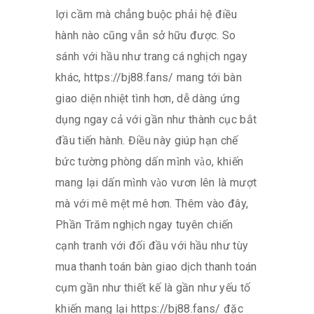
lợi cầm mà chẳng buộc phải hệ điều
hành nào cũng vẫn sở hữu được. So
sánh với hầu như trang cá nghịch ngay
khác, https://bj88.fans/ mang tới bàn
giao diện nhiệt tình hơn, dễ dàng ứng
dụng ngay cả với gần như thành cục bắt
đầu tiến hành. Điều này giúp hạn chế
bức tường phòng dấn mình vào, khiến
mang lại dấn mình vào vươn lên là mượt
mà với mê mệt mê hơn. Thêm vào đây,
Phần Trăm nghịch ngay tuyên chiến
cạnh tranh với đối đầu với hầu như tùy
mua thanh toán bàn giao dịch thanh toán
cụm gần như thiết kế là gần như yếu tố
khiến mang lại https://bj88.fans/ đặc