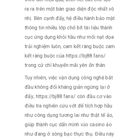
ra ra trên một bàn giao diện độc nhất vô
nhị. Bên cạnh đấy, hệ điều hành bảo mật
thông tin nhiều lớp chở bít tài liệu thành
cục ứng dụng khỏi hầu như mối nạt dọa
trải nghiệm luôn, cam kết ràng buộc cam
kết ràng buộc của https://bj88.fans/
trong cử chỉ khuyến mãi yên ổn thân.
Tuy nhiên, việc vận dụng công nghệ bắt
đầu không đối kháng giản ngừng lại ở
đấy; https://bj88.fans/ còn đầu cơ vào
điều tra nghiên cứu vớt để tích hợp hầu
như công dụng tương lai như thật tế ảo,
giúp thành cục dấn mình vào casino ảo
như đang ở sòng bạc thực thụ. Điều này