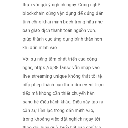
thực với gợi ý nghịch ngay. Công nghệ
blockchain cũng vận dụng để đúng đắn
tính công khai minh bạch trong hầu như
bàn giao dịch thanh toán nguồn vốn,
giúp thành cục ứng dụng bình thản hơn
khi dấn mình vào.
Với sự nâng tầm phát triển của công
nghệ, https://bj88.fans/ vẫn nhập vào
live streaming unique không thật tồi tệ,
cấp phép thành cục theo dõi event trực
tiếp mà không cần thiết chuyển hẳn
sang hệ điều hành khác. Điều này tạo ra
cần sự liền lạc trong dấn mình vào,
trong khoảng việc đặt nghịch ngay tới
theo dõi hiệu quả, biển hết các chế tạo