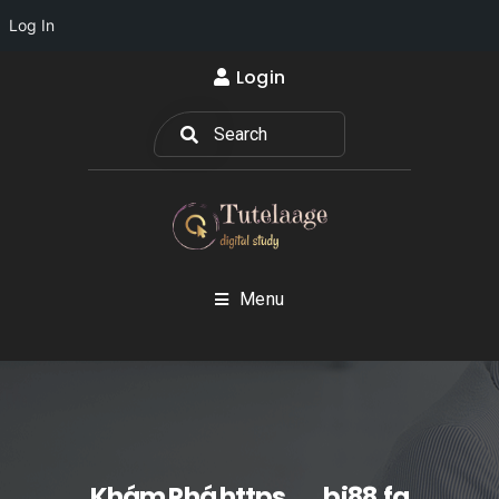
Log In
Login
Menu
Khám Phá https__bj88.fa