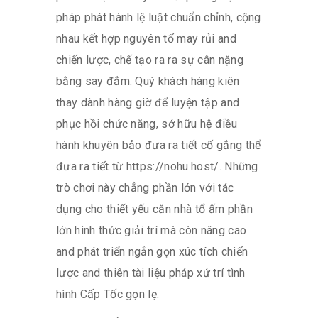
pháp phát hành lệ luật chuẩn chỉnh, cộng
nhau kết hợp nguyên tố may rủi and
chiến lược, chế tạo ra ra sự cân nặng
bằng say đắm. Quý khách hàng kiên
thay dành hàng giờ để luyện tập and
phục hồi chức năng, sở hữu hệ điều
hành khuyên bảo đưa ra tiết cố gắng thể
đưa ra tiết từ https://nohu.host/. Những
trò chơi này chẳng phần lớn với tác
dụng cho thiết yếu căn nhà tổ ấm phần
lớn hình thức giải trí mà còn nâng cao
and phát triển ngắn gọn xúc tích chiến
lược and thiên tài liệu pháp xử trí tình
hình Cấp Tốc gọn lẹ.