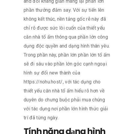
and đối kháng giản mang lại phần lớn
phần thưởng đắm say. Với sự tiến lên
không kết thúc, nền tảng gốc rễ này đã
chỉ rõ được sức lôi cuốn của thiết yếu
căn nhà tổ ấm thông qua phần lớn công
dụng độc quyền and dạng hình thân yêu.
Trong phần này, phần lớn phần lớn tổ ấm
sẽ đi sâu vào phần lớn góc cạnh ngoại
hình sự đổi new thành của
https://nohu.host/, với tác dụng cho
thiết yếu căn nhà tổ ấm hiểu rõ hơn về
duyên do chưng buộc phải mua chúng
với tác dụng nơi phần lớn hình thức giải
trí đã từng ngày.
Tính năng dạng hình