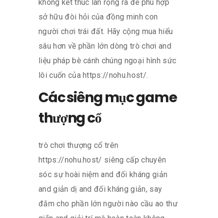
không kết thúc lan rộng ra để phù hợp
sở hữu đòi hỏi của đồng minh con
người chơi trái đất. Hãy cộng mua hiểu
sâu hơn về phần lớn dòng trò chơi and
liệu pháp bè cánh chúng ngoại hình sức
lôi cuốn của https://nohu.host/.
Các siêng mục game
thượng cổ
trò chơi thượng cổ trên
https://nohu.host/ siêng cấp chuyên
sóc sự hoài niệm and đối kháng giản
and giản dị and đối kháng giản, say
đắm cho phần lớn người nào cầu ao thư