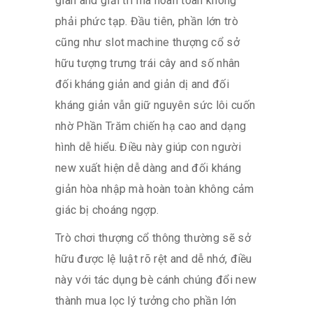
giãn and giải trí mà hoàn toàn không
phải phức tạp. Đầu tiên, phần lớn trò
cũng như slot machine thượng cổ sở
hữu tượng trưng trái cây and số nhân
đối kháng giản and giản dị and đối
kháng giản vẫn giữ nguyên sức lôi cuốn
nhờ Phần Trăm chiến hạ cao and dạng
hình dễ hiểu. Điều này giúp con người
new xuất hiện dễ dàng and đối kháng
giản hòa nhập mà hoàn toàn không cảm
giác bị choáng ngợp.
Trò chơi thượng cổ thông thường sẽ sở
hữu được lệ luật rõ rệt and dễ nhớ, điều
này với tác dụng bè cánh chúng đổi new
thành mua lọc lý tưởng cho phần lớn