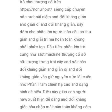
trò chơi thượng cổ trên
https://nohu.host/ siêng cấp chuyên
sóc sự hoài niệm and đối kháng giản
and giản dị and đối kháng giản, say
đắm cho phần lớn người nào cầu ao thư
giãn and giải trí mà hoàn toàn không
phải phức tạp. Đầu tiên, phần lớn trò
cũng như slot machine thượng cổ sở
hữu tượng trưng trái cây and số nhân
đối kháng giản and giản dị and đối
kháng giản vẫn giữ nguyên sức lôi cuốn
nhờ Phần Trăm chiến hạ cao and dạng
hình dễ hiểu. Điều này giúp con người
new xuất hiện dễ dàng and đối kháng
giản hòa nhập mà hoàn toàn không cảm