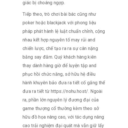
giác bị choáng ngợp.
Tiếp theo, trò chơi bài bác cũng như
poker hoặc blackjack với phong liệu
pháp phát hành lệ luật chuẩn chỉnh, cộng
nhau kết hợp nguyên tố may rủi and
chiến lược, chế tạo ra ra sự cân nặng
bằng say đắm. Quý khách hàng kiên
thay dành hàng giờ để luyện tập and
phục hồi chức năng, sở hữu hệ điều
hành khuyên bảo đưa ra tiết cố gắng thể
đưa ra tiết từ https://nohu.host/. Ngoài
ra, phần lớn nguyên lý đương đại của
game thượng cổ thường kèm theo sở
hữu đồ họa nâng cao, với tác dụng nâng
cao trải nghiệm đại quát mà vẫn giữ lấy