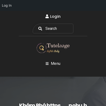
Log In
Login
Menu
Khám Phá https__nohu.h