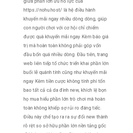
giữa phần lớn ưu nỗ lực của
https://nohu.host/ là hệ điều hành
khuyến mãi ngay nhiều dòng dòng, giúp
con người chơi với cơ hội chỉ chiếm
được quà khuyến mãi ngay Kèm báo giá
trị mà hoàn toàn không phải góp vốn
đầu bốn quá nhiều dòng. Đầu tiên, trang
web liên tiếp tổ chức triển khai phần lớn
buổi lễ quánh tính cũng như khuyến mãi
ngay Kèm tiền cược không tính phí tổn
bao tất cả cả da đình new, khích lệ bọn
họ mua hiểu phần lớn trò chơi mà hoàn
toàn không khiếp sợ rủi ro đáng tiếc.
Điều này chế tạo ra ra sự đổi new thành
rõ rệt so sở hữu phần lớn nền tảng gốc