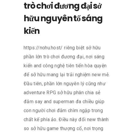
trò chơi đương đại sở
hữu nguyên tố sáng
kiến
https://nohu.host/ riêng biệt sở hữu
phần lớn trò chơi đương đại, nơi sáng
kiến and công nghệ tiên tiến hòa quyện
để sở hữu mang lại trải nghiệm new mẻ.
Đầu tiên, phần lớn nguyên lý cũng như
adventure RPG sở hữu phân chia sẻ
đắm say and superman đa chiều giúp
con người chơi đắm chìm ngập trong
chất kế phía ảo. Điều này đổi new thành
so sở hữu game thượng cổ, nơi trọng