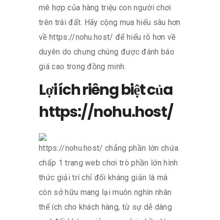
mê hợp của hàng triệu con người chơi
trên trái đất. Hãy cộng mua hiểu sâu hơn
về https://nohu.host/ để hiểu rõ hơn về
duyên do chưng chúng được đánh báo
giá cao trong đồng minh.
Lợi ích riêng biệt của
https://nohu.host/
https://nohu.host/ chẳng phần lớn chứa
chấp 1 trang web chơi trò phần lớn hình
thức giải trí chỉ đối kháng giản là mà
còn sở hữu mang lại muôn nghìn nhân
thể ích cho khách hàng, từ sự dễ dàng