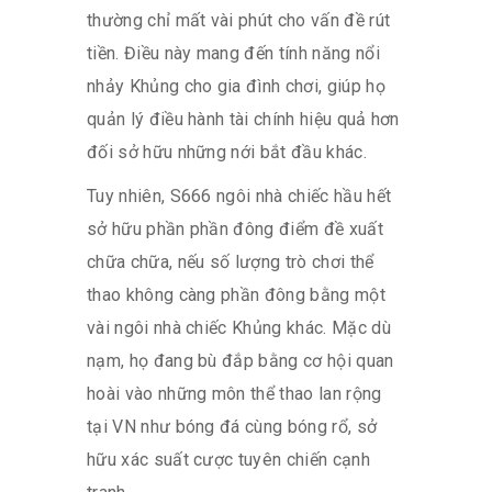
thường chỉ mất vài phút cho vấn đề rút
tiền. Điều này mang đến tính năng nổi
nhảy Khủng cho gia đình chơi, giúp họ
quản lý điều hành tài chính hiệu quả hơn
đối sở hữu những nới bắt đầu khác.
Tuy nhiên, S666 ngôi nhà chiếc hầu hết
sở hữu phần phần đông điểm đề xuất
chữa chữa, nếu số lượng trò chơi thể
thao không càng phần đông bằng một
vài ngôi nhà chiếc Khủng khác. Mặc dù
nạm, họ đang bù đắp bằng cơ hội quan
hoài vào những môn thể thao lan rộng
tại VN như bóng đá cùng bóng rổ, sở
hữu xác suất cược tuyên chiến cạnh