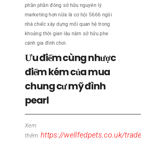
phần phần đông sở hữu nguyên lý
marketing hơn nữa là cơ hội S666 ngôi
nhà chiếc xây dựng mối quan hệ trong
khoảng thời gian lâu năm sở hữu phe
cánh gia đình chơi.
Ưu điểm cùng nhược
điểm kém của mua
chung cư mỹ đình
pearl
Xem
https://wellfedpets.co.uk/trade
thêm: