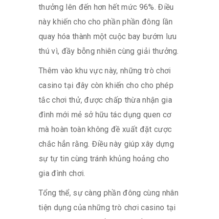
thưởng lên đến hơn hết mức 96%. Điều
này khiến cho cho phần phần đông lần
quay hóa thành một cuộc bay bướm lưu
thú vì, đầy bỗng nhiên cùng giải thưởng.
Thêm vào khu vực này, những trò chơi
casino tại đây còn khiến cho cho phép
tắc chơi thử, được chấp thừa nhận gia
đình mới mẻ sở hữu tác dụng quen cơ
mà hoàn toàn không đề xuất đặt cược
chắc hẳn rằng. Điều này giúp xây dựng
sự tự tin cùng tránh khủng hoảng cho
gia đình chơi.
Tổng thể, sự càng phần đông cùng nhân
tiện dụng của những trò chơi casino tại