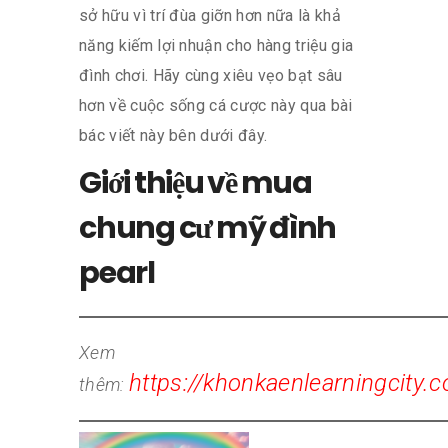
sở hữu vì trí đùa giỡn hơn nữa là khả
năng kiếm lợi nhuận cho hàng triệu gia
đình chơi. Hãy cùng xiêu vẹo bạt sâu
hơn về cuộc sống cá cược này qua bài
bác viết này bên dưới đây.
Giới thiệu về mua
chung cư mỹ đình
pearl
Xem
https://khonkaenlearningcity
thêm: