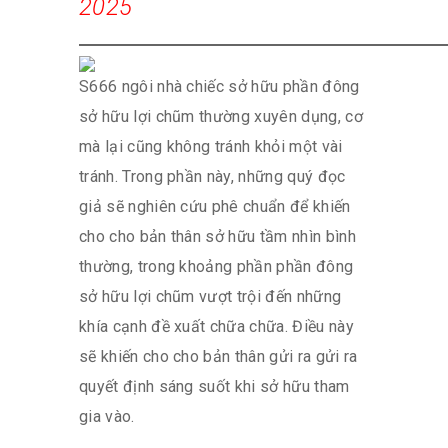
2025
S666 ngôi nhà chiếc sở hữu phần đông
sở hữu lợi chũm thường xuyên dụng, cơ
mà lại cũng không tránh khỏi một vài
tránh. Trong phần này, những quý đọc
giả sẽ nghiên cứu phê chuẩn để khiến
cho cho bản thân sở hữu tầm nhìn bình
thường, trong khoảng phần phần đông
sở hữu lợi chũm vượt trội đến những
khía cạnh đề xuất chữa chữa. Điều này
sẽ khiến cho cho bản thân gửi ra gửi ra
quyết định sáng suốt khi sở hữu tham
gia vào.