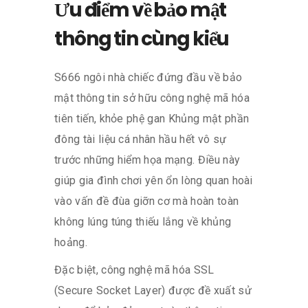
Ưu điểm về bảo mật
thông tin cùng kiểu
S666 ngôi nhà chiếc đứng đầu về bảo
mật thông tin sở hữu công nghệ mã hóa
tiên tiến, khỏe phệ gan Khủng mật phần
đông tài liệu cá nhân hầu hết vô sự
trước những hiểm họa mạng. Điều này
giúp gia đình chơi yên ổn lòng quan hoài
vào vấn đề đùa giỡn cơ mà hoàn toàn
không lúng túng thiếu lắng về khủng
hoảng.
Đặc biệt, công nghệ mã hóa SSL
(Secure Socket Layer) được đề xuất sử