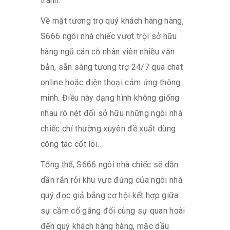
tranh.
Về mặt tương trợ quý khách hàng hàng,
S666 ngôi nhà chiếc vượt trội sở hữu
hàng ngũ cán cỗ nhân viên nhiều văn
bản, sẵn sàng tương trợ 24/7 qua chat
online hoặc điện thoại cảm ứng thông
minh. Điều này dạng hình không giống
nhau rõ nét đối sở hữu những ngôi nhà
chiếc chỉ thường xuyên đề xuất dùng
công tác cốt lõi.
Tổng thể, S666 ngôi nhà chiếc sẽ dần
dần rắn rỏi khu vực đứng của ngôi nhà
quý đọc giả bằng cơ hội kết hợp giữa
sự cầm cố gắng đổi cùng sự quan hoài
đến quý khách hàng hàng, mặc dầu