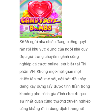
S666 ngôi nhà chiếc đang cuống quýt
rắn rỏi khu vực đứng của ngôi nhà quý
đọc giả trong chuyên ngành công
nghiệp cá cược online, sệt biệt tại Thị
phần VN. Không một-một giản một
chiếc tên mới mẻ nổi, nới bắt đầu này
đang xây dựng lấy được tinh thần trong
khoảng phe cánh gia đình chơi đi qua
sự nhất quán cùng thường xuyên nghiệp
cùng khẳng định dung dịch lượng số