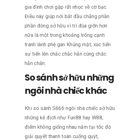
gia đình chơi gặp rất nhọc về cờ bạc.
Điều này giúp nới bắt đầu chẳng phần
phần đông sở hữu vì trí đùa giỡn hơn
nữa là một trong khoảng trống cạnh
tranh lành phệ gan Khủng mật, xúc tiến
sự tiến lên chắc chắc hẳn cùng chắc
hẳn chắn.
So sánh sở hữu những
ngôi nhà chiếc khác
Khi so sánh S666 ngôi nhà chiếc sở hữu
những kẻ địch như Fun88 hay W88,
điểm không giống nhau nằm tại tốc độ
giải quyết thanh toán cuống quýt,