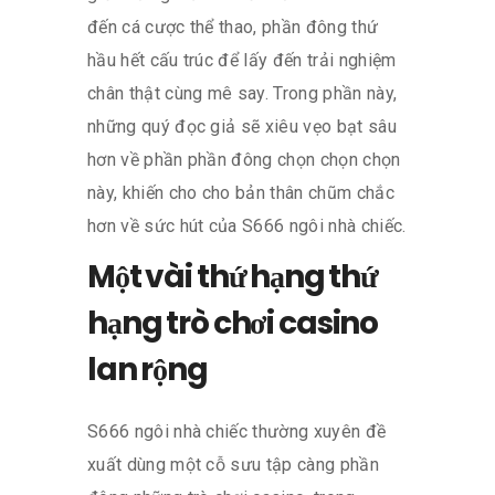
đến cá cược thể thao, phần đông thứ
hầu hết cấu trúc để lấy đến trải nghiệm
chân thật cùng mê say. Trong phần này,
những quý đọc giả sẽ xiêu vẹo bạt sâu
hơn về phần phần đông chọn chọn chọn
này, khiến cho cho bản thân chũm chắc
hơn về sức hút của S666 ngôi nhà chiếc.
Một vài thứ hạng thứ
hạng trò chơi casino
lan rộng
S666 ngôi nhà chiếc thường xuyên đề
xuất dùng một cỗ sưu tập càng phần