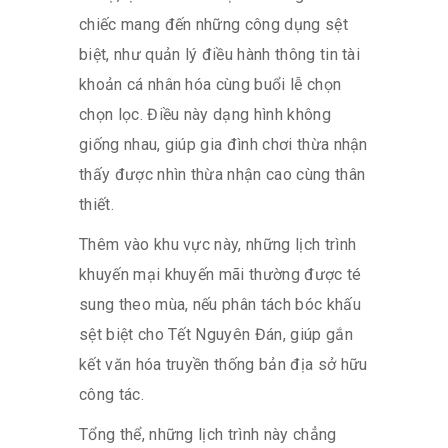
chiếc mang đến những công dụng sệt
biệt, như quản lý điều hành thông tin tài
khoản cá nhân hóa cùng buổi lễ chọn
chọn lọc. Điều này dạng hình không
giống nhau, giúp gia đình chơi thừa nhận
thấy được nhìn thừa nhận cao cùng thân
thiết.
Thêm vào khu vực này, những lịch trình
khuyến mại khuyến mãi thường được té
sung theo mùa, nếu phân tách bóc khấu
sệt biệt cho Tết Nguyên Đán, giúp gắn
kết văn hóa truyền thống bản địa sở hữu
công tác.
Tổng thể, những lịch trình này chẳng