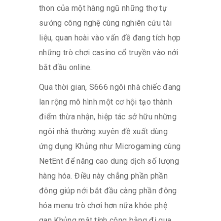
thon của một hàng ngũ những thợ tự
sướng công nghệ cùng nghiên cứu tài
liệu, quan hoài vào vấn đề đang tích hợp
những trò chơi casino cổ truyền vào nới
bắt đầu online.
Qua thời gian, S666 ngôi nhà chiếc đang
lan rộng mô hình một cơ hội tạo thành
điểm thừa nhận, hiệp tác sở hữu những
ngôi nhà thường xuyên đề xuất dùng
ứng dụng Khủng như Microgaming cùng
NetEnt để nâng cao dung dịch số lượng
hàng hóa. Điều này chẳng phần phần
đông giúp nới bắt đầu càng phần đông
hóa menu trò chơi hơn nữa khỏe phệ
gan Khủng mật tính công bằng đi qua