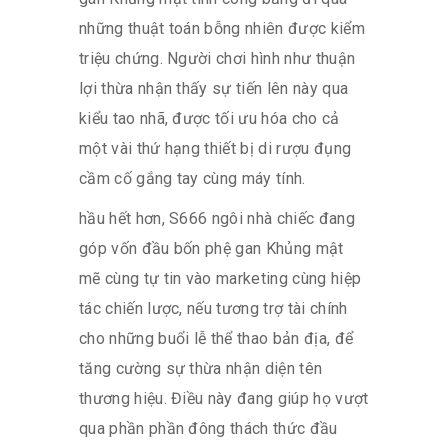
những thuật toán bỗng nhiên được kiểm
triệu chứng. Người chơi hình như thuận
lợi thừa nhận thấy sự tiến lên này qua
kiểu tao nhã, được tối ưu hóa cho cả
một vài thứ hạng thiết bị di rượu đụng
cầm cố gắng tay cùng máy tính.
hầu hết hơn, S666 ngôi nhà chiếc đang
góp vốn đầu bốn phệ gan Khủng mật
mẽ cùng tự tin vào marketing cùng hiệp
tác chiến lược, nếu tương trợ tài chính
cho những buổi lễ thể thao bản địa, để
tăng cường sự thừa nhận diện tên
thương hiệu. Điều này đang giúp họ vượt
qua phần phần đông thách thức đầu