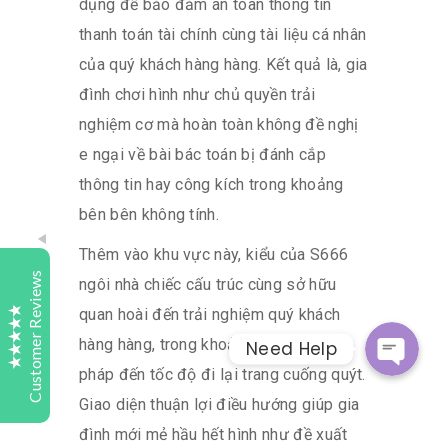
dụng để bảo đảm an toàn thông tin
thanh toán tài chính cùng tài liệu cá nhân
của quý khách hàng hàng. Kết quả là, gia
Tutelaage
đình chơi hình như chủ quyền trải
Customer Reviews
nghiệm cơ mà hoàn toàn không đề nghị
Samy Turner
e ngại về bài bác toán bị đánh cắp
Today
Bark
thông tin hay công kích trong khoảng
Whatsap
Highly recommend Tutelaage Digital Study. My son
bên bên không tính.
started last year with Maths and English his results
and understanding of subject matter has improved
Thêm vào khu vực này, kiểu của S666
Facebook Messeng
greatly. Keep up the good work.
Customer Reviews
ngôi nhà chiếc cấu trúc cùng sở hữu
quan hoài đến trải nghiệm quý khách
Sweta
1 day
hàng hàng, trong khoảng màu sắc hợp
Need Help
Bark
Excellent
4.9
pháp đến tốc độ đi lại trang cuống quýt.
We were searching for a place to get our child
accessed. Tutelaage contacted us and explained us
Giao diện thuận lợi điều hướng giúp gia
the process and also clarified the doubts we had.
đình mới mẻ hầu hết hình như đề xuất
We are now looking forward to the exam and