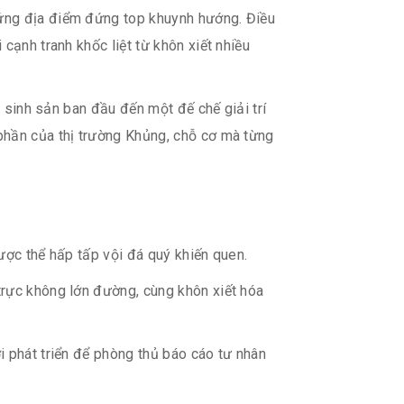
đứng địa điểm đứng top khuynh hướng. Điều
cạnh tranh khốc liệt từ khôn xiết nhiều
g sinh sản ban đầu đến một đế chế giải trí
phần của thị trường Khủng, chỗ cơ mà từng
ược thể hấp tấp vội đá quý khiến quen.
trực không lớn đường, cùng khôn xiết hóa
i phát triển để phòng thủ báo cáo tư nhân