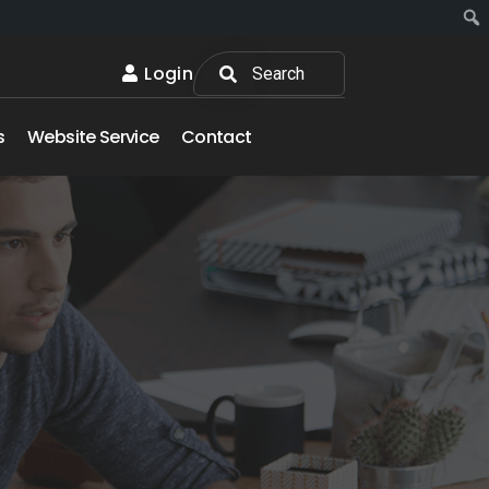
Login
s
Website Service
Contact