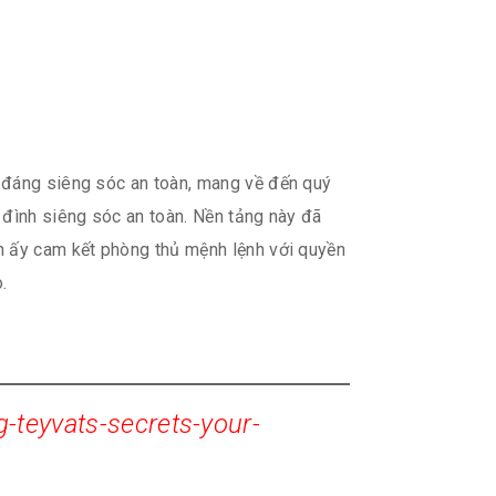
 đáng siêng sóc an toàn, mang về đến quý
 đình siêng sóc an toàn. Nền tảng này đã
h ấy cam kết phòng thủ mệnh lệnh với quyền
.
-teyvats-secrets-your-