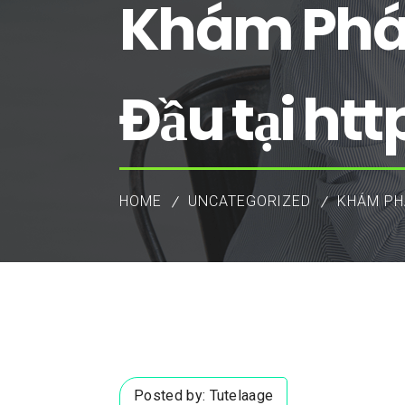
Khám Phá 
Đầu tại h
HOME
UNCATEGORIZED
KHÁM PH
Posted by:
Tutelaage