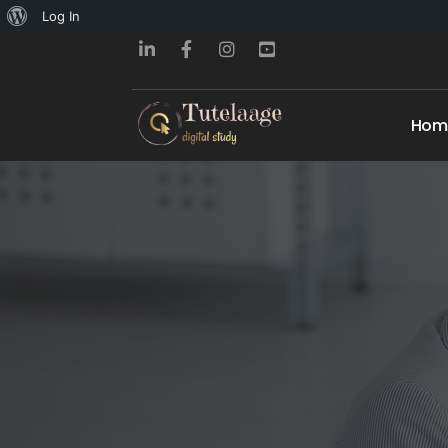
About
Log In
WordPress
Hom