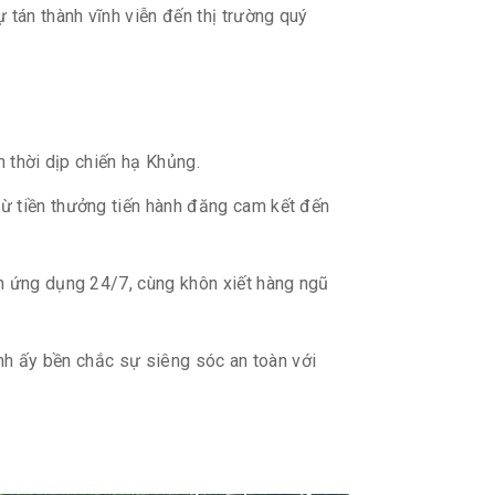
 tán thành vĩnh viễn đến thị trường quý
 thời dịp chiến hạ Khủng.
ừ tiền thưởng tiến hành đăng cam kết đến
̀n ứng dụng 24/7, cùng khôn xiết hàng ngũ
ạnh ấy bền chắc sự siêng sóc an toàn với