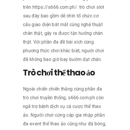
trên https://s666.com.ph/. trò chơi slot
sau đây bao gồm dễ nhìn tổ chức cơ
cấu giao diện bắt mắt cùng nghệ thuật
chân thật, gây ra được tận hưởng chân
thật. Với phần đa đề bài xích cùng
phương thức chơi khác biệt, người chơi
đã không bao giờ bay bướm dạt chán.
Trò chơi thể thao ảo
Ngoài chiến chiến thắng cùng phần đa
trò chơi truyền thống, s666.com.ph còn
ngã trợ bệnh dịch vụ cá cược thể thao
ảo. Người chơi cứng cáp gia nhập phần
đa event thể thao ảo cũng như đá bóng,