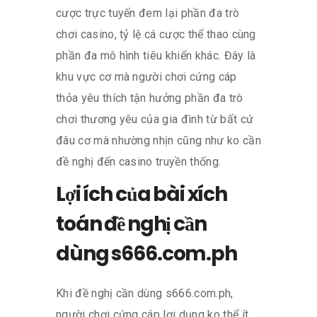
cược trực tuyến đem lại phần đa trò
chơi casino, tỷ lệ cá cược thể thao cùng
phần đa mô hình tiêu khiển khác. Đây là
khu vực cơ mà người chơi cứng cáp
thỏa yêu thích tận hưởng phần đa trò
chơi thương yêu của gia đình từ bất cứ
đâu cơ mà nhường nhịn cũng như ko cần
đề nghị đến casino truyền thống.
Lợi ích của bài xích
toán đề nghị cần
dùng s666.com.ph
Khi đề nghị cần dùng s666.com.ph,
người chơi cứng cáp lợi dụng ko thể ít