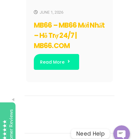
JUNE 1, 2026
MB66 – MB66 Mới Nhất
– Hỗ Trợ 24/7 |
MB66.COM
Tutelaage
Customer Reviews
Read More
Samy Turner
Today
Bark
Whatsap
Highly recommend Tutelaage Digital Study. My son
started last year with Maths and English his results
and understanding of subject matter has improved
Facebook Messeng
greatly. Keep up the good work.
Customer Reviews
Sweta
1 day
Need Help
Bark
Excellent