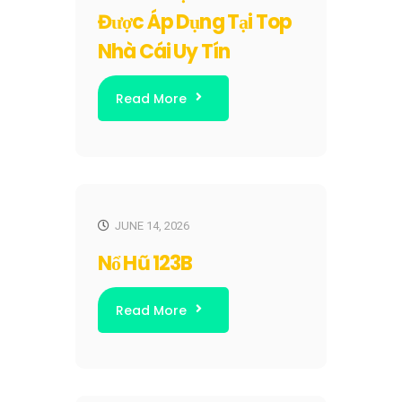
Được Áp Dụng Tại Top
Nhà Cái Uy Tín
Read More
JUNE 14, 2026
Nổ Hũ 123B
Read More