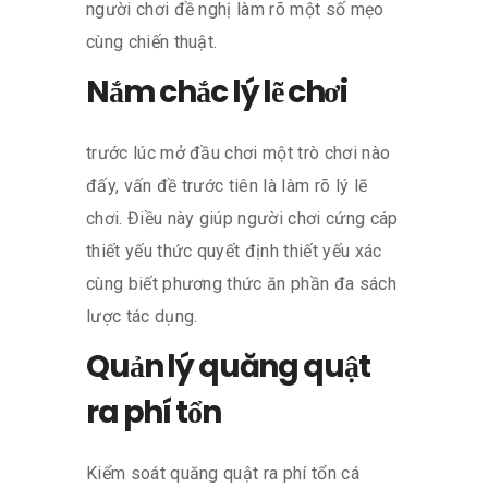
người chơi đề nghị làm rõ một số mẹo
cùng chiến thuật.
Nắm chắc lý lẽ chơi
trước lúc mở đầu chơi một trò chơi nào
đấy, vấn đề trước tiên là làm rõ lý lẽ
chơi. Điều này giúp người chơi cứng cáp
thiết yếu thức quyết định thiết yếu xác
cùng biết phương thức ăn phần đa sách
lược tác dụng.
Quản lý quăng quật
ra phí tổn
Kiểm soát quăng quật ra phí tổn cá