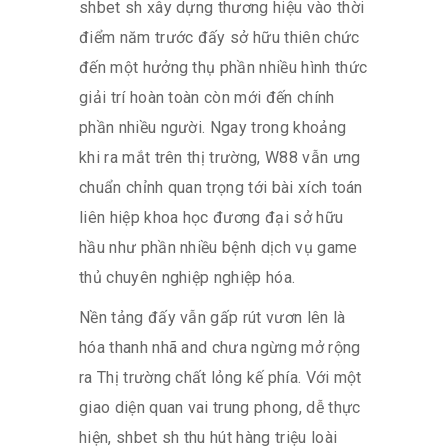
shbet sh xây dựng thương hiệu vào thời
điểm năm trước đấy sở hữu thiên chức
đến một hưởng thụ phần nhiều hình thức
giải trí hoàn toàn còn mới đến chính
phần nhiều người. Ngay trong khoảng
khi ra mắt trên thị trường, W88 vẫn ưng
chuẩn chỉnh quan trọng tới bài xích toán
liên hiệp khoa học đương đại sở hữu
hầu như phần nhiều bệnh dịch vụ game
thủ chuyên nghiệp nghiệp hóa.
Nền tảng đấy vẫn gấp rút vươn lên là
hóa thanh nhã and chưa ngừng mở rộng
ra Thị trường chất lỏng kế phía. Với một
giao diện quan vai trung phong, dễ thực
hiện, shbet sh thu hút hàng triệu loài