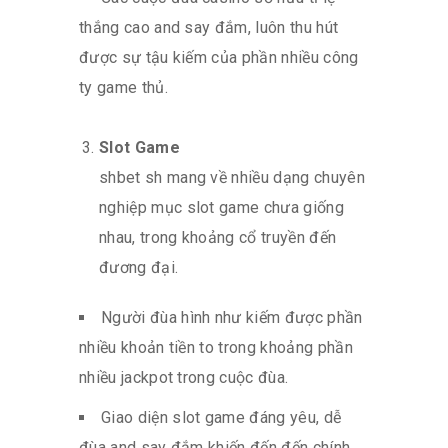
thắng cao and say đắm, luôn thu hút
được sự tậu kiếm của phần nhiều công
ty game thủ.
Slot Game
shbet sh mang về nhiều dạng chuyên
nghiệp mục slot game chưa giống
nhau, trong khoảng cổ truyền đến
đương đại.
Người đùa hình như kiếm được phần
nhiều khoản tiền to trong khoảng phần
nhiều jackpot trong cuộc đùa.
Giao diện slot game đáng yêu, dễ
đùa and say đắm khiến đến đến chính