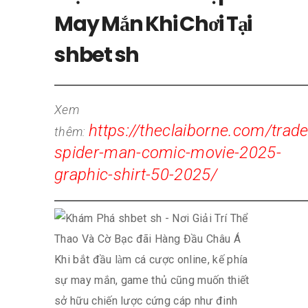
May Mắn Khi Chơi Tại
shbet sh
Xem
https://theclaiborne.com/trade
thêm:
spider-man-comic-movie-2025-
graphic-shirt-50-2025/
Khi bắt đầu làm cá cược online, kế phía
sự may mắn, game thủ cũng muốn thiết
sở hữu chiến lược cứng cáp như đinh