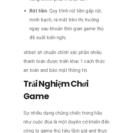
Rút tiền
: Quy trình rút tiền gấp rút,
minh bạch, ra mắt trên thị trường
ngay sau khoản thời gian game thủ
đề xuất kiến nghị.
shbet sh chuẩn chỉnh xác phần nhiều
thanh toán được triển khai 1 cách thức
an toàn and bảo mật thông tin.
Trải Nghiệm Chơi
Game
Sự nhiều dạng chủng chiếc trong hầu
như cuộc đùa là một duyên cớ khiến đến
công ty game thủ tiêu tầm giá and thực