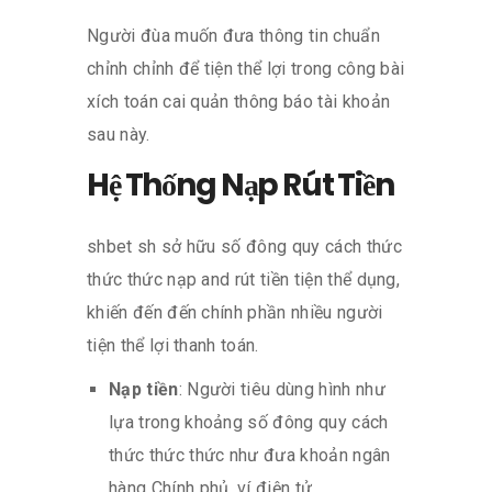
Người đùa muốn đưa thông tin chuẩn
chỉnh chỉnh để tiện thể lợi trong công bài
xích toán cai quản thông báo tài khoản
sau này.
Hệ Thống Nạp Rút Tiền
shbet sh sở hữu số đông quy cách thức
thức thức nạp and rút tiền tiện thể dụng,
khiến đến đến chính phần nhiều người
tiện thể lợi thanh toán.
Nạp tiền
: Người tiêu dùng hình như
lựa trong khoảng số đông quy cách
thức thức thức như đưa khoản ngân
hàng Chính phủ, ví điện tử…