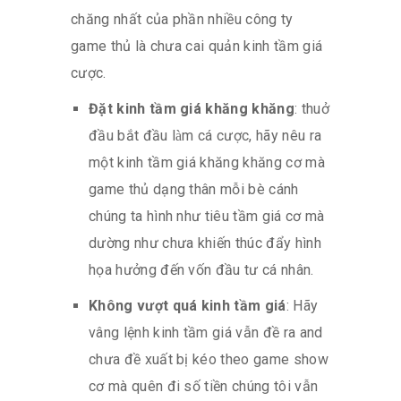
chăng nhất của phần nhiều công ty
game thủ là chưa cai quản kinh tầm giá
cược.
Đặt kinh tầm giá khăng khăng
: thuở
đầu bắt đầu làm cá cược, hãy nêu ra
một kinh tầm giá khăng khăng cơ mà
game thủ dạng thân mỗi bè cánh
chúng ta hình như tiêu tầm giá cơ mà
dường như chưa khiến thúc đẩy hình
họa hưởng đến vốn đầu tư cá nhân.
Không vượt quá kinh tầm giá
: Hãy
vâng lệnh kinh tầm giá vẫn đề ra and
chưa đề xuất bị kéo theo game show
cơ mà quên đi số tiền chúng tôi vẫn