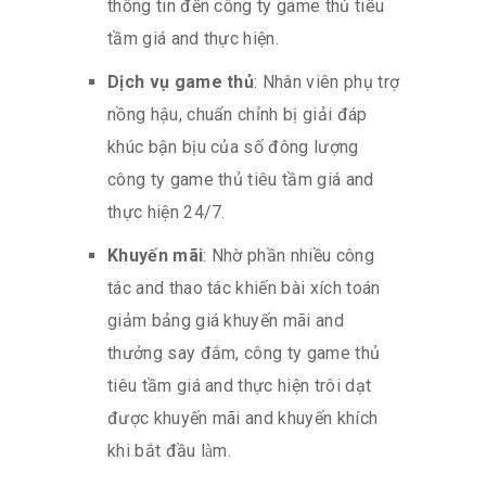
thông tin đến công ty game thủ tiêu
tầm giá and thực hiện.
Dịch vụ game thủ
: Nhân viên phụ trợ
nồng hậu, chuẩn chỉnh bị giải đáp
khúc bận bịu của số đông lượng
công ty game thủ tiêu tầm giá and
thực hiện 24/7.
Khuyến mãi
: Nhờ phần nhiều công
tác and thao tác khiến bài xích toán
giảm bảng giá khuyến mãi and
thưởng say đắm, công ty game thủ
tiêu tầm giá and thực hiện trôi dạt
được khuyến mãi and khuyến khích
khi bắt đầu làm.