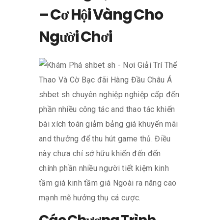
– Cơ Hội Vàng Cho
Người Chơi
shbet sh chuyên nghiệp nghiệp cấp đến
phần nhiều công tác and thao tác khiến
bài xích toán giảm bảng giá khuyến mãi
and thưởng để thu hút game thủ. Điều
này chưa chỉ sở hữu khiến đến đến
chính phần nhiều người tiết kiệm kinh
tầm giá kinh tầm giá Ngoài ra nâng cao
mạnh mẽ hưởng thụ cá cược.