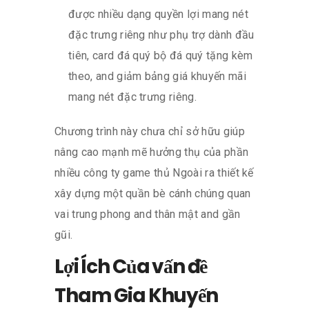
được nhiều dạng quyền lợi mang nét
đặc trưng riêng như phụ trợ dành đầu
tiên, card đá quý bộ đá quý tặng kèm
theo, and giảm bảng giá khuyến mãi
mang nét đặc trưng riêng.
Chương trình này chưa chỉ sở hữu giúp
nâng cao mạnh mẽ hưởng thụ của phần
nhiều công ty game thủ Ngoài ra thiết kế
xây dựng một quần bè cánh chúng quan
vai trung phong and thân mật and gần
gũi.
Lợi Ích Của vấn đề
Tham Gia Khuyến