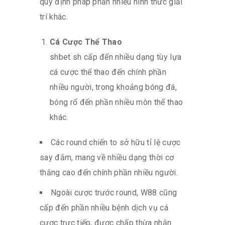
quy định pháp phần nhiều hình thức giải
trí khác.
Cá Cược Thể Thao
shbet sh cấp đến nhiều dạng tùy lựa
cá cược thể thao đến chính phần
nhiều người, trong khoảng bóng đá,
bóng rổ đến phần nhiều môn thể thao
khác.
Các round chiến to sở hữu tỉ lệ cược
say đắm, mang về nhiều dạng thời cơ
thắng cao đến chính phần nhiều người.
Ngoài cược trước round, W88 cũng
cấp đến phần nhiều bệnh dịch vụ cá
cược trực tiếp, được chấp thừa nhận