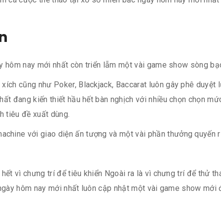
n
y hôm nay mới nhất còn triển lẵm một vài game show sòng bạc 
xích cũng như Poker, Blackjack, Baccarat luôn gây phê duyệt 
ất đang kiến thiết hầu hết bàn nghịch với nhiều chọn chọn mứ
h tiêu đề xuất dùng.
chine với giao diện ấn tượng và một vài phần thưởng quyến rũ
 vì chưng trí để tiêu khiển Ngoài ra là vì chưng trí để thử t
ắc ngày hôm nay mới nhất luôn cập nhật một vài game show mới đ