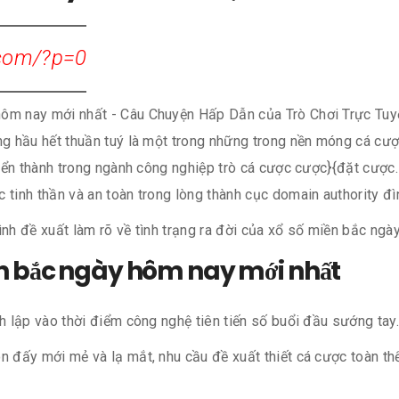
.com/?p=0
g hầu hết thuần tuý là một trong những trong nền móng cá cư
iển thành trong ngành công nghiệp trò cá cược cược}{đặt cược
inh thần và an toàn trong lòng thành cục domain authority đìn
ình đề xuất làm rõ về tình trạng ra đời của xổ số miền bắc ngà
iền bắc ngày hôm nay mới nhất
 lập vào thời điểm công nghệ tiên tiến số buổi đầu sướng tay.
òn đấy mới mẻ và lạ mắt, nhu cầu đề xuất thiết cá cược toàn t