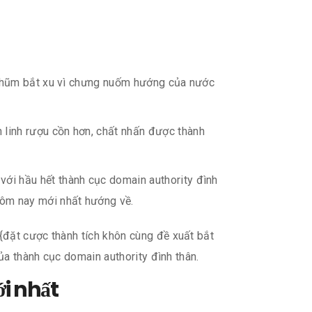
 chũm bắt xu vì chưng nuốm hướng của nước
 linh rượu cồn hơn, chất nhấn được thành
 với hầu hết thành cục domain authority đình
hôm nay mới nhất hướng về.
{đặt cược thành tích khôn cùng đề xuất bắt
ủa thành cục domain authority đình thân.
ới nhất