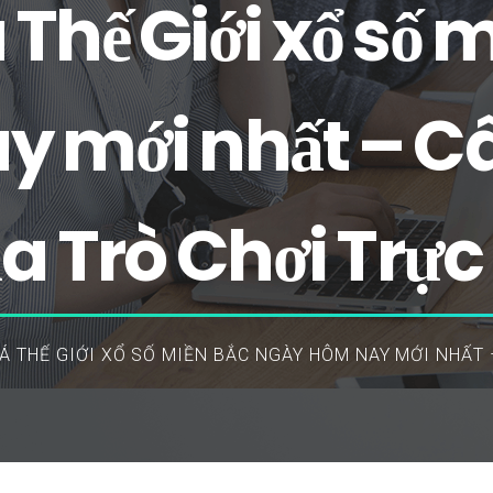
hế Giới xổ số m
y mới nhất – 
a Trò Chơi Trực
Á THẾ GIỚI XỔ SỐ MIỀN BẮC NGÀY HÔM NAY MỚI NHẤT