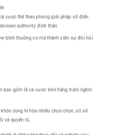
á cược thể thao phong giải pháp cổ điển
domain authority đình thân.
ow bình thường cơ mà thành viên sự đòi hỏi
ân bao gồm lẽ cá cược trên hàng trăm nghìn
c khôn cùng hi hữu nhiều chọn chọn, xổ số
i và quyến rũ.
chính là tính năng theo dõi và nghiên cứu