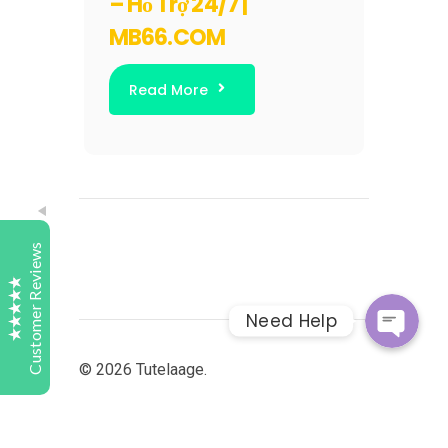
– Hỗ Trợ 24/7 |
MB66.COM
Tutelaage
Customer Reviews
Read More
Samy Turner
Today
Bark
Whatsap
Highly recommend Tutelaage Digital Study. My son
started last year with Maths and English his results
and understanding of subject matter has improved
Facebook Messeng
greatly. Keep up the good work.
Customer Reviews
Sweta
1 day
Need Help
Bark
Excellent
4.9
We were searching for a place to get our child
© 2026 Tutelaage.
accessed. Tutelaage contacted us and explained us
the process and also clarified the doubts we had.
We are now looking forward to the exam and
recommendations.