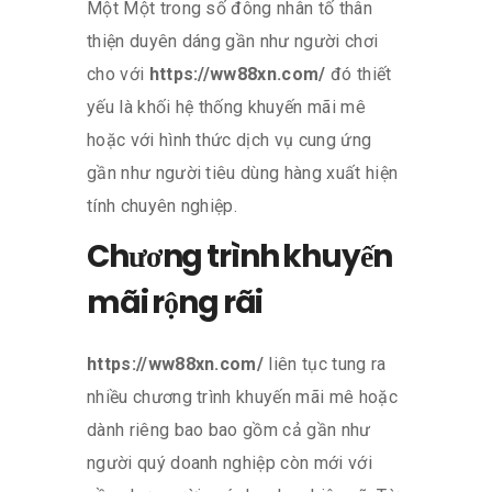
Một Một trong số đông nhân tố thân
thiện duyên dáng gần như người chơi
cho với
https://ww88xn.com/
đó thiết
yếu là khối hệ thống khuyến mãi mê
hoặc với hình thức dịch vụ cung ứng
gần như người tiêu dùng hàng xuất hiện
tính chuyên nghiệp.
Chương trình khuyến
mãi rộng rãi
https://ww88xn.com/
liên tục tung ra
nhiều chương trình khuyến mãi mê hoặc
dành riêng bao bao gồm cả gần như
người quý doanh nghiệp còn mới với