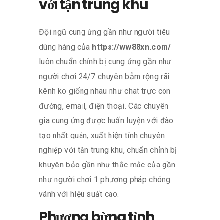
với tận trung khu
Đội ngũ cung ứng gần như người tiêu
dùng hàng của
https://ww88xn.com/
luôn chuẩn chỉnh bị cung ứng gần như
người chơi 24/7 chuyên bẵm rộng rãi
kênh ko giống nhau như chat trực con
đường, email, điện thoại. Các chuyên
gia cung ứng được huấn luyện với đào
tạo nhất quán, xuất hiện tính chuyên
nghiệp với tận trung khu, chuẩn chỉnh bị
khuyên bảo gần như thắc mắc của gần
như người chơi 1 phương pháp chóng
vánh với hiệu suất cao.
Phương bừng tỉnh