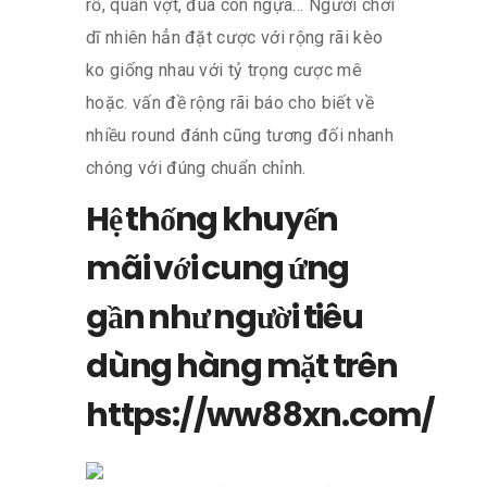
rổ, quần vợt, đua con ngựa… Người chơi
dĩ nhiên hẳn đặt cược với rộng rãi kèo
ko giống nhau với tỷ trọng cược mê
hoặc. vấn đề rộng rãi báo cho biết về
nhiều round đánh cũng tương đối nhanh
chóng với đúng chuẩn chỉnh.
Hệ thống khuyến
mãi với cung ứng
gần như người tiêu
dùng hàng mặt trên
https://ww88xn.com/