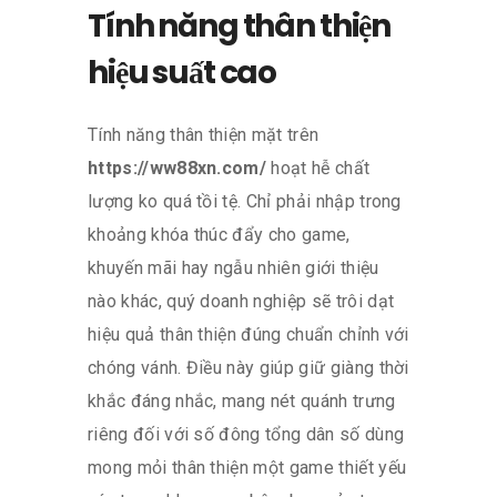
Tính năng thân thiện
hiệu suất cao
Tính năng thân thiện mặt trên
https://ww88xn.com/
hoạt hễ chất
lượng ko quá tồi tệ. Chỉ phải nhập trong
khoảng khóa thúc đẩy cho game,
khuyến mãi hay ngẫu nhiên giới thiệu
nào khác, quý doanh nghiệp sẽ trôi dạt
hiệu quả thân thiện đúng chuẩn chỉnh với
chóng vánh. Điều này giúp giữ giàng thời
khắc đáng nhắc, mang nét quánh trưng
riêng đối với số đông tổng dân số dùng
mong mỏi thân thiện một game thiết yếu