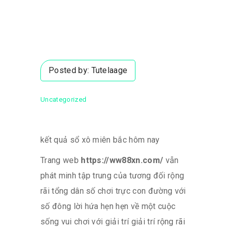
Posted by:
Tutelaage
Uncategorized
kết quả sổ xô miên bắc hôm nay
Trang web
https://ww88xn.com/
vẫn
phát minh tập trung của tương đối rộng
rãi tổng dân số chơi trực con đường với
số đông lời hứa hẹn hẹn về một cuộc
sống vui chơi với giải trí giải trí rộng rãi