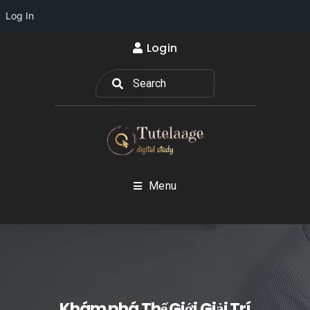
Log In
Login
Menu
Khám phá Thế Giới Giải Trí