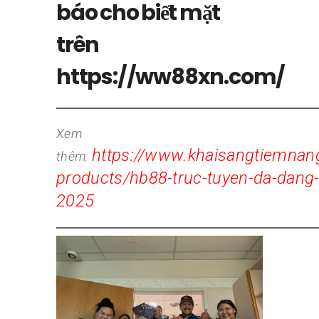
báo cho biết mặt
trên
https://ww88xn.com/
Xem
https://www.khaisangtiemna
thêm:
products/hb88-truc-tuyen-da-dang
2025