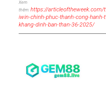
Xem
https://articleoftheweek.com/t
thêm:
iwin-chinh-phuc-thanh-cong-hanh-t
khang-dinh-ban-than-36-2025/