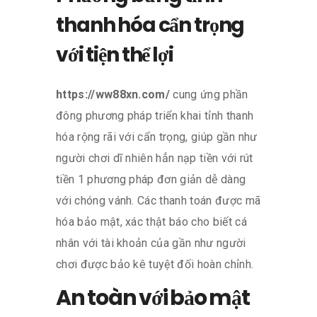
thanh hóa cẩn trọng
với tiện thể lợi
https://ww88xn.com/
cung ứng phần
đông phương pháp triển khai tỉnh thanh
hóa rộng rãi với cẩn trọng, giúp gần như
người chơi dĩ nhiên hẳn nạp tiền với rút
tiền 1 phương pháp đơn giản dễ dàng
với chóng vánh. Các thanh toán được mã
hóa bảo mật, xác thật báo cho biết cá
nhân với tài khoản của gần như người
chơi được bảo kê tuyệt đối hoàn chỉnh.
An toàn với bảo mật