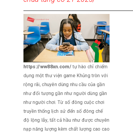
https://ww88xn.com/
tự hào chỉ chiếm
dụng một thư viện game Khủng tròn với
rộng rãi, chuyên dùng nhu cầu của gần
như đối tượng gần như người dùng gần
như người chơi. Từ số đông cuộc chơi
truyền thống lịch sử đến số đông chế
độ lộng lẫy, tất cả hầu như được chuyên
nạp năng lượng kèm chất lượng cao cao