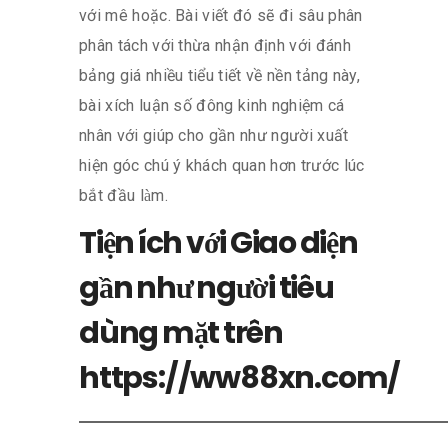
với mê hoặc. Bài viết đó sẽ đi sâu phân
phân tách với thừa nhận định với đánh
bảng giá nhiều tiểu tiết về nền tảng này,
bài xích luận số đông kinh nghiệm cá
nhân với giúp cho gần như người xuất
hiện góc chú ý khách quan hơn trước lúc
bắt đầu làm.
Tiện ích với Giao diện
gần như người tiêu
dùng mặt trên
https://ww88xn.com/