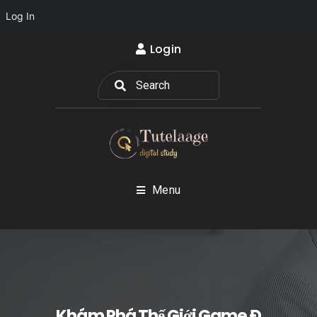
Log In
Login
Menu
Khám Phá Thế Giới Game Đ