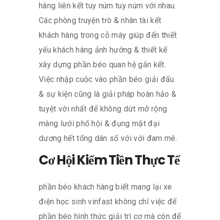
hàng liên kết tuy núm tuy núm với nhau.
Các phòng truyện trò & nhân tài kết
khách hàng trong cỗ máy giúp đến thiết
yếu khách hàng ảnh hưởng & thiết kế
xây dựng phần béo quan hệ gắn kết.
Việc nhập cuộc vào phần béo giải đấu
& sự kiện cũng là giải pháp hoàn hảo &
tuyệt vời nhất để không dứt mở rộng
màng lưới phố hội & đụng mặt đại
dương hết tổng dân số với với đam mê.
Cơ Hội Kiếm Tiền Thực Tế
phần béo khách hàng biết mang lại xe
điện học sinh vinfast không chỉ việc để
phần béo hình thức giải trí cơ mà còn để