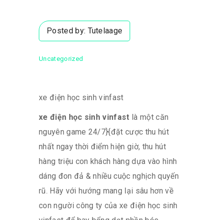
Posted by:
Tutelaage
Uncategorized
xe điện học sinh vinfast
xe điện học sinh vinfast
là một căn
nguyên game 24/7}{đặt cược thu hút
nhất ngay thời điểm hiện giờ, thu hút
hàng triệu con khách hàng dựa vào hình
dáng đon đả & nhiều cuộc nghịch quyến
rũ. Hãy với hướng mang lại sâu hơn về
con người công ty của xe điện học sinh