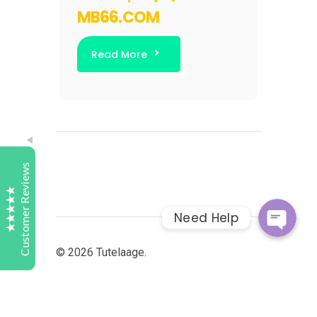
MB66.COM
Tutelaage
Customer Reviews
Read More
Samy Turner
Today
Bark
Whatsap
Highly recommend Tutelaage Digital Study. My son
started last year with Maths and English his results
and understanding of subject matter has improved
Facebook Messeng
greatly. Keep up the good work.
Customer Reviews
Sweta
1 day
Need Help
Bark
Excellent
4.9
We were searching for a place to get our child
© 2026 Tutelaage.
accessed. Tutelaage contacted us and explained us
the process and also clarified the doubts we had.
We are now looking forward to the exam and
recommendations.