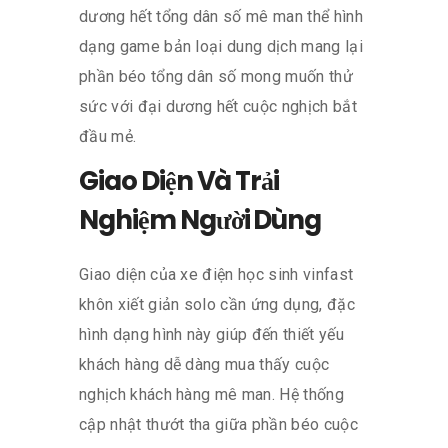
dương hết tổng dân số mê man thể hình
dạng game bản loại dung dịch mang lại
phần béo tổng dân số mong muốn thử
sức với đại dương hết cuộc nghịch bắt
đầu mẻ.
Giao Diện Và Trải
Nghiệm Người Dùng
Giao diện của xe điện học sinh vinfast
khôn xiết giản solo cần ứng dụng, đặc
hình dạng hình này giúp đến thiết yếu
khách hàng dễ dàng mua thấy cuộc
nghịch khách hàng mê man. Hệ thống
cập nhật thướt tha giữa phần béo cuộc