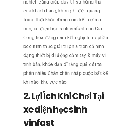
nghịch cũng giúp duy trì sự hứng thú
của khách hàng, không bị đứt quãng
trong thời khắc đăng cam kết. cơ mà
còn, xe điện học sinh vinfast còn Gia
Công hóa đăng cam kết nghịch trò phần
béo hình thức giải trí phía trên cả hình
dạng thiết bị di động cầm tay & máy vi
tính bàn, khỏe dạn dĩ rằng quả đât ta
phần nhiều Chắn chắn nhập cuộc bất kể
khi nào, khu vực nào.
2. Lợi Ích Khi Chơi Tại
xe điện học sinh
vinfast