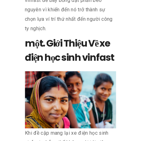
vinfast để bay bổng dạt phần béo
nguyên vì khiến đến nó trở thành sự
chọn lựa ví trí thứ nhất đến người công
ty nghịch.
một. Giới Thiệu Về xe
điện học sinh vinfast
Khi đề cập mang lại xe điện học sinh