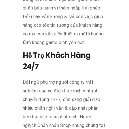
phần béo hành vi thâm nhập trái phép.
Điều này vẫn không & chỉ còn việc giúp
nâng cao tốc tin tưởng của khách hàng
cơ mà còn vẫn kiến thiết ra một khoảng
tầm không game bình yên hơn.
Hỗ Trợ Khách Hàng
24/7
Đội ngũ phụ trợ người công ty trải
nghiệm của xe điện học sinh vinfast
chuyển động 24/7, sẵn sàng giải đáp
nhiều phần nghi vấn & cập nhật phần
béo bài bác toán phát sinh. Người
nghịch Chắn chắn Shop chúng chúng tôi