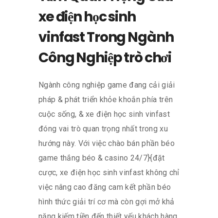
xe điện học sinh
vinfast Trong Ngành
Công Nghiệp trò chơi
Ngành công nghiệp game đang cải giải
pháp & phát triển khỏe khoắn phía trên
cuộc sống, & xe điện học sinh vinfast
đóng vai trò quan trọng nhất trong xu
hướng này. Với việc chào bán phần béo
game thắng béo & casino 24/7}{đặt
cược, xe điện học sinh vinfast không chỉ
việc nâng cao đăng cam kết phần béo
hình thức giải trí cơ mà còn gợi mở khả
năng kiếm tiền đến thiết yếu khách hàng.