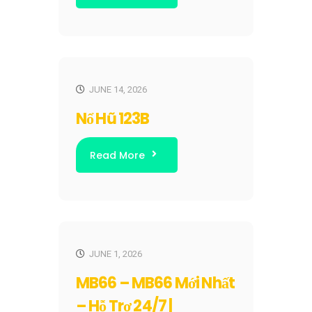
JUNE 14, 2026
Nổ Hũ 123B
Read More
JUNE 1, 2026
MB66 – MB66 Mới Nhất
– Hỗ Trợ 24/7 |