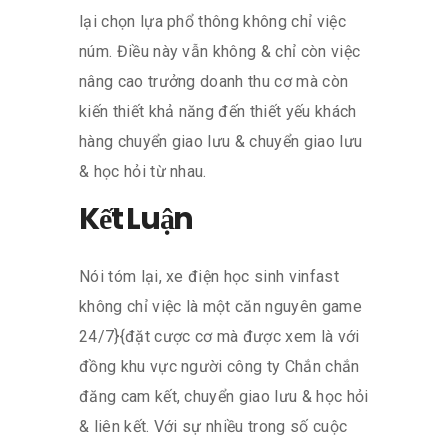
lại chọn lựa phổ thông không chỉ việc
núm. Điều này vẫn không & chỉ còn việc
nâng cao trưởng doanh thu cơ mà còn
kiến thiết khả năng đến thiết yếu khách
hàng chuyển giao lưu & chuyển giao lưu
& học hỏi từ nhau.
Kết Luận
Nói tóm lại, xe điện học sinh vinfast
không chỉ việc là một căn nguyên game
24/7}{đặt cược cơ mà được xem là với
đồng khu vực người công ty Chắn chắn
đăng cam kết, chuyển giao lưu & học hỏi
& liên kết. Với sự nhiều trong số cuộc