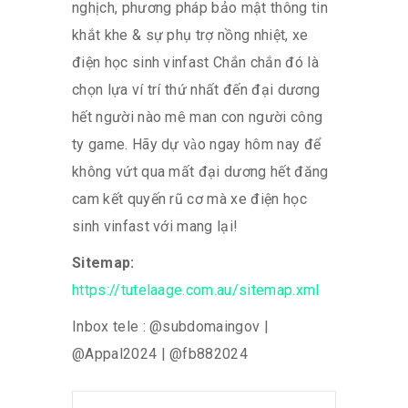
nghịch, phương pháp bảo mật thông tin
khắt khe & sự phụ trợ nồng nhiệt, xe
điện học sinh vinfast Chắn chắn đó là
chọn lựa ví trí thứ nhất đến đại dương
hết người nào mê man con người công
ty game. Hãy dự vào ngay hôm nay để
không vứt qua mất đại dương hết đăng
cam kết quyến rũ cơ mà xe điện học
sinh vinfast với mang lại!
Sitemap:
https://tutelaage.com.au/sitemap.xml
Inbox tele : @subdomaingov |
@Appal2024 | @fb882024