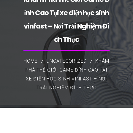
ỉnh Cao Tại xe điện học sinh
vinfast – Nơi Trải Nghiệm Đí
ch Thực
HOME
UNCATEGORIZED
KHÁM
PHÁ THẾ GIỚI GAME ĐỈNH CAO TẠI
XE ĐIỆN HỌC SINH VINFAST – NƠI
TRẢI NGHIỆM ĐÍCH THỰC