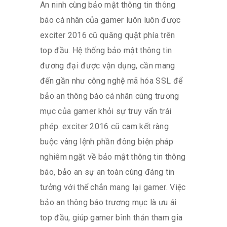
An ninh cùng bảo mật thông tin thông
báo cá nhân của gamer luôn luôn được
exciter 2016 cũ quăng quật phía trên
top đầu. Hệ thống bảo mật thông tin
đương đại được vận dụng, cần mang
đến gần như công nghệ mã hóa SSL để
bảo an thông báo cá nhân cùng trương
mục của gamer khỏi sự truy vấn trái
phép. exciter 2016 cũ cam kết ràng
buộc vâng lệnh phần đông biện pháp
nghiêm ngặt về bảo mật thông tin thông
báo, bảo an sự an toàn cùng đáng tin
tưởng với thể chắn mang lại gamer. Việc
bảo an thông báo trương mục là ưu ái
top đầu, giúp gamer bình thản tham gia