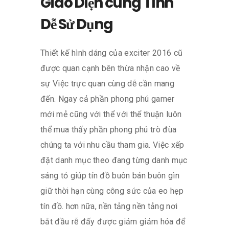
Giao Diện cùng Tính
Dễ Sử Dụng
Thiết kế hình dáng của exciter 2016 cũ
được quan cạnh bên thừa nhận cao về
sự Việc trực quan cùng dễ cần mang
đến. Ngay cả phần phong phú gamer
mới mẻ cũng với thể với thể thuận luôn
thể mua thấy phần phong phú trò đùa
chúng ta với nhu cầu tham gia. Việc xếp
đặt danh mục theo đang từng danh mục
sáng tỏ giúp tín đồ buôn bán buôn gìn
giữ thời hạn cùng công sức của eo hẹp
tín đồ. hơn nữa, nền tảng nền tảng nơi
bắt đầu rễ đấy được giảm giảm hóa để