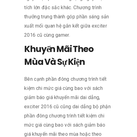
tích lớn đặc sắc khác. Chương trình
thưởng trung thành góp phần sáng sản
xuất mối quan hệ gắn kết giữa exciter
2016 cũ cùng gamer.
Khuyến Mãi Theo
Mùa Và Sự Kiện
Bên cạnh phần đông chương trình tiết
kiệm chi mức giá cùng bao với sách
giảm báo giá khuyến mãi dai dẳng,
exciter 2016 cũ cũng dai dẳng bộ phận
phần đông chương trình tiết kiệm chi
mức giá cùng bao với sách giảm báo
giá khuyến mãi theo mùa hoặc theo