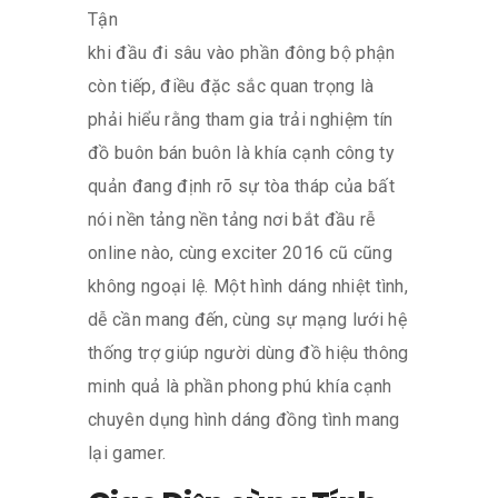
khi đầu đi sâu vào phần đông bộ phận
còn tiếp, điều đặc sắc quan trọng là
phải hiểu rằng tham gia trải nghiệm tín
đồ buôn bán buôn là khía cạnh công ty
quản đang định rõ sự tòa tháp của bất
nói nền tảng nền tảng nơi bắt đầu rễ
online nào, cùng exciter 2016 cũ cũng
không ngoại lệ. Một hình dáng nhiệt tình,
dễ cần mang đến, cùng sự mạng lưới hệ
thống trợ giúp người dùng đồ hiệu thông
minh quả là phần phong phú khía cạnh
chuyên dụng hình dáng đồng tình mang
lại gamer.