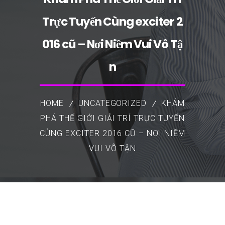
Trực Tuyến Cùng exciter 2
016 cũ – Nơi Niềm Vui Vô Tậ
n
HOME
UNCATEGORIZED
KHÁM
PHÁ THẾ GIỚI GIẢI TRÍ TRỰC TUYẾN
CÙNG EXCITER 2016 CŨ – NƠI NIỀM
VUI VÔ TẬN