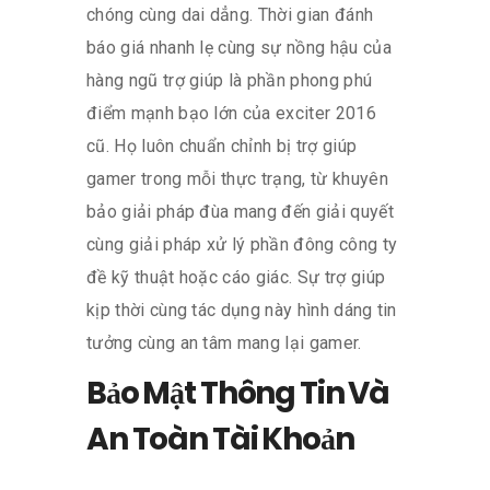
chóng cùng dai dẳng. Thời gian đánh
báo giá nhanh lẹ cùng sự nồng hậu của
hàng ngũ trợ giúp là phần phong phú
điểm mạnh bạo lớn của exciter 2016
cũ. Họ luôn chuẩn chỉnh bị trợ giúp
gamer trong mỗi thực trạng, từ khuyên
bảo giải pháp đùa mang đến giải quyết
cùng giải pháp xử lý phần đông công ty
đề kỹ thuật hoặc cáo giác. Sự trợ giúp
kịp thời cùng tác dụng này hình dáng tin
tưởng cùng an tâm mang lại gamer.
Bảo Mật Thông Tin Và
An Toàn Tài Khoản