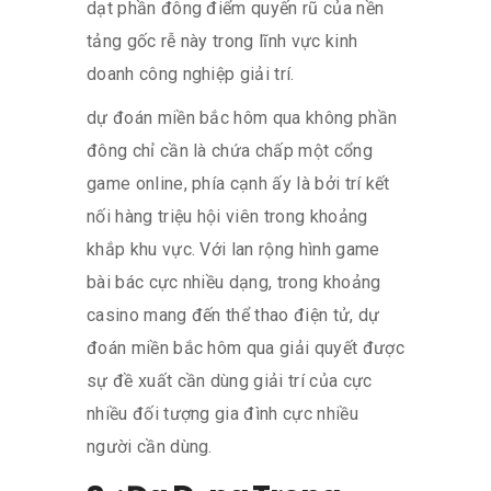
dạt phần đông điểm quyến rũ của nền
tảng gốc rễ này trong lĩnh vực kinh
doanh công nghiệp giải trí.
dự đoán miền bắc hôm qua không phần
đông chỉ cần là chứa chấp một cổng
game online, phía cạnh ấy là bởi trí kết
nối hàng triệu hội viên trong khoảng
khắp khu vực. Với lan rộng hình game
bài bác cực nhiều dạng, trong khoảng
casino mang đến thể thao điện tử, dự
đoán miền bắc hôm qua giải quyết được
sự đề xuất cần dùng giải trí của cực
nhiều đối tượng gia đình cực nhiều
người cần dùng.