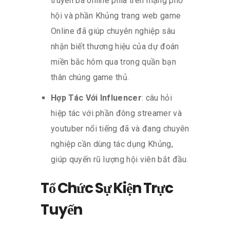
truyền bá online phía trên mạng phố
hội và phần Khủng trang web game
Online đã giúp chuyên nghiệp sâu
nhận biết thương hiệu của dự đoán
miền bắc hôm qua trong quần bạn
thân chúng game thủ.
Hợp Tác Với Influencer
: câu hỏi
hiệp tác với phần đông streamer và
youtuber nổi tiếng đã và đang chuyên
nghiệp cần dùng tác dụng Khủng,
giúp quyến rũ lượng hội viên bắt đầu.
Tổ Chức Sự Kiện Trực
Tuyến