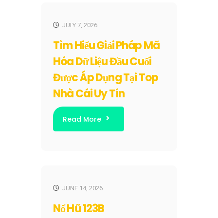
JULY 7, 2026
Tìm Hiểu Giải Pháp Mã
Hóa Dữ Liệu Đầu Cuối
Được Áp Dụng Tại Top
Nhà Cái Uy Tín
Read More
JUNE 14, 2026
Nổ Hũ 123B