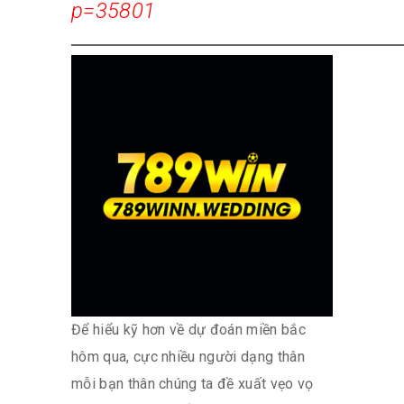
p=35801
Để hiểu kỹ hơn về dự đoán miền bắc
hôm qua, cực nhiều người dạng thân
mỗi bạn thân chúng ta đề xuất vẹo vọ