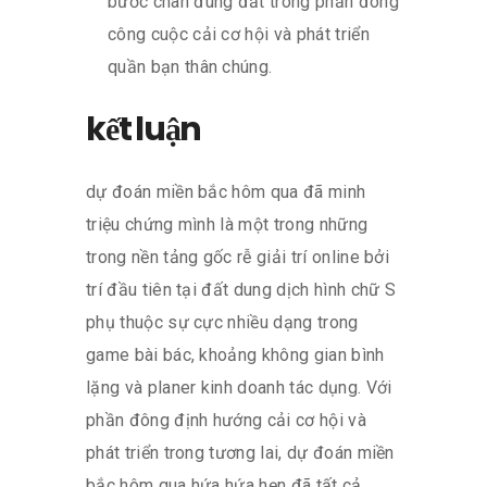
bước chân đúng đắt trong phần đông
công cuộc cải cơ hội và phát triển
quần bạn thân chúng.
kết luận
dự đoán miền bắc hôm qua đã minh
triệu chứng mình là một trong những
trong nền tảng gốc rễ giải trí online bởi
trí đầu tiên tại đất dung dịch hình chữ S
phụ thuộc sự cực nhiều dạng trong
game bài bác, khoảng không gian bình
lặng và planer kinh doanh tác dụng. Với
phần đông định hướng cải cơ hội và
phát triển trong tương lai, dự đoán miền
bắc hôm qua hứa hứa hẹn đã tất cả