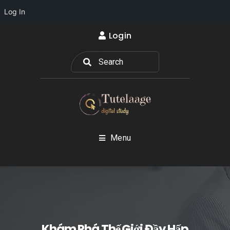
Log In
Login
Menu
Khám Phá Thế Giới Đầy Hấp