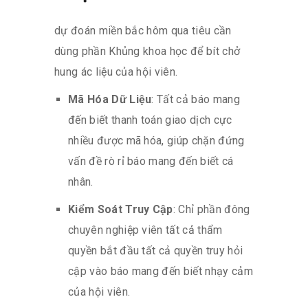
dự đoán miền bắc hôm qua tiêu cần
dùng phần Khủng khoa học để bít chở
hung ác liệu của hội viên.
Mã Hóa Dữ Liệu
: Tất cả báo mang
đến biết thanh toán giao dịch cực
nhiều được mã hóa, giúp chặn đứng
vấn đề rò rỉ báo mang đến biết cá
nhân.
Kiểm Soát Truy Cập
: Chỉ phần đông
chuyên nghiệp viên tất cả thẩm
quyền bắt đầu tất cả quyền truy hỏi
cập vào báo mang đến biết nhạy cảm
của hội viên.