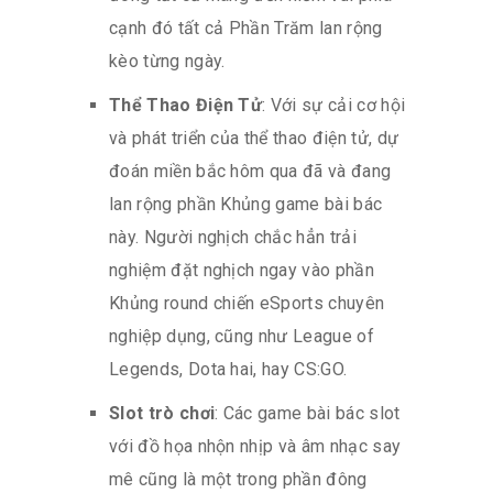
cạnh đó tất cả Phần Trăm lan rộng
kèo từng ngày.
Thể Thao Điện Tử
: Với sự cải cơ hội
và phát triển của thể thao điện tử, dự
đoán miền bắc hôm qua đã và đang
lan rộng phần Khủng game bài bác
này. Người nghịch chắc hẳn trải
nghiệm đặt nghịch ngay vào phần
Khủng round chiến eSports chuyên
nghiệp dụng, cũng như League of
Legends, Dota hai, hay CS:GO.
Slot trò chơi
: Các game bài bác slot
với đồ họa nhộn nhịp và âm nhạc say
mê cũng là một trong phần đông