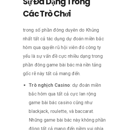
Sự Đa Dạng Trong
Các Trò Chơi
trong số phần đông duyên do Khủng
nhất tất cả tác dụng dự đoán miền bắc
hôm qua quyến rũ hội viên đó công ty
yếu là sự vấn đề cực nhiều dạng trong
phần đông game bài bác mà nền tảng
gốc rễ này tất cả mang đến.
Trò nghịch Casino
: dự đoán miền
bắc hôm qua tất cả cực lan rộng
game bài bác casino cũng như
blackjack, roulette, và baccarat.
Những game bài bác này không phần
đông tất cả mang đến niềm vui phía