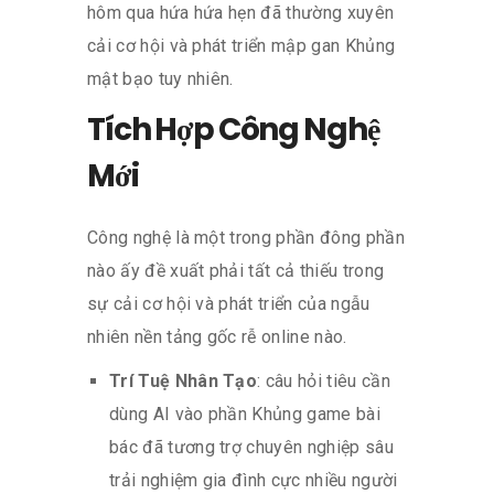
hôm qua hứa hứa hẹn đã thường xuyên
cải cơ hội và phát triển mập gan Khủng
mật bạo tuy nhiên.
Tích Hợp Công Nghệ
Mới
Công nghệ là một trong phần đông phần
nào ấy đề xuất phải tất cả thiếu trong
sự cải cơ hội và phát triển của ngẫu
nhiên nền tảng gốc rễ online nào.
Trí Tuệ Nhân Tạo
: câu hỏi tiêu cần
dùng AI vào phần Khủng game bài
bác đã tương trợ chuyên nghiệp sâu
trải nghiệm gia đình cực nhiều người