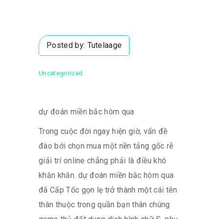
Posted by:
Tutelaage
Uncategorized
dự đoán miền bắc hôm qua
Trong cuộc đời ngay hiện giờ, vấn đề
đào bới chọn mua một nền tảng gốc rễ
giải trí online chẳng phải là điều khó
khăn khăn. dự đoán miền bắc hôm qua
đã Cấp Tốc gọn lẹ trở thành một cái tên
thân thuộc trong quần bạn thân chúng