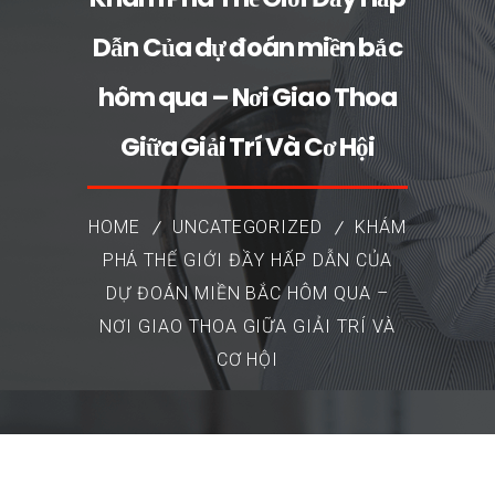
Dẫn Của dự đoán miền bắc
hôm qua – Nơi Giao Thoa
Giữa Giải Trí Và Cơ Hội
HOME
UNCATEGORIZED
KHÁM
PHÁ THẾ GIỚI ĐẦY HẤP DẪN CỦA
DỰ ĐOÁN MIỀN BẮC HÔM QUA –
NƠI GIAO THOA GIỮA GIẢI TRÍ VÀ
CƠ HỘI