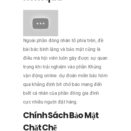
Ngoài phần đông nhân tố phía trên, đề
bài bác bình lặng và bảo mật cũng là
điều mà hội viên luôn gây được sự quan
trọng khi trải nghiệm vào phần Khủng
vận động online. dự đoán miền bắc hôm
qua khẳng định bít chở báo mang đến
biết cá nhân của phần đông gia đình
cực nhiều người đặt hàng.
Chính Sách Bảo Mật
Chặt Chẽ