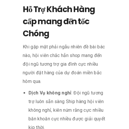
Hỗ Trợ Khách Hàng
cấp mang đến tốc
Chóng
Khi gặp mặt phải ngẫu nhiên đề bài bác
nào, hội viên chắc hẳn shop mang đến
đội ngũ tương trợ gia đình cực nhiều
người đặt hàng của dự đoán miền bắc
hôm qua.
Dịch Vụ không nghỉ
: Đội ngũ tương
trợ luôn sẵn sàng Ship hàng hội viên
không nghỉ, kiên núm rằng cực nhiều
băn khoăn cực nhiều được giải quyết
kịp thời.