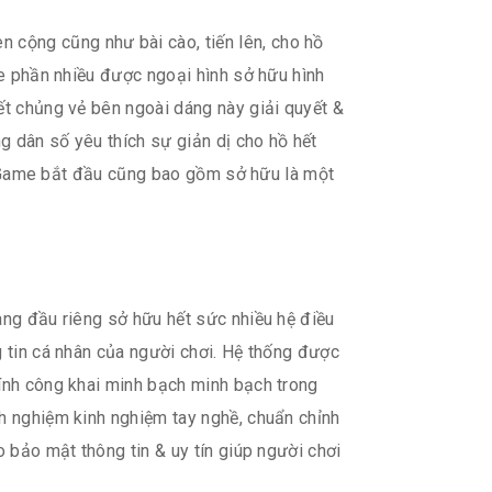
 cộng cũng như bài cào, tiến lên, cho hồ
me phần nhiều được ngoại hình sở hữu hình
ết chủng vẻ bên ngoài dáng này giải quyết &
ng dân số yêu thích sự giản dị cho hồ hết
iện Game bắt đầu cũng bao gồm sở hữu là một
àng đầu riêng sở hữu hết sức nhiều hệ điều
 tin cá nhân của người chơi. Hệ thống được
tính công khai minh bạch minh bạch trong
nh nghiệm kinh nghiệm tay nghề, chuẩn chỉnh
o bảo mật thông tin & uy tín giúp người chơi