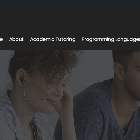
e
About
Academic Tutoring
Programming Language