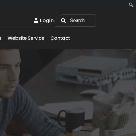
Login
s
Website Service
Contact