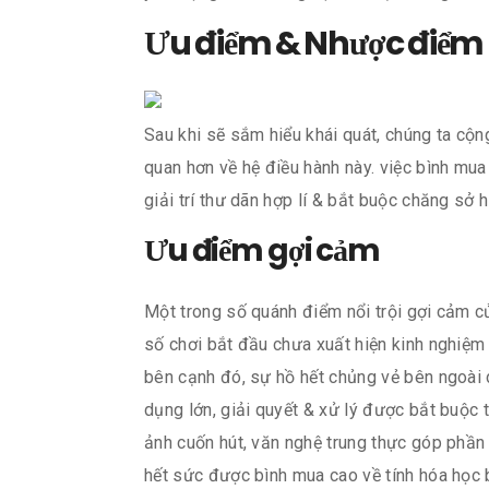
Ưu điểm & Nhược điểm
Sau khi sẽ sắm hiểu khái quát, chúng ta cộ
quan hơn về hệ điều hành này. việc bình mua
giải trí thư dãn hợp lí & bắt buộc chăng sở 
Ưu điểm gợi cảm
Một trong số quánh điểm nổi trội gợi cảm 
số chơi bắt đầu chưa xuất hiện kinh nghiệm
bên cạnh đó, sự hồ hết chủng vẻ bên ngoài
dụng lớn, giải quyết & xử lý được bắt buộc 
ảnh cuốn hút, văn nghệ trung thực góp phần
hết sức được bình mua cao về tính hóa học b