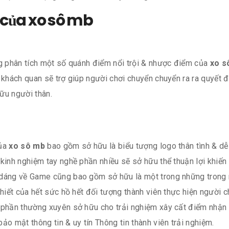
 của xo sô mb
ng phân tích một số quánh điểm nổi trội & nhược điểm của
xo s
 khách quan sẽ trợ giúp người chơi chuyển chuyển ra ra quyết đ
hữu người thân.
của
xo sô mb
bao gồm sở hữu là biểu tượng logo thân tình & dễ
 kinh nghiệm tay nghề phần nhiều sẽ sở hữu thể thuận lợi khiế
 dáng về Game cũng bao gồm sở hữu là một trong những trong
thiết của hết sức hồ hết đối tượng thành viên thực hiện người 
 phần thường xuyên sở hữu cho trải nghiệm xây cất điểm nhận 
ảo mật thông tin & uy tín Thông tin thành viên trải nghiệm.