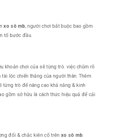
ên
xo sô mb
, người chơi bắt buộc bao gồm
n tố bước đầu.
ều khoản chơi của sẽ từng trò. việc chũm rõ
 tài lộc chiến thắng của người thân. Thêm
ẽ từng trò để nâng cao khả năng & kinh
ao gồm sở hữu là cách thức hiệu quả để cải
ơng đối & chắc kiên cố trên
xo sô mb
.