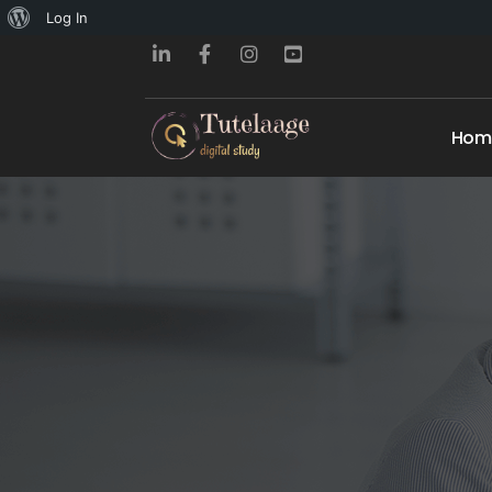
About
Log In
WordPress
Hom