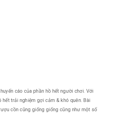
khuyến cáo của phần hồ hết người chơi. Với
 hết trải nghiệm gợi cảm & khó quên. Bài
u rượu cồn cũng giống giống cũng như một số