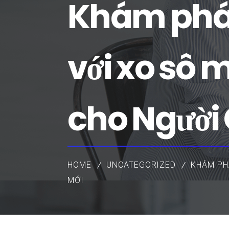
Khám phá T
với xo sô 
cho Người 
HOME
UNCATEGORIZED
KHÁM PH
MỚI