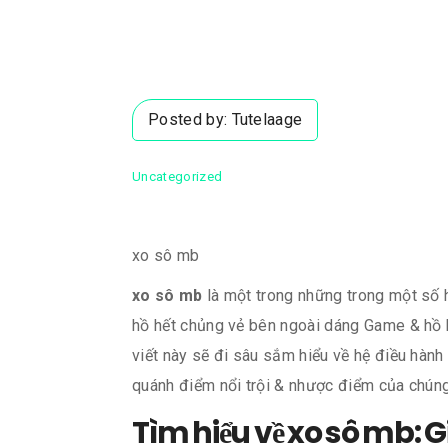
Posted by:
Tutelaage
Uncategorized
xo sô mb
xo sô mb
là một trong những trong một số h
hồ hết chủng vẻ bên ngoài dáng Game & hồ h
viết này sẽ đi sâu sắm hiểu về hệ điều hàn
quánh điểm nổi trội & nhược điểm của chúng
Tìm hiểu về xo sô mb: G