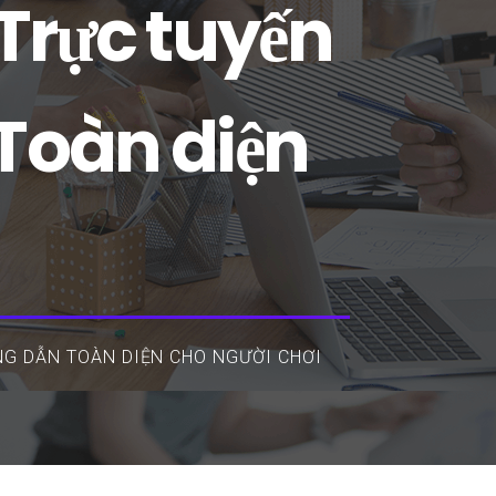
 Trực tuyến
 Toàn diện
ỚNG DẪN TOÀN DIỆN CHO NGƯỜI CHƠI