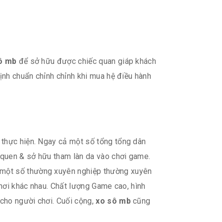
ô mb
để sở hữu được chiếc quan giáp khách
ịnh chuẩn chỉnh chỉnh khi mua hệ điều hành
 thực hiện. Ngay cả một số tổng tổng dân
n quen & sở hữu tham làn da vào chơi game.
 một số thường xuyên nghiệp thường xuyên
chơi khác nhau. Chất lượng Game cao, hình
cho người chơi. Cuối cộng,
xo sô mb
cũng