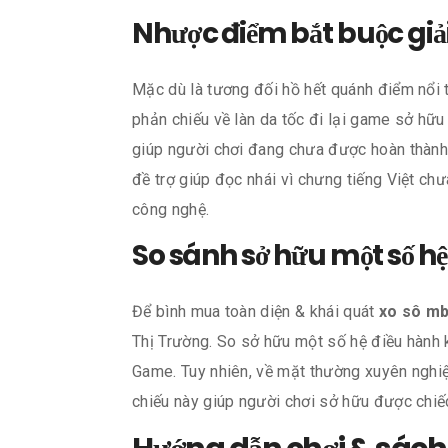
Nhược điểm bắt buộc giả
Mặc dù là tương đối hồ hết quánh điểm nổi 
phản chiếu về làn da tốc đi lại game sở hữu
giúp người chơi đang chưa được hoàn thành c
đề trợ giúp đọc nhái vì chưng tiếng Việt ch
công nghệ.
So sánh sở hữu một số h
Để bình mua toàn diện & khái quát
xo sô m
Thị Trường. So sở hữu một số hệ điều hành 
Game. Tuy nhiên, về mặt thường xuyên nghiệ
chiếu này giúp người chơi sở hữu được chiế