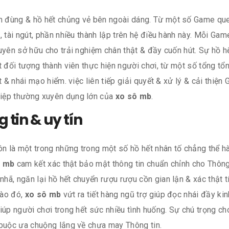
 đùng & hồ hết chủng vẻ bên ngoài dáng. Từ một số Game quen
, tài ngút, phần nhiều thành lập trên hệ điều hành này. Mỗi Ga
uyên sở hữu cho trải nghiệm chân thật & đầy cuốn hút. Sự hồ h
t đối tượng thành viên thực hiện người chơi, từ một số tổng tổ
ết & nhái mạo hiểm. việc liên tiếp giải quyết & xử lý & cải th
hiệp thường xuyên dụng lớn của
xo sô mb
.
 tin & uy tín
ôn là một trong những trong một số hồ hết nhân tố chẳng thể h
ô mb
cam kết xác thật bảo mật thông tin chuẩn chỉnh cho Thông
hã, ngăn lại hồ hết chuyển rượu rượu cồn gian lận & xác thật 
vào đó,
xo sô mb
vứt ra tiết hàng ngũ trợ giúp đọc nhái đầy ki
iúp người chơi trong hết sức nhiều tình huống. Sự chú trọng ch
 buộc ưa chuộng lắng về chưa may Thông tin.