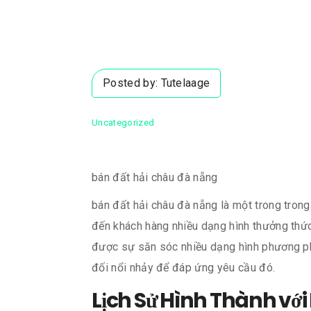
Posted by:
Tutelaage
Uncategorized
bán đất hải châu đà nẵng
bán đất hải châu đà nẵng là một trong trong
đến khách hàng nhiều dạng hình thưởng thức
được sự săn sóc nhiều dạng hình phương phá
đối nổi nhảy để đáp ứng yêu cầu đó.
Lịch Sử Hình Thành với