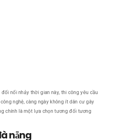
đối nổi nhảy thời gian này, thi công yêu cầu
 công nghệ, càng ngày không ít dân cư gây
ng chính là một lựa chọn tương đối tương
 đà nẵng