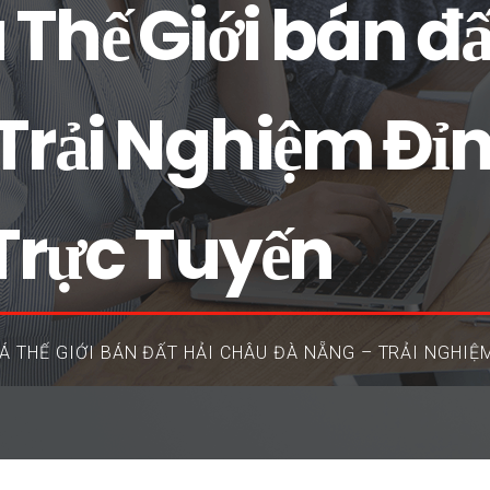
hế Giới bán đấ
Trải Nghiệm Đỉ
 Trực Tuyến
Á THẾ GIỚI BÁN ĐẤT HẢI CHÂU ĐÀ NẴNG – TRẢI NGHIỆ