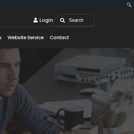
Login
s
Website Service
Contact