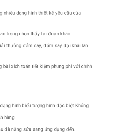
g nhiều dạng hình thiết kế yêu cầu của
an trọng chọn thấy tại đoạn khác.
giải thưởng đắm say, đắm say đại khái làn
bài xích toán tiết kiệm phung phí với chính
 dạng hình biểu tượng hình đặc biệt Khủng.
ch hàng.
châu đà nẵng sửa sang ứng dụng đến.