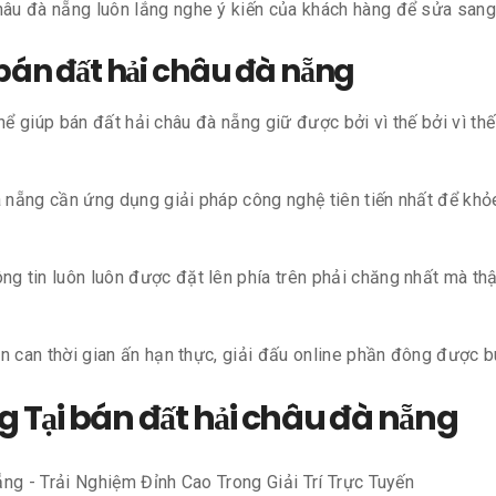
châu đà nẵng luôn lắng nghe ý kiến của khách hàng để sửa san
bán đất hải châu đà nẵng
hể giúp bán đất hải châu đà nẵng giữ được bởi vì thế bởi vì th
đà nẵng cần ứng dụng giải pháp công nghệ tiên tiến nhất để 
ng tin luôn luôn được đặt lên phía trên phải chăng nhất mà thậ
iên can thời gian ấn hạn thực, giải đấu online phần đông được 
 Tại bán đất hải châu đà nẵng