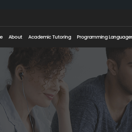
e
About
Academic Tutoring
Programming Language