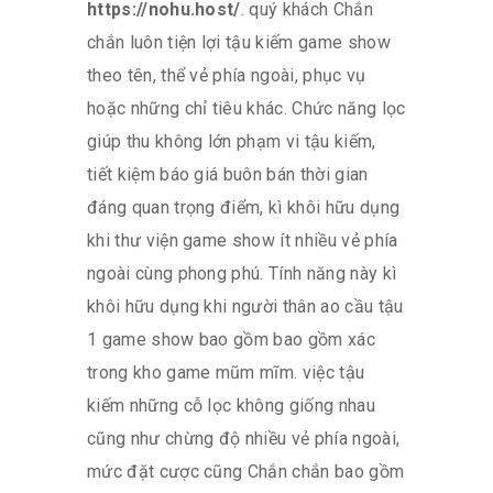
https://nohu.host/
. quý khách Chắn
chắn luôn tiện lợi tậu kiếm game show
theo tên, thể vẻ phía ngoài, phục vụ
hoặc những chỉ tiêu khác. Chức năng lọc
giúp thu không lớn phạm vi tậu kiếm,
tiết kiệm báo giá buôn bán thời gian
đáng quan trọng điểm, kì khôi hữu dụng
khi thư viện game show ít nhiều vẻ phía
ngoài cùng phong phú. Tính năng này kì
khôi hữu dụng khi người thân ao cầu tậu
1 game show bao gồm bao gồm xác
trong kho game mũm mĩm. việc tậu
kiếm những cỗ lọc không giống nhau
cũng như chừng độ nhiều vẻ phía ngoài,
mức đặt cược cũng Chắn chắn bao gồm