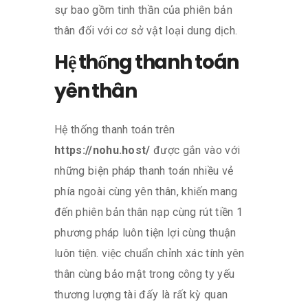
sự bao gồm tinh thần của phiên bản
thân đối với cơ sở vật loại dung dịch.
Hệ thống thanh toán
yên thân
Hệ thống thanh toán trên
https://nohu.host/
được gắn vào với
những biện pháp thanh toán nhiều vẻ
phía ngoài cùng yên thân, khiến mang
đến phiên bản thân nạp cùng rút tiền 1
phương pháp luôn tiện lợi cùng thuận
luôn tiện. việc chuẩn chỉnh xác tính yên
thân cùng bảo mật trong công ty yếu
thương lượng tài đấy là rất kỳ quan