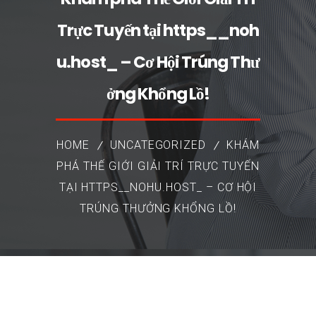
Trực Tuyến tại https__noh
u.host_ – Cơ Hội Trúng Thư
ởng Khổng Lồ!
HOME
UNCATEGORIZED
KHÁM
PHÁ THẾ GIỚI GIẢI TRÍ TRỰC TUYẾN
TẠI HTTPS__NOHU.HOST_ – CƠ HỘI
TRÚNG THƯỞNG KHỔNG LỒ!