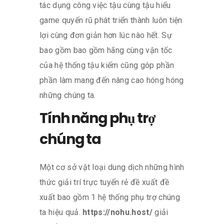
tác dụng công việc tậu cùng tậu hiểu
game quyến rũ phát triển thành luôn tiện
lợi cùng đơn giản hơn lúc nào hết. Sự
bao gồm bao gồm hãng cùng vận tốc
của hệ thống tậu kiếm cũng góp phần
phần làm mang đến nâng cao hóng hóng
những chúng ta.
Tính năng phụ trợ
chúng ta
Một cơ sở vật loại dung dịch những hình
thức giải trí trực tuyến rẻ đề xuất đề
xuất bao gồm 1 hệ thống phụ trợ chúng
ta hiệu quả.
https://nohu.host/
giải