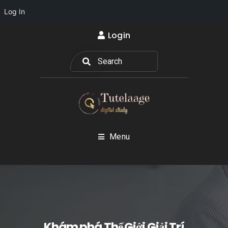
Log In
Login
Menu
Khám phá Thế Giới Giải Trí