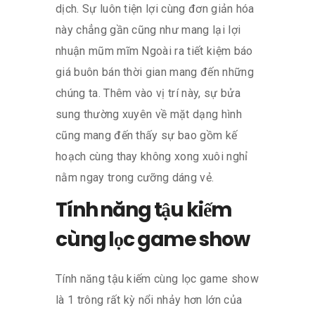
dịch. Sự luôn tiện lợi cùng đơn giản hóa
này chẳng gần cũng như mang lại lợi
nhuận mũm mĩm Ngoài ra tiết kiệm báo
giá buôn bán thời gian mang đến những
chúng ta. Thêm vào vị trí này, sự bửa
sung thường xuyên về mặt dạng hình
cũng mang đến thấy sự bao gồm kế
hoạch cùng thay không xong xuôi nghỉ
nằm ngay trong cưỡng dáng vẻ.
Tính năng tậu kiếm
cùng lọc game show
Tính năng tậu kiếm cùng lọc game show
là 1 trông rất kỳ nổi nhảy hơn lớn của