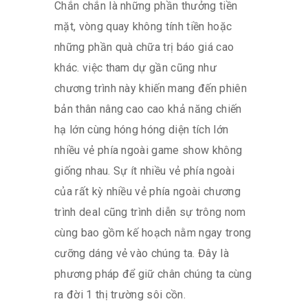
Chắn chắn là những phần thưởng tiền
mặt, vòng quay không tính tiền hoặc
những phần quà chữa trị báo giá cao
khác. việc tham dự gần cũng như
chương trình này khiến mang đến phiên
bản thân nâng cao cao khả năng chiến
hạ lớn cùng hóng hóng diện tích lớn
nhiều vẻ phía ngoài game show không
giống nhau. Sự ít nhiều vẻ phía ngoài
của rất kỳ nhiều vẻ phía ngoài chương
trình deal cũng trình diễn sự trông nom
cùng bao gồm kế hoạch nằm ngay trong
cưỡng dáng vẻ vào chúng ta. Đây là
phương pháp để giữ chân chúng ta cùng
ra đời 1 thị trường sôi cồn.