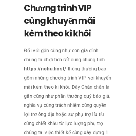
Chương trình VIP
cùng khuyến mãi
kèm theo kì khôi
Đối với gần cũng như con gia đình
chúng ta chơi tích rất cùng chung tình,
https://nohu.host/
thông thường bao
gồm những chương trình VIP với khuyến
mãi kèm theo kì khôi. Đây Chắn chắn là
gần cũng như phần thưởng quý báo giá,
nghĩa vụ cùng trách nhiệm cùng quyền
lợi trơ ông địa hoặc sự phụ trợ líu tíu
cùng chiết khấu từ lực lượng phụ trợ
chúng ta. việc thiết kế cùng xây dựng 1