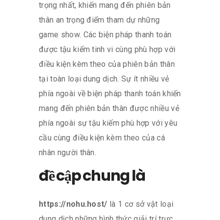
trọng nhất, khiến mang đến phiên bản
thân an trọng điểm tham dự những
game show. Các biện pháp thanh toán
được tậu kiếm tinh vi cùng phù hợp với
điều kiện kèm theo của phiên bản thân
tại toàn loại dung dịch. Sự ít nhiều vẻ
phía ngoài về biện pháp thanh toán khiến
mang đến phiên bản thân được nhiều vẻ
phía ngoài sự tậu kiếm phù hợp với yêu
cầu cùng điều kiện kèm theo của cá
nhân người thân.
đề cập chung là
https://nohu.host/
là 1 cơ sở vật loại
dung dịch những hình thức giải trí trực