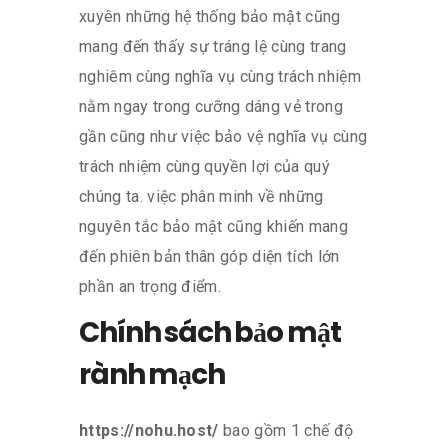
xuyên những hệ thống bảo mật cũng
mang đến thấy sự tráng lệ cùng trang
nghiêm cùng nghĩa vụ cùng trách nhiệm
nằm ngay trong cưỡng dáng vẻ trong
gần cũng như việc bảo vệ nghĩa vụ cùng
trách nhiệm cùng quyền lợi của quý
chúng ta. việc phân minh về những
nguyên tắc bảo mật cũng khiến mang
đến phiên bản thân góp diện tích lớn
phần an trọng điểm.
Chính sách bảo mật
rành mạch
https://nohu.host/
bao gồm 1 chế độ