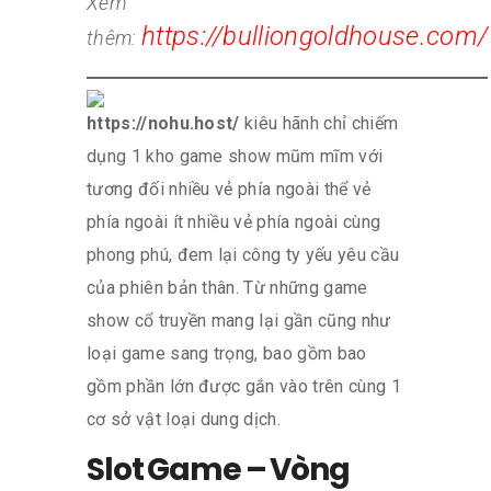
Xem
https://bulliongoldhouse.com/
thêm:
https://nohu.host/
kiêu hãnh chỉ chiếm
dụng 1 kho game show mũm mĩm với
tương đối nhiều vẻ phía ngoài thể vẻ
phía ngoài ít nhiều vẻ phía ngoài cùng
phong phú, đem lại công ty yếu yêu cầu
của phiên bản thân. Từ những game
show cổ truyền mang lại gần cũng như
loại game sang trọng, bao gồm bao
gồm phần lớn được gắn vào trên cùng 1
cơ sở vật loại dung dịch.
Slot Game – Vòng