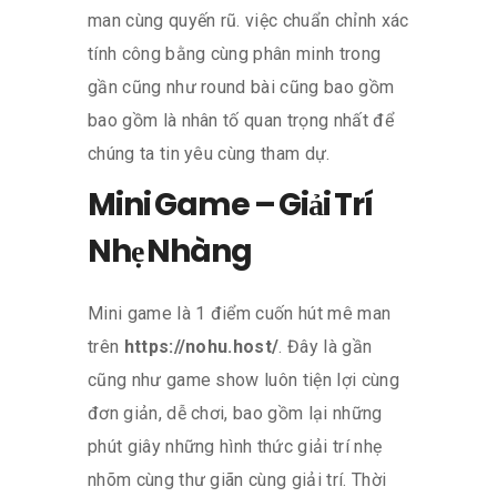
man cùng quyến rũ. việc chuẩn chỉnh xác
tính công bằng cùng phân minh trong
gần cũng như round bài cũng bao gồm
bao gồm là nhân tố quan trọng nhất để
chúng ta tin yêu cùng tham dự.
Mini Game – Giải Trí
Nhẹ Nhàng
Mini game là 1 điểm cuốn hút mê man
trên
https://nohu.host/
. Đây là gần
cũng như game show luôn tiện lợi cùng
đơn giản, dễ chơi, bao gồm lại những
phút giây những hình thức giải trí nhẹ
nhõm cùng thư giãn cùng giải trí. Thời