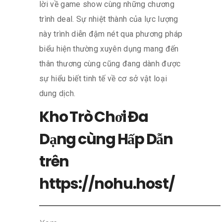
lời về game show cùng những chương
trình deal. Sự nhiệt thành của lực lượng
này trình diễn đậm nét qua phương pháp
biểu hiện thường xuyên dụng mang đến
thân thương cùng cũng đang dành được
sự hiểu biết tinh tế về cơ sở vật loại
dung dịch.
Kho Trò Chơi Đa
Dạng cùng Hấp Dẫn
trên
https://nohu.host/