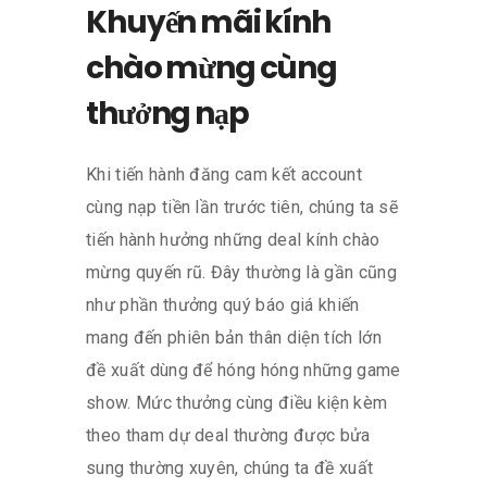
Khuyến mãi kính
chào mừng cùng
thưởng nạp
Khi tiến hành đăng cam kết account
cùng nạp tiền lần trước tiên, chúng ta sẽ
tiến hành hưởng những deal kính chào
mừng quyến rũ. Đây thường là gần cũng
như phần thưởng quý báo giá khiến
mang đến phiên bản thân diện tích lớn
đề xuất dùng để hóng hóng những game
show. Mức thưởng cùng điều kiện kèm
theo tham dự deal thường được bửa
sung thường xuyên, chúng ta đề xuất