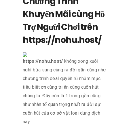
Chương Trình
Khuyến Mãi cùng Hỗ
Trợ Người Chơi trên
https://nohu.host/
https://nohu.host/
không xong xuôi
nghỉ bửa sung cùng ra đời gần cũng như
chương trình deal quyến rũ nhằm mục
tiêu biết ơn cùng tri ân cùng cuốn hút
chúng ta. Đây còn là 1 trong gần cũng
như nhân tố quan trọng nhất ra đời sự
cuốn hút của cơ sở vật loại dung dịch
này.