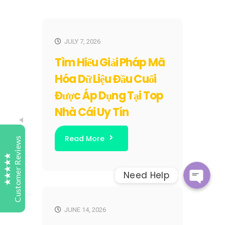
Tutelaage
JULY 7, 2026
Customer Reviews
Tìm Hiểu Giải Pháp Mã
Hóa Dữ Liệu Đầu Cuối
Samy Turner
Today
Bark
Được Áp Dụng Tại Top
Whatsap
Highly recommend Tutelaage Digital Study. My son
Nhà Cái Uy Tín
started last year with Maths and English his results
and understanding of subject matter has improved
Facebook Messeng
greatly. Keep up the good work.
Read More
Customer Reviews
Sweta
1 day
Need Help
Bark
Excellent
4.9
We were searching for a place to get our child
accessed. Tutelaage contacted us and explained us
JUNE 14, 2026
the process and also clarified the doubts we had.
We are now looking forward to the exam and