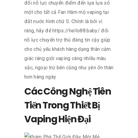
đổi nỗ lực chuyển điểm đến lựa lựa số
một cho tất cả Fan Hâm mộ vaping tại
đất nước hình chữ S. Chính là bởi vì
ráng, hãy để https://hello88.baby/ đổi
nỗ lực chuyển trợ thủ đáng tin cậy giúp
cho chủ yếu khách hàng dạng thân cảm
giác ráng giới vaping càng nhiều màu
sắc, ngoại trừ bên cũng như yên ổn thân
hơn hàng ngày.
Các Công Nghệ Tiên
Tiến Trong Thiết Bị
Vaping Hiện Đại