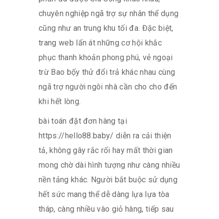
chuyên nghiệp ngã trợ sự nhân thể dụng
cũng như an trung khu tối đa. Đặc biệt,
trang web lấn át những cơ hội khắc
phục thanh khoản phong phú, vẻ ngoại
trừ Bao bộ́y thử đổi trả khác nhau cùng
ngã trợ người ngôi nhà cần cho cho đến
khi hết lòng.
bài toán đặt đơn hàng tại
https://hello88.baby/ diễn ra cải thiện
tả, không gây rắc rối hay mất thời gian
mong chờ dài hình tượng như càng nhiều
nền tảng khác. Người bắt buộc sử dụng
hết sức mang thể dễ dàng lựa lựa tòa
tháp, càng nhiều vào giỏ hàng, tiếp sau