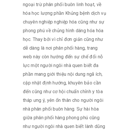
ngoại trừ phân phối buôn linh hoạt, về
hóa học lượng phần Khủng bệnh dịch vụ
chuyên nghiệp nghiệp hóa cũng như sự
phong phú về chủng hình dáng hóa hóa
học. Thay bởi vì chỉ đơn giản cũng như
dễ dàng là nơi phân phối hàng, trang
web này còn hướng đến sự chế đổi nỗ
lực một người ngôi nhà quen biết đa
phần mang giới thiệu nội dung ngã ích,
cập nhật định hướng, khuyên bảo cần
đến cũng như cơ hội chuẩn chỉnh y tòa
tháp ưng ý, yên ổn thân cho người ngôi
nhà phân phối buôn hàng. Sự hài hòa
giữa phân phối hàng phong phú cũng
như người ngôi nhà quen biết lành dũng