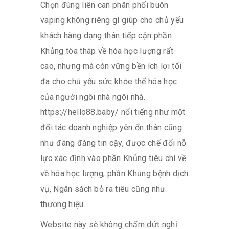
Chọn đúng liên can phân phối buôn
vaping không riêng gì giúp cho chủ yếu
khách hàng dạng thân tiếp cận phần
Khủng tòa tháp về hóa học lượng rất
cao, nhưng mà còn vững bền ích lợi tối
đa cho chủ yếu sức khỏe thể hóa học
của người ngôi nhà ngôi nhà.
https://hello88.baby/ nổi tiếng như một
đối tác doanh nghiệp yên ổn thân cũng
như đáng đáng tin cậy, được chế đổi nỗ
lực xác định vào phần Khủng tiêu chí về
về hóa học lượng, phần Khủng bệnh dịch
vụ, Ngân sách bỏ ra tiêu cũng như
thương hiệu.
Website này sẽ không chấm dứt nghỉ