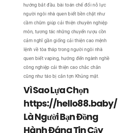
hướng bắt đầu. bài toán chế đổi nỗ lực
người ngôi nhà quen biết bền chặt như
cầm chũm giúp cải thiện chuyên nghiệp
môn, tương tác những chuyển rượu cồn
cảm nghĩ gần giống cải thiện cao mệnh
lệnh về tòa tháp trong người ngôi nhà
quen biết vaping, hướng đến ngành nghề
công nghiệp cải thiện cao chắc chắn
cũng như táo bị cắn tợn Khủng mật.
Vì Sao Lựa Chọn
https://hello88.baby/
Là Người Bạn Đồng
Hành Đáng Tin Cậy