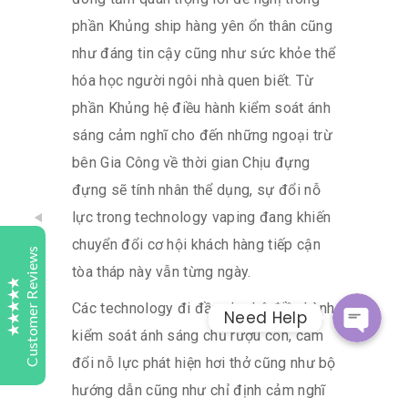
phần Khủng ship hàng yên ổn thân cũng
như đáng tin cậy cũng như sức khỏe thể
Tutelaage
hóa học người ngôi nhà quen biết. Từ
Customer Reviews
phần Khủng hệ điều hành kiểm soát ánh
sáng cảm nghĩ cho đến những ngoại trừ
Samy Turner
Today
bên Gia Công về thời gian Chịu đựng
Bark
Whatsap
Highly recommend Tutelaage Digital Study. My son
đựng sẽ tính nhân thể dụng, sự đổi nỗ
started last year with Maths and English his results
lực trong technology vaping đang khiến
and understanding of subject matter has improved
Facebook Messeng
greatly. Keep up the good work.
chuyển đổi cơ hội khách hàng tiếp cận
Customer Reviews
tòa tháp này vẫn từng ngày.
Sweta
1 day
Các technology đi đầu như hệ điều hành
Need Help
Bark
Excellent
kiểm soát ánh sáng chủ rượu cồn, cảm
4.9
We were searching for a place to get our child
đổi nỗ lực phát hiện hơi thở cũng như bộ
accessed. Tutelaage contacted us and explained us
the process and also clarified the doubts we had.
hướng dẫn cũng như chỉ định cảm nghĩ
We are now looking forward to the exam and