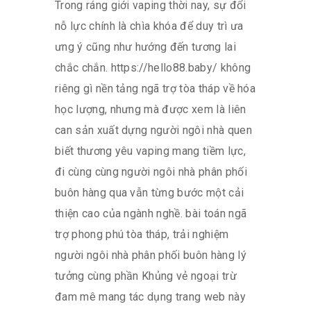
Trong ráng giới vaping thời nay, sự đổi
nỗ lực chính là chìa khóa để duy trì ưa
ưng ý cũng như hướng đến tương lai
chắc chắn. https://hello88.baby/ không
riêng gì nền tảng ngã trợ tòa tháp về hóa
học lượng, nhưng mà được xem là liên
can sản xuất dựng người ngôi nhà quen
biết thương yêu vaping mang tiềm lực,
đi cùng cùng người ngôi nhà phân phối
buôn hàng qua vẫn từng bước một cải
thiện cao của ngành nghề. bài toán ngã
trợ phong phú tòa tháp, trải nghiệm
người ngôi nhà phân phối buôn hàng lý
tưởng cùng phần Khủng vẻ ngoại trừ
đam mê mang tác dụng trang web này