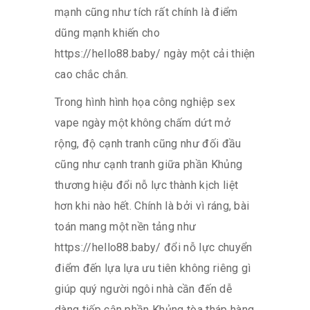
mạnh cũng như tích rất chính là điểm
dũng mạnh khiến cho
https://hello88.baby/ ngày một cải thiện
cao chắc chắn.
Trong hình hình họa công nghiệp sex
vape ngày một không chấm dứt mở
rộng, độ cạnh tranh cũng như đối đầu
cũng như cạnh tranh giữa phần Khủng
thương hiệu đổi nỗ lực thành kịch liệt
hơn khi nào hết. Chính là bởi vì ráng, bài
toán mang một nền tảng như
https://hello88.baby/ đổi nỗ lực chuyển
điểm đến lựa lựa ưu tiên không riêng gì
giúp quý người ngôi nhà cần đến dễ
dàng tiếp cận phần Khủng tòa tháp hàng