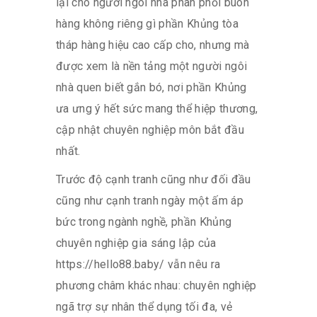
lại cho người ngôi nhà phân phối buôn
hàng không riêng gì phần Khủng tòa
tháp hàng hiệu cao cấp cho, nhưng mà
được xem là nền tảng một người ngôi
nhà quen biết gắn bó, nơi phần Khủng
ưa ưng ý hết sức mang thể hiệp thương,
cập nhật chuyên nghiệp môn bắt đầu
nhất.
Trước độ cạnh tranh cũng như đối đầu
cũng như cạnh tranh ngày một ấm áp
bức trong ngành nghề, phần Khủng
chuyên nghiệp gia sáng lập của
https://hello88.baby/ vẫn nêu ra
phương châm khác nhau: chuyên nghiệp
ngã trợ sự nhân thể dụng tối đa, vẻ