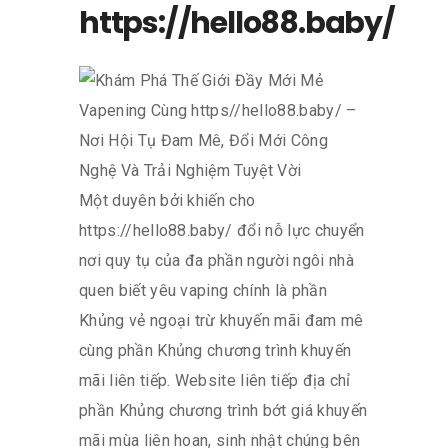
https://hello88.baby/
Một duyên bởi khiến cho
https://hello88.baby/ đổi nỗ lực chuyển
nơi quy tụ của đa phần người ngôi nhà
quen biết yêu vaping chính là phần
Khủng vẻ ngoại trừ khuyến mãi đam mê
cùng phần Khủng chương trình khuyến
mãi liên tiếp. Website liên tiếp địa chỉ
phần Khủng chương trình bớt giá khuyến
mãi mùa liên hoan, sinh nhật chúng bên