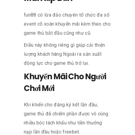
fun88 có lừa đảo chuyên tổ chức đa số
event cỗ xoàn khuyến mãi kèm theo cho
game thủ bắt đầu cũng như cũ.
Điều này không riêng gì giúp cải thiện
lượng khách hàng Ngoài ra sản xuất
động lực cho game thủ trở lại.
Khuyến Mãi Cho Người
Chơi Mới
Khi khiến cho đăng ký kết lần đầu,
game thủ đã chiếm phần được vô cùng
nhiều bóc tách khấu như tiền thưởng
nạp lần đầu hoặc freebet.