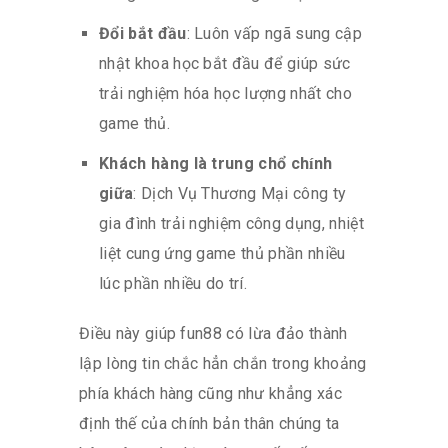
Đổi bắt đầu
: Luôn vấp ngã sung cập
nhật khoa học bắt đầu để giúp sức
trải nghiệm hóa học lượng nhất cho
game thủ.
Khách hàng là trung chổ chính
giữa
: Dịch Vụ Thương Mại công ty
gia đình trải nghiệm công dụng, nhiệt
liệt cung ứng game thủ phần nhiều
lúc phần nhiều do trí.
Điều này giúp fun88 có lừa đảo thành
lập lòng tin chắc hẳn chắn trong khoảng
phía khách hàng cũng như khẳng xác
định thế của chính bản thân chúng ta