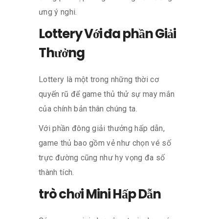
ưng ý nghi.
Lottery Với đa phần Giải
Thưởng
Lottery là một trong những thời cơ
quyến rũ để game thủ thử sự may mắn
của chính bản thân chúng ta.
Với phần đông giải thưởng hấp dẫn,
game thủ bao gồm vẻ như chọn vé số
trực đường cũng như hy vọng đa số
thành tích.
trò chơi Mini Hấp Dẫn