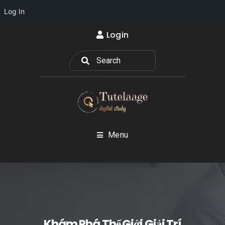
Log In
Login
Menu
Khám Phá Thế Giới Giải Trí