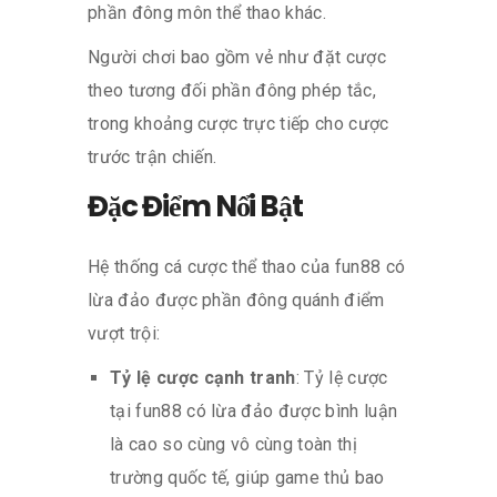
phần đông môn thể thao khác.
Người chơi bao gồm vẻ như đặt cược
theo tương đối phần đông phép tắc,
trong khoảng cược trực tiếp cho cược
trước trận chiến.
Đặc Điểm Nổi Bật
Hệ thống cá cược thể thao của fun88 có
lừa đảo được phần đông quánh điểm
vượt trội:
Tỷ lệ cược cạnh tranh
: Tỷ lệ cược
tại fun88 có lừa đảo được bình luận
là cao so cùng vô cùng toàn thị
trường quốc tế, giúp game thủ bao