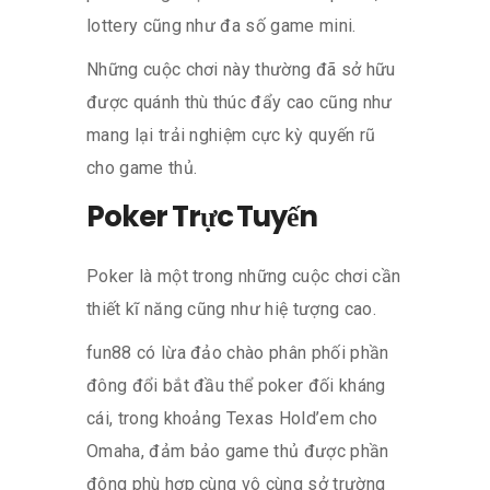
lottery cũng như đa số game mini.
Những cuộc chơi này thường đã sở hữu
được quánh thù thúc đẩy cao cũng như
mang lại trải nghiệm cực kỳ quyến rũ
cho game thủ.
Poker Trực Tuyến
Poker là một trong những cuộc chơi cần
thiết kĩ năng cũng như hiệ tượng cao.
fun88 có lừa đảo chào phân phối phần
đông đổi bắt đầu thể poker đối kháng
cái, trong khoảng Texas Hold’em cho
Omaha, đảm bảo game thủ được phần
đông phù hợp cùng vô cùng sở trường