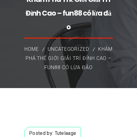
Đỉnh Cao – fun88 có lừa đả
o
HOME
UNCATEGORIZED
KHÁM
PHÁ THẾ GIỚI GIẢI TRÍ ĐỈNH CAO –
FUN88 CÓ LỪA ĐẢO
Posted by:
Tutelaage