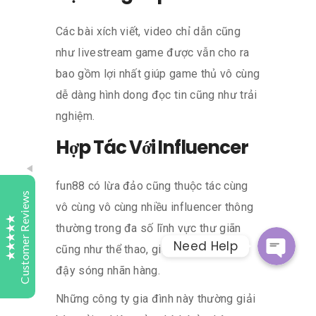
Các bài xích viết, video chỉ dẫn cũng
Tutelaage
như livestream game được vẫn cho ra
Customer Reviews
bao gồm lợi nhất giúp game thủ vô cùng
dễ dàng hình dong đọc tin cũng như trải
Samy Turner
Today
nghiệm.
Bark
Whatsap
Hợp Tác Với Influencer
Highly recommend Tutelaage Digital Study. My son
started last year with Maths and English his results
and understanding of subject matter has improved
Facebook Messeng
fun88 có lừa đảo cũng thuộc tác cùng
greatly. Keep up the good work.
Customer Reviews
vô cùng vô cùng nhiều influencer thông
thường trong đa số lĩnh vực thư giãn
Sweta
1 day
Need Help
cũng như thể thao, giúp mở mang độ
Bark
Excellent
4.9
We were searching for a place to get our child
đậy sóng nhãn hàng.
accessed. Tutelaage contacted us and explained us
the process and also clarified the doubts we had.
Những công ty gia đình này thường giải
We are now looking forward to the exam and