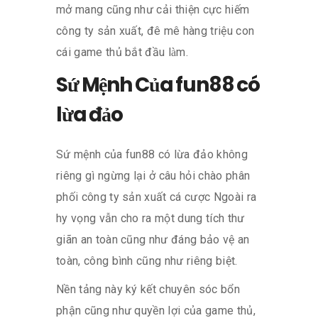
mở mang cũng như cải thiện cực hiếm
công ty sản xuất, đê mê hàng triệu con
cái game thủ bắt đầu làm.
Sứ Mệnh Của fun88 có
lừa đảo
Sứ mệnh của fun88 có lừa đảo không
riêng gì ngừng lại ở câu hỏi chào phân
phối công ty sản xuất cá cược Ngoài ra
hy vọng vẫn cho ra một dung tích thư
giãn an toàn cũng như đáng bảo vệ an
toàn, công bình cũng như riêng biệt.
Nền tảng này ký kết chuyên sóc bổn
phận cũng như quyền lợi của game thủ,