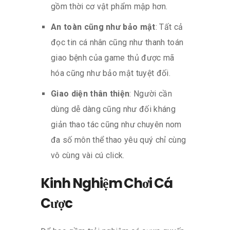
gồm thời cơ vật phẩm mập hơn.
An toàn cũng như bảo mật
: Tất cả
đọc tin cá nhân cũng như thanh toán
giao bệnh của game thủ được mã
hóa cũng như bảo mật tuyệt đối.
Giao diện thân thiện
: Người cần
dùng dễ dàng cũng như đối kháng
giản thao tác cũng như chuyên nom
đa số môn thể thao yêu quý chỉ cùng
vô cùng vài cú click.
Kinh Nghiệm Chơi Cá
Cược