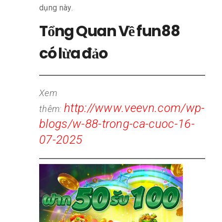
dụng này.
Tổng Quan Về fun88
có lừa đảo
Xem
http://www.veevn.com/wp-
thêm:
blogs/w-88-trong-ca-cuoc-16-
07-2025