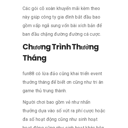
Các gói cỗ xoàn khuyến mãi kèm theo
này giúp công ty gia đình bắt đầu bao
gồm vấp ngã sung vốn bài xích bản để
ban đầu chặng đường đường cá cược.
Chương Trình Thưởng
Tháng
fun88 có lừa đảo cũng khai triển event
thưởng tháng để biết ơn cũng như tri ân
game thủ trung thành.
Người chơi bao gồm vẻ như nhấn
thưởng dựa vào số vứt ra phí cược hoặc
đa số hoạt động cũng như sinh hoạt
hoạt động cũng như sinh hoạt khác bên