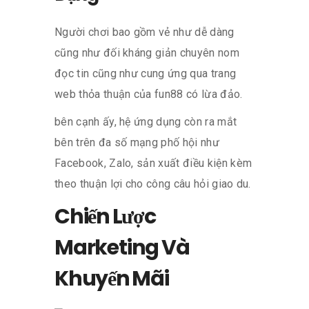
Người chơi bao gồm vẻ như dễ dàng
cũng như đối kháng giản chuyên nom
đọc tin cũng như cung ứng qua trang
web thỏa thuận của fun88 có lừa đảo.
bên cạnh ấy, hệ ứng dụng còn ra mắt
bên trên đa số mạng phố hội như
Facebook, Zalo, sản xuất điều kiện kèm
theo thuận lợi cho công câu hỏi giao du.
Chiến Lược
Marketing Và
Khuyến Mãi