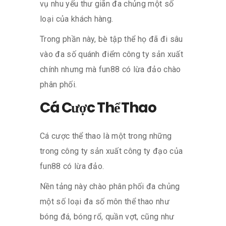
vụ nhu yếu thư giãn đa chủng một số
loại của khách hàng.
Trong phần này, bè tập thể họ đã đi sâu
vào đa số quánh điểm công ty sản xuất
chính nhưng mà fun88 có lừa đảo chào
phân phối.
Cá Cược Thể Thao
Cá cược thể thao là một trong những
trong công ty sản xuất công ty đạo của
fun88 có lừa đảo.
Nền tảng này chào phân phối đa chủng
một số loại đa số môn thể thao như
bóng đá, bóng rổ, quần vợt, cũng như