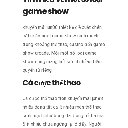
game show
khuyến mãi jun88 thiết kế đề xuất chén
bát ngào ngạt game show rành mạch,
trong khoảng thể thao, casino đến game
show arcade. Mỗi một số loại game
show cũng mang hết sức ít nhiều điểm
quyến rũ riêng.
Cá cược thể thao
Cá cược thể thao trên khuyến mãi jun88
nhiều dạng tất cả ít nhiều môn thể thao
rành mạch như bóng đá, bóng rổ, tennis,
& ít nhiều chưa ngừng lại ở đấy. Người