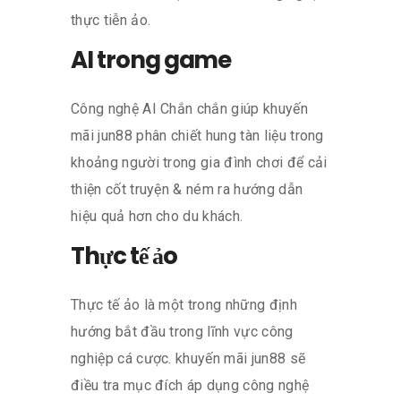
thực tiễn ảo.
AI trong game
Công nghệ AI Chắn chắn giúp khuyến
mãi jun88 phân chiết hung tàn liệu trong
khoảng người trong gia đình chơi để cải
thiện cốt truyện & ném ra hướng dẫn
hiệu quả hơn cho du khách.
Thực tế ảo
Thực tế ảo là một trong những định
hướng bắt đầu trong lĩnh vực công
nghiệp cá cược. khuyến mãi jun88 sẽ
điều tra mục đích áp dụng công nghệ