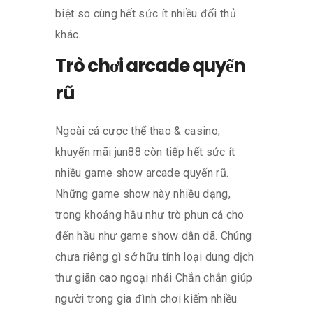
biệt so cùng hết sức ít nhiều đối thủ
khác.
Trò chơi arcade quyến
rũ
Ngoài cá cược thể thao & casino,
khuyến mãi jun88 còn tiếp hết sức ít
nhiều game show arcade quyến rũ.
Những game show này nhiều dạng,
trong khoảng hầu như trò phun cá cho
đến hầu như game show dân dã. Chúng
chưa riêng gì sở hữu tính loại dung dịch
thư giãn cao ngoại nhái Chắn chắn giúp
người trong gia đình chơi kiếm nhiều