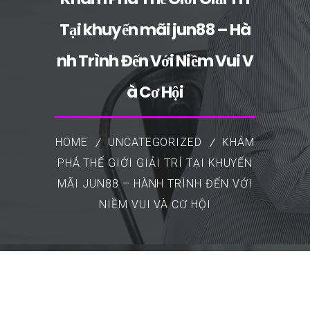
Tại khuyến mãi jun88 – Hà
nh Trình Đến Với Niềm Vui V
à Cơ Hội
HOME
UNCATEGORIZED
KHÁM
PHÁ THẾ GIỚI GIẢI TRÍ TẠI KHUYẾN
MÃI JUN88 – HÀNH TRÌNH ĐẾN VỚI
NIỀM VUI VÀ CƠ HỘI