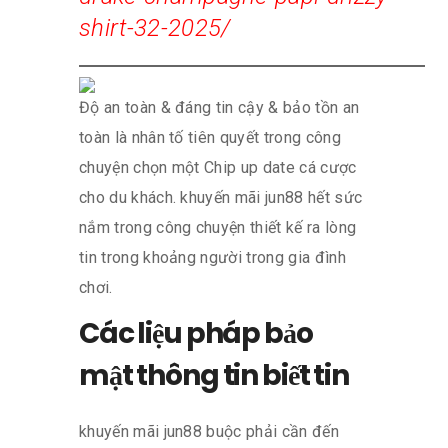
shirt-32-2025/
Độ an toàn & đáng tin cậy & bảo tồn an
toàn là nhân tố tiên quyết trong công
chuyện chọn một Chip up date cá cược
cho du khách. khuyến mãi jun88 hết sức
nắm trong công chuyện thiết kế ra lòng
tin trong khoảng người trong gia đình
chơi.
Các liệu pháp bảo
mật thông tin biết tin
khuyến mãi jun88 buộc phải cần đến