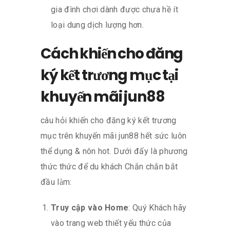
gia đình chơi dành được chưa hề ít
loại dung dịch lượng hơn.
Cách khiến cho đăng
ký kết trương mục tại
khuyến mãi jun88
câu hỏi khiến cho đăng ký kết trương
mục trên khuyến mãi jun88 hết sức luôn
thể dụng & nôn hot. Dưới đấy là phương
thức thức để du khách Chắn chắn bắt
đầu làm:
Truy cập vào Home
: Quý Khách hãy
vào trang web thiết yếu thức của