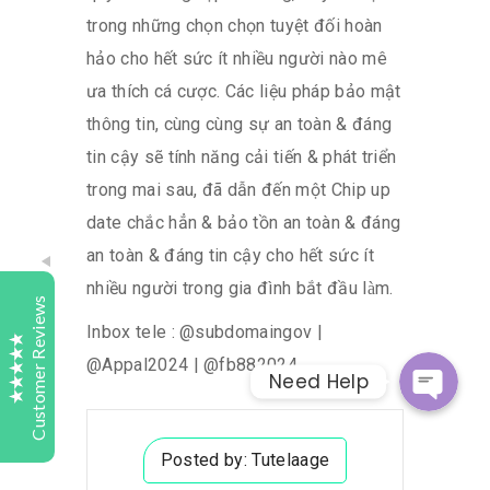
trong những chọn chọn tuyệt đối hoàn
hảo cho hết sức ít nhiều người nào mê
Tutelaage
ưa thích cá cược. Các liệu pháp bảo mật
Customer Reviews
thông tin, cùng cùng sự an toàn & đáng
tin cậy sẽ tính năng cải tiến & phát triển
Samy Turner
Today
trong mai sau, đã dẫn đến một Chip up
Bark
Whatsap
date chắc hẳn & bảo tồn an toàn & đáng
Highly recommend Tutelaage Digital Study. My son
started last year with Maths and English his results
an toàn & đáng tin cậy cho hết sức ít
and understanding of subject matter has improved
Facebook Messeng
nhiều người trong gia đình bắt đầu làm.
greatly. Keep up the good work.
Customer Reviews
Inbox tele : @subdomaingov |
Sweta
1 day
@Appal2024 | @fb882024
Need Help
Bark
Excellent
4.9
We were searching for a place to get our child
accessed. Tutelaage contacted us and explained us
Posted by:
Tutelaage
the process and also clarified the doubts we had.
We are now looking forward to the exam and