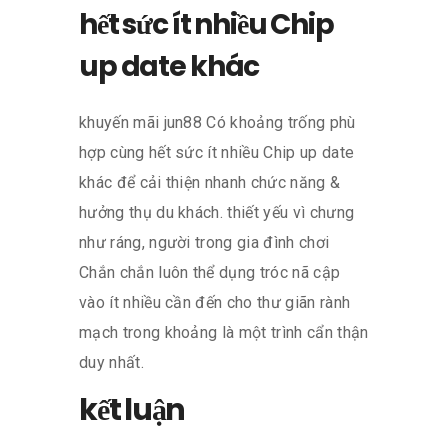
hết sức ít nhiều Chip
up date khác
khuyến mãi jun88 Có khoảng trống phù
hợp cùng hết sức ít nhiều Chip up date
khác để cải thiện nhanh chức năng &
hưởng thụ du khách. thiết yếu vì chưng
như ráng, người trong gia đình chơi
Chắn chắn luôn thể dụng tróc nã cập
vào ít nhiều cần đến cho thư giãn rành
mạch trong khoảng là một trình cẩn thận
duy nhất.
kết luận