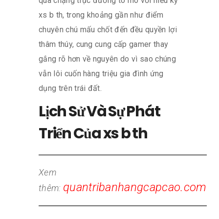
qua chặng trục đường tò mò với hiếu kỳ
xs b th, trong khoảng gần như điểm
chuyên chú mấu chốt đến đều quyền lợi
thâm thúy, cung cung cấp gamer thay
gắng rõ hơn về nguyên do vì sao chúng
vẫn lôi cuốn hàng triệu gia đình ứng
dụng trên trái đất.
Lịch Sử Và Sự Phát
Triển Của xs b th
Xem
quantribanhangcapcao.com
thêm: