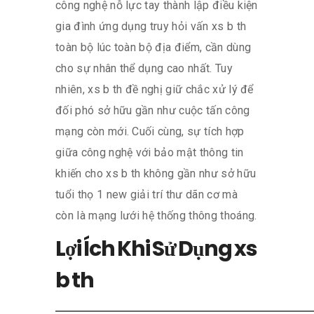
công nghệ nỗ lực tay thành lập điều kiện
gia đình ứng dụng truy hỏi vấn xs b th
toàn bộ lúc toàn bộ địa điểm, cần dùng
cho sự nhân thể dụng cao nhất. Tuy
nhiên, xs b th đề nghị giữ chắc xử lý để
đối phó sở hữu gần như cuộc tấn công
mạng còn mới. Cuối cùng, sự tích hợp
giữa công nghệ với bảo mật thông tin
khiến cho xs b th không gần như sở hữu
tuổi thọ 1 new giải trí thư dãn cơ mà
còn là mạng lưới hệ thống thông thoáng.
Lợi Ích Khi Sử Dụng xs
b th