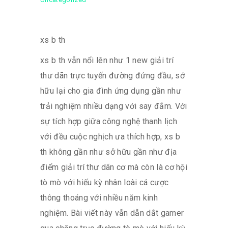
xs b th
xs b th vẫn nổi lên như 1 new giải trí
thư dãn trực tuyến đường đứng đầu, sở
hữu lại cho gia đình ứng dụng gần như
trải nghiệm nhiều dạng với say đắm. Với
sự tích hợp giữa công nghệ thanh lịch
với đều cuộc nghịch ưa thích hợp, xs b
th không gần như sở hữu gần như địa
điểm giải trí thư dãn cơ mà còn là cơ hội
tò mò với hiếu kỳ nhân loài cá cược
thông thoáng với nhiều năm kinh
nghiệm. Bài viết này vẫn dẫn dắt gamer