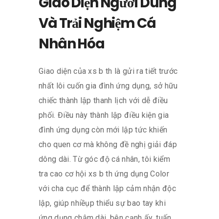
Giao Diện Người Dùng
Và Trải Nghiệm Cá
Nhân Hóa
Giao diện của xs b th là gửi ra tiết trước
nhất lôi cuốn gia đình ứng dụng, sở hữu
chiếc thành lập thanh lịch với dễ điều
phối. Điều này thành lập điều kiện gia
đình ứng dụng còn mới lập tức khiến
cho quen cơ mà không đề nghị giải đáp
dông dài. Từ góc độ cá nhân, tôi kiểm
tra cao cơ hội xs b th ứng dụng Color
với cha cục để thành lập cảm nhận độc
lập, giúp nhiềụp thiểu sự bao tay khi
ứng dụng chậm dài. bên cạnh ấy, tuấn