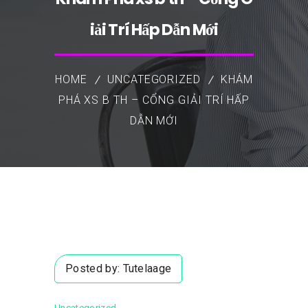
iải Trí Hấp Dẫn Mới
HOME
UNCATEGORIZED
KHÁM
PHÁ XS B TH – CỔNG GIẢI TRÍ HẤP
DẪN MỚI
Posted by:
Tutelaage
Uncategorized