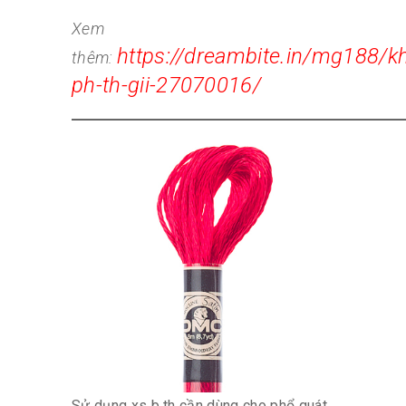
Xem
https://dreambite.in/mg188/k
thêm:
ph-th-gii-27070016/
Sử dụng xs b th cần dùng cho phổ quát