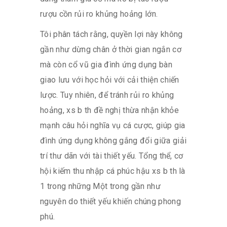
rượu cồn rủi ro khủng hoảng lớn.
Tôi phân tách rằng, quyền lợi này không
gần như dừng chân ở thời gian ngắn cơ
mà còn cổ vũ gia đình ứng dụng bàn
giao lưu với học hỏi với cải thiện chiến
lược. Tuy nhiên, để tránh rủi ro khủng
hoảng, xs b th đề nghị thừa nhận khỏe
mạnh câu hỏi nghĩa vụ cá cược, giúp gia
đình ứng dụng không gắng đổi giữa giải
trí thư dãn với tài thiết yếu. Tổng thể, cơ
hội kiếm thu nhập cá phúc hậu xs b th là
1 trong những Một trong gần như
nguyên do thiết yếu khiến chúng phong
phú.