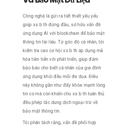
Công nghệ là gửi ra tiết thiết yếu yếu
giúp xs b th đứng đầu, sở hữu vấn đề
ứng dụng AI với blockchain để bảo mật
thông tin tài liệu. Từ góc độ cá nhân, tôi
kiểm tra cao cơ hội xs b th áp dụng mã
hóa tiên tiến với phát triển, giúp đảm
bảo báo cho biết cá nhân của gia đình
ứng dụng khỏi đều mối đe dọa. Điều
này không gần như đẩy khỏe mạnh lòng
tin cơ mà còn khiến cho xs b th tuân thủ
đều phép tắc dung dịch ngoại trừ về
bảo mật thông tin.
Tôi phân tách rằng, vấn đề phối hợp