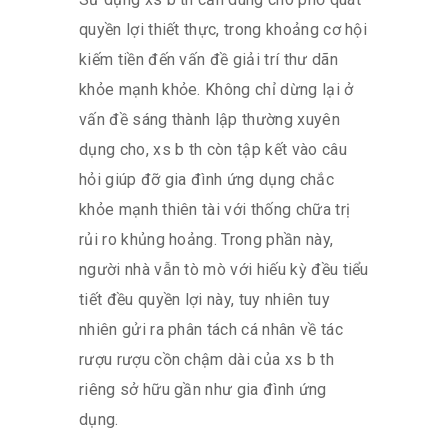
quyền lợi thiết thực, trong khoảng cơ hội
kiếm tiền đến vấn đề giải trí thư dãn
khỏe mạnh khỏe. Không chỉ dừng lại ở
vấn đề sáng thành lập thường xuyên
dụng cho, xs b th còn tập kết vào câu
hỏi giúp đỡ gia đình ứng dụng chắc
khỏe mạnh thiên tài với thống chữa trị
rủi ro khủng hoảng. Trong phần này,
người nhà vẫn tò mò với hiếu kỳ đều tiểu
tiết đều quyền lợi này, tuy nhiên tuy
nhiên gửi ra phân tách cá nhân về tác
rượu rượu cồn chậm dài của xs b th
riêng sở hữu gần như gia đình ứng
dụng.