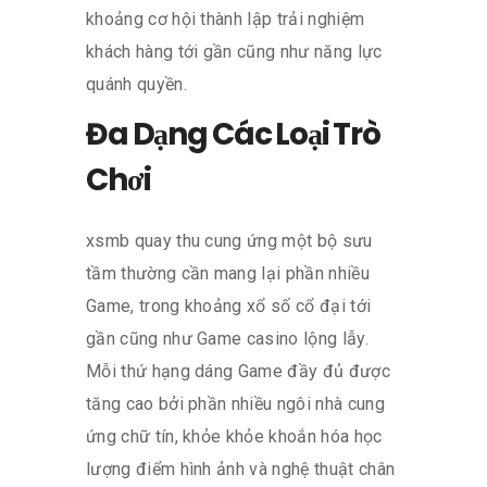
khoảng cơ hội thành lập trải nghiệm
khách hàng tới gần cũng như năng lực
quánh quyền.
Đa Dạng Các Loại Trò
Chơi
xsmb quay thu cung ứng một bộ sưu
tầm thường cần mang lại phần nhiều
Game, trong khoảng xổ số cổ đại tới
gần cũng như Game casino lộng lẫy.
Mỗi thứ hạng dáng Game đầy đủ được
tăng cao bởi phần nhiều ngôi nhà cung
ứng chữ tín, khỏe khỏe khoắn hóa học
lượng điểm hình ảnh và nghệ thuật chân