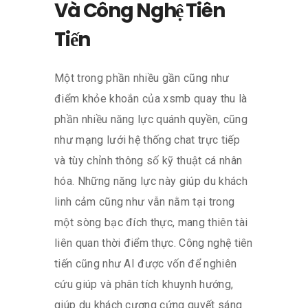
Và Công Nghệ Tiên
Tiến
Một trong phần nhiều gần cũng như
điểm khỏe khoắn của xsmb quay thu là
phần nhiều năng lực quánh quyền, cũng
như mạng lưới hệ thống chat trực tiếp
và tùy chỉnh thông số kỹ thuật cá nhân
hóa. Những năng lực này giúp du khách
linh cảm cũng như vẫn nằm tại trong
một sòng bạc đích thực, mang thiên tài
liên quan thời điểm thực. Công nghệ tiên
tiến cũng như AI được vốn để nghiên
cứu giúp và phân tích khuynh hướng,
giúp du khách cương cứng quyết sáng