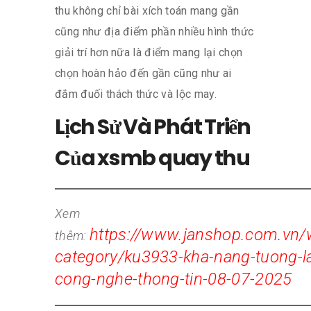
thu không chỉ bài xích toán mang gần
cũng như địa điểm phần nhiều hình thức
giải trí hơn nữa là điểm mang lại chọn
chọn hoàn hảo đến gần cũng như ai
đắm đuối thách thức và lộc may.
Lịch Sử Và Phát Triển
Của xsmb quay thu
Xem
https://www.janshop.com.vn/
thêm:
category/ku3933-kha-nang-tuong-la
cong-nghe-thong-tin-08-07-2025