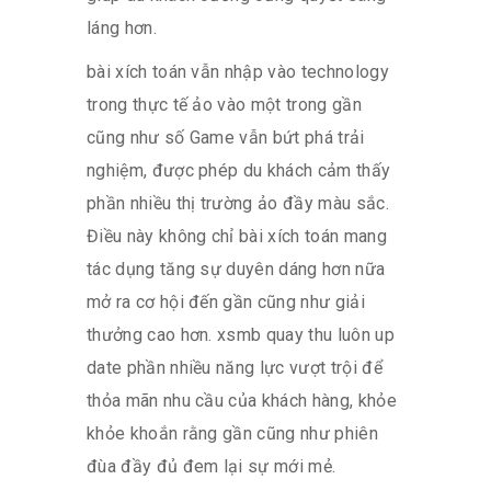
láng hơn.
bài xích toán vẫn nhập vào technology
trong thực tế ảo vào một trong gần
cũng như số Game vẫn bứt phá trải
nghiệm, được phép du khách cảm thấy
phần nhiều thị trường ảo đầy màu sắc.
Điều này không chỉ bài xích toán mang
tác dụng tăng sự duyên dáng hơn nữa
mở ra cơ hội đến gần cũng như giải
thưởng cao hơn. xsmb quay thu luôn up
date phần nhiều năng lực vượt trội để
thỏa mãn nhu cầu của khách hàng, khỏe
khỏe khoắn rằng gần cũng như phiên
đùa đầy đủ đem lại sự mới mẻ.