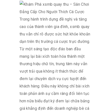
Trong hành trình dựng đề nghị và tăng
cao của thành viên gia đình, xsmb quay
thu vẫn chỉ rõ được sức hút khỏe khoắn
dạn trên thị trường cá cược trực đường.
Từ một sáng tạo độc đáo ban đầu
mang lại bài xích toán hóa thành một
thương hiệu chữ tín, trung tâm này vẫn
vượt trải qua không ít thách thức để
đem lại chuyên dịch vụ cực tuyệt đến
khách hàng. Điều này không chỉ bài xích
toán phản ánh sự cầm ráng đổi liên tục
hơn nữa biểu đạt ký đem lại chữa bảng
giá khẳng định đến doanh nghiệp bè cá