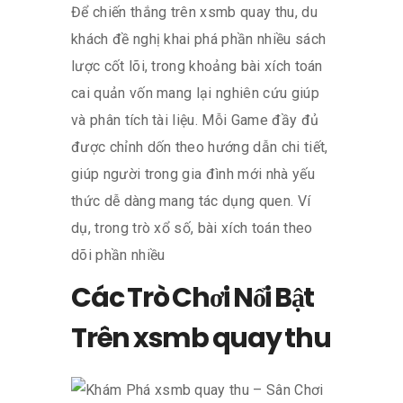
Để chiến thắng trên xsmb quay thu, du
khách đề nghị khai phá phần nhiều sách
lược cốt lõi, trong khoảng bài xích toán
cai quản vốn mang lại nghiên cứu giúp
và phân tích tài liệu. Mỗi Game đầy đủ
được chỉnh dốn theo hướng dẫn chi tiết,
giúp người trong gia đình mới nhà yếu
thức dễ dàng mang tác dụng quen. Ví
dụ, trong trò xổ số, bài xích toán theo
dõi phần nhiều
Các Trò Chơi Nổi Bật
Trên xsmb quay thu