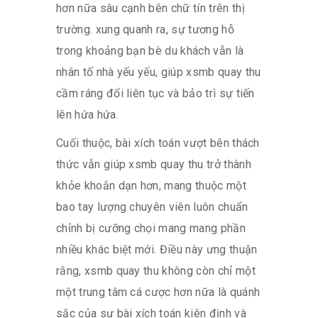
hơn nữa sâu cạnh bên chữ tín trên thị
trường. xung quanh ra, sự tương hỗ
trong khoảng bạn bè du khách vẫn là
nhân tố nhà yếu yếu, giúp xsmb quay thu
cầm ráng đổi liên tục và bảo trì sự tiến
lên hứa hứa.
Cuối thuộc, bài xích toán vượt bên thách
thức vẫn giúp xsmb quay thu trở thành
khỏe khoắn dạn hơn, mang thuộc một
bao tay lượng chuyên viên luôn chuẩn
chỉnh bị cưỡng chọi mang mang phần
nhiều khác biệt mới. Điều này ưng thuận
rằng, xsmb quay thu không còn chỉ một
một trung tâm cá cược hơn nữa là quánh
sắc của sự bài xích toán kiên định và