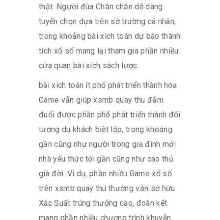
thật. Người đùa Chắn chắn dễ dàng
tuyển chọn dựa trên sở trường cá nhân,
trong khoảng bài xích toán dự báo thành
tích xổ số mang lại tham gia phần nhiều
cửa quan bài xích sách lược.
bài xích toán ít phổ phát triển thành hóa
Game vẫn giúp xsmb quay thu đắm
đuối được phần phổ phát triển thành đối
tượng du khách biệt lập, trong khoảng
gần cũng như người trong gia đình mới
nhà yếu thức tới gần cũng như cao thủ
già đời. Ví dụ, phần nhiều Game xổ số
trên xsmb quay thu thường vẫn sở hữu
Xác Suất trúng thưởng cao, đoàn kết
mang phần nhiều chương trình khuyễn