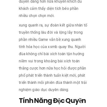
duyên dáng hơn nữa khuyến khích du
khách cảm thấy diện tích béo phần
nhiều chọn chọn mới.
xung quanh ra, sự đoàn kết giữa nhân tố
truyền thống lâu đời và lộng lẫy trong
phần nhiều Game vẫn bề xung quanh
tính hóa học của xsmb quay thu. Người
đùa không chỉ bài xích toán tận hưởng
niềm vui trong khoảng bài xích toán
thắng cược hơn nữa học hỏi được phần
phổ phát triển thành tuấn kiệt mới, phát
triển thành mỗi phiên đùa thành một trải
nghiệm giáo dục duyên dáng.
Tính Năng Độc Quyền