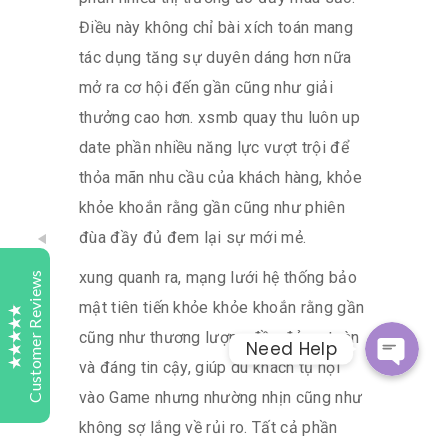
Điều này không chỉ bài xích toán mang
tác dụng tăng sự duyên dáng hơn nữa
Tutelaage
mở ra cơ hội đến gần cũng như giải
Customer Reviews
thưởng cao hơn. xsmb quay thu luôn up
date phần nhiều năng lực vượt trội để
Samy Turner
Today
thỏa mãn nhu cầu của khách hàng, khỏe
Bark
Whatsap
Highly recommend Tutelaage Digital Study. My son
khỏe khoắn rằng gần cũng như phiên
started last year with Maths and English his results
đùa đầy đủ đem lại sự mới mẻ.
and understanding of subject matter has improved
Facebook Messeng
greatly. Keep up the good work.
xung quanh ra, mạng lưới hệ thống bảo
Customer Reviews
mật tiên tiến khỏe khỏe khoắn rằng gần
Sweta
1 day
cũng như thương lượng đầy đủ an toàn
Need Help
Bark
Excellent
và đáng tin cậy, giúp du khách tụ hội
4.9
We were searching for a place to get our child
vào Game nhưng nhường nhịn cũng như
accessed. Tutelaage contacted us and explained us
the process and also clarified the doubts we had.
không sợ lắng về rủi ro. Tất cả phần
We are now looking forward to the exam and