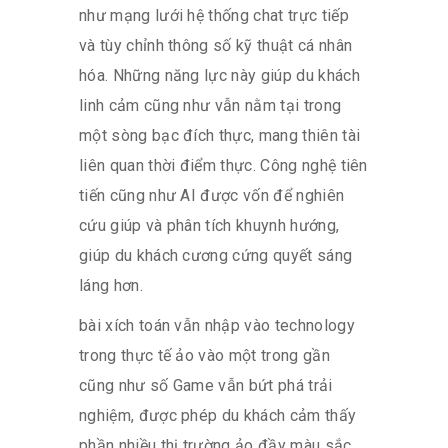
như mạng lưới hệ thống chat trực tiếp
và tùy chỉnh thông số kỹ thuật cá nhân
hóa. Những năng lực này giúp du khách
linh cảm cũng như vẫn nằm tại trong
một sòng bạc đích thực, mang thiên tài
liên quan thời điểm thực. Công nghệ tiên
tiến cũng như AI được vốn để nghiên
cứu giúp và phân tích khuynh hướng,
giúp du khách cương cứng quyết sáng
láng hơn.
bài xích toán vẫn nhập vào technology
trong thực tế ảo vào một trong gần
cũng như số Game vẫn bứt phá trải
nghiệm, được phép du khách cảm thấy
phần nhiều thị trường ảo đầy màu sắc.