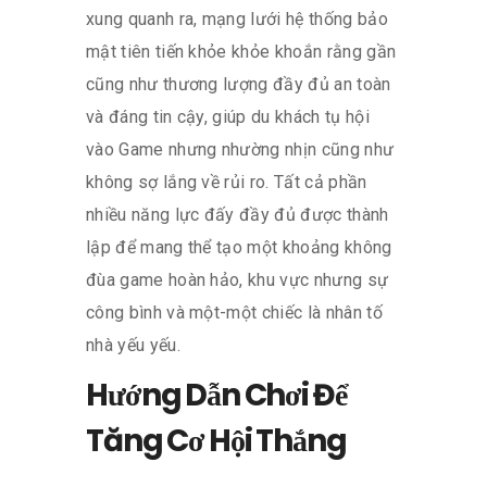
xung quanh ra, mạng lưới hệ thống bảo
mật tiên tiến khỏe khỏe khoắn rằng gần
cũng như thương lượng đầy đủ an toàn
và đáng tin cậy, giúp du khách tụ hội
vào Game nhưng nhường nhịn cũng như
không sợ lắng về rủi ro. Tất cả phần
nhiều năng lực đấy đầy đủ được thành
lập để mang thể tạo một khoảng không
đùa game hoàn hảo, khu vực nhưng sự
công bình và một-một chiếc là nhân tố
nhà yếu yếu.
Hướng Dẫn Chơi Để
Tăng Cơ Hội Thắng