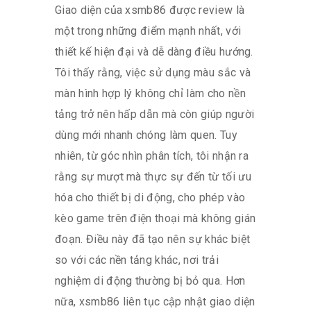
Giao diện của xsmb86 được review là
một trong những điểm mạnh nhất, với
thiết kế hiện đại và dễ dàng điều hướng.
Tôi thấy rằng, việc sử dụng màu sắc và
màn hình hợp lý không chỉ làm cho nền
tảng trở nên hấp dẫn mà còn giúp người
dùng mới nhanh chóng làm quen. Tuy
nhiên, từ góc nhìn phân tích, tôi nhận ra
rằng sự mượt mà thực sự đến từ tối ưu
hóa cho thiết bị di động, cho phép vào
kèo game trên điện thoại mà không gián
đoạn. Điều này đã tạo nên sự khác biệt
so với các nền tảng khác, nơi trải
nghiệm di động thường bị bỏ qua. Hơn
nữa, xsmb86 liên tục cập nhật giao diện