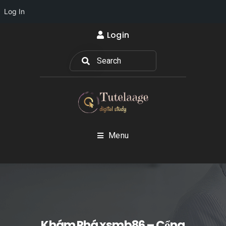
Log In
Login
Menu
Khám Phá xsmb86 – Cổng