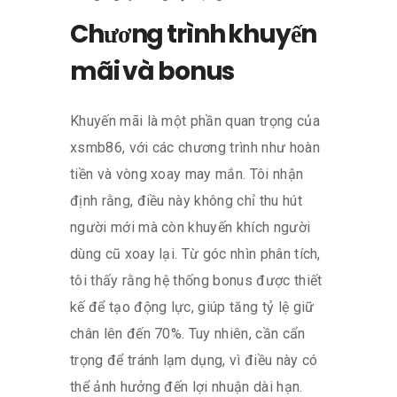
Chương trình khuyến
mãi và bonus
Khuyến mãi là một phần quan trọng của
xsmb86, với các chương trình như hoàn
tiền và vòng xoay may mắn. Tôi nhận
định rằng, điều này không chỉ thu hút
người mới mà còn khuyến khích người
dùng cũ xoay lại. Từ góc nhìn phân tích,
tôi thấy rằng hệ thống bonus được thiết
kế để tạo động lực, giúp tăng tỷ lệ giữ
chân lên đến 70%. Tuy nhiên, cần cẩn
trọng để tránh lạm dụng, vì điều này có
thể ảnh hưởng đến lợi nhuận dài hạn.