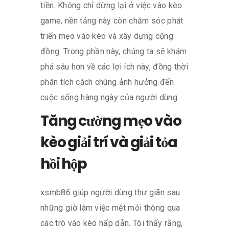
tiền. Không chỉ dừng lại ở việc vào kèo
game, nền tảng này còn chăm sóc phát
triển mẹo vào kèo và xây dựng cộng
đồng. Trong phần này, chúng ta sẽ khám
phá sâu hơn về các lợi ích này, đồng thời
phân tích cách chúng ảnh hưởng đến
cuộc sống hàng ngày của người dùng.
Tăng cường mẹo vào
kèo giải trí và giải tỏa
hồi hộp
xsmb86 giúp người dùng thư giãn sau
những giờ làm việc mệt mỏi thông qua
các trò vào kèo hấp dẫn. Tôi thấy rằng,