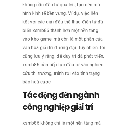
không cần đầu tư quá lớn, tạo nên mô
hình kinh tế bền vững. Ví dụ, việc liên
kết với các giải đấu thể thao điện tử đã
biến xsmb86 thành hơn một nền tảng
vào kèo game, mà còn là một phần của
văn hóa giải trí đương đại. Tuy nhiên, tôi
cũng lưu ý rằng, để duy trì đà phát triển,
xsmb86 cần tiếp tục đầu tư vào nghiên
cứu thị trường, tránh rơi vào tình trạng
bão hoà cược.
Tác động đến ngành
công nghiệp giải trí
xsmb86 không chỉ là một nền tảng mà