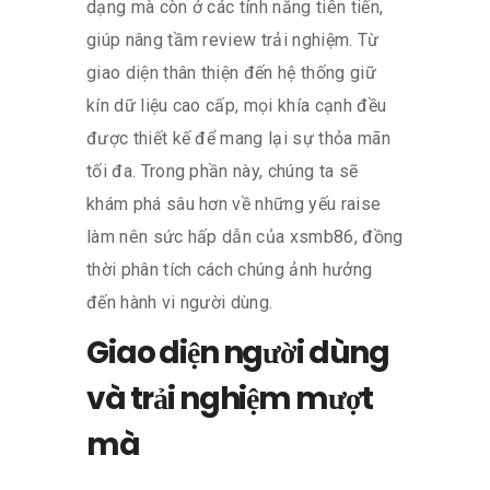
dạng mà còn ở các tính năng tiên tiến,
giúp nâng tầm review trải nghiệm. Từ
giao diện thân thiện đến hệ thống giữ
kín dữ liệu cao cấp, mọi khía cạnh đều
được thiết kế để mang lại sự thỏa mãn
tối đa. Trong phần này, chúng ta sẽ
khám phá sâu hơn về những yếu raise
làm nên sức hấp dẫn của xsmb86, đồng
thời phân tích cách chúng ảnh hưởng
đến hành vi người dùng.
Giao diện người dùng
và trải nghiệm mượt
mà