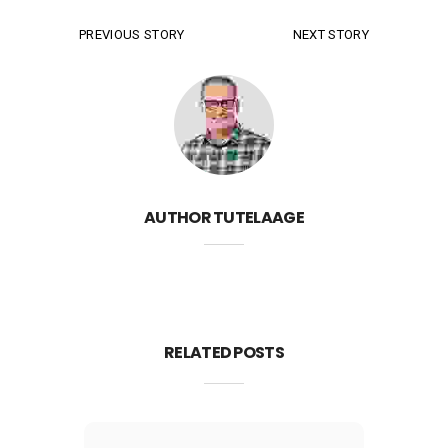
PREVIOUS STORY
NEXT STORY
AUTHOR
TUTELAAGE
RELATED POSTS