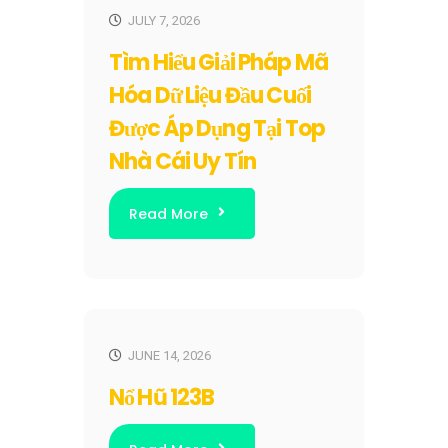
JULY 7, 2026
Tìm Hiểu Giải Pháp Mã
Hóa Dữ Liệu Đầu Cuối
Được Áp Dụng Tại Top
Nhà Cái Uy Tín
Read More
JUNE 14, 2026
Nổ Hũ 123B