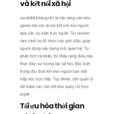
và kết nối xã hội
xsmb86 không chỉ là nền tảng vào kèo
game mà còn là nơi kết nối mọi người
qua các sự kiện trực tuyến. Tôi review
cao cách họ tổ chức các giải đấu, giúp
người dùng xây dựng mối quan hệ. Từ
phân tích cá nhân, tôi thấy rằng điều này
thúc đẩy sự tương tác xã hội, đặc biệt
trong đại dịch khi mọi người hạn chế
tiếp xúc trực tiếp. Tuy nhiên, cần quản lý
để tránh các vấn đề như quấy rối trực
tuyến.
Tối ưu hóa thời gian